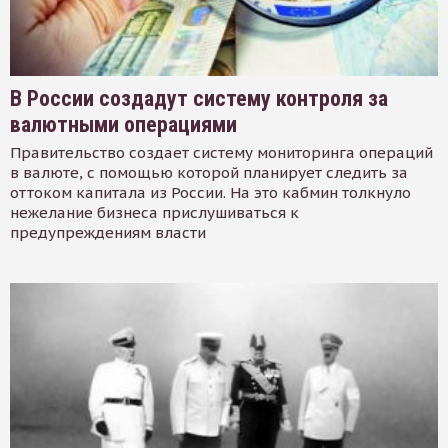
В России создадут систему контроля за
валютными операциями
Правительство создает систему мониторинга операций
в валюте, с помощью которой планирует следить за
оттоком капитала из России. На это кабмин толкнуло
нежелание бизнеса прислушиваться к
предупреждениям власти