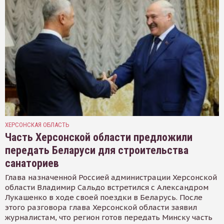
ХЕРСОНСКАЯ ОБЛАСТЬ
Часть Херсонской области предложили
передать Беларуси для строительства
санаториев
Глава назначенной Россией администрации Херсонской
области Владимир Сальдо встретился с Александром
Лукашенко в ходе своей поездки в Беларусь. После
этого разговора глава Херсонской области заявил
журналистам, что регион готов передать Минску часть