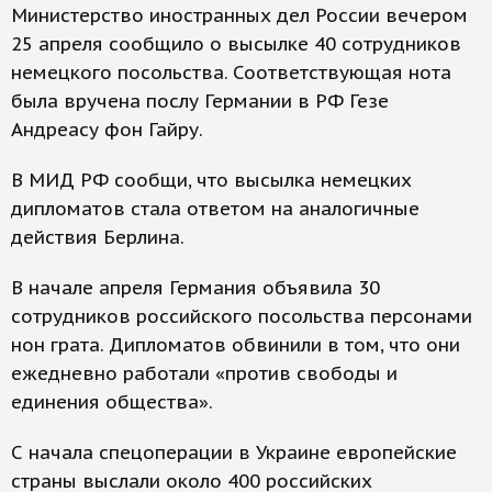
Министерство иностранных дел России вечером
25 апреля сообщило о высылке 40 сотрудников
немецкого посольства. Соответствующая нота
была вручена послу Германии в РФ Гезе
Андреасу фон Гайру.
В МИД РФ сообщи, что высылка немецких
дипломатов стала ответом на аналогичные
действия Берлина.
В начале апреля Германия объявила 30
сотрудников российского посольства персонами
нон грата. Дипломатов обвинили в том, что они
ежедневно работали «против свободы и
единения общества».
С начала спецоперации в Украине европейские
страны выслали около 400 российских