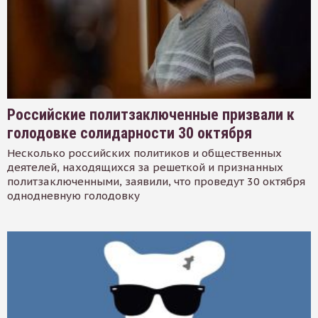
Российские политзаключенные призвали к
голодовке солидарности 30 октября
Несколько российских политиков и общественных
деятелей, находящихся за решеткой и признанных
политзаключенными, заявили, что проведут 30 октября
однодневную голодовку