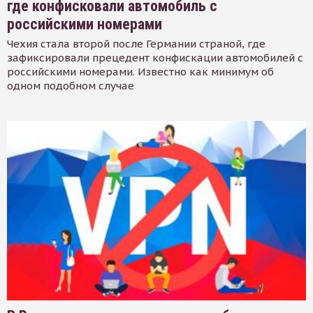
где конфисковали автомобиль с
российскими номерами
Чехия стала второй после Германии страной, где
зафиксировали прецедент конфискации автомобилей с
российскими номерами. Известно как минимум об
одном подобном случае