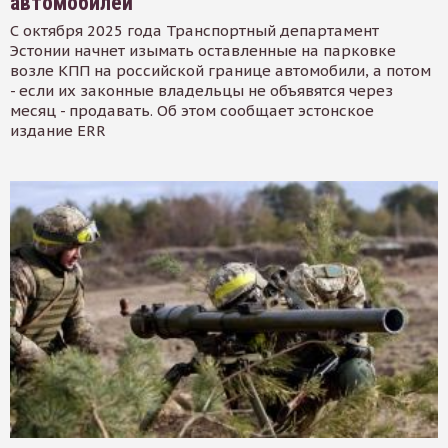
автомобилей
С октября 2025 года Транспортный департамент
Эстонии начнет изымать оставленные на парковке
возле КПП на российской границе автомобили, а потом
- если их законные владельцы не объявятся через
месяц - продавать. Об этом сообщает эстонское
издание ERR