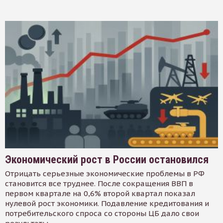
Экономический рост в России остановился
Отрицать серьезные экономические проблемы в РФ
становится все труднее. После сокращения ВВП в
первом квартале на 0,6% второй квартал показал
нулевой рост экономики. Подавление кредитования и
потребительского спроса со стороны ЦБ дало свои