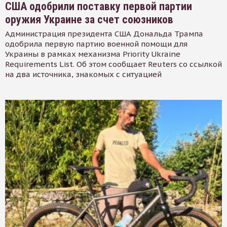
США одобрили поставку первой партии
оружия Украине за счет союзников
Администрация президента США Дональда Трампа
одобрила первую партию военной помощи для
Украины в рамках механизма Priority Ukraine
Requirements List. Об этом сообщает Reuters со ссылкой
на два источника, знакомых с ситуацией