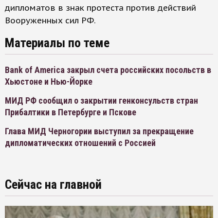
дипломатов в знак протеста против действий
Вооруженных сил РФ.
Материалы по теме
Bank of America закрыл счета российских посольств в
Хьюстоне и Нью-Йорке
МИД РФ сообщил о закрытии генконсульств стран
Прибалтики в Петербурге и Пскове
Глава МИД Черногории выступил за прекращение
дипломатических отношений с Россией
Сейчас на главной