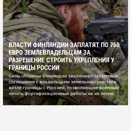
ВЛАСТИ ФИНЛЯНДИИ ЗАПЛАТЯТ ПО 750
ЕВРО ЗЕМЛЕВЛАДЕЛЬЦАМ ЗА
РАЗРЕШЕНИЕ СТРОИТЬ УКРЕПЛЕНИЯ У
ГРАНИЦЫ РОССИИ
Силы обороны Финляндии заключают секретные
соглашения с владельцами земельных участков
возле границы с Россией, позволяющие военным
начать фортификационные работы на их земле