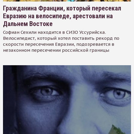
Гражданина Франции, который пересекал
Евразию на велосипеде, арестовали на
Дальнем Востоке
Софиан Сехили находится в СИЗО Уссурийска.
Велосипедист, который хотел поставить рекорд по
скорости пересечения Евразии, подозревается в
незаконном пересечении российской границы