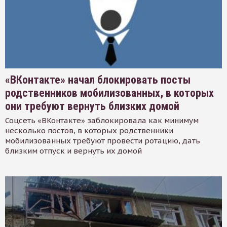
«ВКонтакте» начал блокировать посты
родственников мобилизованных, в которых
они требуют вернуть близких домой
Соцсеть «ВКонтакте» заблокировала как минимум
несколько постов, в которых родственники
мобилизованных требуют провести ротацию, дать
близким отпуск и вернуть их домой