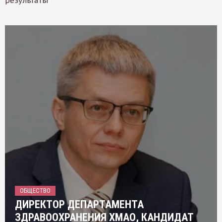
результаты
ОБЩЕСТВО
ДИРЕКТОР ДЕПАРТАМЕНТА
ЗДРАВООХРАНЕНИЯ ХМАО, КАНДИДАТ