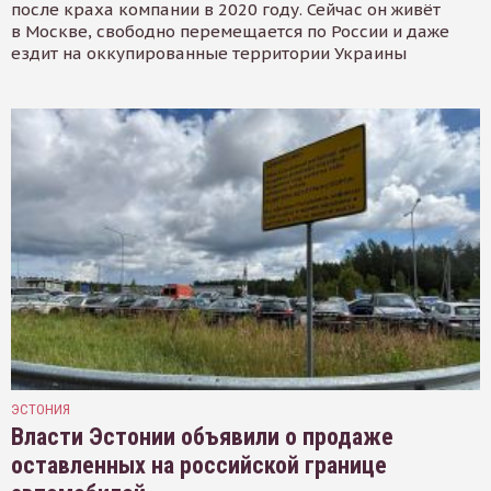
после краха компании в 2020 году. Сейчас он живёт
в Москве, свободно перемещается по России и даже
ездит на оккупированные территории Украины
ЭСТОНИЯ
Власти Эстонии объявили о продаже
оставленных на российской границе