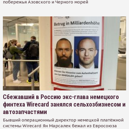
побережья Азовского и Черного морей
Сбежавший в Россию экс-глава немецкого
финтеха Wirecard занялся сельхозбизнесом и
автозапчастями
Бывший операционный директор немецкой платёжной
системы Wirecard Ян Марсалек бежал из Евросоюза