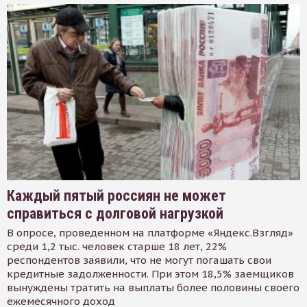
Каждый пятый россиян не может
справиться с долговой нагрузкой
В опросе, проведенном на платформе «Яндекс.Взгляд»
среди 1,2 тыс. человек старше 18 лет, 22%
респондентов заявили, что не могут погашать свои
кредитные задолженности. При этом 18,5% заемщиков
вынуждены тратить на выплаты более половины своего
ежемесячного доход