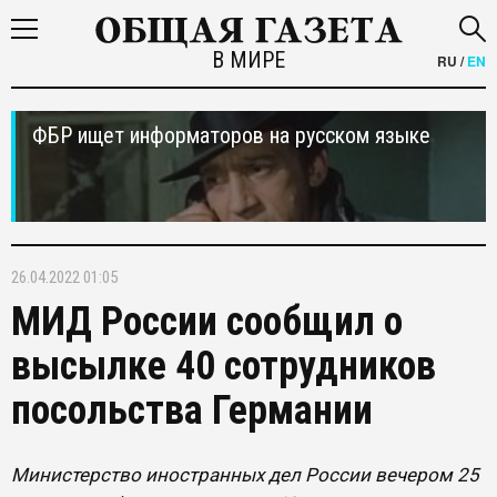
В МИРЕ
RU
/
EN
ФБР ищет информаторов на русском языке
26.04.2022 01:05
МИД России сообщил о
высылке 40 сотрудников
посольства Германии
Министерство иностранных дел России вечером 25