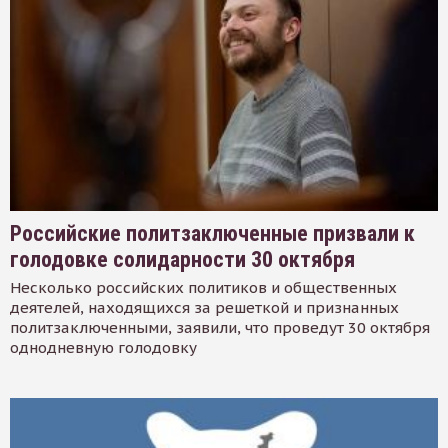
Российские политзаключенные призвали к
голодовке солидарности 30 октября
Несколько российских политиков и общественных
деятелей, находящихся за решеткой и признанных
политзаключенными, заявили, что проведут 30 октября
однодневную голодовку