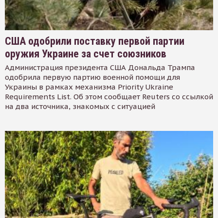
США одобрили поставку первой партии
оружия Украине за счет союзников
Администрация президента США Дональда Трампа
одобрила первую партию военной помощи для
Украины в рамках механизма Priority Ukraine
Requirements List. Об этом сообщает Reuters со ссылкой
на два источника, знакомых с ситуацией