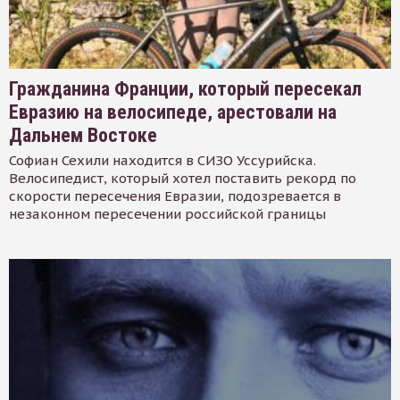
Гражданина Франции, который пересекал
Евразию на велосипеде, арестовали на
Дальнем Востоке
Софиан Сехили находится в СИЗО Уссурийска.
Велосипедист, который хотел поставить рекорд по
скорости пересечения Евразии, подозревается в
незаконном пересечении российской границы