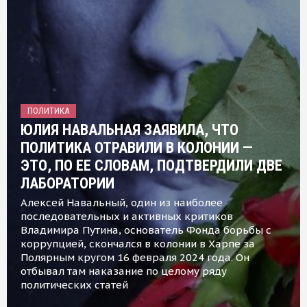
ПОЛИТИКА
ЮЛИЯ НАВАЛЬНАЯ ЗАЯВИЛА, ЧТО
ПОЛИТИКА ОТРАВИЛИ В КОЛОНИИ —
ЭТО, ПО ЕЕ СЛОВАМ, ПОДТВЕРДИЛИ ДВЕ
ЛАБОРАТОРИИ
Алексей Навальный, один из наиболее
последовательных и активных критиков
Владимира Путина, основатель Фонда борьбы с
коррупцией, скончался в колонии в Харпе за
Полярным кругом 16 февраля 2024 года. Он
отбывал там наказание по целому ряду
политических статей