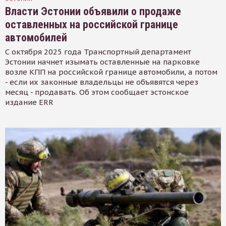
Власти Эстонии объявили о продаже
оставленных на российской границе
автомобилей
С октября 2025 года Транспортный департамент
Эстонии начнет изымать оставленные на парковке
возле КПП на российской границе автомобили, а потом
- если их законные владельцы не объявятся через
месяц - продавать. Об этом сообщает эстонское
издание ERR