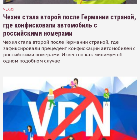
ЧЕХИЯ
Чехия стала второй после Германии страной,
где конфисковали автомобиль с
российскими номерами
Чехия стала второй после Германии страной, где
зафиксировали прецедент конфискации автомобилей с
российскими номерами. Известно как минимум об
одном подобном случае