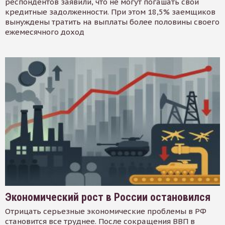
респондентов заявили, что не могут погашать свои
кредитные задолженности. При этом 18,5% заемщиков
вынуждены тратить на выплаты более половины своего
ежемесячного доход
Экономический рост в России остановился
Отрицать серьезные экономические проблемы в РФ
становится все труднее. После сокращения ВВП в