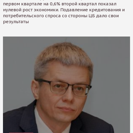
первом квартале на 0,6% второй квартал показал
нулевой рост экономики. Подавление кредитования и
потребительского спроса со стороны ЦБ дало свои
результаты