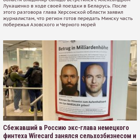
Лукашенко в ходе своей поездки в Беларусь. После
этого разговора глава Херсонской области заявил
журналистам, что регион готов передать Минску часть
побережья Азовского и Черного морей
Сбежавший в Россию экс-глава немецкого
финтеха Wirecard занялся сельхозбизнесом и