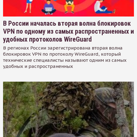
В России началась вторая волна блокировок
VPN по одному из самых распространенных и
удобных протоколов WireGuard
В регионах России зарегистрирована вторая волна
блокировок VPN по протоколу WireGuard, который
технические специалисты называют одним из самых
удобных и распространенных