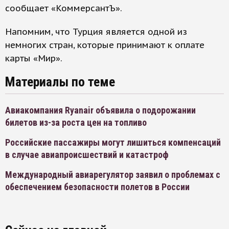
сообщает «КоммерсантЪ».
Напомним, что Турция является одной из
немногих стран, которые принимают к оплате
карты «Мир».
Материалы по теме
Авиакомпания Ryanair объявила о подорожании
билетов из-за роста цен на топливо
Российские пассажиры могут лишиться компенсаций
в случае авиапроисшествий и катастроф
Международный авиарегулятор заявил о проблемах с
обеспечением безопасности полетов в России