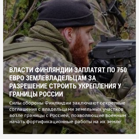
ВЛАСТИ ФИНЛЯНДИИ ЗАПЛАТЯТ ПО 750
ЕВРО ЗЕМЛЕВЛАДЕЛЬЦАМ ЗА
РАЗРЕШЕНИЕ СТРОИТЬ УКРЕПЛЕНИЯ У
ГРАНИЦЫ РОССИИ
Силы обороны Финляндии заключают секретные
соглашения с владельцами земельных участков
возле границы с Россией, позволяющие военным
начать фортификационные работы на их земле