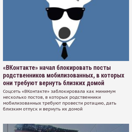
«ВКонтакте» начал блокировать посты
родственников мобилизованных, в которых
они требуют вернуть близких домой
Соцсеть «ВКонтакте» заблокировала как минимум
несколько постов, в которых родственники
мобилизованных требуют провести ротацию, дать
близким отпуск и вернуть их домой