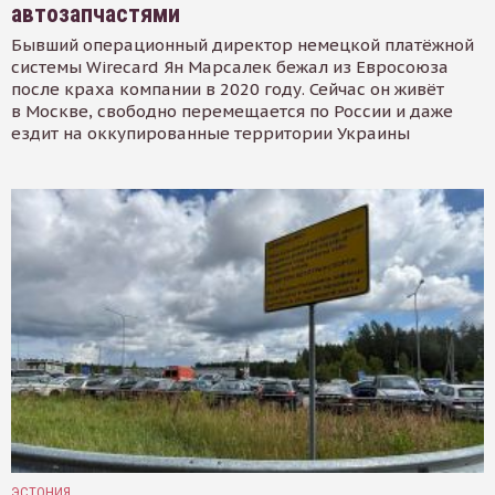
автозапчастями
Бывший операционный директор немецкой платёжной
системы Wirecard Ян Марсалек бежал из Евросоюза
после краха компании в 2020 году. Сейчас он живёт
в Москве, свободно перемещается по России и даже
ездит на оккупированные территории Украины
ЭСТОНИЯ