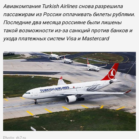
Авиакомпания Turkish Airlines снова разрешила
пассажирам из России оплачивать билеты рублями.
Последние два месяца россияне были лишены
такой возможности из-за санкций против банков и
ухода платежных систем Visa и Mastercard
Photo: rb7.ru