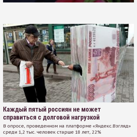
Каждый пятый россиян не может
справиться с долговой нагрузкой
В опросе, проведенном на платформе «Яндекс.Взгляд»
среди 1,2 тыс. человек старше 18 лет, 22%