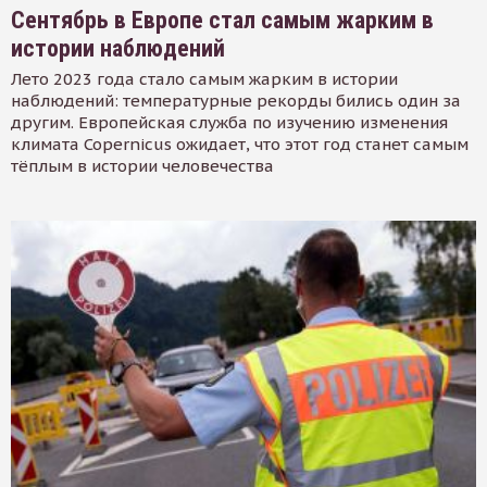
Сентябрь в Европе стал самым жарким в
истории наблюдений
Лето 2023 года стало самым жарким в истории
наблюдений: температурные рекорды бились один за
другим. Европейская служба по изучению изменения
климата Copernicus ожидает, что этот год станет самым
тёплым в истории человечества