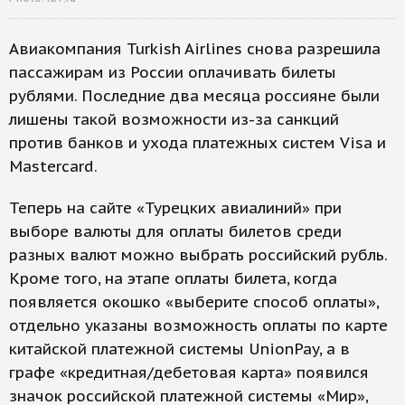
Авиакомпания Turkish Airlines снова разрешила
пассажирам из России оплачивать билеты
рублями. Последние два месяца россияне были
лишены такой возможности из-за санкций
против банков и ухода платежных систем Visa и
Mastercard.
Теперь на сайте «Турецких авиалиний» при
выборе валюты для оплаты билетов среди
разных валют можно выбрать российский рубль.
Кроме того, на этапе оплаты билета, когда
появляется окошко «выберите способ оплаты»,
отдельно указаны возможность оплаты по карте
китайской платежной системы UnionPay, а в
графе «кредитная/дебетовая карта» появился
значок российской платежной системы «Мир»,