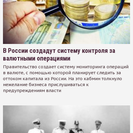
В России создадут систему контроля за
валютными операциями
Правительство создает систему мониторинга операций
в валюте, с помощью которой планирует следить за
оттоком капитала из России. На это кабмин толкнуло
нежелание бизнеса прислушиваться к
предупреждениям власти