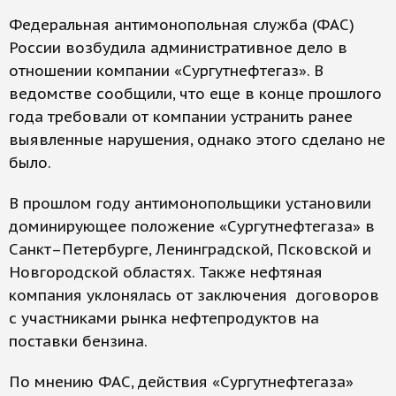
Федеральная антимонопольная служба (ФАС)
России возбудила административное дело в
отношении компании «Сургутнефтегаз». В
ведомстве сообщили, что еще в конце прошлого
года требовали от компании устранить ранее
выявленные нарушения, однако этого сделано не
было.
В прошлом году антимонопольщики установили
доминирующее положение «Сургутнефтегаза» в
Санкт–Петербурге, Ленинградской, Псковской и
Новгородской областях. Также нефтяная
компания уклонялась от заключения договоров
с участниками рынка нефтепродуктов на
поставки бензина.
По мнению ФАС, действия «Сургутнефтегаза»