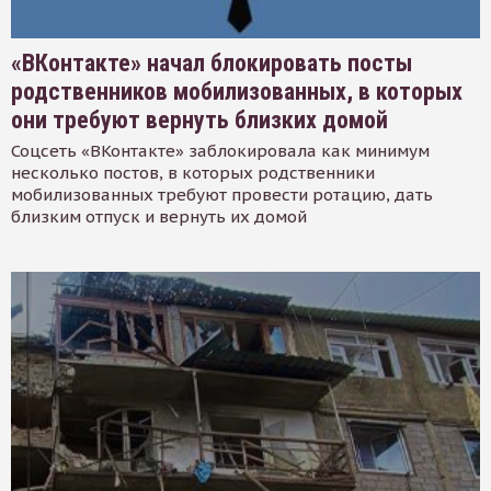
«ВКонтакте» начал блокировать посты
родственников мобилизованных, в которых
они требуют вернуть близких домой
Соцсеть «ВКонтакте» заблокировала как минимум
несколько постов, в которых родственники
мобилизованных требуют провести ротацию, дать
близким отпуск и вернуть их домой