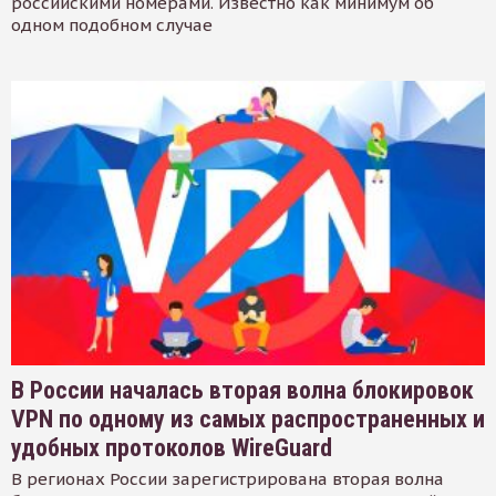
российскими номерами. Известно как минимум об
одном подобном случае
В России началась вторая волна блокировок
VPN по одному из самых распространенных и
удобных протоколов WireGuard
В регионах России зарегистрирована вторая волна