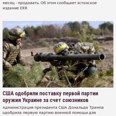
месяц - продавать. Об этом сообщает эстонское
издание ERR
США одобрили поставку первой партии
оружия Украине за счет союзников
Администрация президента США Дональда Трампа
одобрила первую партию военной помощи для