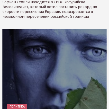
Софиан Сехили находится в СИЗО Уссурийска.
Велосипедист, который хотел поставить рекорд по
скорости пересечения Евразии, подозревается в
незаконном пересечении российской границы
ПОЛИТИКА