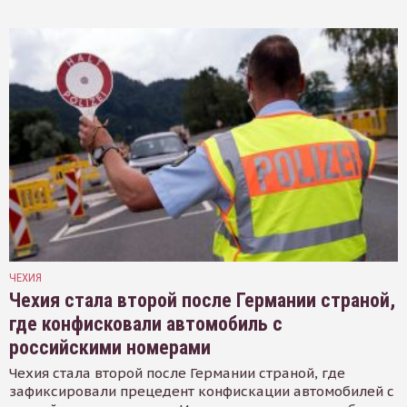
ЧЕХИЯ
Чехия стала второй после Германии страной,
где конфисковали автомобиль с
российскими номерами
Чехия стала второй после Германии страной, где
зафиксировали прецедент конфискации автомобилей с