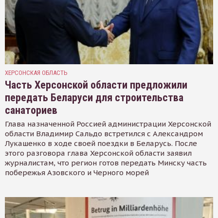
ХЕРСОНСКАЯ ОБЛАСТЬ
Часть Херсонской области предложили
передать Беларуси для строительства
санаториев
Глава назначенной Россией администрации Херсонской
области Владимир Сальдо встретился с Александром
Лукашенко в ходе своей поездки в Беларусь. После
этого разговора глава Херсонской области заявил
журналистам, что регион готов передать Минску часть
побережья Азовского и Черного морей