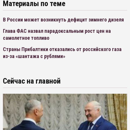
Материалы по теме
В России может возникнуть дефицит зимнего дизеля
Глава ФАС назвал парадоксальным рост цен на
самолетное топливо
Страны Прибалтики отказались от российского газа
из-за «шантажа с рублями»
Сейчас на главной