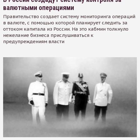
валютными операциями
Правительство создает систему мониторинга операций
в валюте, с помощью которой планирует следить за
оттоком капитала из России. На это кабмин толкнуло
нежелание бизнеса прислушиваться к
предупреждениям власти