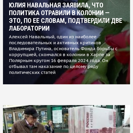
ЮЛИЯ НАВАЛЬНАЯ ЗАЯВИЛА, ЧТО
ПОЛИТИКА ОТРАВИЛИ В КОЛОНИИ —
ЭТО, ПО ЕЕ СЛОВАМ, ПОДТВЕРДИЛИ ДВЕ
ЛАБОРАТОРИИ
Алексей Навальный, один из наиболее
последовательных и активных критиков
Владимира Путина, основатель Фонда борьбы с
коррупцией, скончался в колонии в Харпе за
Полярным кругом 16 февраля 2024 года. Он
отбывал там наказание по целому ряду
политических статей