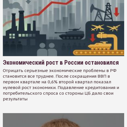
Экономический рост в России остановился
Отрицать серьезные экономические проблемы в РФ
становится все труднее. После сокращения ВВП в
первом квартале на 0,6% второй квартал показал
нулевой рост экономики. Подавление кредитования и
потребительского спроса со стороны ЦБ дало свои
результаты