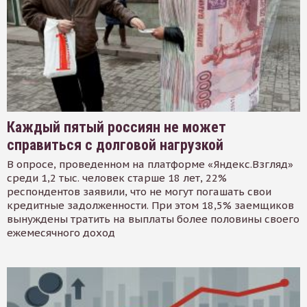
Каждый пятый россиян не может
справиться с долговой нагрузкой
В опросе, проведенном на платформе «Яндекс.Взгляд»
среди 1,2 тыс. человек старше 18 лет, 22%
респондентов заявили, что не могут погашать свои
кредитные задолженности. При этом 18,5% заемщиков
вынуждены тратить на выплаты более половины своего
ежемесячного доход