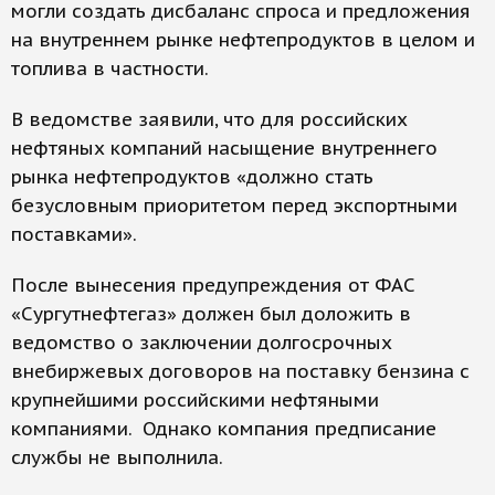
могли создать дисбаланс спроса и предложения
на внутреннем рынке нефтепродуктов в целом и
топлива в частности.
В ведомстве заявили, что для российских
нефтяных компаний насыщение внутреннего
рынка нефтепродуктов «должно стать
безусловным приоритетом перед экспортными
поставками».
После вынесения предупреждения от ФАС
«Сургутнефтегаз» должен был доложить в
ведомство о заключении долгосрочных
внебиржевых договоров на поставку бензина с
крупнейшими российскими нефтяными
компаниями. Однако компания предписание
службы не выполнила.