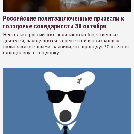
Российские политзаключенные призвали к
голодовке солидарности 30 октября
Несколько российских политиков и общественных
деятелей, находящихся за решеткой и признанных
политзаключенными, заявили, что проведут 30 октября
однодневную голодовку