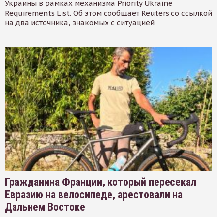
Украины в рамках механизма Priority Ukraine
Requirements List. Об этом сообщает Reuters со ссылкой
на два источника, знакомых с ситуацией
Гражданина Франции, который пересекал
Евразию на велосипеде, арестовали на
Дальнем Востоке