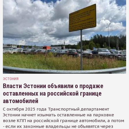
ЭСТОНИЯ
Власти Эстонии объявили о продаже
оставленных на российской границе
автомобилей
С октября 2025 года Транспортный департамент
Эстонии начнет изымать оставленные на парковке
возле КПП на российской границе автомобили, а потом
- если их законные владельцы не объявятся через