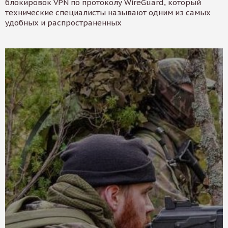
блокировок VPN по протоколу WireGuard, который
технические специалисты называют одним из самых
удобных и распространенных