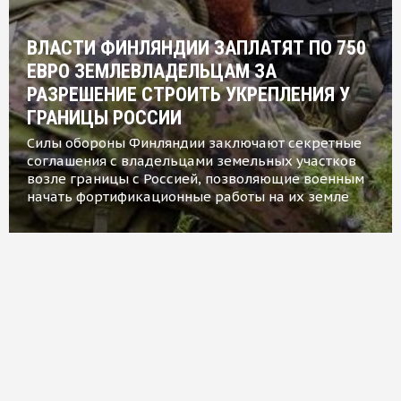
ВЛАСТИ ФИНЛЯНДИИ ЗАПЛАТЯТ ПО 750
ЕВРО ЗЕМЛЕВЛАДЕЛЬЦАМ ЗА
РАЗРЕШЕНИЕ СТРОИТЬ УКРЕПЛЕНИЯ У
ГРАНИЦЫ РОССИИ
Силы обороны Финляндии заключают секретные
соглашения с владельцами земельных участков
возле границы с Россией, позволяющие военным
начать фортификационные работы на их земле