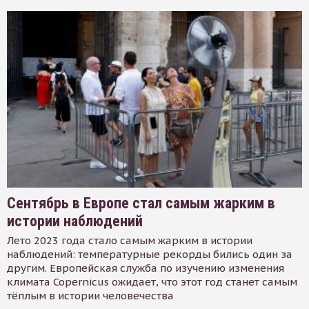
Сентябрь в Европе стал самым жарким в
истории наблюдений
Лето 2023 года стало самым жарким в истории
наблюдений: температурные рекорды бились один за
другим. Европейская служба по изучению изменения
климата Copernicus ожидает, что этот год станет самым
тёплым в истории человечества