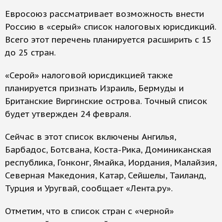
Евросоюз рассматривает возможность внести
Россию в «серый» список налоговых юрисдикций.
Всего этот перечень планируется расширить с 15
до 25 стран.
«Серой» налоговой юрисдикцией также
планируется признать Израиль, Бермуды и
Британские Виргинские острова. Точный список
будет утвержден 24 февраля.
Сейчас в этот список включены Ангилья,
Барбадос, Ботсвана, Коста-Рика, Доминиканская
республика, Гонконг, Ямайка, Иордания, Малайзия,
Северная Македония, Катар, Сейшелы, Таиланд,
Турция и Уругвай, сообщает «Лента.ру».
Отметим, что в список стран с «черной»