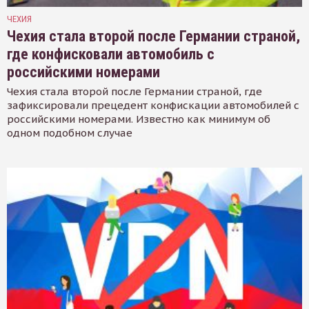
ЧЕХИЯ
Чехия стала второй после Германии страной,
где конфисковали автомобиль с
российскими номерами
Чехия стала второй после Германии страной, где
зафиксировали прецедент конфискации автомобилей с
российскими номерами. Известно как минимум об
одном подобном случае