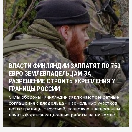
ВЛАСТИ ФИНЛЯНДИИ ЗАПЛАТЯТ ПО 750
ЕВРО ЗЕМЛЕВЛАДЕЛЬЦАМ ЗА
РАЗРЕШЕНИЕ СТРОИТЬ УКРЕПЛЕНИЯ У
ГРАНИЦЫ РОССИИ
Силы обороны Финляндии заключают секретные
соглашения с владельцами земельных участков
возле границы с Россией, позволяющие военным
начать фортификационные работы на их земле