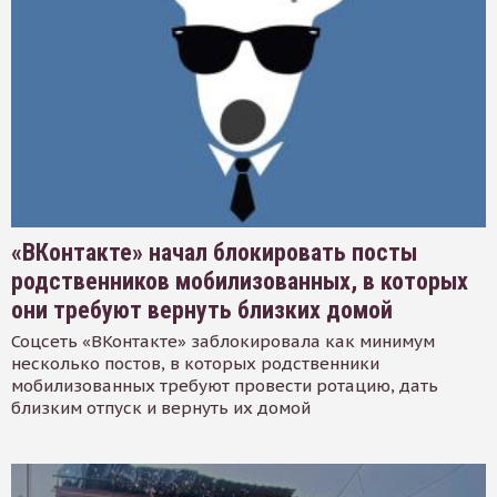
«ВКонтакте» начал блокировать посты
родственников мобилизованных, в которых
они требуют вернуть близких домой
Соцсеть «ВКонтакте» заблокировала как минимум
несколько постов, в которых родственники
мобилизованных требуют провести ротацию, дать
близким отпуск и вернуть их домой