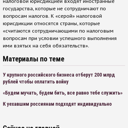
налоговой юрисдикцией входят иностранные
государства, которые не сотрудничают по
вопросам налогов. К «серой» налоговой
юрисдикции относятся страны, которые
«считаются сотрудничающими по налоговым
вопросам при условии успешного выполнения
ими взятых на себя обязательств».
Материалы по теме
У крупного российского бизнеса отберут 200 млрд
рублей чтобы оплатить войну
«Будем мучать, будем бить, все равно тебе служить»
К уехавшим россиянам подходят индивидуально