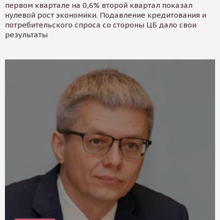
первом квартале на 0,6% второй квартал показал
нулевой рост экономики. Подавление кредитования и
потребительского спроса со стороны ЦБ дало свои
результаты