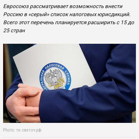
Евросоюз рассматривает возможность внести
Россию в «серый» список налоговых юрисдикций.
Всего этот перечень планируется расширить с 15 до
25 стран
Photo: тк-светоч.рф