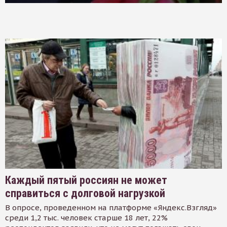
Каждый пятый россиян не может
справиться с долговой нагрузкой
В опросе, проведенном на платформе «Яндекс.Взгляд»
среди 1,2 тыс. человек старше 18 лет, 22%