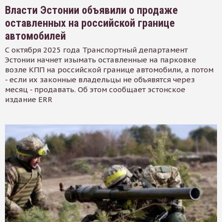
Власти Эстонии объявили о продаже
оставленных на российской границе
автомобилей
С октября 2025 года Транспортный департамент
Эстонии начнет изымать оставленные на парковке
возле КПП на российской границе автомобили, а потом
- если их законные владельцы не объявятся через
месяц - продавать. Об этом сообщает эстонское
издание ERR