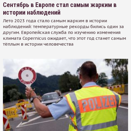
Сентябрь в Европе стал самым жарким в
истории наблюдений
Лето 2023 года стало самым жарким в истории
наблюдений: температурные рекорды бились один за
другим. Европейская служба по изучению изменения
климата Copernicus ожидает, что этот год станет самым
тёплым в истории человечества