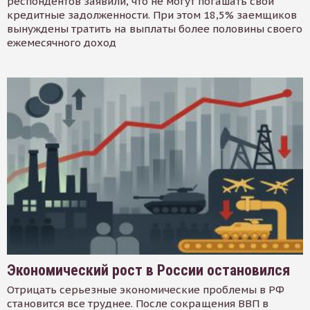
респондентов заявили, что не могут погашать свои
кредитные задолженности. При этом 18,5% заемщиков
вынуждены тратить на выплаты более половины своего
ежемесячного доход
Экономический рост в России остановился
Отрицать серьезные экономические проблемы в РФ
становится все труднее. После сокращения ВВП в