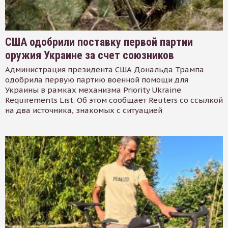
США одобрили поставку первой партии
оружия Украине за счет союзников
Администрация президента США Дональда Трампа
одобрила первую партию военной помощи для
Украины в рамках механизма Priority Ukraine
Requirements List. Об этом сообщает Reuters со ссылкой
на два источника, знакомых с ситуацией