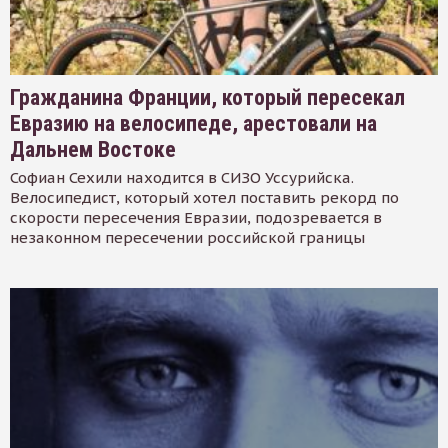
Гражданина Франции, который пересекал
Евразию на велосипеде, арестовали на
Дальнем Востоке
Софиан Сехили находится в СИЗО Уссурийска.
Велосипедист, который хотел поставить рекорд по
скорости пересечения Евразии, подозревается в
незаконном пересечении российской границы