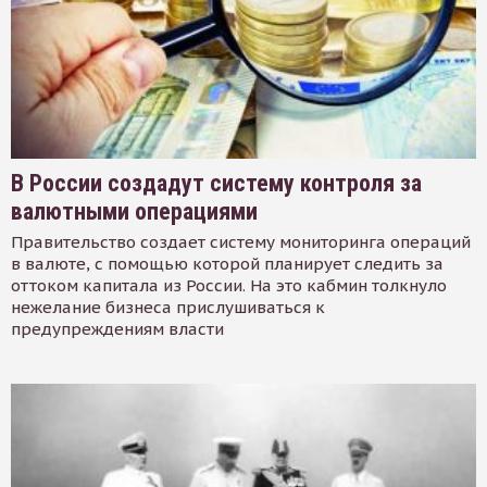
В России создадут систему контроля за
валютными операциями
Правительство создает систему мониторинга операций
в валюте, с помощью которой планирует следить за
оттоком капитала из России. На это кабмин толкнуло
нежелание бизнеса прислушиваться к
предупреждениям власти