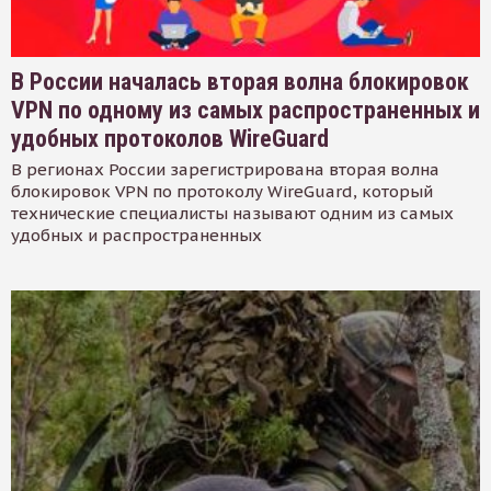
В России началась вторая волна блокировок
VPN по одному из самых распространенных и
удобных протоколов WireGuard
В регионах России зарегистрирована вторая волна
блокировок VPN по протоколу WireGuard, который
технические специалисты называют одним из самых
удобных и распространенных