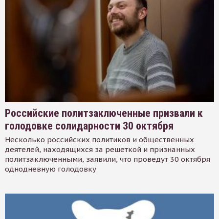
Российские политзаключенные призвали к
голодовке солидарности 30 октября
Несколько российских политиков и общественных
деятелей, находящихся за решеткой и признанных
политзаключенными, заявили, что проведут 30 октября
однодневную голодовку