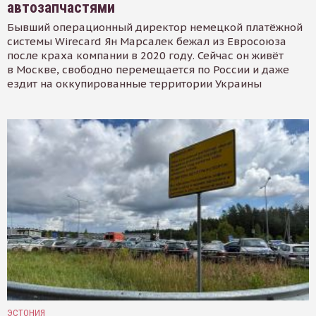
автозапчастями
Бывший операционный директор немецкой платёжной
системы Wirecard Ян Марсалек бежал из Евросоюза
после краха компании в 2020 году. Сейчас он живёт
в Москве, свободно перемещается по России и даже
ездит на оккупированные территории Украины
ЭСТОНИЯ