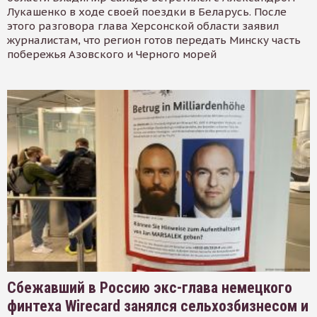
Лукашенко в ходе своей поездки в Беларусь. После
этого разговора глава Херсонской области заявил
журналистам, что регион готов передать Минску часть
побережья Азовского и Черного морей
Сбежавший в Россию экс-глава немецкого
финтеха Wirecard занялся сельхозбизнесом и