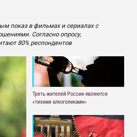
ым показ в фильмах и сериалах с
шениями. Согласно опросу,
итают 80% респондентов
Треть жителей России являются
«тихими алкоголиками»