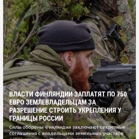
ВЛАСТИ ФИНЛЯНДИИ ЗАПЛАТЯТ ПО 750
ЕВРО ЗЕМЛЕВЛАДЕЛЬЦАМ ЗА
РАЗРЕШЕНИЕ СТРОИТЬ УКРЕПЛЕНИЯ У
ГРАНИЦЫ РОССИИ
Силы обороны Финляндии заключают секретные
соглашения с владельцами земельных участков