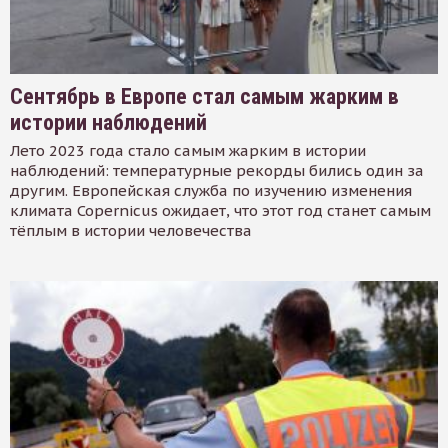
Сентябрь в Европе стал самым жарким в
истории наблюдений
Лето 2023 года стало самым жарким в истории
наблюдений: температурные рекорды бились один за
другим. Европейская служба по изучению изменения
климата Copernicus ожидает, что этот год станет самым
тёплым в истории человечества