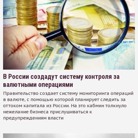
В России создадут систему контроля за
валютными операциями
Правительство создает систему мониторинга операций
в валюте, с помощью которой планирует следить за
оттоком капитала из России. На это кабмин толкнуло
нежелание бизнеса прислушиваться к
предупреждениям власти