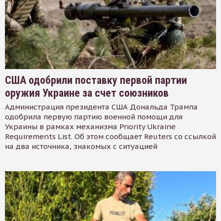
США одобрили поставку первой партии
оружия Украине за счет союзников
Администрация президента США Дональда Трампа
одобрила первую партию военной помощи для
Украины в рамках механизма Priority Ukraine
Requirements List. Об этом сообщает Reuters со ссылкой
на два источника, знакомых с ситуацией