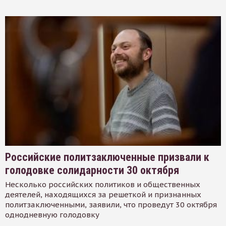
Российские политзаключенные призвали к
голодовке солидарности 30 октября
Несколько российских политиков и общественных
деятелей, находящихся за решеткой и признанных
политзаключенными, заявили, что проведут 30 октября
однодневную голодовку