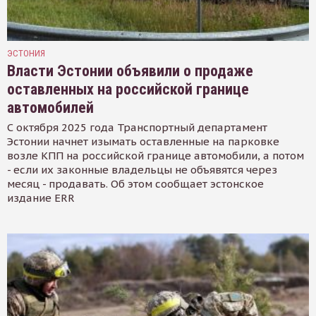
ЭСТОНИЯ
Власти Эстонии объявили о продаже
оставленных на российской границе
автомобилей
С октября 2025 года Транспортный департамент
Эстонии начнет изымать оставленные на парковке
возле КПП на российской границе автомобили, а потом
- если их законные владельцы не объявятся через
месяц - продавать. Об этом сообщает эстонское
издание ERR