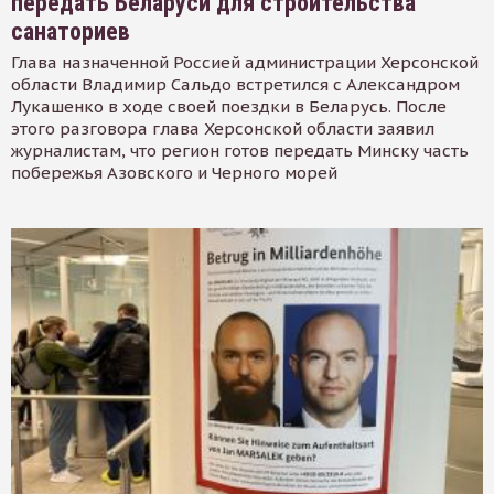
передать Беларуси для строительства
санаториев
Глава назначенной Россией администрации Херсонской
области Владимир Сальдо встретился с Александром
Лукашенко в ходе своей поездки в Беларусь. После
этого разговора глава Херсонской области заявил
журналистам, что регион готов передать Минску часть
побережья Азовского и Черного морей