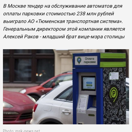
В Москве тендер на обслуживание автоматов для
оплаты парковки стоимостью 238 млн рублей
выиграло АО «Тюменская транспортная система».
Генеральным директором этой компании является
Алексей Раков - младший брат вице-мэра столицы
Photo: msk-news.net