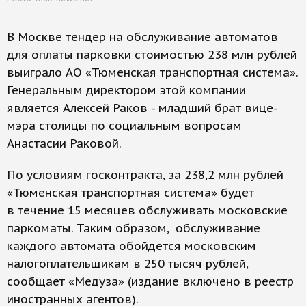
В Москве тендер на обслуживание автоматов
для оплаты парковки стоимостью 238 млн рублей
выиграло АО «Тюменская транспортная система».
Генеральным директором этой компании
является Алексей Раков - младший брат вице-
мэра столицы по социальным вопросам
Анастасии Раковой.
По условиям госконтракта, за 238,2 млн рублей
«Тюменская транспортная система» будет
в течение 15 месяцев обслуживать московские
паркоматы. Таким образом, обслуживание
каждого автомата обойдется московским
налогоплательщикам в 250 тысяч рублей,
сообщает «Медуза» (издание включено в реестр
иностранных агентов).