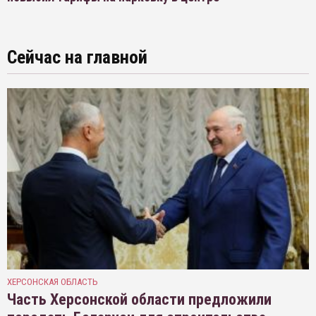
Сейчас на главной
ХЕРСОНСКАЯ ОБЛАСТЬ
Часть Херсонской области предложили