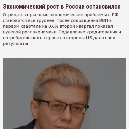
Экономический рост в России остановился
Отрицать серьезные экономические проблемы в РФ
становится все труднее. После сокращения ВВП в
первом квартале на 0,6% второй квартал показал
нулевой рост экономики. Подавление кредитования и
потребительского спроса со стороны ЦБ дало свои
результаты