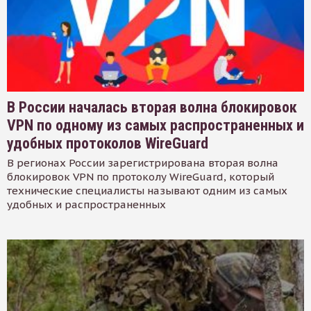
В России началась вторая волна блокировок
VPN по одному из самых распространенных и
удобных протоколов WireGuard
В регионах России зарегистрирована вторая волна
блокировок VPN по протоколу WireGuard, который
технические специалисты называют одним из самых
удобных и распространенных