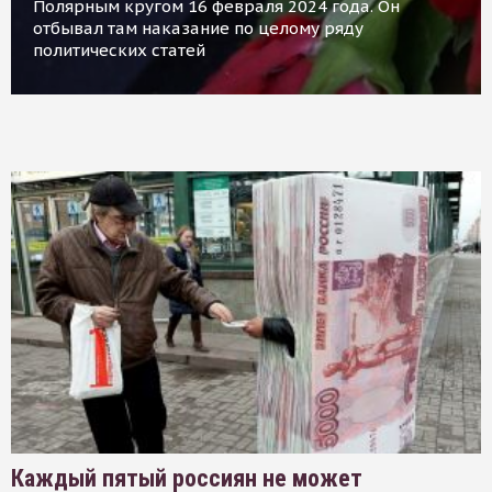
Полярным кругом 16 февраля 2024 года. Он
отбывал там наказание по целому ряду
политических статей
Каждый пятый россиян не может