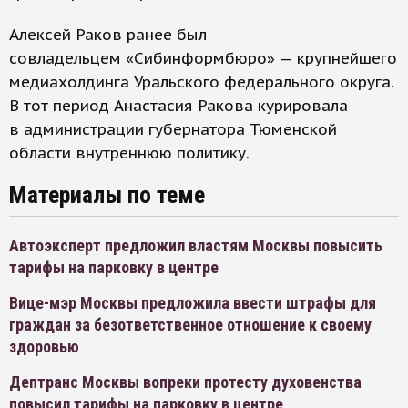
Алексей Раков ранее был
совладельцем «Сибинформбюро» — крупнейшего
медиахолдинга Уральского федерального округа.
В тот период Анастасия Ракова курировала
в администрации губернатора Тюменской
области внутреннюю политику.
Материалы по теме
Автоэксперт предложил властям Москвы повысить
тарифы на парковку в центре
Вице-мэр Москвы предложила ввести штрафы для
граждан за безответственное отношение к своему
здоровью
Дептранс Москвы вопреки протесту духовенства
повысил тарифы на парковку в центре