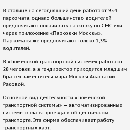
В столице на сегодняшний день работают 954
паркомата, однако большинство водителей
предпочитают оплачивать парковку по СМС или
через приложение «Парковки Москвы».
Паркоматы же предпочитают только 1,3%
водителей.
В «Тюменской транспортной системе» работают
28 человек, а а гендиректор приходится младшим
братом заместителя мэра Москвы Анастасии
Раковой.
Основной вид деятельности «Тюменской
транспортной системы» — автоматизированные
системы оплаты проезда в общественном
транспорте. Эта фирма обеспечивает работу
транспортных карт.