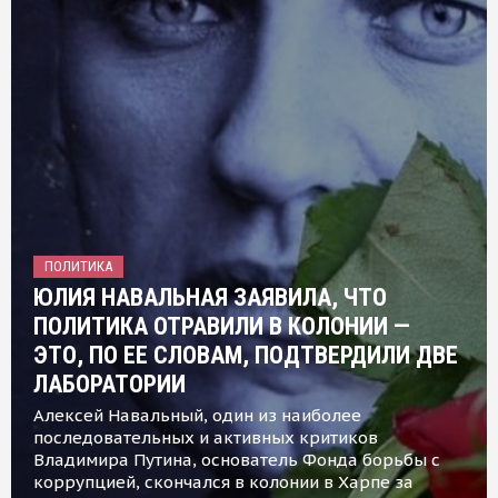
ПОЛИТИКА
ЮЛИЯ НАВАЛЬНАЯ ЗАЯВИЛА, ЧТО
ПОЛИТИКА ОТРАВИЛИ В КОЛОНИИ —
ЭТО, ПО ЕЕ СЛОВАМ, ПОДТВЕРДИЛИ ДВЕ
ЛАБОРАТОРИИ
Алексей Навальный, один из наиболее
последовательных и активных критиков
Владимира Путина, основатель Фонда борьбы с
коррупцией, скончался в колонии в Харпе за