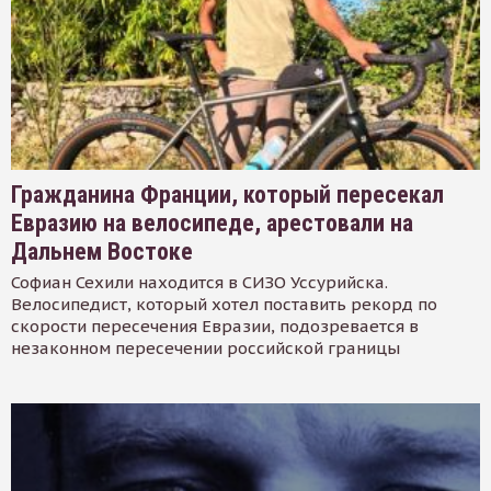
Гражданина Франции, который пересекал
Евразию на велосипеде, арестовали на
Дальнем Востоке
Софиан Сехили находится в СИЗО Уссурийска.
Велосипедист, который хотел поставить рекорд по
скорости пересечения Евразии, подозревается в
незаконном пересечении российской границы