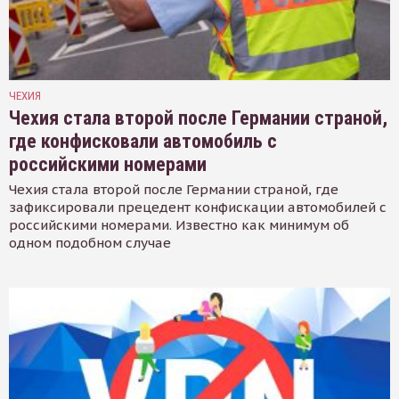
ЧЕХИЯ
Чехия стала второй после Германии страной,
где конфисковали автомобиль с
российскими номерами
Чехия стала второй после Германии страной, где
зафиксировали прецедент конфискации автомобилей с
российскими номерами. Известно как минимум об
одном подобном случае