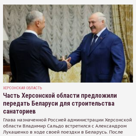
ХЕРСОНСКАЯ ОБЛАСТЬ
Часть Херсонской области предложили
передать Беларуси для строительства
санаториев
Глава назначенной Россией администрации Херсонской
области Владимир Сальдо встретился с Александром
Лукашенко в ходе своей поездки в Беларусь. После