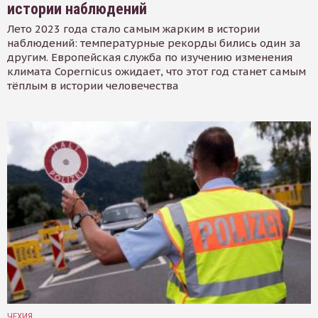
истории наблюдений
Лето 2023 года стало самым жарким в истории
наблюдений: температурные рекорды бились один за
другим. Европейская служба по изучению изменения
климата Copernicus ожидает, что этот год станет самым
тёплым в истории человечества
ЧЕХИЯ