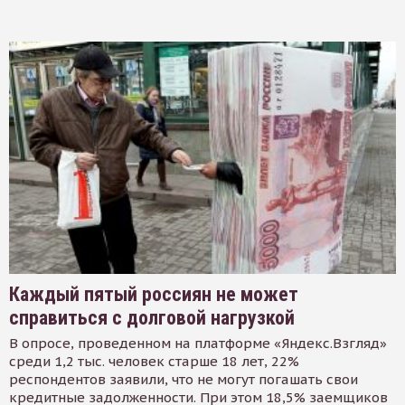
Каждый пятый россиян не может
справиться с долговой нагрузкой
В опросе, проведенном на платформе «Яндекс.Взгляд»
среди 1,2 тыс. человек старше 18 лет, 22%
респондентов заявили, что не могут погашать свои
кредитные задолженности. При этом 18,5% заемщиков