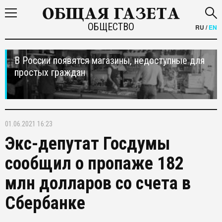
ОБЩЕСТВО
RU
/
EN
В России появятся магазины, недоступные для
простых граждан
01.06.2021 16:23
Экс-депутат Госдумы
сообщил о пропаже 182
млн долларов со счета в
Сбербанке