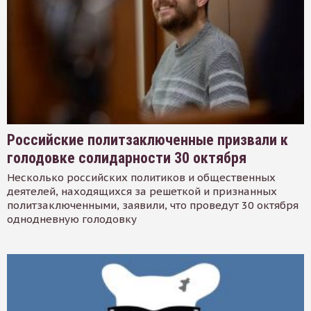
Российские политзаключенные призвали к
голодовке солидарности 30 октября
Несколько российских политиков и общественных
деятелей, находящихся за решеткой и признанных
политзаключенными, заявили, что проведут 30 октября
однодневную голодовку