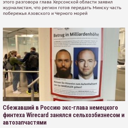
этого разговора глава Херсонской области заявил
журналистам, что регион готов передать Минску часть
побережья Азовского и Черного морей
Сбежавший в Россию экс-глава немецкого
финтеха Wirecard занялся сельхозбизнесом и
автозапчастями