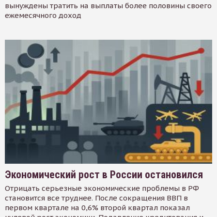
вынуждены тратить на выплаты более половины своего
ежемесячного доход
Экономический рост в России остановился
Отрицать серьезные экономические проблемы в РФ
становится все труднее. После сокращения ВВП в
первом квартале на 0,6% второй квартал показал