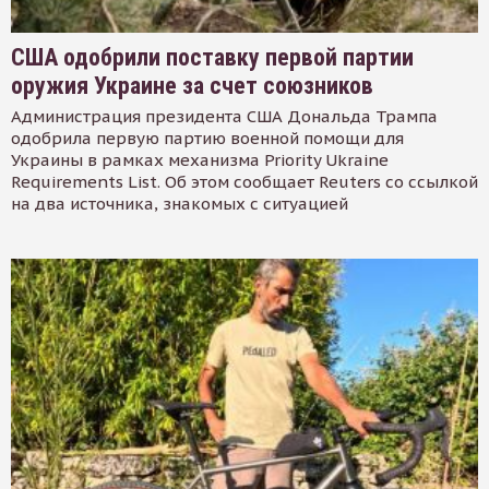
США одобрили поставку первой партии
оружия Украине за счет союзников
Администрация президента США Дональда Трампа
одобрила первую партию военной помощи для
Украины в рамках механизма Priority Ukraine
Requirements List. Об этом сообщает Reuters со ссылкой
на два источника, знакомых с ситуацией