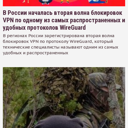
В России началась вторая волна блокировок
VPN по одному из самых распространенных и
удобных протоколов WireGuard
В регионах России зарегистрирована вторая волна
блокировок VPN по протоколу WireGuard, который
технические специалисты называют одним из самых
удобных и распространенных