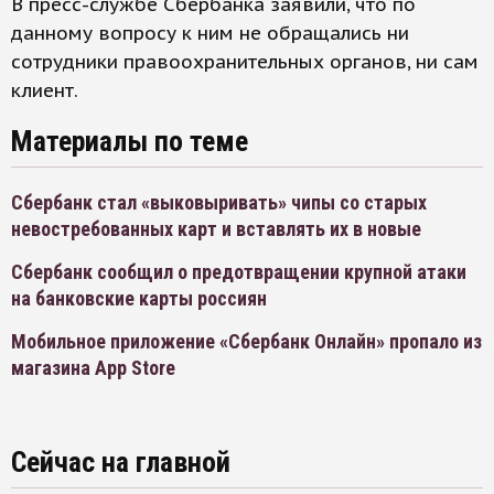
В пресс-службе Сбербанка заявили, что по
данному вопросу к ним не обращались ни
сотрудники правоохранительных органов, ни сам
клиент.
Материалы по теме
Сбербанк стал «выковыривать» чипы со старых
невостребованных карт и вставлять их в новые
Сбербанк сообщил о предотвращении крупной атаки
на банковские карты россиян
Мобильное приложение «Сбербанк Онлайн» пропало из
магазина App Store
Сейчас на главной