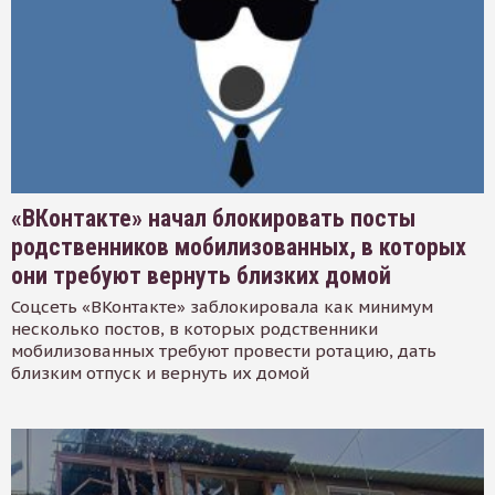
«ВКонтакте» начал блокировать посты
родственников мобилизованных, в которых
они требуют вернуть близких домой
Соцсеть «ВКонтакте» заблокировала как минимум
несколько постов, в которых родственники
мобилизованных требуют провести ротацию, дать
близким отпуск и вернуть их домой