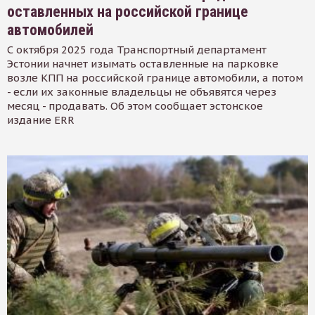
оставленных на российской границе
автомобилей
С октября 2025 года Транспортный департамент
Эстонии начнет изымать оставленные на парковке
возле КПП на российской границе автомобили, а потом
- если их законные владельцы не объявятся через
месяц - продавать. Об этом сообщает эстонское
издание ERR