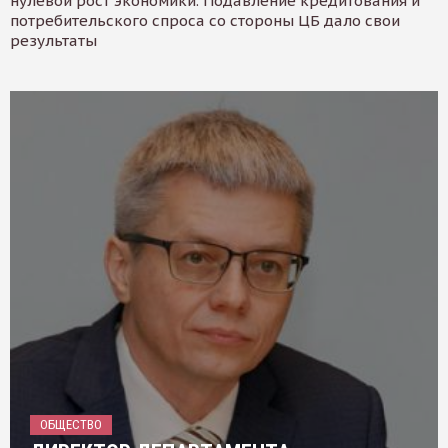
нулевой рост экономики. Подавление кредитования и
потребительского спроса со стороны ЦБ дало свои
результаты
ОБЩЕСТВО