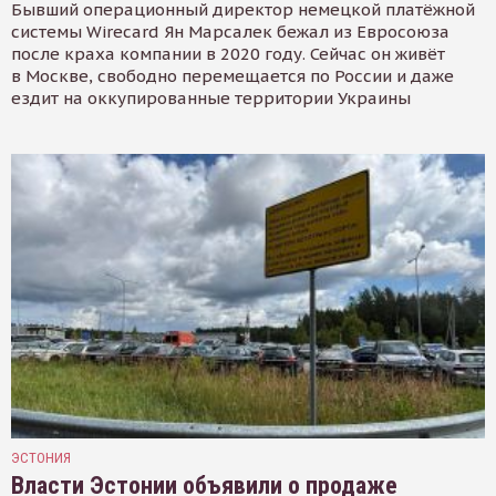
Бывший операционный директор немецкой платёжной
системы Wirecard Ян Марсалек бежал из Евросоюза
после краха компании в 2020 году. Сейчас он живёт
в Москве, свободно перемещается по России и даже
ездит на оккупированные территории Украины
ЭСТОНИЯ
Власти Эстонии объявили о продаже