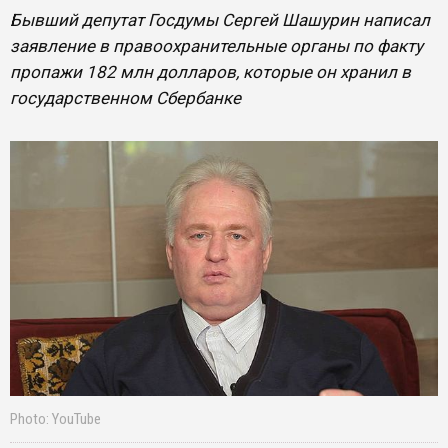
Бывший депутат Госдумы Сергей Шашурин написал
заявление в правоохранительные органы по факту
пропажи 182 млн долларов, которые он хранил в
государственном Сбербанке
Photo: YouTube