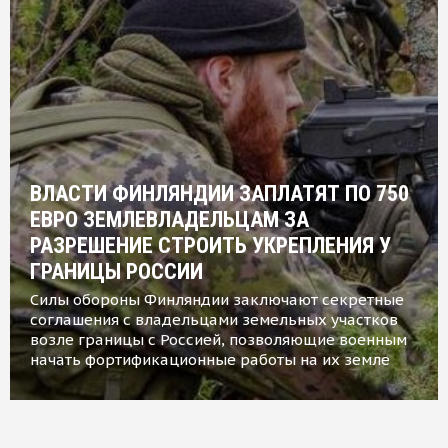
ВЛАСТИ ФИНЛЯНДИИ ЗАПЛАТЯТ ПО 750
ЕВРО ЗЕМЛЕВЛАДЕЛЬЦАМ ЗА
РАЗРЕШЕНИЕ СТРОИТЬ УКРЕПЛЕНИЯ У
ГРАНИЦЫ РОССИИ
Силы обороны Финляндии заключают секретные
соглашения с владельцами земельных участков
возле границы с Россией, позволяющие военным
начать фортификационные работы на их земле