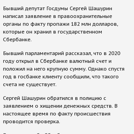
Бывший депутат Госдумы Сергей Шашурин
написал заявление в правоохранительные
органы по факту пропажи 182 млн долларов,
которые он хранил в государственном
Сбербанке.
Бывший парламентарий рассказал, что в 2020
году открыл в Сбербанке валютный счет и
положил на него крупную сумму. Однако спустя
год в госбанке клиенту сообщили, что такого
счета не существует.
Сергей Шашурин обратился в полицию с
заявлением о хищении денежных средств. В
настоящее время по факту происшествия
проводится проверка.