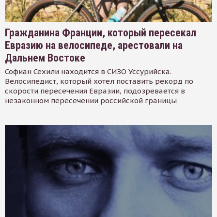
Гражданина Франции, который пересекал
Евразию на велосипеде, арестовали на
Дальнем Востоке
Софиан Сехили находится в СИЗО Уссурийска.
Велосипедист, который хотел поставить рекорд по
скорости пересечения Евразии, подозревается в
незаконном пересечении российской границы