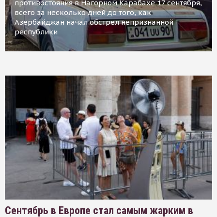
противостояния в Нагорном Карабахе 17 сентября,
всего за несколько дней до того, как
Азербайджан начал обстрел непризнанной
республики
Сентябрь в Европе стал самым жарким в