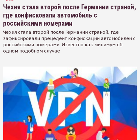
Чехия стала второй после Германии страной,
где конфисковали автомобиль с
российскими номерами
Чехия стала второй после Германии страной, где
зафиксировали прецедент конфискации автомобилей с
российскими номерами. Известно как минимум об
одном подобном случае