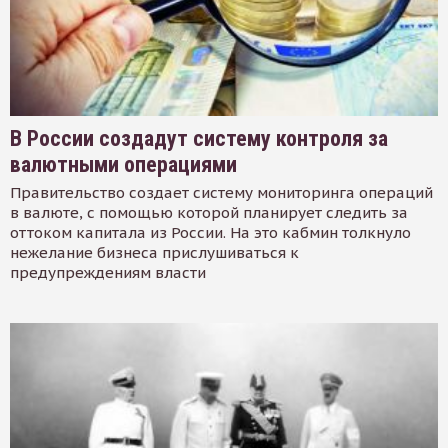
В России создадут систему контроля за
валютными операциями
Правительство создает систему мониторинга операций
в валюте, с помощью которой планирует следить за
оттоком капитала из России. На это кабмин толкнуло
нежелание бизнеса прислушиваться к
предупреждениям власти