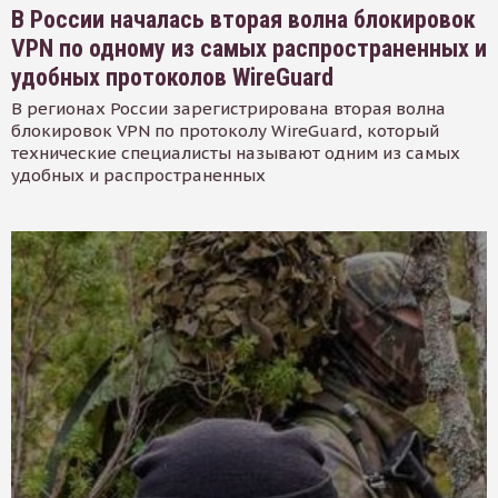
В России началась вторая волна блокировок
VPN по одному из самых распространенных и
удобных протоколов WireGuard
В регионах России зарегистрирована вторая волна
блокировок VPN по протоколу WireGuard, который
технические специалисты называют одним из самых
удобных и распространенных