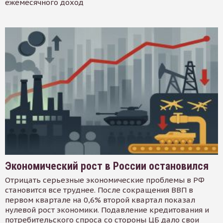
ежемесячного доход
Экономический рост в России остановился
Отрицать серьезные экономические проблемы в РФ
становится все труднее. После сокращения ВВП в
первом квартале на 0,6% второй квартал показал
нулевой рост экономики. Подавление кредитования и
потребительского спроса со стороны ЦБ дало свои