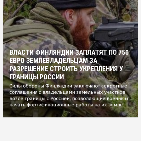
ВЛАСТИ ФИНЛЯНДИИ ЗАПЛАТЯТ ПО 750
ЕВРО ЗЕМЛЕВЛАДЕЛЬЦАМ ЗА
РАЗРЕШЕНИЕ СТРОИТЬ УКРЕПЛЕНИЯ У
ГРАНИЦЫ РОССИИ
Силы обороны Финляндии заключают секретные
соглашения с владельцами земельных участков
возле границы с Россией, позволяющие военным
начать фортификационные работы на их земле