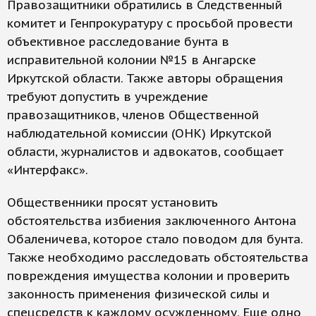
Правозащитники обратились в Следственный
комитет и Генпрокуратуру с просьбой провести
объективное расследование бунта в
исправительной колонии №15 в Ангарске
Иркутской области. Также авторы обращения
требуют допустить в учреждение
правозащитников, членов Общественной
наблюдательной комиссии (ОНК) Иркутской
области, журналистов и адвокатов, сообщает
«Интерфакс».
Общественники просят установить
обстоятельства избиения заключенного Антона
Обаленичева, которое стало поводом для бунта.
Также необходимо расследовать обстоятельства
повреждения имущества колонии и проверить
законность применения физической силы и
спецсредств к каждому осужденному. Еще одно