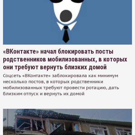
«ВКонтакте» начал блокировать посты
родственников мобилизованных, в которых
они требуют вернуть близких домой
Соцсеть «ВКонтакте» заблокировала как минимум
несколько постов, в которых родственники
мобилизованных требуют провести ротацию, дать
близким отпуск и вернуть их домой