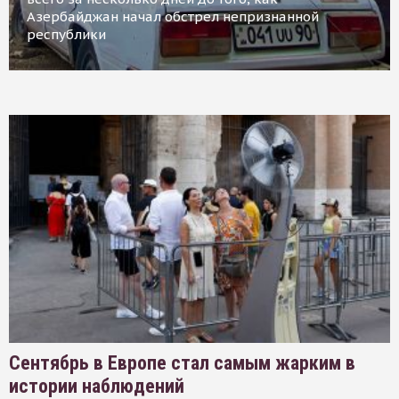
Азербайджан начал обстрел непризнанной
республики
Сентябрь в Европе стал самым жарким в
истории наблюдений