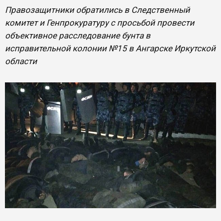
Правозащитники обратились в Следственный
комитет и Генпрокуратуру с просьбой провести
объективное расследование бунта в
исправительной колонии №15 в Ангарске Иркутской
области