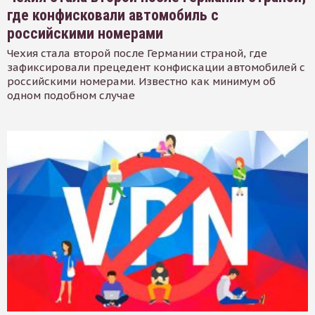
где конфисковали автомобиль с
российскими номерами
Чехия стала второй после Германии страной, где
зафиксировали прецедент конфискации автомобилей с
российскими номерами. Известно как минимум об
одном подобном случае