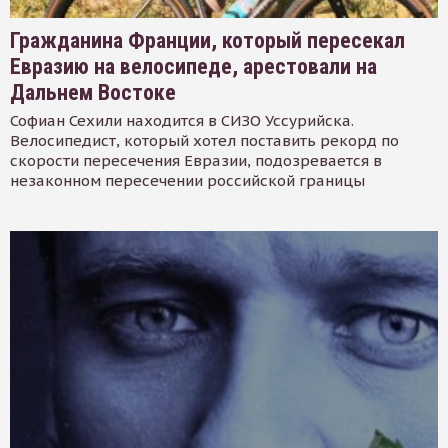
Гражданина Франции, который пересекал
Евразию на велосипеде, арестовали на
Дальнем Востоке
Софиан Сехили находится в СИЗО Уссурийска.
Велосипедист, который хотел поставить рекорд по
скорости пересечения Евразии, подозревается в
незаконном пересечении российской границы