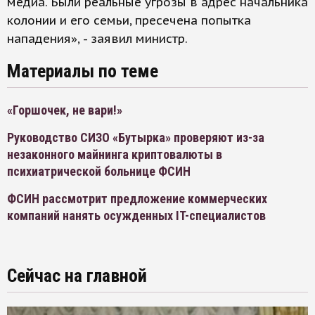
медиа. Были реальные угрозы в адрес начальника
колонии и его семьи, пресечена попытка
нападения», - заявил министр.
Материалы по теме
«Горшочек, не вари!»
Руководство СИЗО «Бутырка» проверяют из-за
незаконного майнинга криптовалюты в
психиатрической больнице ФСИН
ФСИН рассмотрит предложение коммерческих
компаний нанять осужденных IT-специалистов
Сейчас на главной