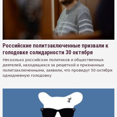
Российские политзаключенные призвали к
голодовке солидарности 30 октября
Несколько российских политиков и общественных
деятелей, находящихся за решеткой и признанных
политзаключенными, заявили, что проведут 30 октября
однодневную голодовку