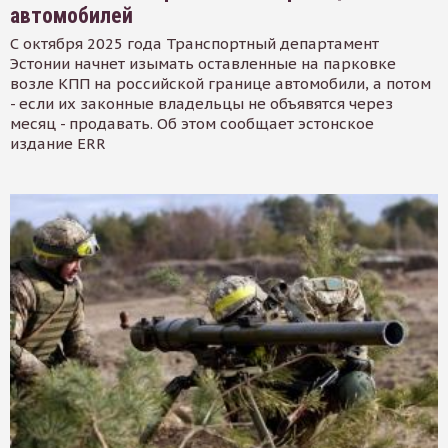
автомобилей
С октября 2025 года Транспортный департамент
Эстонии начнет изымать оставленные на парковке
возле КПП на российской границе автомобили, а потом
- если их законные владельцы не объявятся через
месяц - продавать. Об этом сообщает эстонское
издание ERR