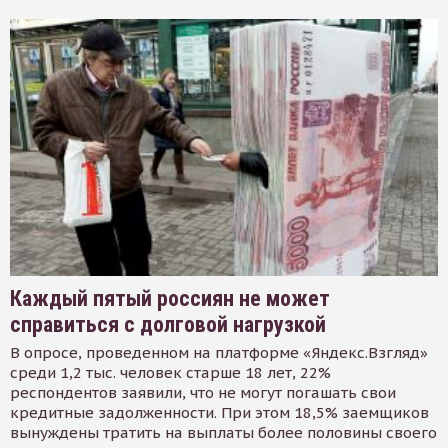
Каждый пятый россиян не может
справиться с долговой нагрузкой
В опросе, проведенном на платформе «Яндекс.Взгляд»
среди 1,2 тыс. человек старше 18 лет, 22%
респондентов заявили, что не могут погашать свои
кредитные задолженности. При этом 18,5% заемщиков
вынуждены тратить на выплаты более половины своего