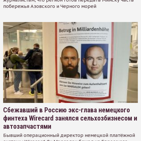
побережья Азовского и Черного морей
Сбежавший в Россию экс-глава немецкого
финтеха Wirecard занялся сельхозбизнесом и
автозапчастями
Бывший операционный директор немецкой платёжной