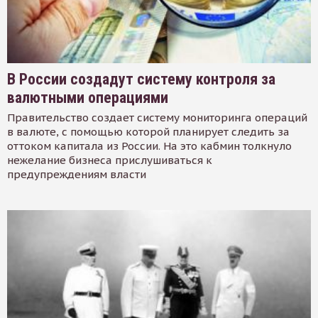
В России создадут систему контроля за
валютными операциями
Правительство создает систему мониторинга операций
в валюте, с помощью которой планирует следить за
оттоком капитала из России. На это кабмин толкнуло
нежелание бизнеса прислушиваться к
предупреждениям власти