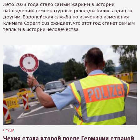
Лето 2023 года стало самым жарким в истории
наблюдений: температурные рекорды бились один за
другим. Европейская служба по изучению изменения
климата Copernicus ожидает, что этот год станет самым
тёплым в истории человечества
ЧЕХИЯ
Чехия стала второй после Германии страной,