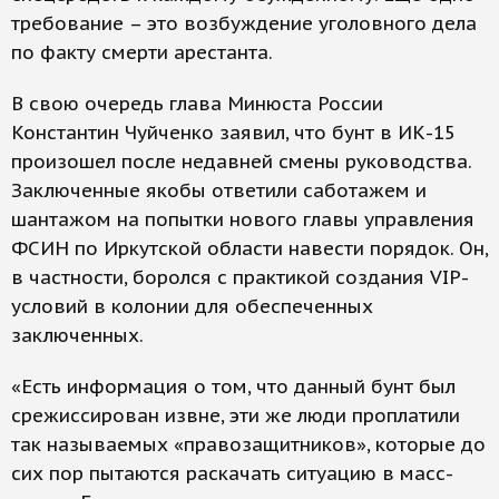
требование – это возбуждение уголовного дела
по факту смерти арестанта.
В свою очередь глава Минюста России
Константин Чуйченко заявил, что бунт в ИК-15
произошел после недавней смены руководства.
Заключенные якобы ответили саботажем и
шантажом на попытки нового главы управления
ФСИН по Иркутской области навести порядок. Он,
в частности, боролся с практикой создания VIP-
условий в колонии для обеспеченных
заключенных.
«Есть информация о том, что данный бунт был
срежиссирован извне, эти же люди проплатили
так называемых «правозащитников», которые до
сих пор пытаются раскачать ситуацию в масс-