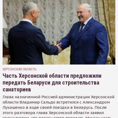
ХЕРСОНСКАЯ ОБЛАСТЬ
Часть Херсонской области предложили
передать Беларуси для строительства
санаториев
Глава назначенной Россией администрации Херсонской
области Владимир Сальдо встретился с Александром
Лукашенко в ходе своей поездки в Беларусь. После
этого разговора глава Херсонской области заявил
журналистам, что регион готов передать Минску часть