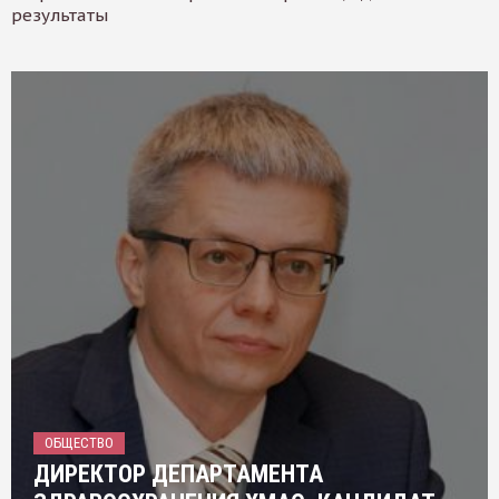
результаты
ОБЩЕСТВО
ДИРЕКТОР ДЕПАРТАМЕНТА