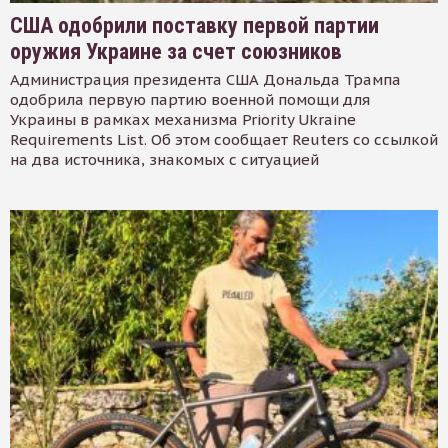
США одобрили поставку первой партии
оружия Украине за счет союзников
Администрация президента США Дональда Трампа
одобрила первую партию военной помощи для
Украины в рамках механизма Priority Ukraine
Requirements List. Об этом сообщает Reuters со ссылкой
на два источника, знакомых с ситуацией