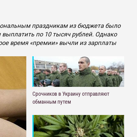
сиональным праздникам из бюджета было
выплатить по 10 тысяч рублей. Однако
рое время «премии» вычли из зарплаты
Срочников в Украину отправляют
обманным путем