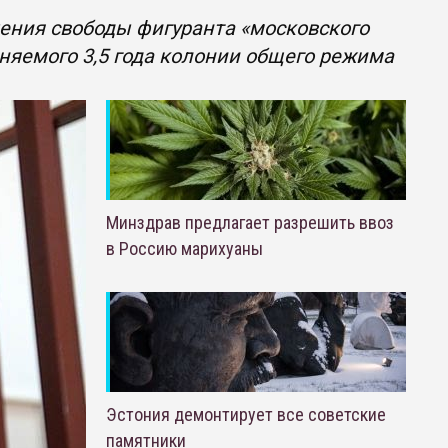
шения свободы фигуранта «московского
няемого 3,5 года колонии общего режима
Минздрав предлагает разрешить ввоз
в Россию марихуаны
Эстония демонтирует все советские
памятники