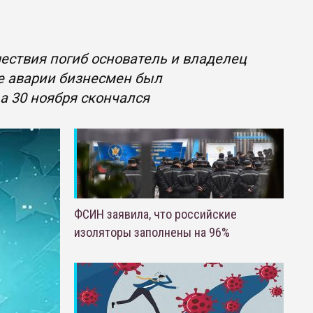
ествия погиб основатель и владелец
е аварии бизнесмен был
а 30 ноября скончался
ФСИН заявила, что российские
изоляторы заполнены на 96%