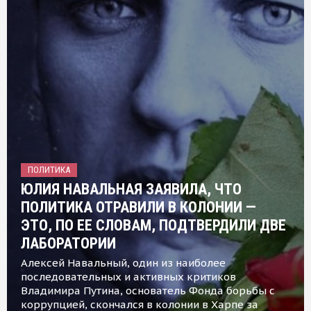
ПОЛИТИКА
ЮЛИЯ НАВАЛЬНАЯ ЗАЯВИЛА, ЧТО
ПОЛИТИКА ОТРАВИЛИ В КОЛОНИИ —
ЭТО, ПО ЕЕ СЛОВАМ, ПОДТВЕРДИЛИ ДВЕ
ЛАБОРАТОРИИ
Алексей Навальный, один из наиболее
последовательных и активных критиков
Владимира Путина, основатель Фонда борьбы с
коррупцией, скончался в колонии в Харпе за