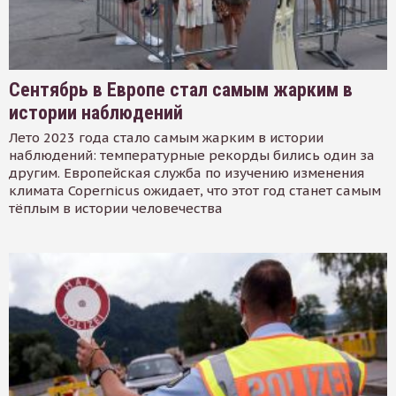
Сентябрь в Европе стал самым жарким в
истории наблюдений
Лето 2023 года стало самым жарким в истории
наблюдений: температурные рекорды бились один за
другим. Европейская служба по изучению изменения
климата Copernicus ожидает, что этот год станет самым
тёплым в истории человечества