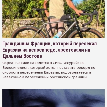
Гражданина Франции, который пересекал
Евразию на велосипеде, арестовали на
Дальнем Востоке
Софиан Сехили находится в СИЗО Уссурийска.
Велосипедист, который хотел поставить рекорд по
скорости пересечения Евразии, подозревается в
незаконном пересечении российской границы