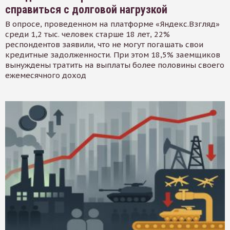
справиться с долговой нагрузкой
В опросе, проведенном на платформе «Яндекс.Взгляд»
среди 1,2 тыс. человек старше 18 лет, 22%
респондентов заявили, что не могут погашать свои
кредитные задолженности. При этом 18,5% заемщиков
вынуждены тратить на выплаты более половины своего
ежемесячного доход