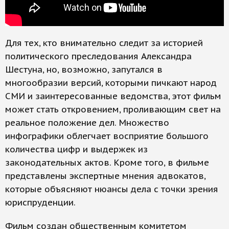
Для тех, кто внимательно следит за историей
политического преследования Александра
Шестуна, но, возможно, запутался в
многообразии версий, которыми пичкают народ
СМИ и заинтересованные ведомства, этот фильм
может стать откровением, проливающим свет на
реальное положение дел. Множество
инфографики облегчает восприятие большого
количества цифр и выдержек из
законодательных актов. Кроме того, в фильме
представлены экспертные мнения адвокатов,
которые объясняют нюансы дела с точки зрения
юриспруденции.
Фильм создан общественным комитетом