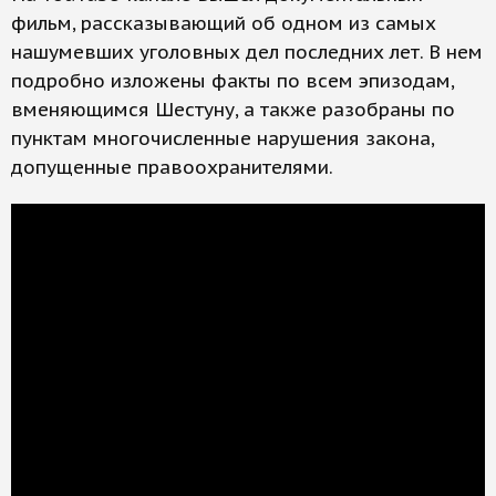
фильм, рассказывающий об одном из самых
нашумевших уголовных дел последних лет. В нем
подробно изложены факты по всем эпизодам,
вменяющимся Шестуну, а также разобраны по
пунктам многочисленные нарушения закона,
допущенные правоохранителями.