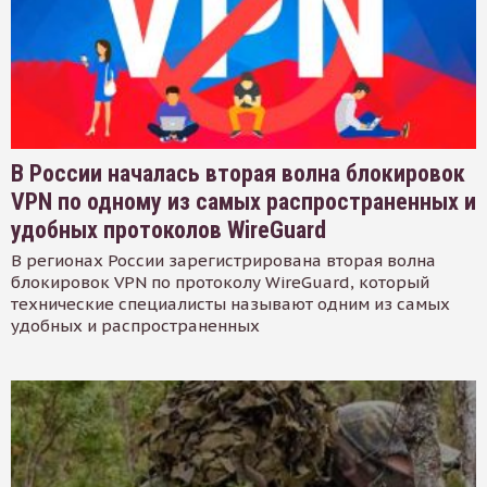
В России началась вторая волна блокировок
VPN по одному из самых распространенных и
удобных протоколов WireGuard
В регионах России зарегистрирована вторая волна
блокировок VPN по протоколу WireGuard, который
технические специалисты называют одним из самых
удобных и распространенных