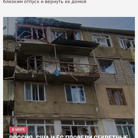
близким отпуск и вернуть их домой
В МИРЕ