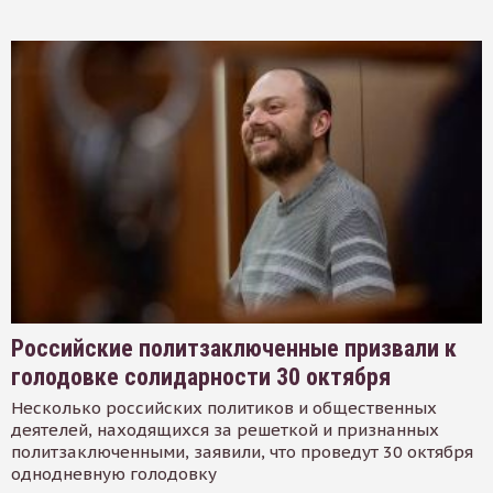
Российские политзаключенные призвали к
голодовке солидарности 30 октября
Несколько российских политиков и общественных
деятелей, находящихся за решеткой и признанных
политзаключенными, заявили, что проведут 30 октября
однодневную голодовку