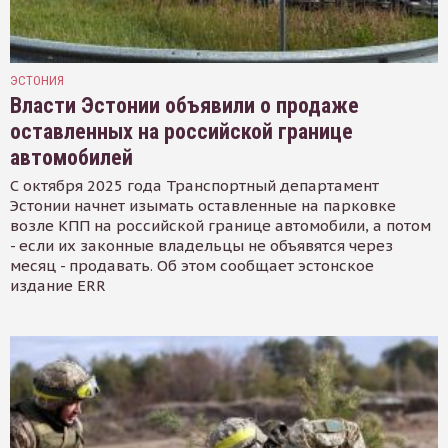
ЭСТОНИЯ
Власти Эстонии объявили о продаже
оставленных на российской границе
автомобилей
С октября 2025 года Транспортный департамент
Эстонии начнет изымать оставленные на парковке
возле КПП на российской границе автомобили, а потом
- если их законные владельцы не объявятся через
месяц - продавать. Об этом сообщает эстонское
издание ERR