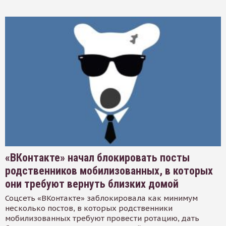
«ВКонтакте» начал блокировать посты
родственников мобилизованных, в которых
они требуют вернуть близких домой
Соцсеть «ВКонтакте» заблокировала как минимум
несколько постов, в которых родственники
мобилизованных требуют провести ротацию, дать