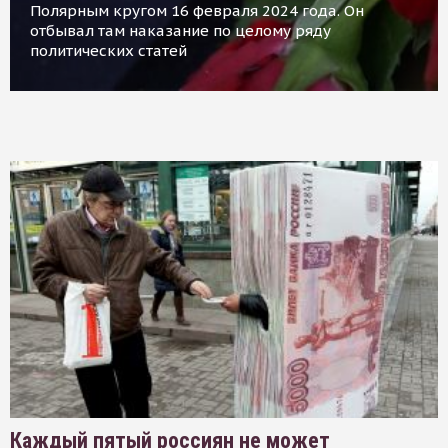
Полярным кругом 16 февраля 2024 года. Он
отбывал там наказание по целому ряду
политических статей
Каждый пятый россиян не может