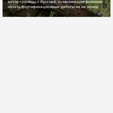
возле границы с Россией, позволяющие военным
начать фортификационные работы на их земле