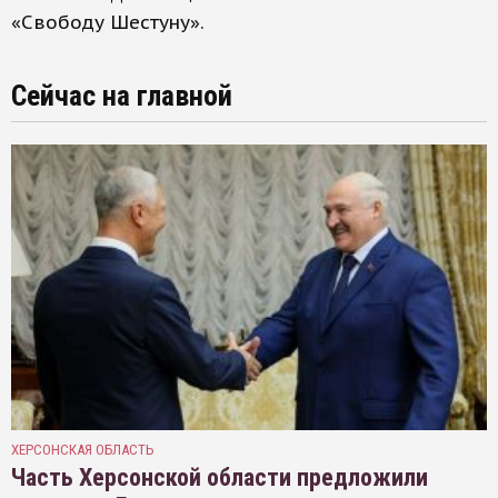
«Свободу Шестуну».
Сейчас на главной
ХЕРСОНСКАЯ ОБЛАСТЬ
Часть Херсонской области предложили