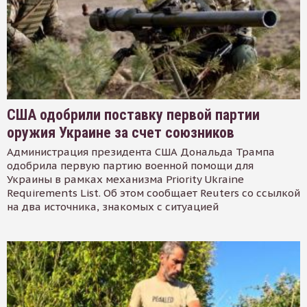
США одобрили поставку первой партии
оружия Украине за счет союзников
Администрация президента США Дональда Трампа
одобрила первую партию военной помощи для
Украины в рамках механизма Priority Ukraine
Requirements List. Об этом сообщает Reuters со ссылкой
на два источника, знакомых с ситуацией