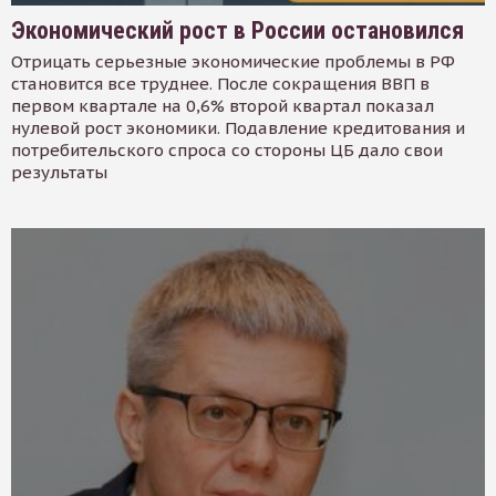
Экономический рост в России остановился
Отрицать серьезные экономические проблемы в РФ
становится все труднее. После сокращения ВВП в
первом квартале на 0,6% второй квартал показал
нулевой рост экономики. Подавление кредитования и
потребительского спроса со стороны ЦБ дало свои
результаты