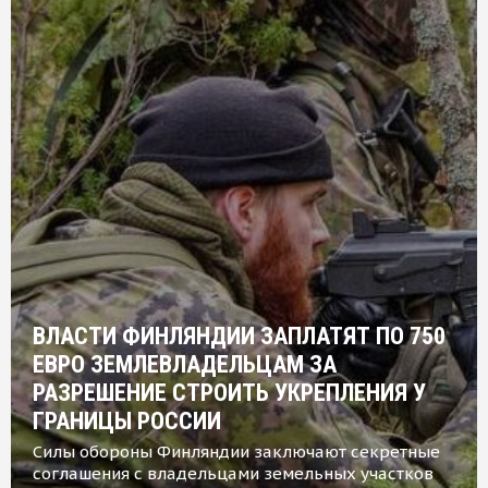
ВЛАСТИ ФИНЛЯНДИИ ЗАПЛАТЯТ ПО 750
ЕВРО ЗЕМЛЕВЛАДЕЛЬЦАМ ЗА
РАЗРЕШЕНИЕ СТРОИТЬ УКРЕПЛЕНИЯ У
ГРАНИЦЫ РОССИИ
Силы обороны Финляндии заключают секретные
соглашения с владельцами земельных участков