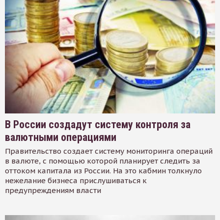
В России создадут систему контроля за
валютными операциями
Правительство создает систему мониторинга операций
в валюте, с помощью которой планирует следить за
оттоком капитала из России. На это кабмин толкнуло
нежелание бизнеса прислушиваться к
предупреждениям власти