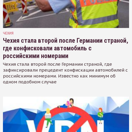
ЧЕХИЯ
Чехия стала второй после Германии страной,
где конфисковали автомобиль с
российскими номерами
Чехия стала второй после Германии страной, где
зафиксировали прецедент конфискации автомобилей с
российскими номерами. Известно как минимум об
одном подобном случае