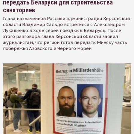
передать Беларуси для строительства
санаториев
Глава назначенной Россией администрации Херсонской
области Владимир Сальдо встретился с Александром
Лукашенко в ходе своей поездки в Беларусь. После
этого разговора глава Херсонской области заявил
журналистам, что регион готов передать Минску часть
побережья Азовского и Черного морей