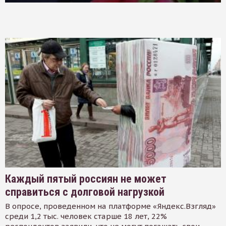
Каждый пятый россиян не может
справиться с долговой нагрузкой
В опросе, проведенном на платформе «Яндекс.Взгляд»
среди 1,2 тыс. человек старше 18 лет, 22%