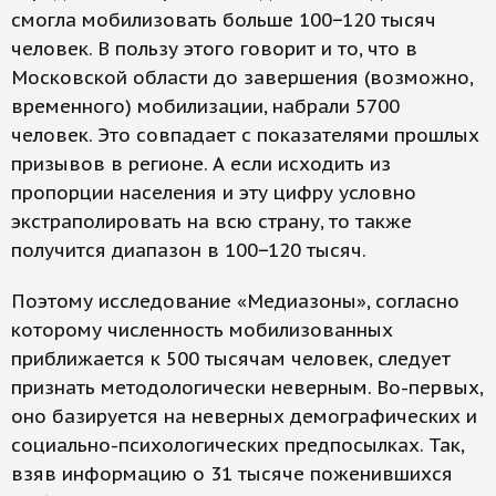
смогла мобилизовать больше 100−120 тысяч
человек. В пользу этого говорит и то, что в
Московской области до завершения (возможно,
временного) мобилизации, набрали 5700
человек. Это совпадает с показателями прошлых
призывов в регионе. А если исходить из
пропорции населения и эту цифру условно
экстраполировать на всю страну, то также
получится диапазон в 100−120 тысяч.
Поэтому исследование «Медиазоны», согласно
которому численность мобилизованных
приближается к 500 тысячам человек, следует
признать методологически неверным. Во-первых,
оно базируется на неверных демографических и
социально-психологических предпосылках. Так,
взяв информацию о 31 тысяче поженившихся