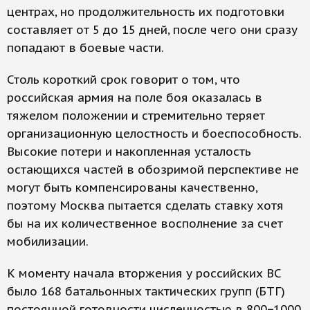
центрах, но продолжительность их подготовки
составляет от 5 до 15 дней, после чего они сразу
попадают в боевые части.
Столь короткий срок говорит о том, что
российская армия на поле боя оказалась в
тяжелом положении и стремительно теряет
организационную целостность и боеспособность.
Высокие потери и накопленная усталость
остающихся частей в обозримой перспективе не
могут быть компенсированы качественно,
поэтому Москва пытается сделать ставку хотя
бы на их количественное восполнение за счет
мобилизации.
К моменту начала вторжения у российских ВС
было 168 батальонных тактических групп (БТГ)
постоянной готовности численностью в 800−1000