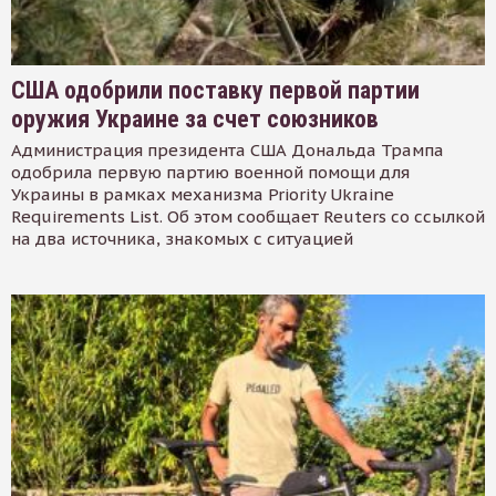
США одобрили поставку первой партии
оружия Украине за счет союзников
Администрация президента США Дональда Трампа
одобрила первую партию военной помощи для
Украины в рамках механизма Priority Ukraine
Requirements List. Об этом сообщает Reuters со ссылкой
на два источника, знакомых с ситуацией