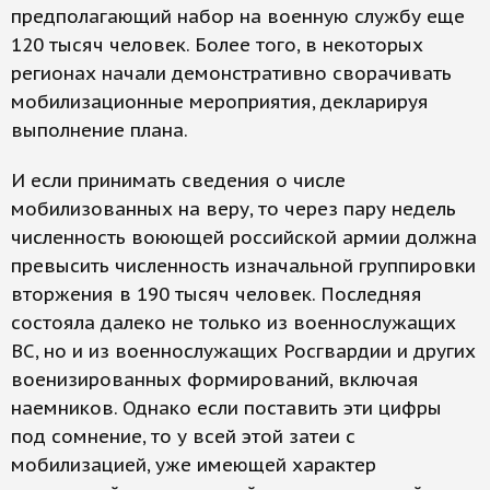
предполагающий набор на военную службу еще
120 тысяч человек. Более того, в некоторых
регионах начали демонстративно сворачивать
мобилизационные мероприятия, декларируя
выполнение плана.
И если принимать сведения о числе
мобилизованных на веру, то через пару недель
численность воюющей российской армии должна
превысить численность изначальной группировки
вторжения в 190 тысяч человек. Последняя
состояла далеко не только из военнослужащих
ВС, но и из военнослужащих Росгвардии и других
военизированных формирований, включая
наемников. Однако если поставить эти цифры
под сомнение, то у всей этой затеи с
мобилизацией, уже имеющей характер