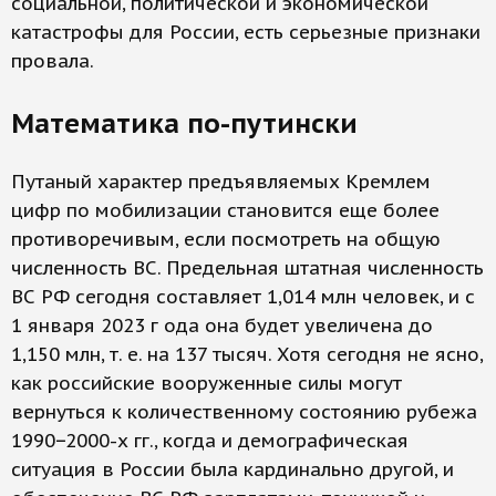
социальной, политической и экономической
катастрофы для России, есть серьезные признаки
провала.
Математика по-путински
Путаный характер предъявляемых Кремлем
цифр по мобилизации становится еще более
противоречивым, если посмотреть на общую
численность ВС. Предельная штатная численность
ВС РФ сегодня составляет 1,014 млн человек, и с
1 января 2023 г ода она будет увеличена до
1,150 млн, т. е. на 137 тысяч. Хотя сегодня не ясно,
как российские вооруженные силы могут
вернуться к количественному состоянию рубежа
1990−2000-х гг., когда и демографическая
ситуация в России была кардинально другой, и