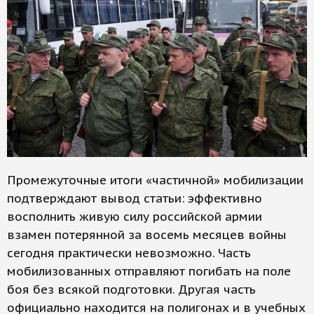
Промежуточные итоги «частичной» мобилизации
подтверждают вывод статьи: эффективно
восполнить живую силу российской армии
взамен потерянной за восемь месяцев войны
сегодня практически невозможно. Часть
мобилизованных отправляют погибать на поле
боя без всякой подготовки. Другая часть
официально находится на полигонах и в учебных