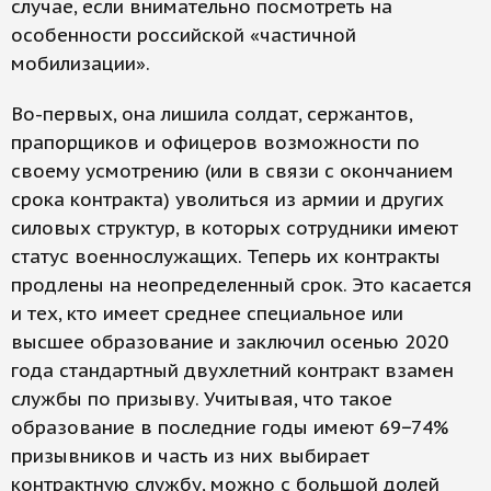
случае, если внимательно посмотреть на
особенности российской «частичной
мобилизации».
Во-первых, она лишила солдат, сержантов,
прапорщиков и офицеров возможности по
своему усмотрению (или в связи с окончанием
срока контракта) уволиться из армии и других
силовых структур, в которых сотрудники имеют
статус военнослужащих. Теперь их контракты
продлены на неопределенный срок. Это касается
и тех, кто имеет среднее специальное или
высшее образование и заключил осенью 2020
года стандартный двухлетний контракт взамен
службы по призыву. Учитывая, что такое
образование в последние годы имеют 69−74%
призывников и часть из них выбирает
контрактную службу, можно с большой долей