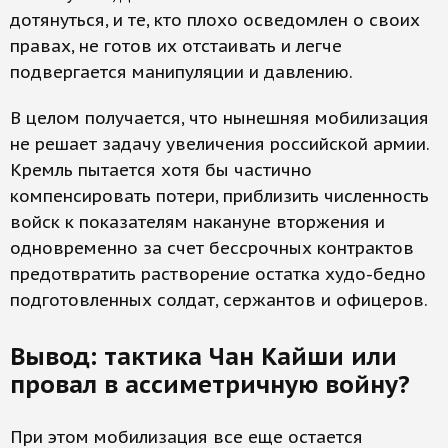
дотянуться, и те, кто плохо осведомлен о своих
правах, не готов их отстаивать и легче
подвергается манипуляции и давлению.
В целом получается, что нынешняя мобилизация
не решает задачу увеличения российской армии.
Кремль пытается хотя бы частично
компенсировать потери, приблизить численность
войск к показателям накануне вторжения и
одновременно за счет бессрочных контрактов
предотвратить растворение остатка худо-бедно
подготовленных солдат, сержантов и офицеров.
Вывод: тактика Чан Кайши или
провал в ассиметричную войну?
При этом мобилизация все еще остается