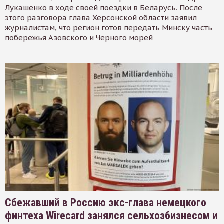
Лукашенко в ходе своей поездки в Беларусь. После
этого разговора глава Херсонской области заявил
журналистам, что регион готов передать Минску часть
побережья Азовского и Черного морей
Сбежавший в Россию экс-глава немецкого
финтеха Wirecard занялся сельхозбизнесом и