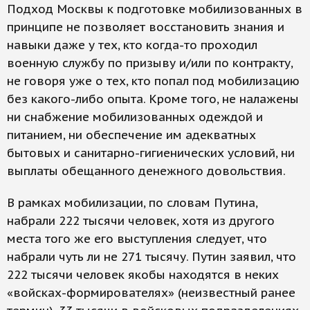
Подход Москвы к подготовке мобилизованных в
принципе не позволяет восстановить знания и
навыки даже у тех, кто когда-то проходил
военную службу по призыву и/или по контракту,
не говоря уже о тех, кто попал под мобилизацию
без какого-либо опыта. Кроме того, не налажены
ни снабжение мобилизованных одеждой и
питанием, ни обеспечение им адекватных
бытовых и санитарно-гигиенических условий, ни
выплаты обещанного денежного довольствия.
В рамках мобилизации, по словам Путина,
набрали 222 тысячи человек, хотя из другого
места того же его выступления следует, что
набрали чуть ли не 271 тысячу. Путин заявил, что
222 тысячи человек якобы находятся в неких
«войсках-формирователях» (неизвестный ранее