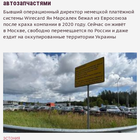
автозапчастями
Бывший операционный директор немецкой платёжной
системы Wirecard Ян Марсалек бежал из Евросоюза
после краха компании в 2020 году. Сейчас он живёт
в Москве, свободно перемещается по России и даже
ездит на оккупированные территории Украины
ЭСТОНИЯ