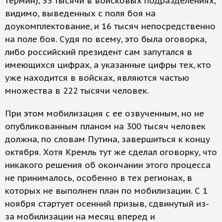
термин), 33 тысячи в войсковых подразделениях,
видимо, выведенных с поля боя на
доукомплектование, и 16 тысяч непосредственно
на поле боя. Судя по всему, это была оговорка,
либо российский президент сам запутался в
имеющихся цифрах, а указанные цифры тех, кто
уже находится в войсках, являются частью
множества в 222 тысячи человек.
При этом мобилизация с ее озвученным, но не
опубликованным планом на 300 тысяч человек
должна, по словам Путина, завершиться к концу
октября. Хотя Кремль тут же сделал оговорку, что
никакого решения об окончании этого процесса
не принималось, особенно в тех регионах, в
которых не выполнен план по мобилизации. С 1
ноября стартует осенний призыв, сдвинутый из-
за мобилизации на месяц вперед и