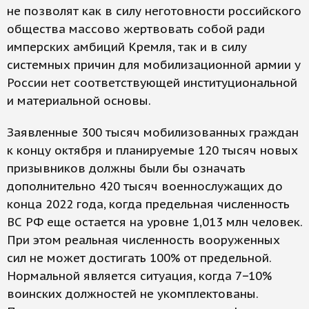
не позволят как в силу неготовности российского
общества массово жертвовать собой ради
имперских амбиций Кремля, так и в силу
системных причин для мобилизационной армии у
России нет соответствующей институциональной
и материальной основы.
Заявленные 300 тысяч мобилизованных граждан
к концу октября и планируемые 120 тысяч новых
призывников должны были бы означать
дополнительно 420 тысяч военнослужащих до
конца 2022 года, когда предельная численность
ВС РФ еще остается на уровне 1,013 млн человек.
При этом реальная численность вооруженных
сил не может достигать 100% от предельной.
Нормальной является ситуация, когда 7−10%
воинских должностей не укомплектованы.