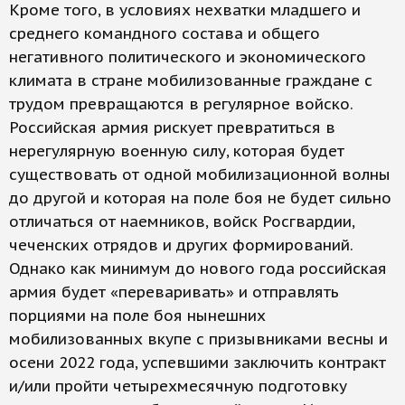
Кроме того, в условиях нехватки младшего и
среднего командного состава и общего
негативного политического и экономического
климата в стране мобилизованные граждане с
трудом превращаются в регулярное войско.
Российская армия рискует превратиться в
нерегулярную военную силу, которая будет
существовать от одной мобилизационной волны
до другой и которая на поле боя не будет сильно
отличаться от наемников, войск Росгвардии,
чеченских отрядов и других формирований.
Однако как минимум до нового года российская
армия будет «переваривать» и отправлять
порциями на поле боя нынешних
мобилизованных вкупе с призывниками весны и
осени 2022 года, успевшими заключить контракт
и/или пройти четырехмесячную подготовку