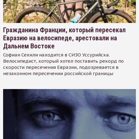
Гражданина Франции, который пересекал
Евразию на велосипеде, арестовали на
Дальнем Востоке
Софиан Сехили находится в СИЗО Уссурийска.
Велосипедист, который хотел поставить рекорд по
скорости пересечения Евразии, подозревается в
незаконном пересечении российской границы