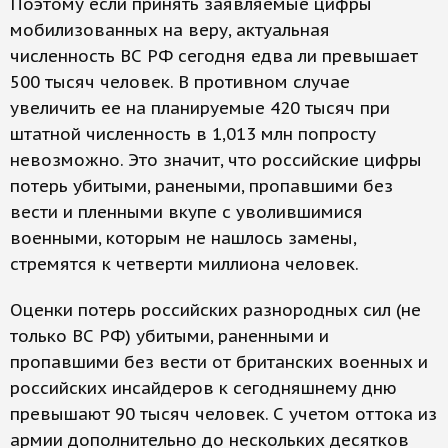
Поэтому если принять заявляемые цифры
мобилизованных на веру, актуальная
численность ВС РФ сегодня едва ли превышает
500 тысяч человек. В противном случае
увеличить ее на планируемые 420 тысяч при
штатной численность в 1,013 млн попросту
невозможно. Это значит, что российские цифры
потерь убитыми, ранеными, пропавшими без
вести и пленными вкупе с уволившимися
военными, которым не нашлось замены,
стремятся к четверти миллиона человек.
Оценки потерь российских разнородных сил (не
только ВС РФ) убитыми, раненными и
пропавшими без вести от британских военных и
российских инсайдеров к сегодняшнему дню
превышают 90 тысяч человек. С учетом оттока из
армии дополнительно до нескольких десятков