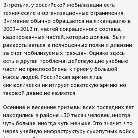
В-третьих, у российской мобилизации есть
технические и организационные ограничения.
Внимание обычно обращается на ликвидацию в
2009—2012 гг. частей сокращенного состава,
кадрированных частей, которые должны были
развертываться в полноценные полки и дивизии
за счет мобилизуемых граждан. Однако здесь
есть и другая проблема: действующие учебные
части не приспособлены к приему большой
массы людей. Российская армия лишь
символически имитирует советскую армию, но
таковой давно не является.
Осенние и весенние призывы всех последних лет
находились в районе 130 тысяч человек, иногда
чуть больше, иногда чуть меньше. Это значит, что
через учебную инфраструктуру сухопутных войск