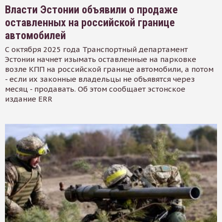
Власти Эстонии объявили о продаже
оставленных на российской границе
автомобилей
С октября 2025 года Транспортный департамент
Эстонии начнет изымать оставленные на парковке
возле КПП на российской границе автомобили, а потом
- если их законные владельцы не объявятся через
месяц - продавать. Об этом сообщает эстонское
издание ERR