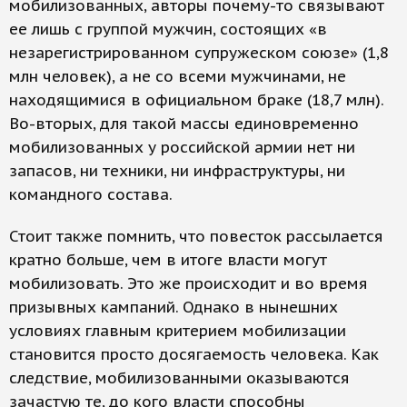
мобилизованных, авторы почему-то связывают
ее лишь с группой мужчин, состоящих «в
незарегистрированном супружеском союзе» (1,8
млн человек), а не со всеми мужчинами, не
находящимися в официальном браке (18,7 млн).
Во-вторых, для такой массы единовременно
мобилизованных у российской армии нет ни
запасов, ни техники, ни инфраструктуры, ни
командного состава.
Стоит также помнить, что повесток рассылается
кратно больше, чем в итоге власти могут
мобилизовать. Это же происходит и во время
призывных кампаний. Однако в нынешних
условиях главным критерием мобилизации
становится просто досягаемость человека. Как
следствие, мобилизованными оказываются
зачастую те, до кого власти способны