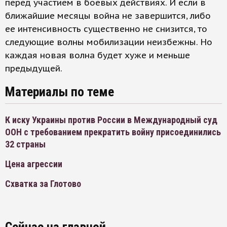
перед участием в боевых действиях. И если в
ближайшие месяцы война не завершится, либо
ее интенсивность существенно не снизится, то
следующие волны мобилизации неизбежны. Но
каждая новая волна будет хуже и меньше
предыдущей.
Материалы по теме
К иску Украины против России в Международный суд
ООН с требованием прекратить войну присоединились
32 страны
Цена агрессии
Схватка за Глотово