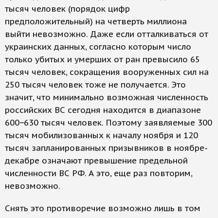
тысяч человек (порядок цифр
предположительный) на четверть миллиона
выйти невозможно. Даже если отталкиваться от
украинских данных, согласно которым число
только убитых и умерших от ран превысило 65
тысяч человек, сокращения вооруженных сил на
250 тысяч человек тоже не получается. Это
значит, что минимально возможная численность
российских ВС сегодня находится в диапазоне
600−630 тысяч человек. Поэтому заявляемые 300
тысяч мобилизованных к началу ноября и 120
тысяч запланированных призывников в ноябре-
декабре означают превышение предельной
численности ВС РФ. А это, еще раз повторим,
невозможно.
Снять это противоречие возможно лишь в том