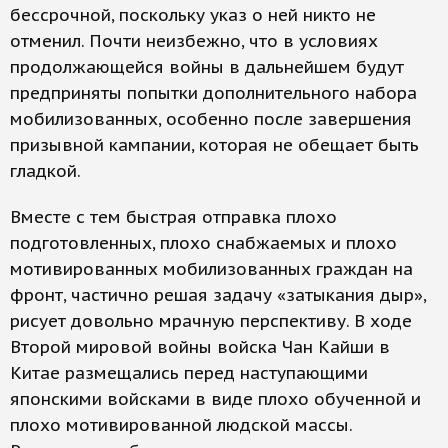
бессрочной, поскольку указ о ней никто не
отменил. Почти неизбежно, что в условиях
продолжающейся войны в дальнейшем будут
предприняты попытки дополнительного набора
мобилизованных, особенно после завершения
призывной кампании, которая не обещает быть
гладкой.
Вместе с тем быстрая отправка плохо
подготовленных, плохо снабжаемых и плохо
мотивированных мобилизованных граждан на
фронт, частично решая задачу «затыкания дыр»,
рисует довольно мрачную перспективу. В ходе
Второй мировой войны войска Чан Кайши в
Китае размещались перед наступающими
японскими войсками в виде плохо обученной и
плохо мотивированной людской массы.