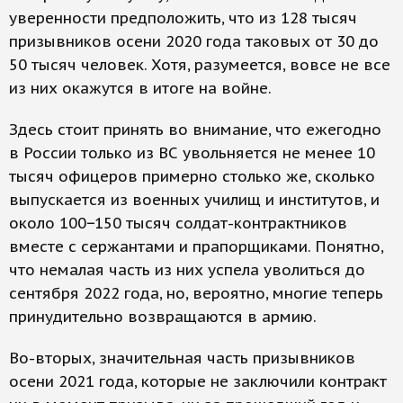
уверенности предположить, что из 128 тысяч
призывников осени 2020 года таковых от 30 до
50 тысяч человек. Хотя, разумеется, вовсе не все
из них окажутся в итоге на войне.
Здесь стоит принять во внимание, что ежегодно
в России только из ВС увольняется не менее 10
тысяч офицеров примерно столько же, сколько
выпускается из военных училищ и институтов, и
около 100−150 тысяч солдат-контрактников
вместе с сержантами и прапорщиками. Понятно,
что немалая часть из них успела уволиться до
сентября 2022 года, но, вероятно, многие теперь
принудительно возвращаются в армию.
Во-вторых, значительная часть призывников
осени 2021 года, которые не заключили контракт