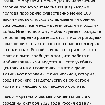
(главным образом, именно для их наполнения
сегодня происходит мобилизация) каждые
полгода проходило существенно менее 100
тысяч человек, поскольку призывники обычно
распределялись между всеми видами и родами
войск. Именно поэтому мобилизуемые граждане
сегодня нередко размещаются в малопригодных
помещениях, а также просто в полевых лагерях
на полигонах. Российская власть признает этот
факт открыто, сообщая о том, что работа с
мобилизованными ведется в шести учебных
центрах и на 80 полигонах. На этом фоне
возникают проблемы с дисциплиной, которые,
среди прочего, свидетельствуют об острой
нехватке младшего командного состава.
Таким образом, с начала мобилизации и до
середины октября 2022 года Россия едва ли