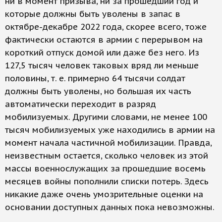
ни в момент призыва, ни за прошедший год и
которые должны быть уволены в запас в
октябре-декабре 2022 года, скорее всего, тоже
фактически остаются в армии с перерывом на
короткий отпуск домой или даже без него. Из
127,5 тысяч человек таковых вряд ли меньше
половины, т. е. примерно 64 тысячи солдат
должны быть уволены, но большая их часть
автоматически переходит в разряд
мобилизуемых. Другими словами, не менее 100
тысяч мобилизуемых уже находились в армии на
момент начала частичной мобилизации. Правда,
неизвестным остается, сколько человек из этой
массы военнослужащих за прошедшие восемь
месяцев войны пополнили списки потерь. Здесь
никакие даже очень умозрительные оценки на
основании доступных данных пока невозможны.