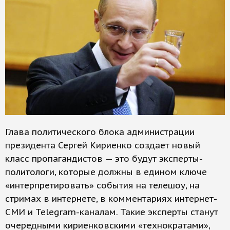
Глава политического блока администрации
президента Сергей Кириенко создает новый
класс пропагандистов — это будут эксперты-
политологи, которые должны в едином ключе
«интерпретировать» события на телешоу, на
стримах в интернете, в комментариях интернет-
СМИ и Telegram-каналам. Такие эксперты станут
очередными кириенковскими «технократами»,