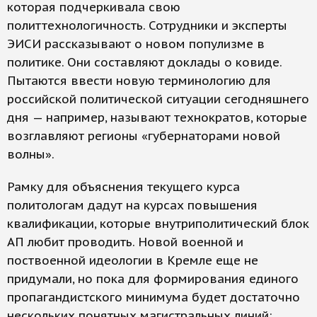
которая подчеркивала свою
политтехнологичность. Сотрудники и эксперты
ЭИСИ рассказывают о новом популизме в
политике. Они составляют доклады о ковиде.
Пытаются ввести новую терминологию для
российской политической ситуации сегодняшнего
дня — например, называют технократов, которые
возглавляют регионы «губернаторами новой
волны».
Рамку для объяснения текущего курса
политологам дадут на курсах повышения
квалификации, которые внутриполитический блок
АП любит проводить. Новой военной и
поствоенной идеологии в Кремле еще не
придумали, но пока для формирования единого
пропагандистского минимума будет достаточно
нескольких понятных магистральных линий: