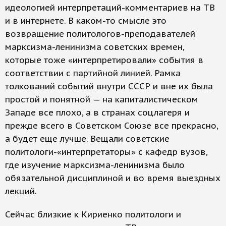
идеологией интерпретаций-комментариев на ТВ
и в интернете. В каком-то смысле это
возвращение политологов-преподавателей
марксизма-ленинизма советских времен,
которые тоже «интерпретировали» события в
соответствии с партийной линией. Рамка
толкований событий внутри СССР и вне их была
простой и понятной — на капиталистическом
Западе все плохо, а в странах соцлагеря и
прежде всего в Советском Союзе все прекрасно,
а будет еще лучше. Вещали советские
политологи-«интерпретаторы» с кафедр вузов,
где изучение марксизма-ленинизма было
обязательной дисциплиной и во время выездных
лекций.
Сейчас близкие к Кириенко политологи и