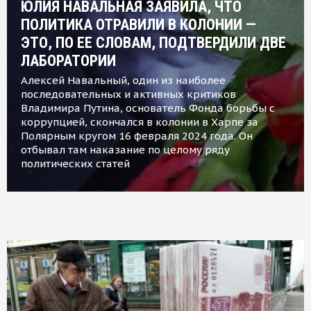
ЮЛИЯ НАВАЛЬНАЯ ЗАЯВИЛА, ЧТО
ПОЛИТИКА ОТРАВИЛИ В КОЛОНИИ —
ЭТО, ПО ЕЕ СЛОВАМ, ПОДТВЕРДИЛИ ДВЕ
ЛАБОРАТОРИИ
Алексей Навальный, один из наиболее
последовательных и активных критиков
Владимира Путина, основатель Фонда борьбы с
коррупцией, скончался в колонии в Харпе за
Полярным кругом 16 февраля 2024 года. Он
отбывал там наказание по целому ряду
политических статей