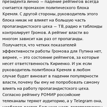
президента лично — падение рейтингов всегда
считается промахом политического блока
Кремля. С другой стороны, руководитель этого
блока никак не влияет на большую часть
пропагандистского цеха — ТВ, радио и таблоиды
контролирует Громов. А рейтинг власти во
многом зависит как раз от пропаганды.
Получается, что четких показателей
эффективности работы Громова для Путина нет,
вернее, — это состояние рейтингов, за которые
несет ответственность Кириенко. И уж если
руководитель политблока Кремля в любом
случае будет виноват в падении популярности
власти, почему бы ему не попробовать самому
влиять на работу пропагандистского цеха.
Согласно рейтингу РОМИР российские
телеканалы теряют аудиторию, а у Telegram она,