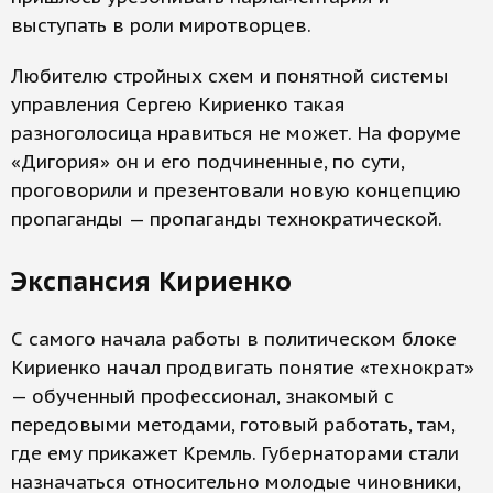
выступать в роли миротворцев.
Любителю стройных схем и понятной системы
управления Сергею Кириенко такая
разноголосица нравиться не может. На форуме
«Дигория» он и его подчиненные, по сути,
проговорили и презентовали новую концепцию
пропаганды — пропаганды технократической.
Экспансия Кириенко
С самого начала работы в политическом блоке
Кириенко начал продвигать понятие «технократ»
— обученный профессионал, знакомый с
передовыми методами, готовый работать, там,
где ему прикажет Кремль. Губернаторами стали
назначаться относительно молодые чиновники,