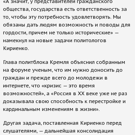
«А значит, у представителей гражданского
общества, государства есть ответственность за
то, чтобы эту потребность удовлетворять. Мы
обязаны дать людям возможность и поводы для
гордости, причем не только исторические» —
намекнул на новые задачи политологов
Кириенко.
Глава политблока Кремля объяснил собранным
на форуме ученым, что им нужно доносить до
граждан и прежде всего до молодежи в
интернете, что «кризис — это время
возможностей», а «Россия в XX веке уже не раз
доказывала свою способность к перестройке и
кардинальным изменениям в жизни».
Другая задача, поставленная Кириенко перед
слушателями, — дальнейшая консолидация