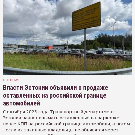
ЭСТОНИЯ
Власти Эстонии объявили о продаже
оставленных на российской границе
автомобилей
С октября 2025 года Транспортный департамент
Эстонии начнет изымать оставленные на парковке
возле КПП на российской границе автомобили, а потом
- если их законные владельцы не объявятся через