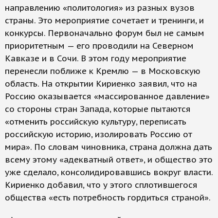
направлению «политология» из разных вузов
страны. Это мероприятие сочетает и тренинги, и
конкурсы. Первоначально форум был не самым
приоритетным — его проводили на Северном
Кавказе и в Сочи. В этом году мероприятие
перенесли поближе к Кремлю — в Московскую
область. На открытии Кириенко заявил, что на
Россию оказывается «массированное давление»
со стороны стран Запада, которые пытаются
«отменить российскую культуру, переписать
российскую историю, изолировать Россию от
мира». По словам чиновника, страна должна дать
всему этому «адекватный ответ», и общество это
уже сделало, консолидировавшись вокруг власти.
Кириенко добавил, что у этого сплотившегося
общества «есть потребность гордиться страной».