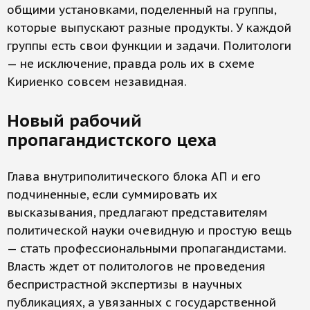
общими установками, поделенный на группы,
которые выпускают разные продукты. У каждой
группы есть свои функции и задачи. Политологи
— не исключение, правда роль их в схеме
Кириенко совсем незавидная.
Новый рабочий
пропагандистского цеха
Глава внутриполитического блока АП и его
подчиненные, если суммировать их
высказывания, предлагают представителям
политической науки очевидную и простую вещь
— стать профессиональными пропагандистами.
Власть ждет от политологов не проведения
беспристрастной экспертизы в научных
публикациях, а увязанных с государственной