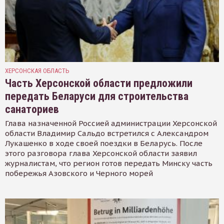
ХЕРСОНСКАЯ ОБЛАСТЬ
Часть Херсонской области предложили
передать Беларуси для строительства
санаториев
Глава назначенной Россией администрации Херсонской
области Владимир Сальдо встретился с Александром
Лукашенко в ходе своей поездки в Беларусь. После
этого разговора глава Херсонской области заявил
журналистам, что регион готов передать Минску часть
побережья Азовского и Черного морей