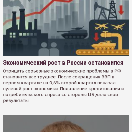
Экономический рост в России остановился
Отрицать серьезные экономические проблемы в РФ
становится все труднее. После сокращения ВВП в
первом квартале на 0,6% второй квартал показал
нулевой рост экономики. Подавление кредитования и
потребительского спроса со стороны ЦБ дало свои
результаты