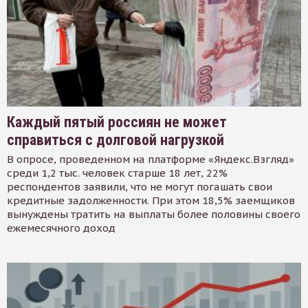
Каждый пятый россиян не может
справиться с долговой нагрузкой
В опросе, проведенном на платформе «Яндекс.Взгляд»
среди 1,2 тыс. человек старше 18 лет, 22%
респондентов заявили, что не могут погашать свои
кредитные задолженности. При этом 18,5% заемщиков
вынуждены тратить на выплаты более половины своего
ежемесячного доход