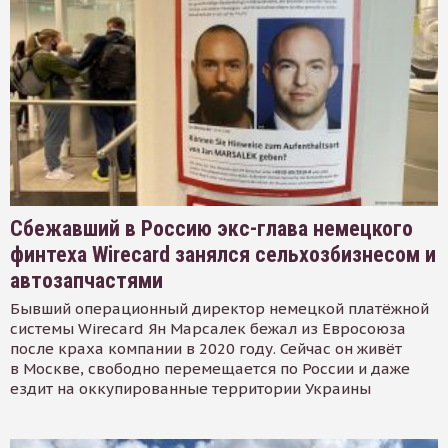
Сбежавший в Россию экс-глава немецкого
финтеха Wirecard занялся сельхозбизнесом и
автозапчастями
Бывший операционный директор немецкой платёжной
системы Wirecard Ян Марсалек бежал из Евросоюза
после краха компании в 2020 году. Сейчас он живёт
в Москве, свободно перемещается по России и даже
ездит на оккупированные территории Украины