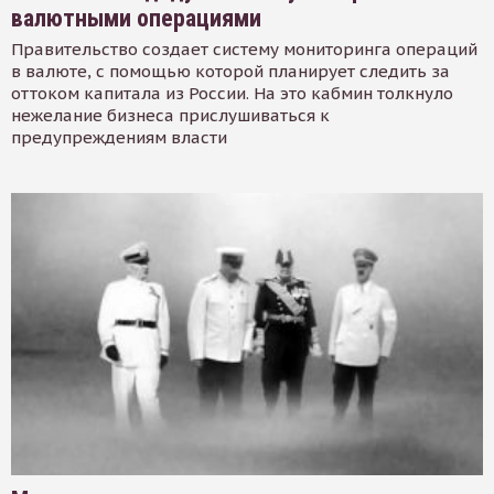
валютными операциями
Правительство создает систему мониторинга операций
в валюте, с помощью которой планирует следить за
оттоком капитала из России. На это кабмин толкнуло
нежелание бизнеса прислушиваться к
предупреждениям власти