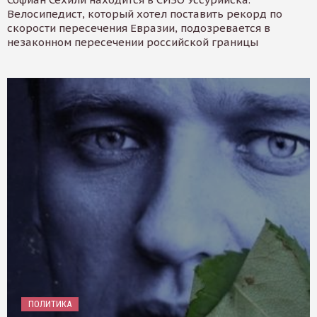
Велосипедист, который хотел поставить рекорд по
скорости пересечения Евразии, подозревается в
незаконном пересечении российской границы
ПОЛИТИКА