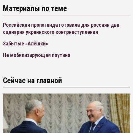
Материалы по теме
Российская пропаганда готовила для россиян два
сценария украинского контрнаступления
Забытые «Алёшки»
Не мобилизирующая паутина
Сейчас на главной