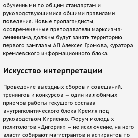
обученными по общим стандартам и
руководствующимися общими правилами
поведения. Новые пропагандисты,
осовремененные преподаватели марксизма-
ленинизма, должны будут занять территорию
первого замглавы АП Алексея Громова, куратора
кремлевского информационного блока.
Искусство интерпретации
Проведение выездных сборов и совещаний,
тренингов и конкурсов — один из любимых
приемов работы текущего состава
внутриполитического блока Кремля под
руководством Кириенко. Форум молодых
политологов «Дигория» — не исключение, на него
власти собирают магистрантов и аспирантов по