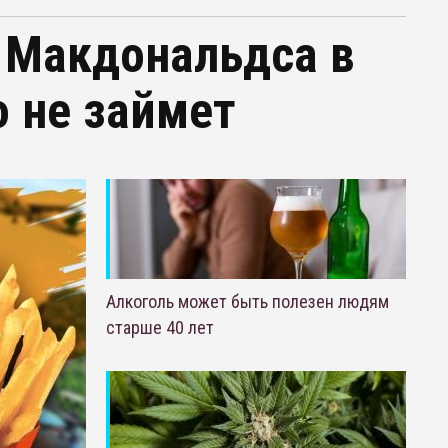
 Макдональдса в
о не займет
Алкоголь может быть полезен людям
старше 40 лет