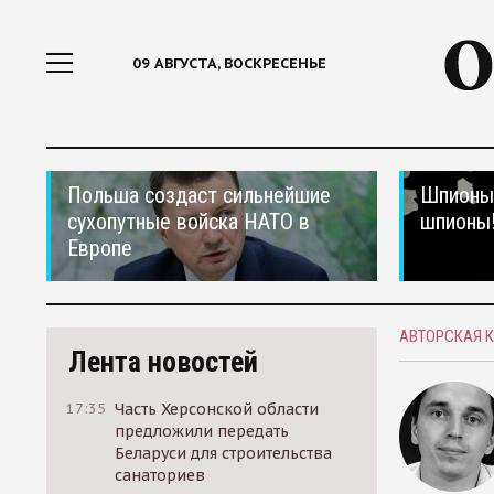
09 АВГУСТА, ВОСКРЕСЕНЬЕ
Польша создаст сильнейшие
Шпионы,
сухопутные войска НАТО в
шпионы
Европе
АВТОРСКАЯ 
Лента новостей
17:35
Часть Херсонской области
предложили передать
Беларуси для строительства
санаториев