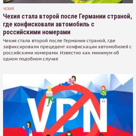
ЧЕХИЯ
Чехия стала второй после Германии страной,
где конфисковали автомобиль с
российскими номерами
Чехия стала второй после Германии страной, где
зафиксировали прецедент конфискации автомобилей с
российскими номерами. Известно как минимум об
одном подобном случае