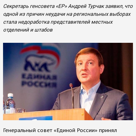
Секретарь генсовета «ЕР» Андрей Турчак заявил, что
одной из причин неудачи на региональных выборах
стала недоработка представителей местных
отделений и штабов
Генеральный совет «Единой России» принял