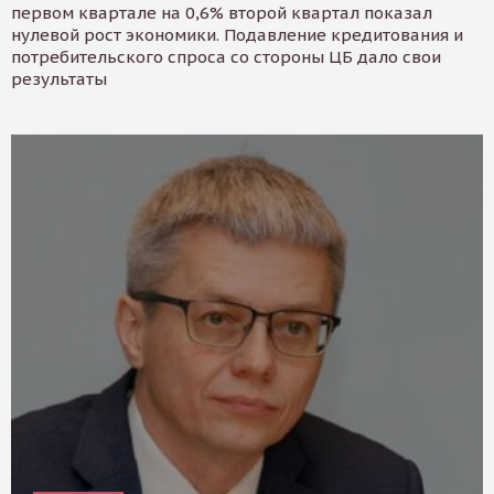
первом квартале на 0,6% второй квартал показал
нулевой рост экономики. Подавление кредитования и
потребительского спроса со стороны ЦБ дало свои
результаты