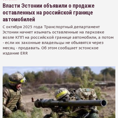
Власти Эстонии объявили о продаже
оставленных на российской границе
автомобилей
С октября 2025 года Транспортный департамент
Эстонии начнет изымать оставленные на парковке
возле КПП на российской границе автомобили, а потом
- если их законные владельцы не объявятся через
месяц - продавать. Об этом сообщает эстонское
издание ERR