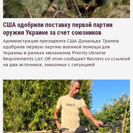
США одобрили поставку первой партии
оружия Украине за счет союзников
Администрация президента США Дональда Трампа
одобрила первую партию военной помощи для
Украины в рамках механизма Priority Ukraine
Requirements List. Об этом сообщает Reuters со ссылкой
на два источника, знакомых с ситуацией