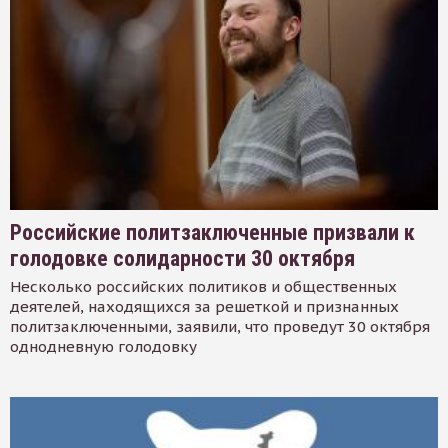
Российские политзаключенные призвали к
голодовке солидарности 30 октября
Несколько российских политиков и общественных
деятелей, находящихся за решеткой и признанных
политзаключенными, заявили, что проведут 30 октября
однодневную голодовку