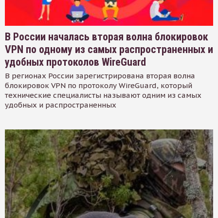
В России началась вторая волна блокировок
VPN по одному из самых распространенных и
удобных протоколов WireGuard
В регионах России зарегистрирована вторая волна
блокировок VPN по протоколу WireGuard, который
технические специалисты называют одним из самых
удобных и распространенных