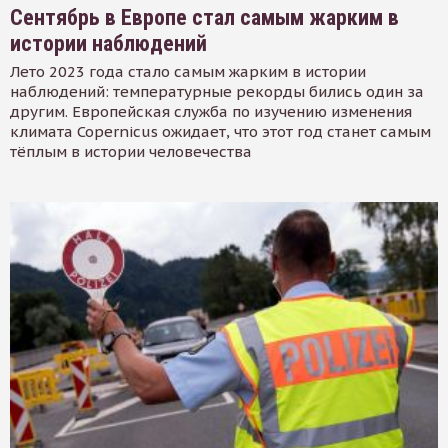
Сентябрь в Европе стал самым жарким в
истории наблюдений
Лето 2023 года стало самым жарким в истории
наблюдений: температурные рекорды бились один за
другим. Европейская служба по изучению изменения
климата Copernicus ожидает, что этот год станет самым
тёплым в истории человечества