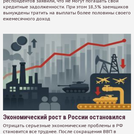
респондентов заявили, что не могут погашать свои
кредитные задолженности. При этом 18,5% заемщиков
вынуждены тратить на выплаты более половины своего
ежемесячного доход
Экономический рост в России остановился
Отрицать серьезные экономические проблемы в РФ
становится все труднее. После сокращения ВВП в