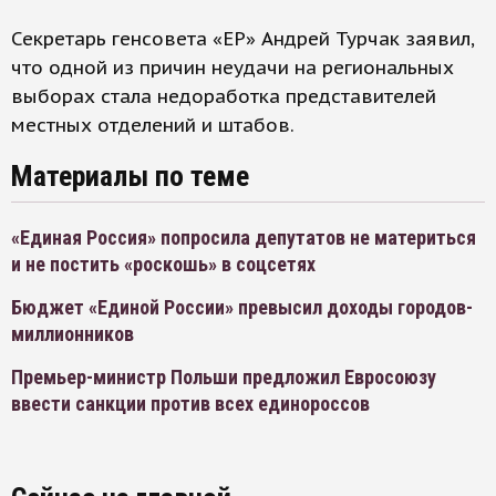
Секретарь генсовета «ЕР» Андрей Турчак заявил,
что одной из причин неудачи на региональных
выборах стала недоработка представителей
местных отделений и штабов.
Материалы по теме
«Единая Россия» попросила депутатов не материться
и не постить «роскошь» в соцсетях
Бюджет «Единой России» превысил доходы городов-
миллионников
Премьер-министр Польши предложил Евросоюзу
ввести санкции против всех единороссов