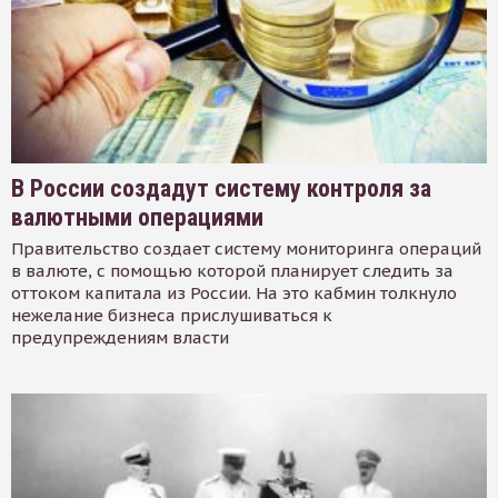
В России создадут систему контроля за
валютными операциями
Правительство создает систему мониторинга операций
в валюте, с помощью которой планирует следить за
оттоком капитала из России. На это кабмин толкнуло
нежелание бизнеса прислушиваться к
предупреждениям власти