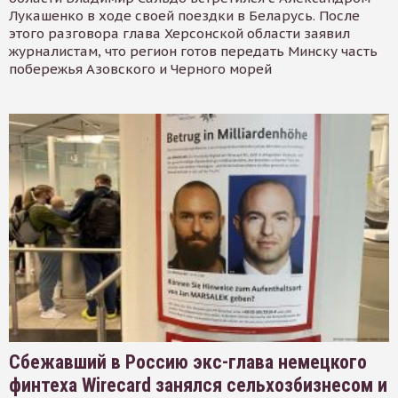
Лукашенко в ходе своей поездки в Беларусь. После
этого разговора глава Херсонской области заявил
журналистам, что регион готов передать Минску часть
побережья Азовского и Черного морей
Сбежавший в Россию экс-глава немецкого
финтеха Wirecard занялся сельхозбизнесом и