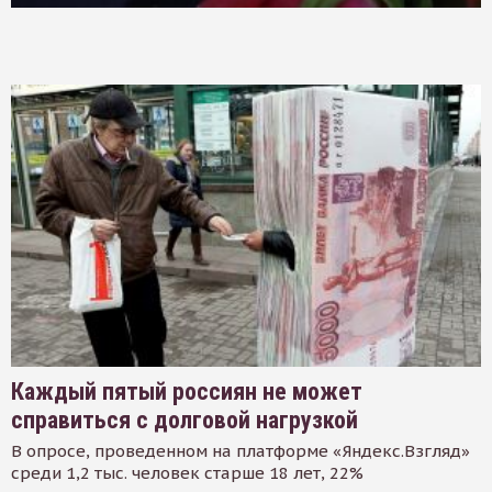
Каждый пятый россиян не может
справиться с долговой нагрузкой
В опросе, проведенном на платформе «Яндекс.Взгляд»
среди 1,2 тыс. человек старше 18 лет, 22%