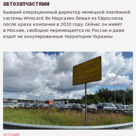
автозапчастями
Бывший операционный директор немецкой платёжной
системы Wirecard Ян Марсалек бежал из Евросоюза
после краха компании в 2020 году. Сейчас он живёт
в Москве, свободно перемещается по России и даже
ездит на оккупированные территории Украины
ЭСТОНИЯ