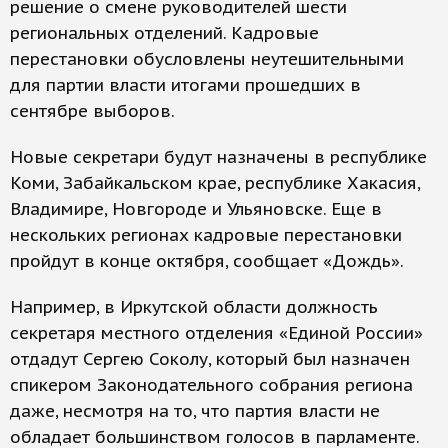
решение о смене руководителей шести
региональных отделений. Кадровые
перестановки обусловлены неутешительными
для партии власти итогами прошедших в
сентябре выборов.
Новые секретари будут назначены в республике
Коми, Забайкальском крае, республике Хакасия,
Владимире, Новгороде и Ульяновске. Еще в
нескольких регионах кадровые перестановки
пройдут в конце октября, сообщает «Дождь».
Например, в Иркутской области должность
секретаря местного отделения «Единой России»
отдадут Сергею Соколу, который был назначен
спикером Законодательного собрания региона
даже, несмотря на то, что партия власти не
обладает большинством голосов в парламенте.