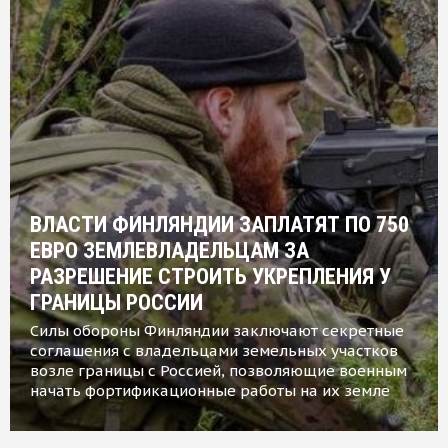
ВЛАСТИ ФИНЛЯНДИИ ЗАПЛАТЯТ ПО 750
ЕВРО ЗЕМЛЕВЛАДЕЛЬЦАМ ЗА
РАЗРЕШЕНИЕ СТРОИТЬ УКРЕПЛЕНИЯ У
ГРАНИЦЫ РОССИИ
Силы обороны Финляндии заключают секретные
соглашения с владельцами земельных участков
возле границы с Россией, позволяющие военным
начать фортификационные работы на их земле