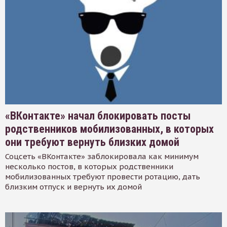
«ВКонтакте» начал блокировать посты
родственников мобилизованных, в которых
они требуют вернуть близких домой
Соцсеть «ВКонтакте» заблокировала как минимум
несколько постов, в которых родственники
мобилизованных требуют провести ротацию, дать
близким отпуск и вернуть их домой