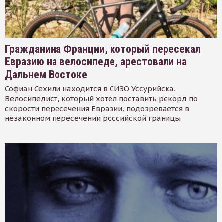
Гражданина Франции, который пересекал
Евразию на велосипеде, арестовали на
Дальнем Востоке
Софиан Сехили находится в СИЗО Уссурийска.
Велосипедист, который хотел поставить рекорд по
скорости пересечения Евразии, подозревается в
незаконном пересечении российской границы