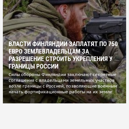
ВЛАСТИ ФИНЛЯНДИИ ЗАПЛАТЯТ ПО 750
ЕВРО ЗЕМЛЕВЛАДЕЛЬЦАМ ЗА
РАЗРЕШЕНИЕ СТРОИТЬ УКРЕПЛЕНИЯ У
ГРАНИЦЫ РОССИИ
Силы обороны Финляндии заключают секретные
соглашения с владельцами земельных участков
возле границы с Россией, позволяющие военным
начать фортификационные работы на их земле