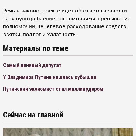
Речь в законопроекте идет об ответственности
за злоупотребление полномочиями, превышение
полномочий, нецелевое расходование средств,
взятки, подлог и халатность.
Материалы по теме
Самый ленивый депутат
У Владимира Путина нашлась кубышка
Путинский экономист стал миллиардером
Сейчас на главной