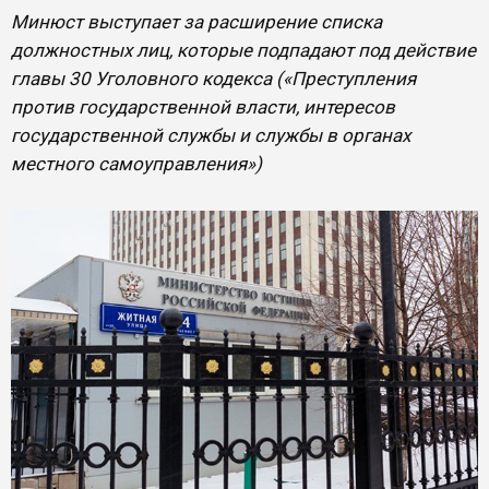
Минюст выступает за расширение списка
должностных лиц, которые подпадают под действие
главы 30 Уголовного кодекса («Преступления
против государственной власти, интересов
государственной службы и службы в органах
местного самоуправления»)