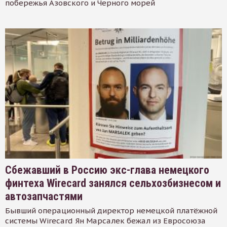
побережья Азовского и Черного морей
Сбежавший в Россию экс-глава немецкого
финтеха Wirecard занялся сельхозбизнесом и
автозапчастями
Бывший операционный директор немецкой платёжной
системы Wirecard Ян Марсалек бежал из Евросоюза