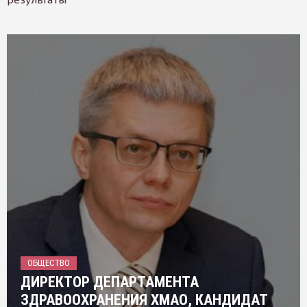
ОБЩЕСТВО
ДИРЕКТОР ДЕПАРТАМЕНТА
ЗДРАВООХРАНЕНИЯ ХМАО, КАНДИДАТ