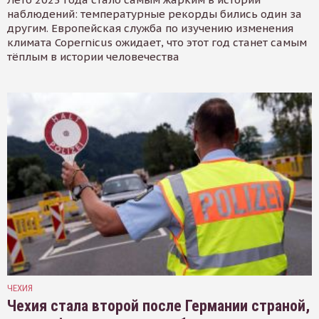
наблюдений: температурные рекорды бились один за
другим. Европейская служба по изучению изменения
климата Copernicus ожидает, что этот год станет самым
тёплым в истории человечества
ЧЕХИЯ
Чехия стала второй после Германии страной,