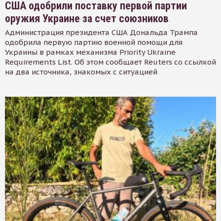
США одобрили поставку первой партии
оружия Украине за счет союзников
Администрация президента США Дональда Трампа
одобрила первую партию военной помощи для
Украины в рамках механизма Priority Ukraine
Requirements List. Об этом сообщает Reuters со ссылкой
на два источника, знакомых с ситуацией