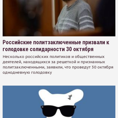
Российские политзаключенные призвали к
голодовке солидарности 30 октября
Несколько российских политиков и общественных
деятелей, находящихся за решеткой и признанных
политзаключенными, заявили, что проведут 30 октября
однодневную голодовку