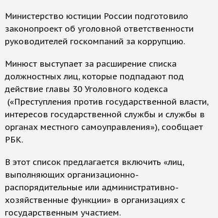
Министерство юстиции России подготовило
законопроект об уголовной ответственности
руководителей госкомпаний за коррупцию.
Минюст выступает за расширение списка
должностных лиц, которые подпадают под
действие главы 30 Уголовного кодекса
(«Преступления против государственной власти,
интересов государственной службы и службы в
органах местного самоуправления»), сообщает
РБК.
В этот список предлагается включить «лиц,
выполняющих организационно-
распорядительные или административно-
хозяйственные функции» в организациях с
государственным участием.