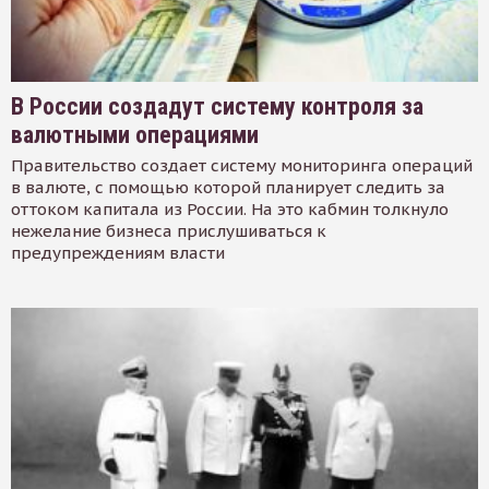
В России создадут систему контроля за
валютными операциями
Правительство создает систему мониторинга операций
в валюте, с помощью которой планирует следить за
оттоком капитала из России. На это кабмин толкнуло
нежелание бизнеса прислушиваться к
предупреждениям власти