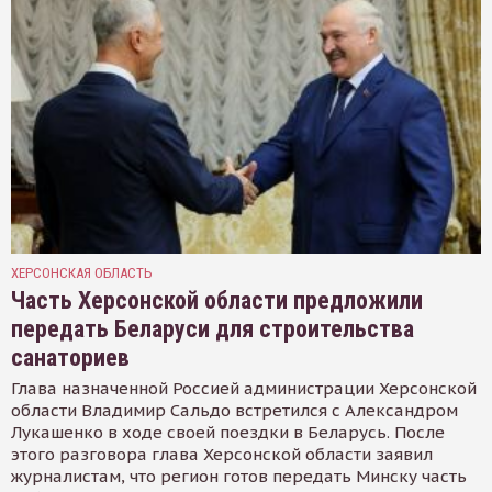
ХЕРСОНСКАЯ ОБЛАСТЬ
Часть Херсонской области предложили
передать Беларуси для строительства
санаториев
Глава назначенной Россией администрации Херсонской
области Владимир Сальдо встретился с Александром
Лукашенко в ходе своей поездки в Беларусь. После
этого разговора глава Херсонской области заявил
журналистам, что регион готов передать Минску часть