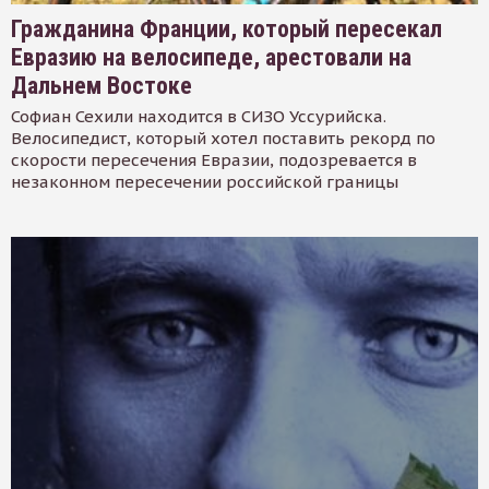
Гражданина Франции, который пересекал
Евразию на велосипеде, арестовали на
Дальнем Востоке
Софиан Сехили находится в СИЗО Уссурийска.
Велосипедист, который хотел поставить рекорд по
скорости пересечения Евразии, подозревается в
незаконном пересечении российской границы