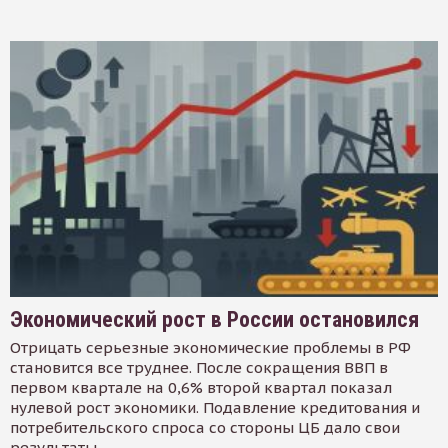
Экономический рост в России остановился
Отрицать серьезные экономические проблемы в РФ
становится все труднее. После сокращения ВВП в
первом квартале на 0,6% второй квартал показал
нулевой рост экономики. Подавление кредитования и
потребительского спроса со стороны ЦБ дало свои
результаты