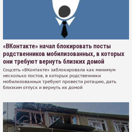
«ВКонтакте» начал блокировать посты
родственников мобилизованных, в которых
они требуют вернуть близких домой
Соцсеть «ВКонтакте» заблокировала как минимум
несколько постов, в которых родственники
мобилизованных требуют провести ротацию, дать
близким отпуск и вернуть их домой