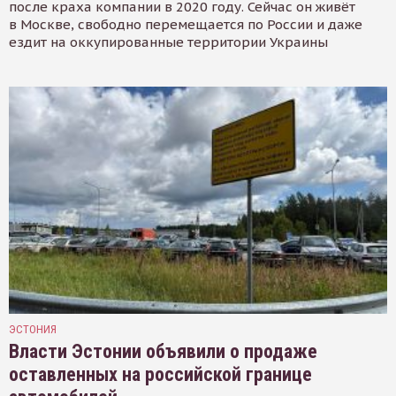
после краха компании в 2020 году. Сейчас он живёт
в Москве, свободно перемещается по России и даже
ездит на оккупированные территории Украины
ЭСТОНИЯ
Власти Эстонии объявили о продаже
оставленных на российской границе