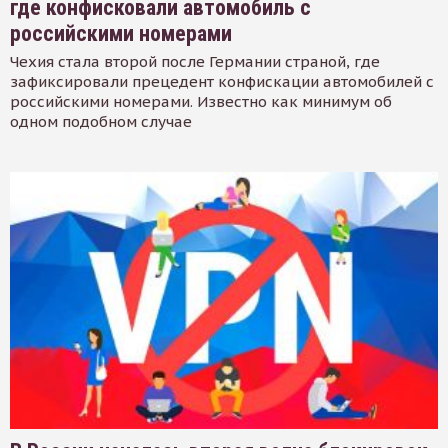
где конфисковали автомобиль с
российскими номерами
Чехия стала второй после Германии страной, где
зафиксировали прецедент конфискации автомобилей с
российскими номерами. Известно как минимум об
одном подобном случае