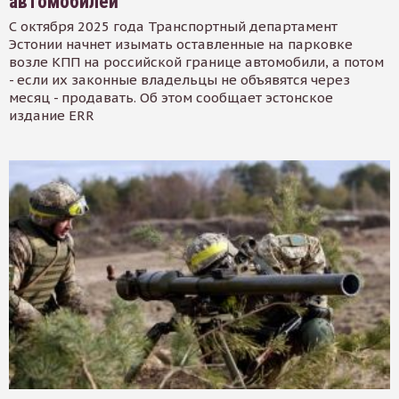
автомобилей
С октября 2025 года Транспортный департамент
Эстонии начнет изымать оставленные на парковке
возле КПП на российской границе автомобили, а потом
- если их законные владельцы не объявятся через
месяц - продавать. Об этом сообщает эстонское
издание ERR