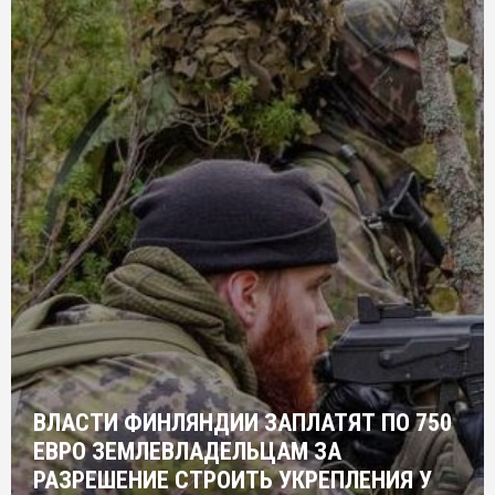
ВЛАСТИ ФИНЛЯНДИИ ЗАПЛАТЯТ ПО 750
ЕВРО ЗЕМЛЕВЛАДЕЛЬЦАМ ЗА
РАЗРЕШЕНИЕ СТРОИТЬ УКРЕПЛЕНИЯ У