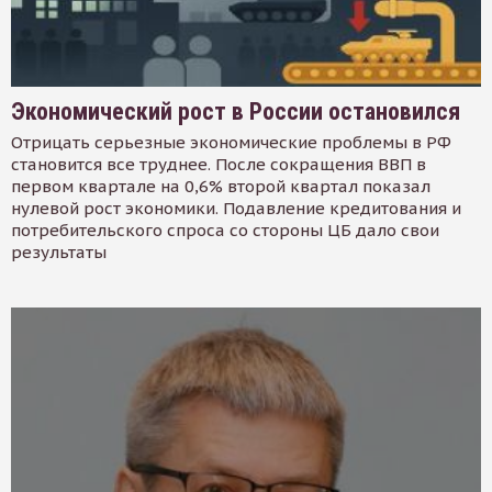
Экономический рост в России остановился
Отрицать серьезные экономические проблемы в РФ
становится все труднее. После сокращения ВВП в
первом квартале на 0,6% второй квартал показал
нулевой рост экономики. Подавление кредитования и
потребительского спроса со стороны ЦБ дало свои
результаты