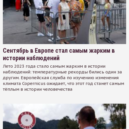
Сентябрь в Европе стал самым жарким в
истории наблюдений
Лето 2023 года стало самым жарким в истории
наблюдений: температурные рекорды бились один за
другим. Европейская служба по изучению изменения
климата Copernicus ожидает, что этот год станет самым
тёплым в истории человечества