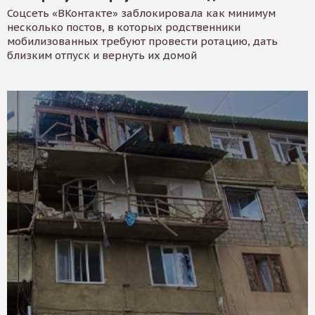
Соцсеть «ВКонтакте» заблокировала как минимум
несколько постов, в которых родственники
мобилизованных требуют провести ротацию, дать
близким отпуск и вернуть их домой