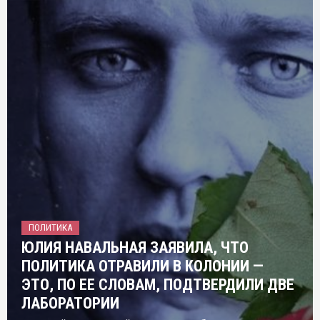
ПОЛИТИКА
ЮЛИЯ НАВАЛЬНАЯ ЗАЯВИЛА, ЧТО
ПОЛИТИКА ОТРАВИЛИ В КОЛОНИИ —
ЭТО, ПО ЕЕ СЛОВАМ, ПОДТВЕРДИЛИ ДВЕ
ЛАБОРАТОРИИ