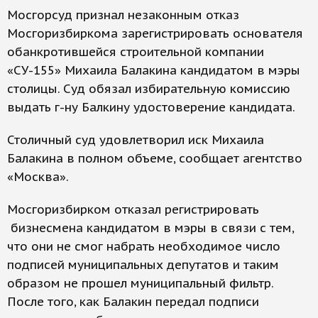
Мосгорсуд признал незаконным отказ
Мосгоризбиркома зарегистрировать основателя
обанкротившейся строительной компании
«СУ-155» Михаила Балакина кандидатом в мэры
столицы. Суд обязал избирательную комиссию
выдать г-ну Балкину удостоверение кандидата.
Столичный суд удовлетворил иск Михаила
Балакина в полном объеме, сообщает агентство
«Москва».
Мосгоризбирком отказал регистрировать
бизнесмена кандидатом в мэры в связи с тем,
что они не смог набрать необходимое число
подписей муниципальных депутатов и таким
образом не прошел муниципальный фильтр.
После того, как Балакин передал подписи