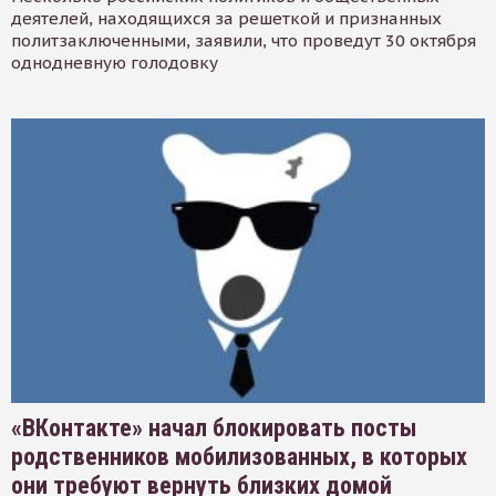
деятелей, находящихся за решеткой и признанных
политзаключенными, заявили, что проведут 30 октября
однодневную голодовку
«ВКонтакте» начал блокировать посты
родственников мобилизованных, в которых
они требуют вернуть близких домой