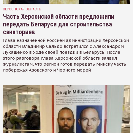
ХЕРСОНСКАЯ ОБЛАСТЬ
Часть Херсонской области предложили
передать Беларуси для строительства
санаториев
Глава назначенной Россией администрации Херсонской
области Владимир Сальдо встретился с Александром
Лукашенко в ходе своей поездки в Беларусь. После
этого разговора глава Херсонской области заявил
журналистам, что регион готов передать Минску часть
побережья Азовского и Черного морей