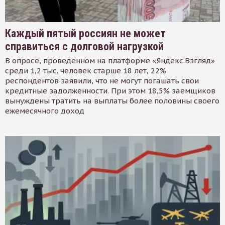
Каждый пятый россиян не может
справиться с долговой нагрузкой
В опросе, проведенном на платформе «Яндекс.Взгляд»
среди 1,2 тыс. человек старше 18 лет, 22%
респондентов заявили, что не могут погашать свои
кредитные задолженности. При этом 18,5% заемщиков
вынуждены тратить на выплаты более половины своего
ежемесячного доход