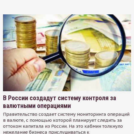
В России создадут систему контроля за
валютными операциями
Правительство создает систему мониторинга операций
в валюте, с помощью которой планирует следить за
оттоком капитала из России. На это кабмин толкнуло
нежелание бизнеса прислушиваться к