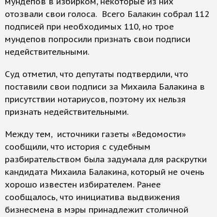
мундепов в избирком, некоторые из них
отозвали свои голоса. Всего Балакин собрал 112
подписей при необходимых 110, но трое
мундепов попросили признать свои подписи
недействительными.
Суд отметил, что депутаты подтвердили, что
поставили свои подписи за Михаила Балакина в
присутствии нотариусов, поэтому их нельзя
признать недействительными.
Между тем, источники газеты «Ведомости»
сообщили, что история с судебным
разбирательством была задумала для раскрутки
кандидата Михаила Балакина, который не очень
хорошо известен избирателем. Ранее
сообщалось, что инициатива выдвижения
бизнесмена в мэры принадлежит столичной