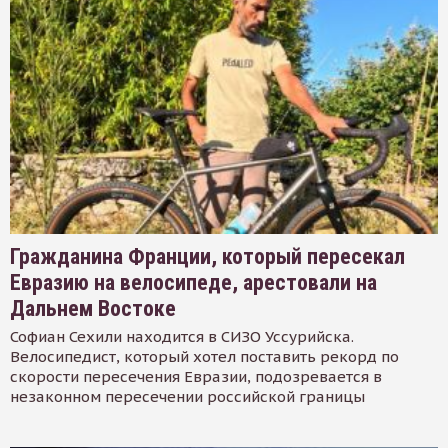
Гражданина Франции, который пересекал
Евразию на велосипеде, арестовали на
Дальнем Востоке
Софиан Сехили находится в СИЗО Уссурийска.
Велосипедист, который хотел поставить рекорд по
скорости пересечения Евразии, подозревается в
незаконном пересечении российской границы