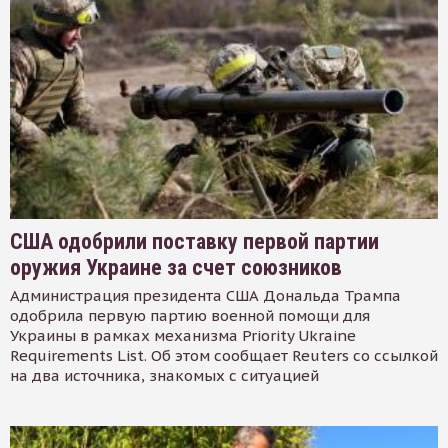
США одобрили поставку первой партии
оружия Украине за счет союзников
Администрация президента США Дональда Трампа
одобрила первую партию военной помощи для
Украины в рамках механизма Priority Ukraine
Requirements List. Об этом сообщает Reuters со ссылкой
на два источника, знакомых с ситуацией