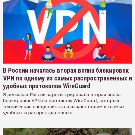
В России началась вторая волна блокировок
VPN по одному из самых распространенных и
удобных протоколов WireGuard
В регионах России зарегистрирована вторая волна
блокировок VPN по протоколу WireGuard, который
технические специалисты называют одним из самых
удобных и распространенных