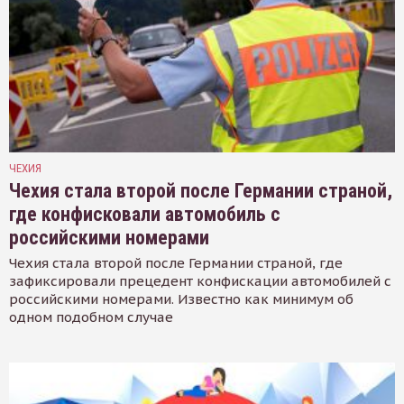
ЧЕХИЯ
Чехия стала второй после Германии страной,
где конфисковали автомобиль с
российскими номерами
Чехия стала второй после Германии страной, где
зафиксировали прецедент конфискации автомобилей с
российскими номерами. Известно как минимум об
одном подобном случае