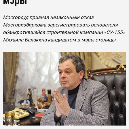
мэры
Мосгорсуд признал незаконным отказ
Мосгоризбиркома зарегистрировать основателя
обанкротившейся строительной компании «СУ-155»
Михаила Балакина кандидатом в мэры столицы