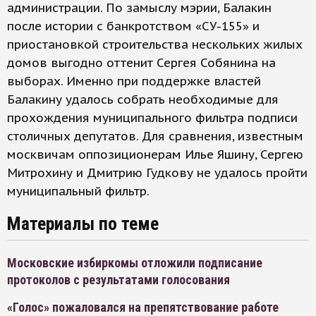
администрации. По замыслу мэрии, Балакин
после истории с банкротством «СУ-155» и
приостановкой строительства нескольких жилых
домов выгодно оттенит Сергея Собянина на
выборах. Именно при поддержке властей
Балакину удалось собрать необходимые для
прохождения муниципального фильтра подписи
столичных депутатов. Для сравнения, известным
москвичам оппозиционерам Илье Яшину, Сергею
Митрохину и Дмитрию Гудкову не удалось пройти
муниципальный фильтр.
Материалы по теме
Московские избиркомы отложили подписание
протоколов с результатами голосования
«Голос» пожаловался на препятствование работе