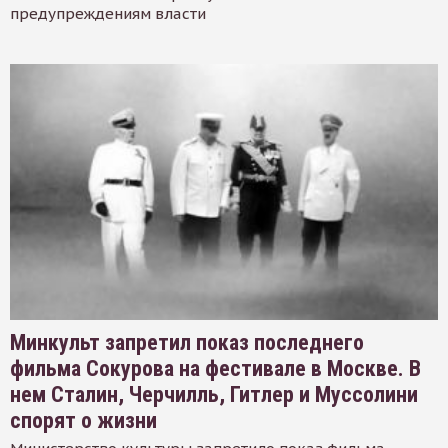
предупреждениям власти
Минкульт запретил показ последнего
фильма Сокурова на фестивале в Москве. В
нем Сталин, Черчилль, Гитлер и Муссолини
спорят о жизни