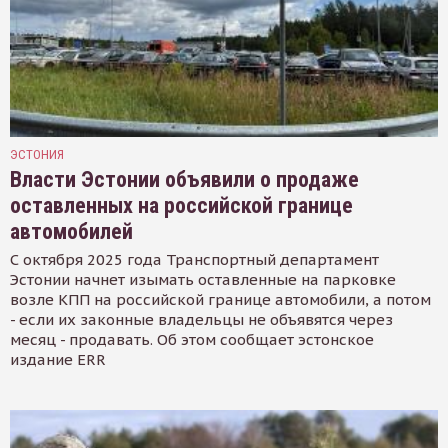
ЭСТОНИЯ
Власти Эстонии объявили о продаже
оставленных на российской границе
автомобилей
С октября 2025 года Транспортный департамент
Эстонии начнет изымать оставленные на парковке
возле КПП на российской границе автомобили, а потом
- если их законные владельцы не объявятся через
месяц - продавать. Об этом сообщает эстонское
издание ERR