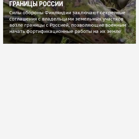
ГРАНИЦЫ РОССИИ
Силы обороны Финляндии заключают секретные
соглашения с владельцами земельных участков
возле границы с Россией, позволяющие военным
начать фортификационные работы на их земле