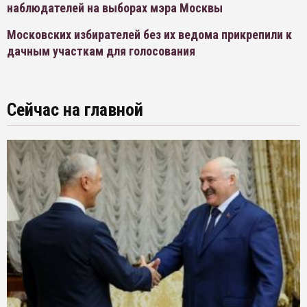
наблюдателей на выборах мэра Москвы
Московских избирателей без их ведома прикрепили к
дачным участкам для голосования
Сейчас на главной