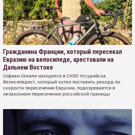
Гражданина Франции, который пересекал
Евразию на велосипеде, арестовали на
Дальнем Востоке
Софиан Сехили находится в СИЗО Уссурийска.
Велосипедист, который хотел поставить рекорд по
скорости пересечения Евразии, подозревается в
незаконном пересечении российской границы