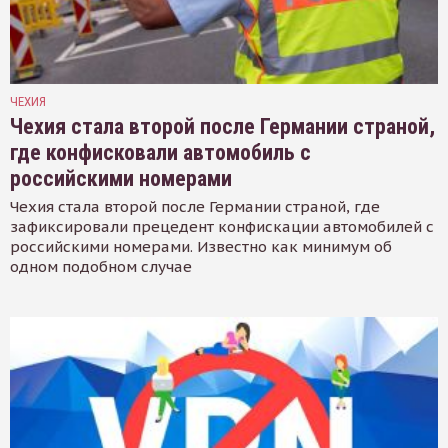
ЧЕХИЯ
Чехия стала второй после Германии страной,
где конфисковали автомобиль с
российскими номерами
Чехия стала второй после Германии страной, где
зафиксировали прецедент конфискации автомобилей с
российскими номерами. Известно как минимум об
одном подобном случае