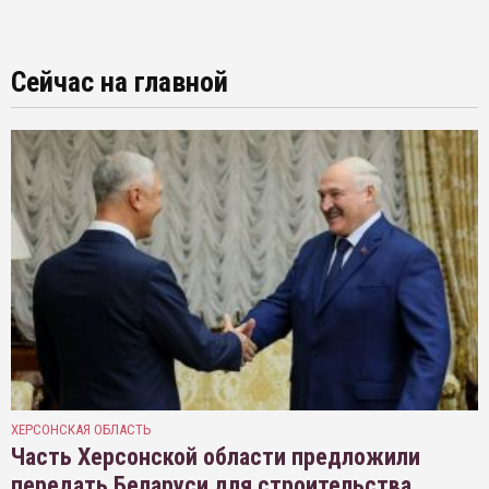
Сейчас на главной
ХЕРСОНСКАЯ ОБЛАСТЬ
Часть Херсонской области предложили
передать Беларуси для строительства