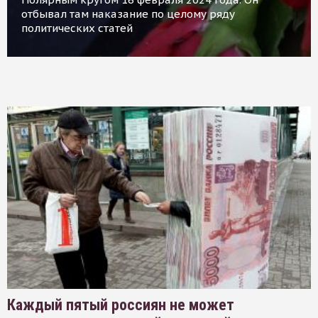
отбывал там наказание по целому ряду
политических статей
Каждый пятый россиян не может