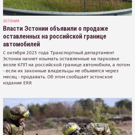
ЭСТОНИЯ
Власти Эстонии объявили о продаже
оставленных на российской границе
автомобилей
С октября 2025 года Транспортный департамент
Эстонии начнет изымать оставленные на парковке
возле КПП на российской границе автомобили, а потом
- если их законные владельцы не объявятся через
месяц - продавать. Об этом сообщает эстонское
издание ERR