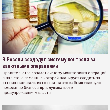
В России создадут систему контроля за
валютными операциями
Правительство создает систему мониторинга операций
в валюте, с помощью которой планирует следить за
оттоком капитала из России. На это кабмин толкнуло
нежелание бизнеса прислушиваться к
предупреждениям власти