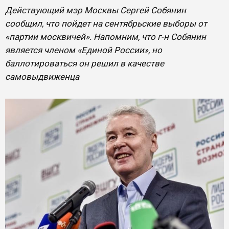
Действующий мэр Москвы Сергей Собянин
сообщил, что пойдет на сентябрьские выборы от
«партии москвичей». Напомним, что г-н Собянин
является членом «Единой России», но
баллотироваться он решил в качестве
самовыдвиженца