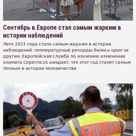
Сентябрь в Европе стал самым жарким в
истории наблюдений
Лето 2023 года стало самым жарким в истории
наблюдений: температурные рекорды бились один за
другим. Европейская служба по изучению изменения
климата Copernicus ожидает, что этот год станет самым
тёплым в истории человечества