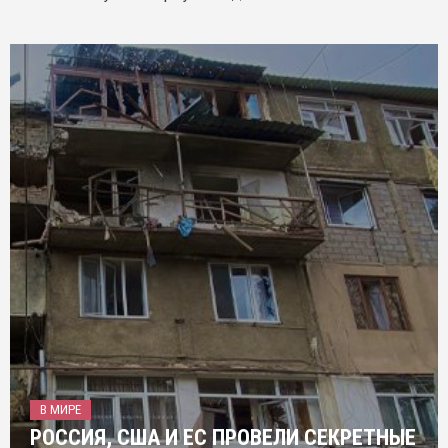
В МИРЕ
РОССИЯ, США И ЕС ПРОВЕЛИ СЕКРЕТНЫЕ