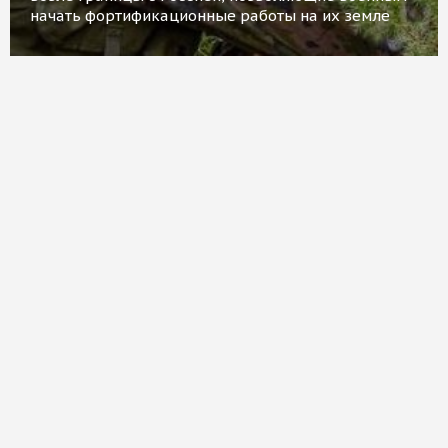
начать фортификационные работы на их земле