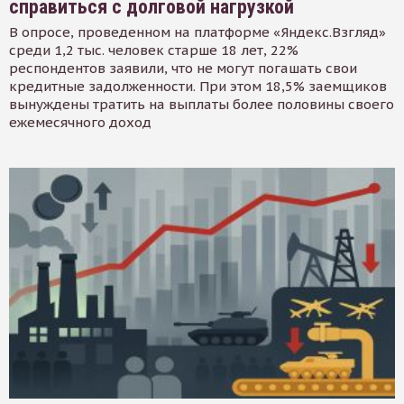
справиться с долговой нагрузкой
В опросе, проведенном на платформе «Яндекс.Взгляд»
среди 1,2 тыс. человек старше 18 лет, 22%
респондентов заявили, что не могут погашать свои
кредитные задолженности. При этом 18,5% заемщиков
вынуждены тратить на выплаты более половины своего
ежемесячного доход