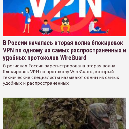
В России началась вторая волна блокировок
VPN по одному из самых распространенных и
удобных протоколов WireGuard
В регионах России зарегистрирована вторая волна
блокировок VPN по протоколу WireGuard, который
технические специалисты называют одним из самых
удобных и распространенных