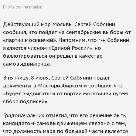
Photo: commentarii.ru
Действующий мэр Москвы Сергей Собянин
сообщил, что пойдет на сентябрьские выборы от
«партии москвичей». Напомним, что г-н Собянин
является членом «Единой России», но
баллотироваться он решил в качестве
самовыдвиженца.
В пятницу, 8 июня, Сергей Собянин подал
документы в Мосгоризбирком и сообщил, что
«будет выдвигаться от партии москвичей путем
сбора подписей».
Градоначальник отметил, что его решение быть
кандидатом-самовыдвиженцем связано с тем,
что должность мэра по большей части является