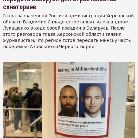
санаториев
Глава назначенной Россией администрации Херсонской
области Владимир Сальдо встретился с Александром
Лукашенко в ходе своей поездки в Беларусь. После
этого разговора глава Херсонской области заявил
журналистам, что регион готов передать Минску часть
побережья Азовского и Черного морей