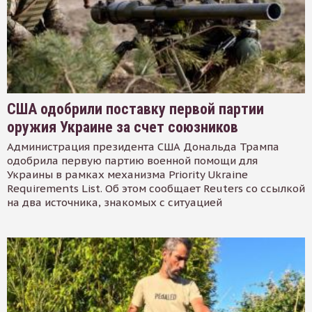
США одобрили поставку первой партии
оружия Украине за счет союзников
Администрация президента США Дональда Трампа
одобрила первую партию военной помощи для
Украины в рамках механизма Priority Ukraine
Requirements List. Об этом сообщает Reuters со ссылкой
на два источника, знакомых с ситуацией