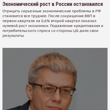
Экономический рост в России остановился
Отрицать серьезные экономические проблемы в РФ
становится все труднее. После сокращения ВВП в
первом квартале на 0,6% второй квартал показал
нулевой рост экономики. Подавление кредитования и
потребительского спроса со стороны ЦБ дало свои
результаты