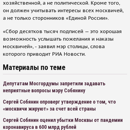
хозяйственной, а не политической. Кроме того,
он должен учитывать интересы всех москвичей,
а не только сторонников «Единой России».
«Сбор десятков тысяч подписей — это хорошая
возможность услышать пожелания и наказы
москвичей», - заявил мэр столицы, слова
которого приводит РИА Новости.
Материалы по теме
Депутатам Мосгордумы запретили задавать
неприятные вопросы мэру Собянину
Сергей Собянин опроверг утверждение о том, что
«москвичи жируют» за счет всей страны
Сергей Собянин оценил убытки Москвы от пандемии
коронавируса в 600 млрд рублей