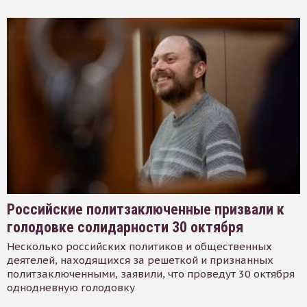
Российские политзаключенные призвали к
голодовке солидарности 30 октября
Несколько российских политиков и общественных
деятелей, находящихся за решеткой и признанных
политзаключенными, заявили, что проведут 30 октября
однодневную голодовку