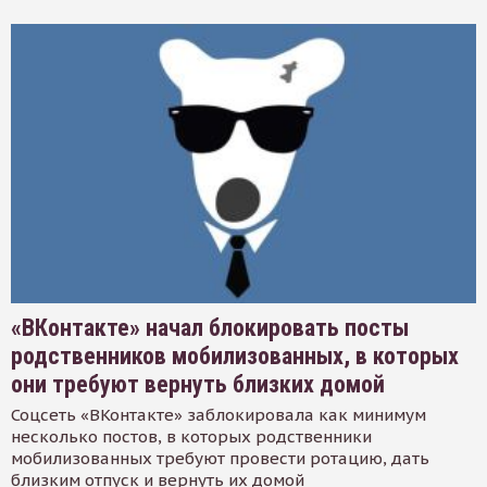
«ВКонтакте» начал блокировать посты
родственников мобилизованных, в которых
они требуют вернуть близких домой
Соцсеть «ВКонтакте» заблокировала как минимум
несколько постов, в которых родственники
мобилизованных требуют провести ротацию, дать
близким отпуск и вернуть их домой