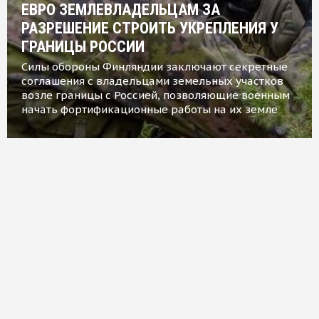
ЕВРО ЗЕМЛЕВЛАДЕЛЬЦАМ ЗА
РАЗРЕШЕНИЕ СТРОИТЬ УКРЕПЛЕНИЯ У
ГРАНИЦЫ РОССИИ
Силы обороны Финляндии заключают секретные
соглашения с владельцами земельных участков
возле границы с Россией, позволяющие военным
начать фортификационные работы на их земле