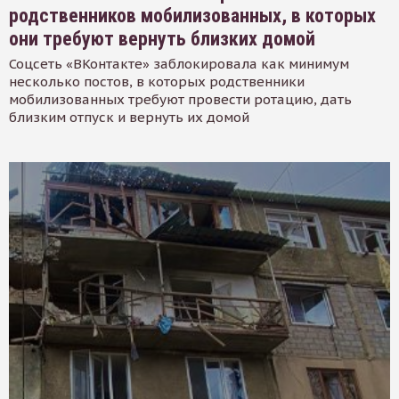
родственников мобилизованных, в которых
они требуют вернуть близких домой
Соцсеть «ВКонтакте» заблокировала как минимум
несколько постов, в которых родственники
мобилизованных требуют провести ротацию, дать
близким отпуск и вернуть их домой