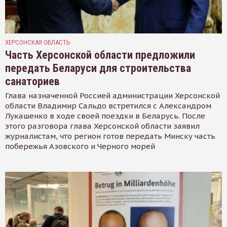
ХЕРСОНСКАЯ ОБЛАСТЬ
Часть Херсонской области предложили
передать Беларуси для строительства
санаториев
Глава назначенной Россией администрации Херсонской
области Владимир Сальдо встретился с Александром
Лукашенко в ходе своей поездки в Беларусь. После
этого разговора глава Херсонской области заявил
журналистам, что регион готов передать Минску часть
побережья Азовского и Черного морей