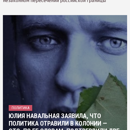
незаконном пересечении российской границы
ПОЛИТИКА
ЮЛИЯ НАВАЛЬНАЯ ЗАЯВИЛА, ЧТО
ПОЛИТИКА ОТРАВИЛИ В КОЛОНИИ —