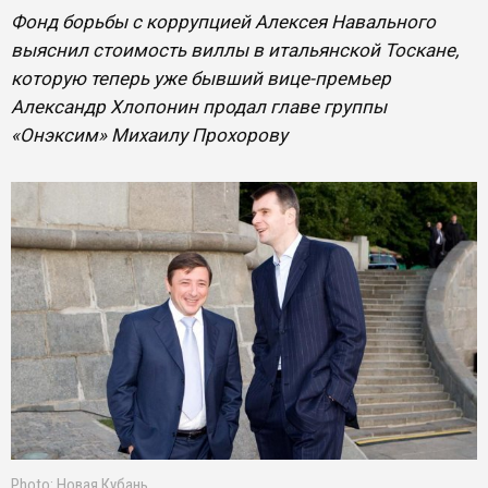
Фонд борьбы с коррупцией Алексея Навального
выяснил стоимость виллы в итальянской Тоскане,
которую теперь уже бывший вице-премьер
Александр Хлопонин продал главе группы
«Онэксим» Михаилу Прохорову
Photo: Новая Кубань