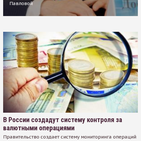
Павловой
В России создадут систему контроля за
валютными операциями
Правительство создает систему мониторинга операций