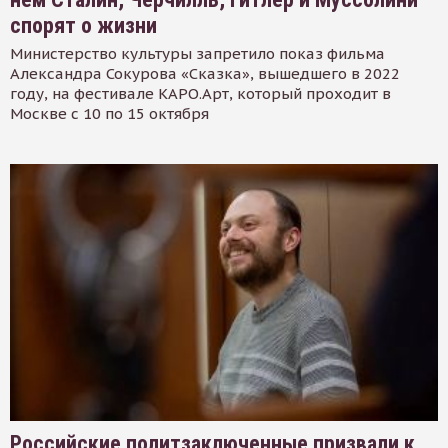
спорят о жизни
Министерство культуры запретило показ фильма
Александра Сокурова «Сказка», вышедшего в 2022
году, на фестивале КАРО.Арт, который проходит в
Москве с 10 по 15 октября
Российские политзаключенные призвали к