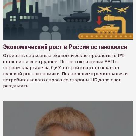
Экономический рост в России остановился
Отрицать серьезные экономические проблемы в РФ
становится все труднее. После сокращения ВВП в
первом квартале на 0,6% второй квартал показал
нулевой рост экономики. Подавление кредитования и
потребительского спроса со стороны ЦБ дало свои
результаты