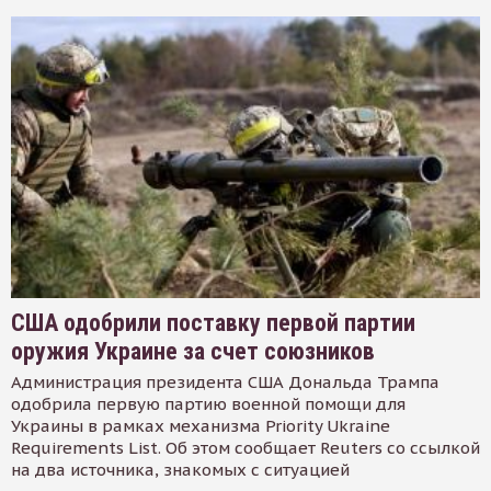
США одобрили поставку первой партии
оружия Украине за счет союзников
Администрация президента США Дональда Трампа
одобрила первую партию военной помощи для
Украины в рамках механизма Priority Ukraine
Requirements List. Об этом сообщает Reuters со ссылкой
на два источника, знакомых с ситуацией