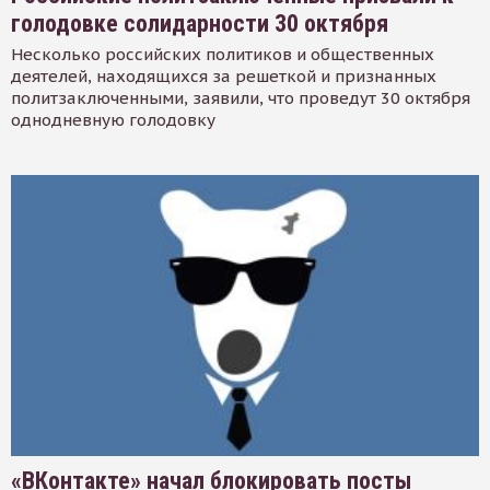
голодовке солидарности 30 октября
Несколько российских политиков и общественных
деятелей, находящихся за решеткой и признанных
политзаключенными, заявили, что проведут 30 октября
однодневную голодовку
«ВКонтакте» начал блокировать посты