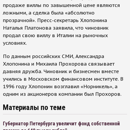
продаже виллы по завышенной цене являются
ложными, а сделка была «абсолютно
прозрачной». Пресс-секретарь Хлопонина
Наталья Платонова заявила, что чиновник
продал свою виллу в Италии на рыночных
условиях.
По данным российских СМИ, Александра
Хлопонина и Михаила Прохорова связывает
давняя дружба. Чиновник и бизнесмен вместе
учились в Московском финансовом институте. В
1996 году Хлопонин возглавил «Норникель», а
одним из акционеров компании был Прохоров.
Материалы по теме
Губернатор Петербурга увеличит фонд собственной