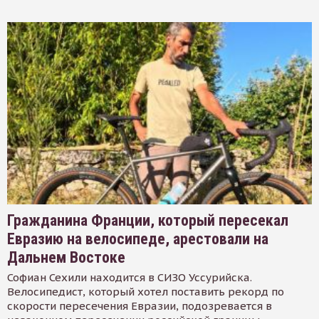
Гражданина Франции, который пересекал
Евразию на велосипеде, арестовали на
Дальнем Востоке
Софиан Сехили находится в СИЗО Уссурийска.
Велосипедист, который хотел поставить рекорд по
скорости пересечения Евразии, подозревается в