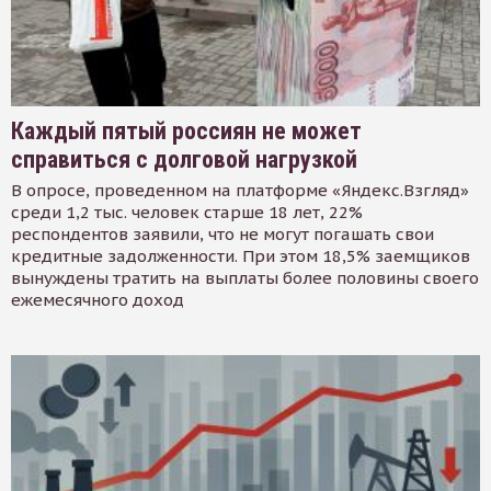
Каждый пятый россиян не может
справиться с долговой нагрузкой
В опросе, проведенном на платформе «Яндекс.Взгляд»
среди 1,2 тыс. человек старше 18 лет, 22%
респондентов заявили, что не могут погашать свои
кредитные задолженности. При этом 18,5% заемщиков
вынуждены тратить на выплаты более половины своего
ежемесячного доход