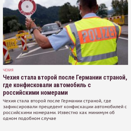
ЧЕХИЯ
Чехия стала второй после Германии страной,
где конфисковали автомобиль с
российскими номерами
Чехия стала второй после Германии страной, где
зафиксировали прецедент конфискации автомобилей с
российскими номерами. Известно как минимум об
одном подобном случае