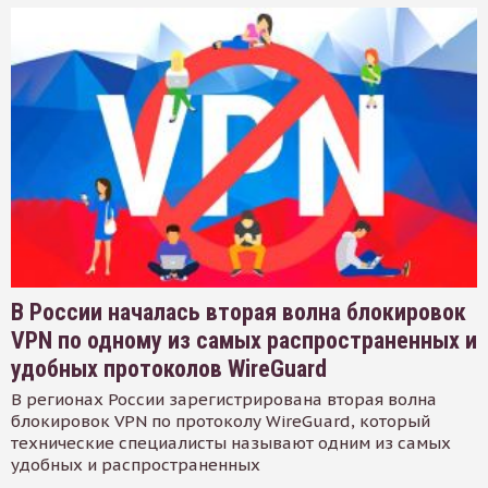
В России началась вторая волна блокировок
VPN по одному из самых распространенных и
удобных протоколов WireGuard
В регионах России зарегистрирована вторая волна
блокировок VPN по протоколу WireGuard, который
технические специалисты называют одним из самых
удобных и распространенных