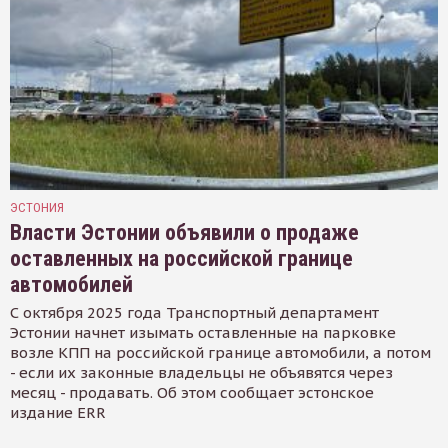
ЭСТОНИЯ
Власти Эстонии объявили о продаже
оставленных на российской границе
автомобилей
С октября 2025 года Транспортный департамент
Эстонии начнет изымать оставленные на парковке
возле КПП на российской границе автомобили, а потом
- если их законные владельцы не объявятся через
месяц - продавать. Об этом сообщает эстонское
издание ERR