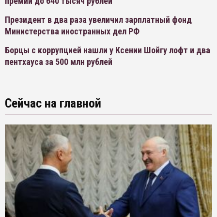
премии до 640 тысяч рублей
Президент в два раза увеличил зарплатный фонд
Министерства иностранных дел РФ
Борцы с коррупцией нашли у Ксении Шойгу лофт и два
пентхауса за 500 млн рублей
Сейчас на главной