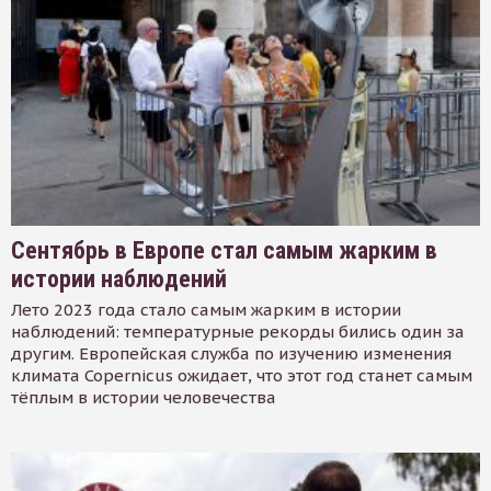
Сентябрь в Европе стал самым жарким в
истории наблюдений
Лето 2023 года стало самым жарким в истории
наблюдений: температурные рекорды бились один за
другим. Европейская служба по изучению изменения
климата Copernicus ожидает, что этот год станет самым
тёплым в истории человечества