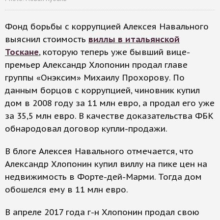
Фонд борьбы с коррупцией Алексея Навального
выяснил стоимость
виллы в итальянской
Тоскане
, которую теперь уже бывший вице-
премьер Александр Хлопонин продал главе
группы «Онэксим» Михаилу Прохорову. По
данным борцов с коррупцией, чиновник купил
дом в 2008 году за 11 млн евро, а продал его уже
за 35,5 млн евро. В качестве доказательства ФБК
обнародовал договор купли-продажи.
В блоге Алексея Навального отмечается, что
Александр Хлопонин купил виллу на пике цен на
недвижимость в Форте-дей-Марми. Тогда дом
обошелся ему в 11 млн евро.
В апреле 2017 года г-н Хлопонин продал свою