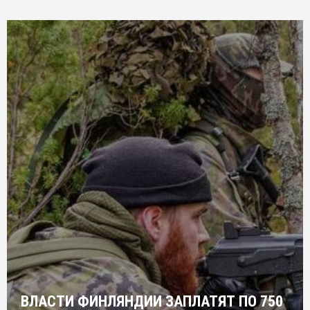
ВЛАСТИ ФИНЛЯНДИИ ЗАПЛАТЯТ ПО 750