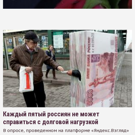
Каждый пятый россиян не может
справиться с долговой нагрузкой
В опросе, проведенном на платформе «Яндекс.Взгляд»