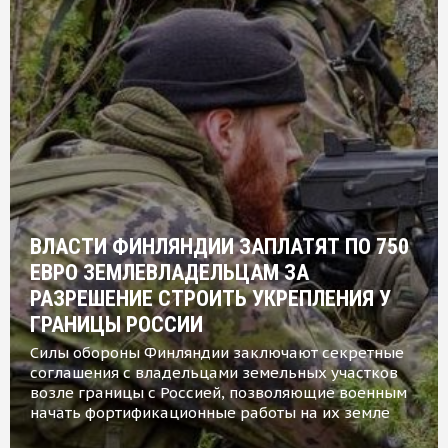
ВЛАСТИ ФИНЛЯНДИИ ЗАПЛАТЯТ ПО 750
ЕВРО ЗЕМЛЕВЛАДЕЛЬЦАМ ЗА
РАЗРЕШЕНИЕ СТРОИТЬ УКРЕПЛЕНИЯ У
ГРАНИЦЫ РОССИИ
Силы обороны Финляндии заключают секретные
соглашения с владельцами земельных участков
возле границы с Россией, позволяющие военным
начать фортификационные работы на их земле