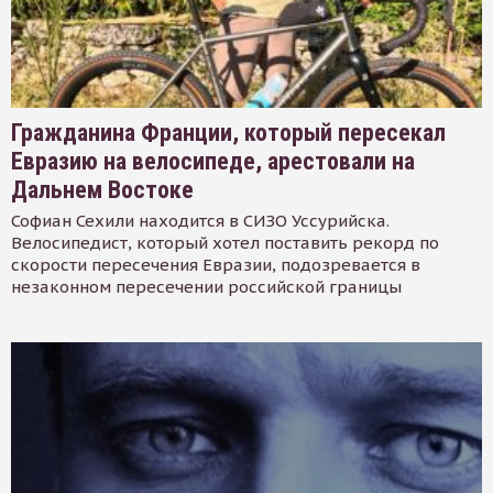
Гражданина Франции, который пересекал
Евразию на велосипеде, арестовали на
Дальнем Востоке
Софиан Сехили находится в СИЗО Уссурийска.
Велосипедист, который хотел поставить рекорд по
скорости пересечения Евразии, подозревается в
незаконном пересечении российской границы