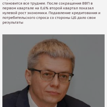
становится все труднее. После сокращения ВВП в
первом квартале на 0,6% второй квартал показал
нулевой рост экономики. Подавление кредитования и
потребительского спроса со стороны ЦБ дало свои
результаты