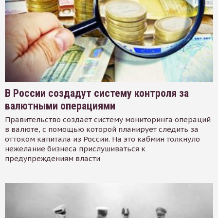
В России создадут систему контроля за
валютными операциями
Правительство создает систему мониторинга операций
в валюте, с помощью которой планирует следить за
оттоком капитала из России. На это кабмин толкнуло
нежелание бизнеса прислушиваться к
предупреждениям власти