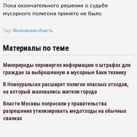
Пока окончательного решения о судьбе
мусорного полигона принято не было.
Tags:
Московская область
Материалы по теме
Минприроды опровергло информацию о штрафах для
граждан за выброшенную в мусорные баки технику
В Новоуральске расширят полигон опасных отходов,
на который жаловались жители города
Власти Москвы попросили у правительства
разрешения утилизировать медотходы на обычных
свалках