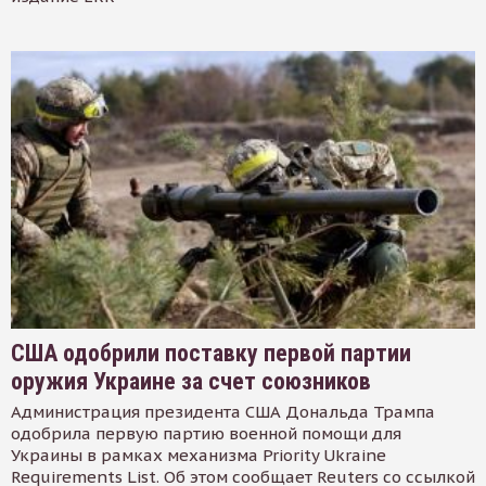
США одобрили поставку первой партии
оружия Украине за счет союзников
Администрация президента США Дональда Трампа
одобрила первую партию военной помощи для
Украины в рамках механизма Priority Ukraine
Requirements List. Об этом сообщает Reuters со ссылкой