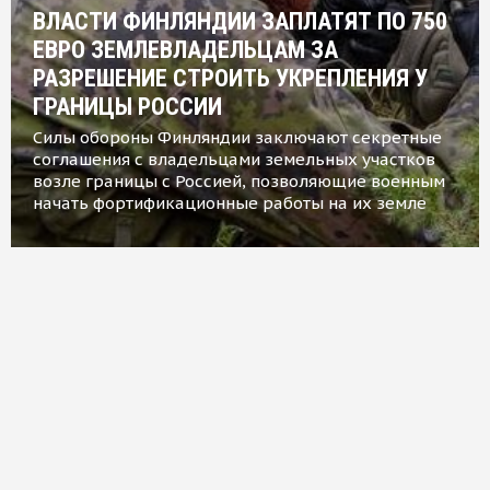
ВЛАСТИ ФИНЛЯНДИИ ЗАПЛАТЯТ ПО 750
ЕВРО ЗЕМЛЕВЛАДЕЛЬЦАМ ЗА
РАЗРЕШЕНИЕ СТРОИТЬ УКРЕПЛЕНИЯ У
ГРАНИЦЫ РОССИИ
Силы обороны Финляндии заключают секретные
соглашения с владельцами земельных участков
возле границы с Россией, позволяющие военным
начать фортификационные работы на их земле