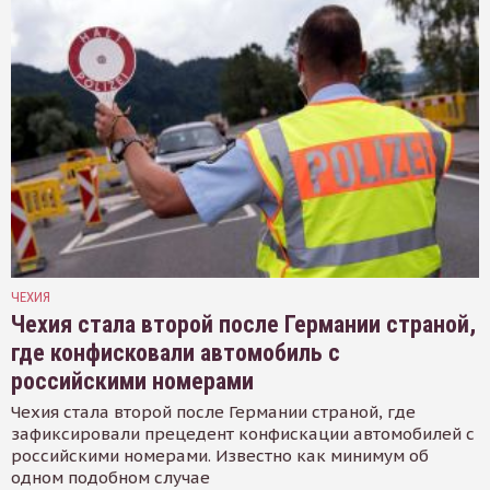
ЧЕХИЯ
Чехия стала второй после Германии страной,
где конфисковали автомобиль с
российскими номерами
Чехия стала второй после Германии страной, где
зафиксировали прецедент конфискации автомобилей с
российскими номерами. Известно как минимум об
одном подобном случае