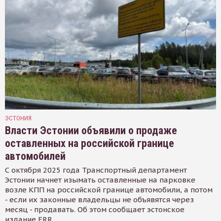
ЭСТОНИЯ
Власти Эстонии объявили о продаже
оставленных на российской границе
автомобилей
С октября 2025 года Транспортный департамент
Эстонии начнет изымать оставленные на парковке
возле КПП на российской границе автомобили, а потом
- если их законные владельцы не объявятся через
месяц - продавать. Об этом сообщает эстонское
издание ERR