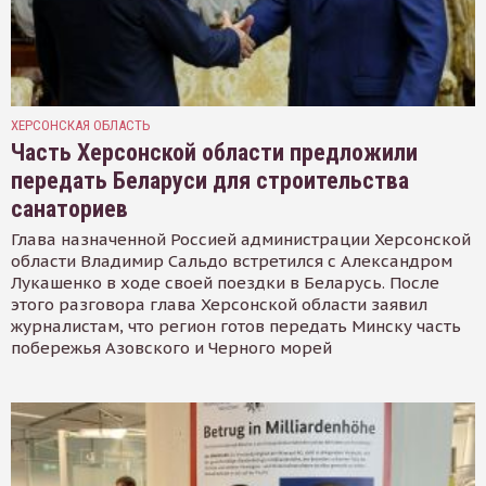
ХЕРСОНСКАЯ ОБЛАСТЬ
Часть Херсонской области предложили
передать Беларуси для строительства
санаториев
Глава назначенной Россией администрации Херсонской
области Владимир Сальдо встретился с Александром
Лукашенко в ходе своей поездки в Беларусь. После
этого разговора глава Херсонской области заявил
журналистам, что регион готов передать Минску часть
побережья Азовского и Черного морей