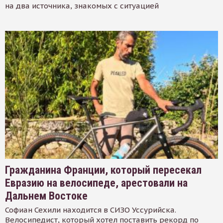
на два источника, знакомых с ситуацией
Гражданина Франции, который пересекал
Евразию на велосипеде, арестовали на
Дальнем Востоке
Софиан Сехили находится в СИЗО Уссурийска.
Велосипедист, который хотел поставить рекорд по