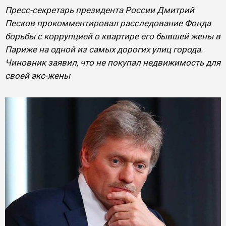
Пресс-секретарь президента России Дмитрий
Песков прокомментировал расследование Фонда
борьбы с коррупцией о квартире его бывшей жены в
Париже на одной из самых дорогих улиц города.
Чиновник заявил, что не покупал недвижимость для
своей экс-жены