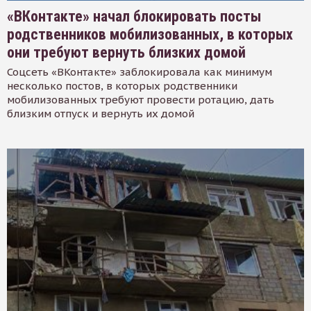
«ВКонтакте» начал блокировать посты
родственников мобилизованных, в которых
они требуют вернуть близких домой
Соцсеть «ВКонтакте» заблокировала как минимум
несколько постов, в которых родственники
мобилизованных требуют провести ротацию, дать
близким отпуск и вернуть их домой