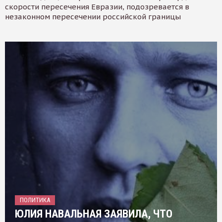
скорости пересечения Евразии, подозревается в
незаконном пересечении российской границы
ПОЛИТИКА
ЮЛИЯ НАВАЛЬНАЯ ЗАЯВИЛА, ЧТО