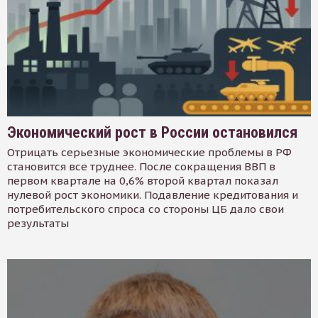
Экономический рост в России остановился
Отрицать серьезные экономические проблемы в РФ
становится все труднее. После сокращения ВВП в
первом квартале на 0,6% второй квартал показал
нулевой рост экономики. Подавление кредитования и
потребительского спроса со стороны ЦБ дало свои
результаты