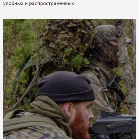
удобных и распространенных