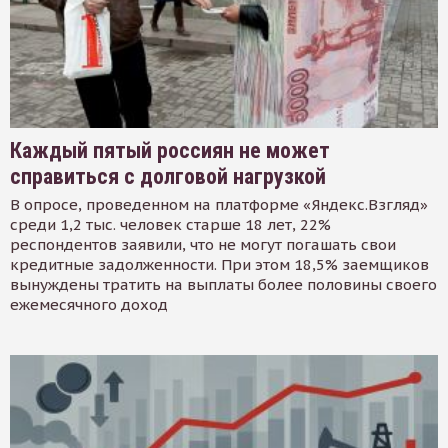
Каждый пятый россиян не может
справиться с долговой нагрузкой
В опросе, проведенном на платформе «Яндекс.Взгляд»
среди 1,2 тыс. человек старше 18 лет, 22%
респондентов заявили, что не могут погашать свои
кредитные задолженности. При этом 18,5% заемщиков
вынуждены тратить на выплаты более половины своего
ежемесячного доход