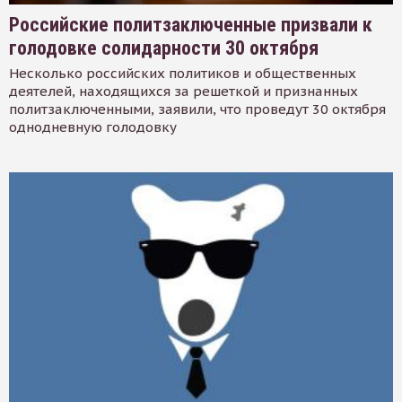
Российские политзаключенные призвали к
голодовке солидарности 30 октября
Несколько российских политиков и общественных
деятелей, находящихся за решеткой и признанных
политзаключенными, заявили, что проведут 30 октября
однодневную голодовку