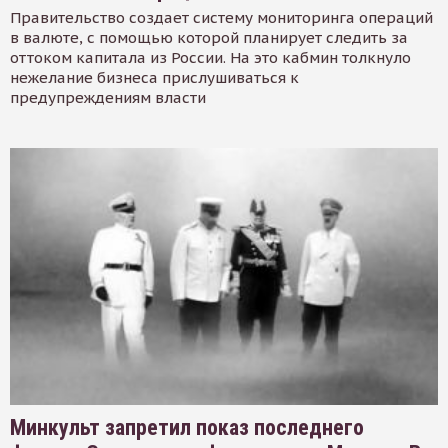
Правительство создает систему мониторинга операций
в валюте, с помощью которой планирует следить за
оттоком капитала из России. На это кабмин толкнуло
нежелание бизнеса прислушиваться к
предупреждениям власти
Минкульт запретил показ последнего