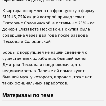
Квартира оформлена на французскую фирму
SIRIUS, 75% акций которой принадлежат
Екатерине Солоцинской, а остальные 25% - ее
дочери Елизавете Песковой. Покупка была
совершена через два года после развода
Пескова и Солоцинской.
Борцы с коррупцией не нашли сведений о
существенных заработках бывшей жены
Дмитрия Пескова и предположили, что
недвижимость в Париже ей помог купить
бывший муж, у которого, впрочем, тоже нет
таких официальных заработков.
Материалы по теме