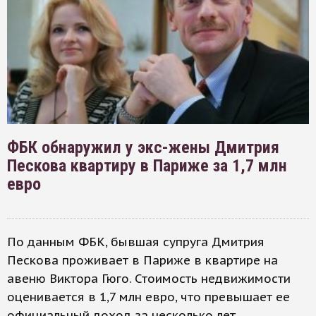
ФБК обнаружил у экс-жены Дмитрия
Пескова квартиру в Париже за 1,7 млн
евро
По данным ФБК, бывшая супруга Дмитрия
Пескова проживает в Париже в квартире на
авеню Виктора Гюго. Стоимость недвижимости
оценивается в 1,7 млн евро, что превышает ее
официальный доход за несколько лет.