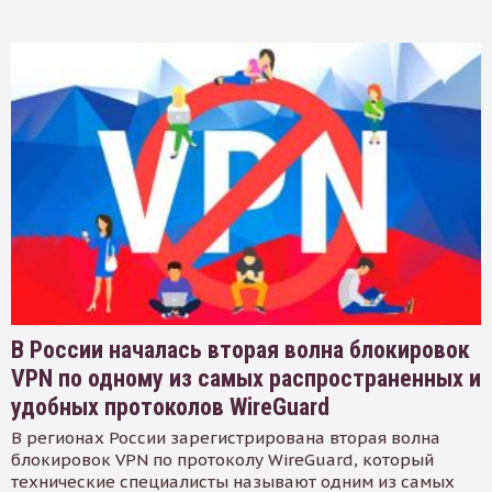
В России началась вторая волна блокировок
VPN по одному из самых распространенных и
удобных протоколов WireGuard
В регионах России зарегистрирована вторая волна
блокировок VPN по протоколу WireGuard, который
технические специалисты называют одним из самых