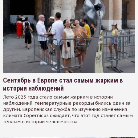
Сентябрь в Европе стал самым жарким в
истории наблюдений
Лето 2023 года стало самым жарким в истории
наблюдений: температурные рекорды бились один за
другим. Европейская служба по изучению изменения
климата Copernicus ожидает, что этот год станет самым
тёплым в истории человечества