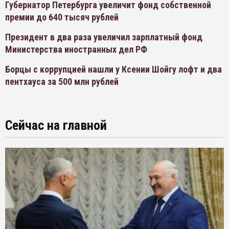
Губернатор Петербурга увеличит фонд собственной
премии до 640 тысяч рублей
Президент в два раза увеличил зарплатный фонд
Министерства иностранных дел РФ
Борцы с коррупцией нашли у Ксении Шойгу лофт и два
пентхауса за 500 млн рублей
Сейчас на главной