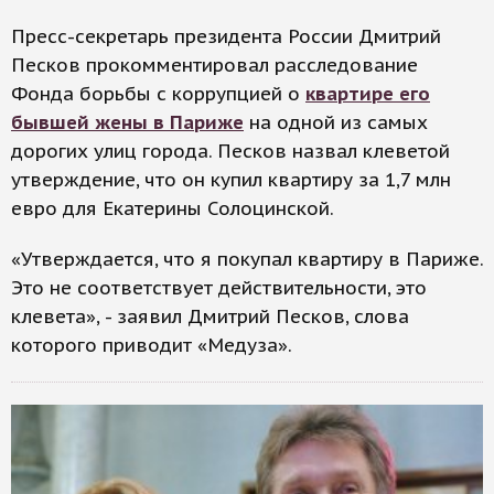
Пресс-секретарь президента России Дмитрий
Песков прокомментировал расследование
Фонда борьбы с коррупцией о
квартире его
бывшей жены в Париже
на одной из самых
дорогих улиц города. Песков назвал клеветой
утверждение, что он купил квартиру за 1,7 млн
евро для Екатерины Солоцинской.
«Утверждается, что я покупал квартиру в Париже.
Это не соответствует действительности, это
клевета», - заявил Дмитрий Песков, слова
которого приводит «Медуза».