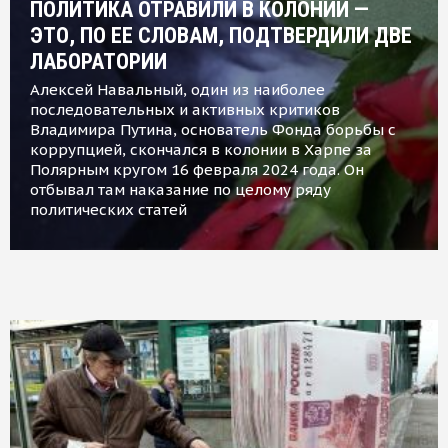
ПОЛИТИКА ОТРАВИЛИ В КОЛОНИИ —
ЭТО, ПО ЕЕ СЛОВАМ, ПОДТВЕРДИЛИ ДВЕ
ЛАБОРАТОРИИ
Алексей Навальный, один из наиболее
последовательных и активных критиков
Владимира Путина, основатель Фонда борьбы с
коррупцией, скончался в колонии в Харпе за
Полярным кругом 16 февраля 2024 года. Он
отбывал там наказание по целому ряду
политических статей