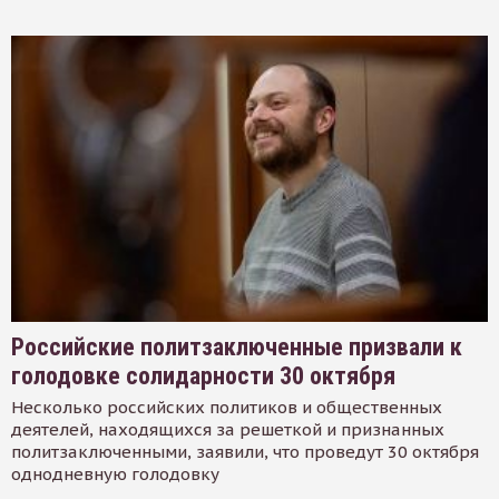
Российские политзаключенные призвали к
голодовке солидарности 30 октября
Несколько российских политиков и общественных
деятелей, находящихся за решеткой и признанных
политзаключенными, заявили, что проведут 30 октября
однодневную голодовку