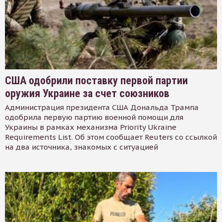
США одобрили поставку первой партии
оружия Украине за счет союзников
Администрация президента США Дональда Трампа
одобрила первую партию военной помощи для
Украины в рамках механизма Priority Ukraine
Requirements List. Об этом сообщает Reuters со ссылкой
на два источника, знакомых с ситуацией