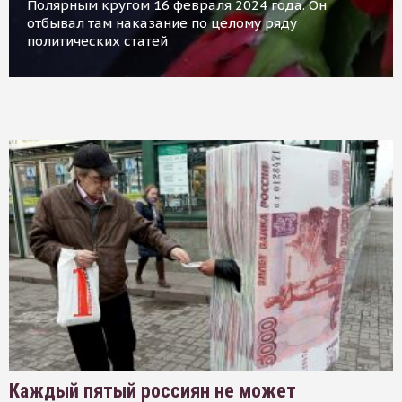
Полярным кругом 16 февраля 2024 года. Он
отбывал там наказание по целому ряду
политических статей
Каждый пятый россиян не может