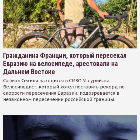
Гражданина Франции, который пересекал
Евразию на велосипеде, арестовали на
Дальнем Востоке
Софиан Сехили находится в СИЗО Уссурийска.
Велосипедист, который хотел поставить рекорд по
скорости пересечения Евразии, подозревается в
незаконном пересечении российской границы