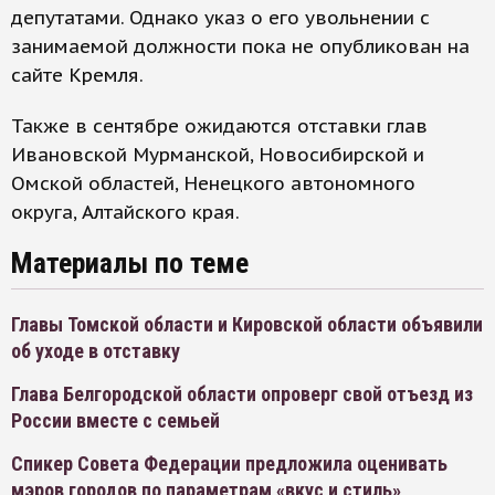
депутатами. Однако указ о его увольнении с
занимаемой должности пока не опубликован на
сайте Кремля.
Также в сентябре ожидаются отставки глав
Ивановской Мурманской, Новосибирской и
Омской областей, Ненецкого автономного
округа, Алтайского края.
Материалы по теме
Главы Томской области и Кировской области объявили
об уходе в отставку
Глава Белгородской области опроверг свой отъезд из
России вместе с семьей
Спикер Совета Федерации предложила оценивать
мэров городов по параметрам «вкус и стиль»