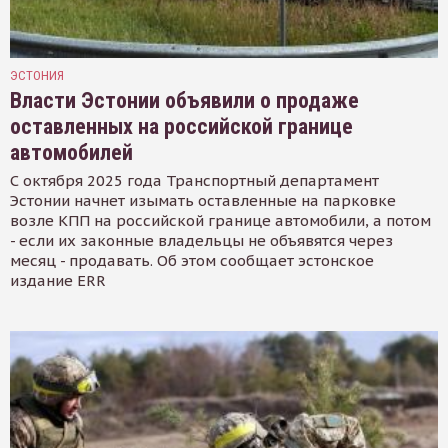
ЭСТОНИЯ
Власти Эстонии объявили о продаже
оставленных на российской границе
автомобилей
С октября 2025 года Транспортный департамент
Эстонии начнет изымать оставленные на парковке
возле КПП на российской границе автомобили, а потом
- если их законные владельцы не объявятся через
месяц - продавать. Об этом сообщает эстонское
издание ERR