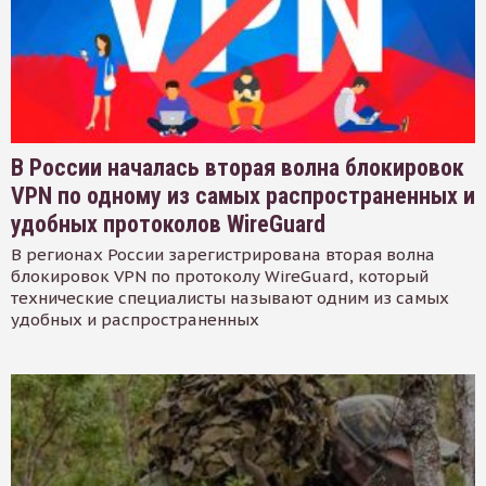
В России началась вторая волна блокировок
VPN по одному из самых распространенных и
удобных протоколов WireGuard
В регионах России зарегистрирована вторая волна
блокировок VPN по протоколу WireGuard, который
технические специалисты называют одним из самых
удобных и распространенных