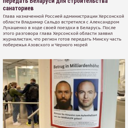
передать Беларуси для строительства
санаториев
Глава назначенной Россией администрации Херсонской
области Владимир Сальдо встретился с Александром
Лукашенко в ходе своей поездки в Беларусь. После
этого разговора глава Херсонской области заявил
журналистам, что регион готов передать Минску часть
побережья Азовского и Черного морей