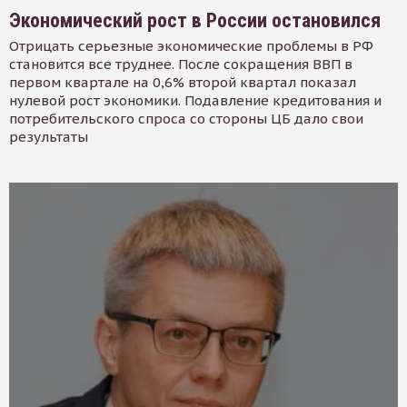
Экономический рост в России остановился
Отрицать серьезные экономические проблемы в РФ
становится все труднее. После сокращения ВВП в
первом квартале на 0,6% второй квартал показал
нулевой рост экономики. Подавление кредитования и
потребительского спроса со стороны ЦБ дало свои
результаты