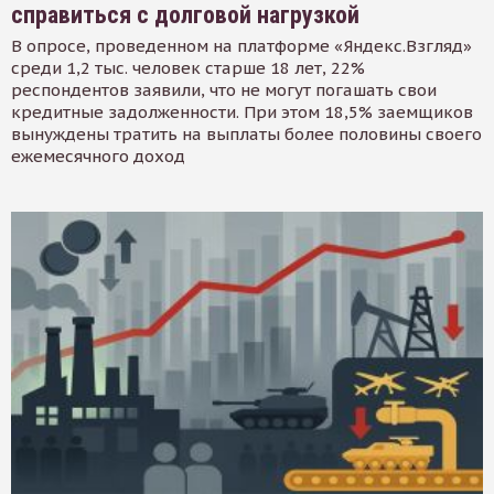
справиться с долговой нагрузкой
В опросе, проведенном на платформе «Яндекс.Взгляд»
среди 1,2 тыс. человек старше 18 лет, 22%
респондентов заявили, что не могут погашать свои
кредитные задолженности. При этом 18,5% заемщиков
вынуждены тратить на выплаты более половины своего
ежемесячного доход