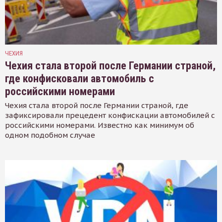
ЧЕХИЯ
Чехия стала второй после Германии страной,
где конфисковали автомобиль с
российскими номерами
Чехия стала второй после Германии страной, где
зафиксировали прецедент конфискации автомобилей с
российскими номерами. Известно как минимум об
одном подобном случае