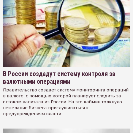
В России создадут систему контроля за
валютными операциями
Правительство создает систему мониторинга операций
в валюте, с помощью которой планирует следить за
оттоком капитала из России. На это кабмин толкнуло
нежелание бизнеса прислушиваться к
предупреждениям власти