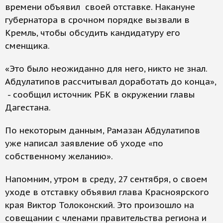
времени объявил своей отставке. Накануне
губернатора в срочном порядке вызвали в
Кремль, чтобы обсудить кандидатуру его
сменщика.
«Это было неожиданно для него, никто не знал.
Абдулатипов рассчитывал доработать до конца»,
- сообщил источник РБК в окружении главы
Дагестана.
По некоторым данным, Рамазан Абдулатипов
уже написал заявление об уходе «по
собственному желанию».
Напомним, утром в среду, 27 сентября, о своем
уходе в отставку объявил глава Красноярского
края Виктор Толоконский. Это произошло на
совещании с членами правительства региона и