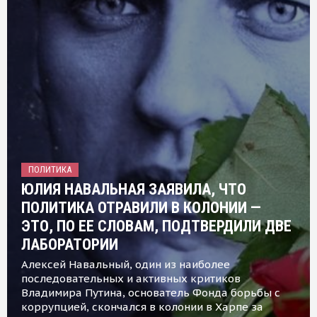
ПОЛИТИКА
ЮЛИЯ НАВАЛЬНАЯ ЗАЯВИЛА, ЧТО
ПОЛИТИКА ОТРАВИЛИ В КОЛОНИИ —
ЭТО, ПО ЕЕ СЛОВАМ, ПОДТВЕРДИЛИ ДВЕ
ЛАБОРАТОРИИ
Алексей Навальный, один из наиболее
последовательных и активных критиков
Владимира Путина, основатель Фонда борьбы с
коррупцией, скончался в колонии в Харпе за