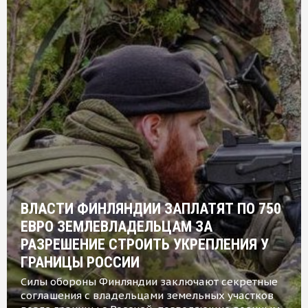
ВЛАСТИ ФИНЛЯНДИИ ЗАПЛАТЯТ ПО 750
ЕВРО ЗЕМЛЕВЛАДЕЛЬЦАМ ЗА
РАЗРЕШЕНИЕ СТРОИТЬ УКРЕПЛЕНИЯ У
ГРАНИЦЫ РОССИИ
Силы обороны Финляндии заключают секретные
соглашения с владельцами земельных участков