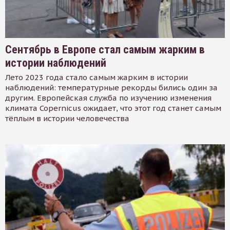
Сентябрь в Европе стал самым жарким в
истории наблюдений
Лето 2023 года стало самым жарким в истории
наблюдений: температурные рекорды бились один за
другим. Европейская служба по изучению изменения
климата Copernicus ожидает, что этот год станет самым
тёплым в истории человечества