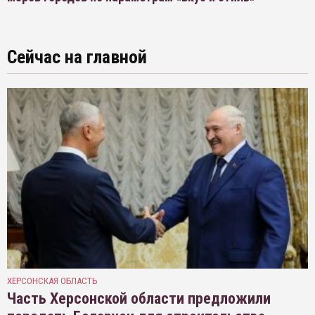
Сейчас на главной
ХЕРСОНСКАЯ ОБЛАСТЬ
Часть Херсонской области предложили