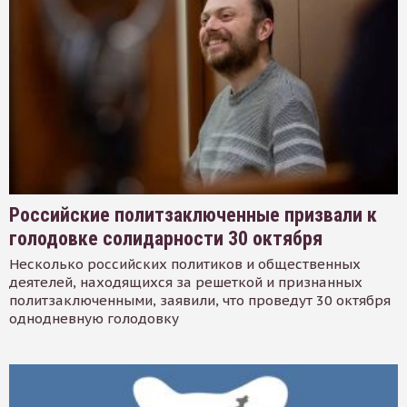
Российские политзаключенные призвали к
голодовке солидарности 30 октября
Несколько российских политиков и общественных
деятелей, находящихся за решеткой и признанных
политзаключенными, заявили, что проведут 30 октября
однодневную голодовку