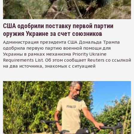
США одобрили поставку первой партии
оружия Украине за счет союзников
Администрация президента США Дональда Трампа
одобрила первую партию военной помощи для
Украины в рамках механизма Priority Ukraine
Requirements List. Об этом сообщает Reuters со ссылкой
на два источника, знакомых с ситуацией