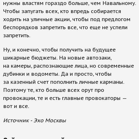
нужны властям гораздо больше, чем Навальному.
Чтобы запугать всех, кто впредь собирается
ходить на уличные акции, чтобы под предлогом
беспорядков запретить все, что еще не успели
запретить.
Ну, и конечно, чтобы получить на будущее
шикарные бюджеты. На новые автозаки,
на камеры, распознающие лица, но современные
дубинки и водометы. Да и просто, чтобы
за казенный счет пополнить личные карманы.
Поэтому те, кто больше всех орут про
провокации, те и есть главные провокаторы —
вот и все.
Источник - Эхо Москвы