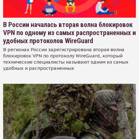
В России началась вторая волна блокировок
VPN по одному из самых распространенных и
удобных протоколов WireGuard
В регионах России зарегистрирована вторая волна
блокировок VPN по протоколу WireGuard, который
технические специалисты называют одним из самых
удобных и распространенных