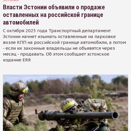
Власти Эстонии объявили о продаже
оставленных на российской границе
автомобилей
С октября 2025 года Транспортный департамент
Эстонии начнет изымать оставленные на парковке
возле КПП на российской границе автомобили, а потом
- если их законные владельцы не объявятся через
месяц - продавать. Об этом сообщает эстонское
издание ERR