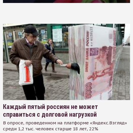
Каждый пятый россиян не может
справиться с долговой нагрузкой
В опросе, проведенном на платформе «Яндекс.Взгляд»
среди 1,2 тыс. человек старше 18 лет, 22%