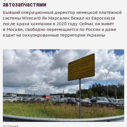
автозапчастями
Бывший операционный директор немецкой платёжной
системы Wirecard Ян Марсалек бежал из Евросоюза
после краха компании в 2020 году. Сейчас он живёт
в Москве, свободно перемещается по России и даже
ездит на оккупированные территории Украины
ЭСТОНИЯ