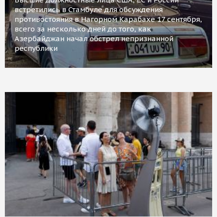
встретились в Стамбуле для обсуждения
противостояния в Нагорном Карабахе 17 сентября,
всего за несколько дней до того, как
Азербайджан начал обстрел непризнанной
республики