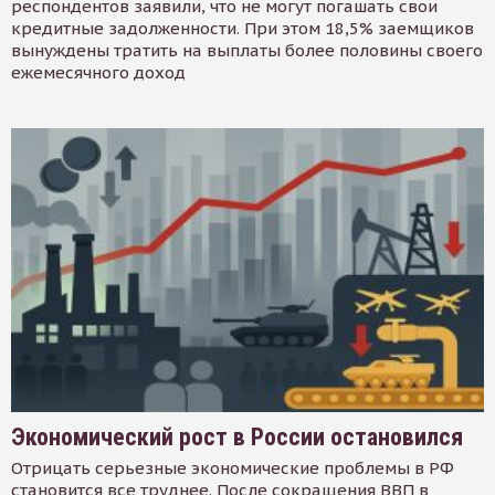
респондентов заявили, что не могут погашать свои
кредитные задолженности. При этом 18,5% заемщиков
вынуждены тратить на выплаты более половины своего
ежемесячного доход
Экономический рост в России остановился
Отрицать серьезные экономические проблемы в РФ
становится все труднее. После сокращения ВВП в