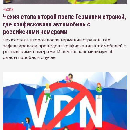
ЧЕХИЯ
Чехия стала второй после Германии страной,
где конфисковали автомобиль с
российскими номерами
Чехия стала второй после Германии страной, где
зафиксировали прецедент конфискации автомобилей с
российскими номерами. Известно как минимум об
одном подобном случае