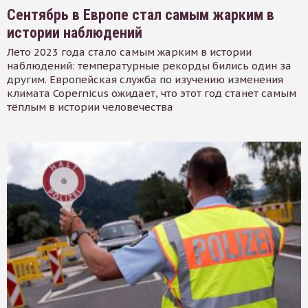
Сентябрь в Европе стал самым жарким в
истории наблюдений
Лето 2023 года стало самым жарким в истории
наблюдений: температурные рекорды бились один за
другим. Европейская служба по изучению изменения
климата Copernicus ожидает, что этот год станет самым
тёплым в истории человечества