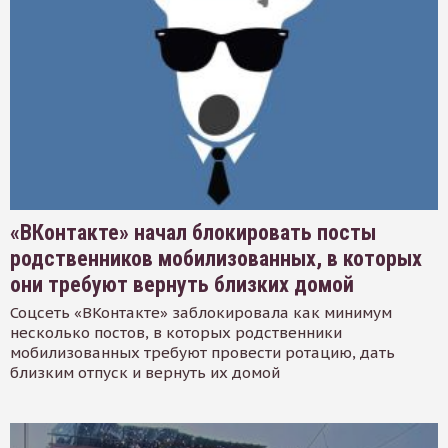
«ВКонтакте» начал блокировать посты
родственников мобилизованных, в которых
они требуют вернуть близких домой
Соцсеть «ВКонтакте» заблокировала как минимум
несколько постов, в которых родственники
мобилизованных требуют провести ротацию, дать
близким отпуск и вернуть их домой