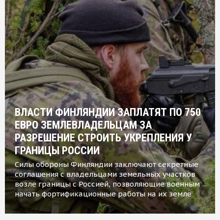
ВЛАСТИ ФИНЛЯНДИИ ЗАПЛАТЯТ ПО 750
ЕВРО ЗЕМЛЕВЛАДЕЛЬЦАМ ЗА
РАЗРЕШЕНИЕ СТРОИТЬ УКРЕПЛЕНИЯ У
ГРАНИЦЫ РОССИИ
Силы обороны Финляндии заключают секретные
соглашения с владельцами земельных участков
возле границы с Россией, позволяющие военным
начать фортификационные работы на их земле