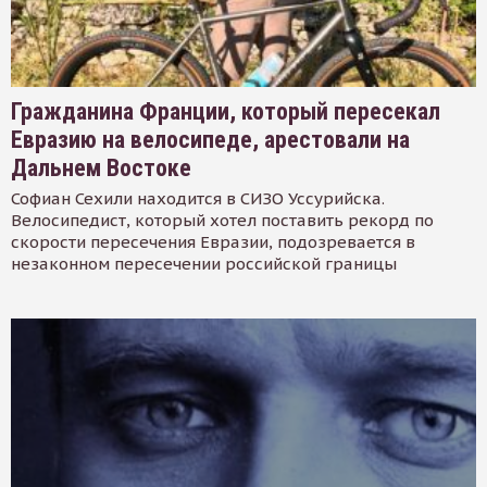
Гражданина Франции, который пересекал
Евразию на велосипеде, арестовали на
Дальнем Востоке
Софиан Сехили находится в СИЗО Уссурийска.
Велосипедист, который хотел поставить рекорд по
скорости пересечения Евразии, подозревается в
незаконном пересечении российской границы