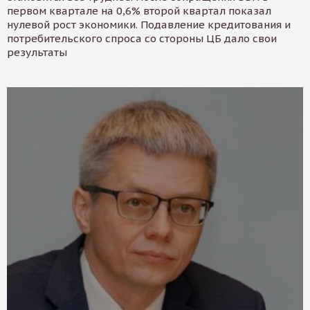
первом квартале на 0,6% второй квартал показал
нулевой рост экономики. Подавление кредитования и
потребительского спроса со стороны ЦБ дало свои
результаты