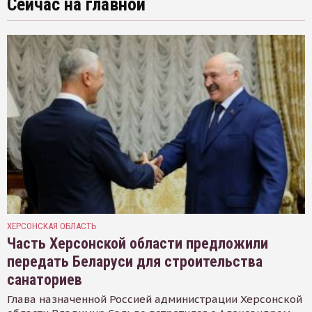
Сейчас на главной
ХЕРСОНСКАЯ ОБЛАСТЬ
Часть Херсонской области предложили
передать Беларуси для строительства
санаториев
Глава назначенной Россией администрации Херсонской