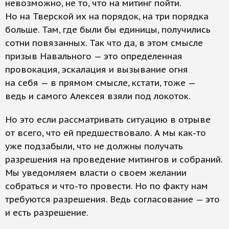
невозможно, не то, что на митинг пойти.
Но на Тверской их на порядок, на три порядка
больше. Там, где были бы единицы, получились
сотни повязанных. Так что да, в этом смысле
призыв Навального — это определенная
провокация, эскалация и вызывание огня
на себя — в прямом смысле, кстати, тоже —
ведь и самого Алексея взяли под локоток.
Но это если рассматривать ситуацию в отрыве
от всего, что ей предшествовало. А мы как-то
уже подзабыли, что не должны получать
разрешения на проведение митингов и собраний.
Мы уведомляем власти о своем желании
собраться и что-то провести. Но по факту нам
требуются разрешения. Ведь согласование — это
и есть разрешение.