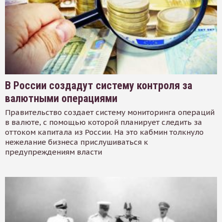
В России создадут систему контроля за
валютными операциями
Правительство создает систему мониторинга операций
в валюте, с помощью которой планирует следить за
оттоком капитала из России. На это кабмин толкнуло
нежелание бизнеса прислушиваться к
предупреждениям власти