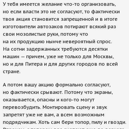
У тебя имеется желание что-то организовать,
но если власти это не согласуют, то фактически
твоя акция становится запрещенной и в итоге
изготовители автозаков потирают всякий раз
свои мозолистые руки, потому что
на их продукцию нынче невероятный спрос.
На сотни задержанных требуются десятки
машин — причем, уже не только для Москвы,
но и для Питера и для других городов по всей
стране.
А потом вашу акцию формально согласуют,
но фактически срывают. Потому что экраны,
оказывается, опасны и кого-то могут
перевозбудить. Монтировать сцену и звук
запретят уже не вам, а всем возможным
подрядчикам. Хоть сам бери топор, пилу и гвозди.