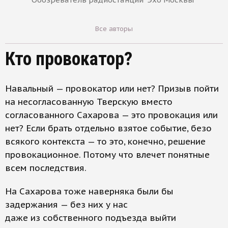
Все авторы
Кто провокатор?
Навальный — провокатор или нет? Призыв пойти
на несогласованную Тверскую вместо
согласованного Сахарова — это провокация или
нет? Если брать отдельно взятое событие, безо
всякого контекста — то это, конечно, решение
провокационное. Потому что влечет понятные
всем последствия.
На Сахарова тоже наверняка были бы
задержания — без них у нас
даже из собственного подъезда выйти