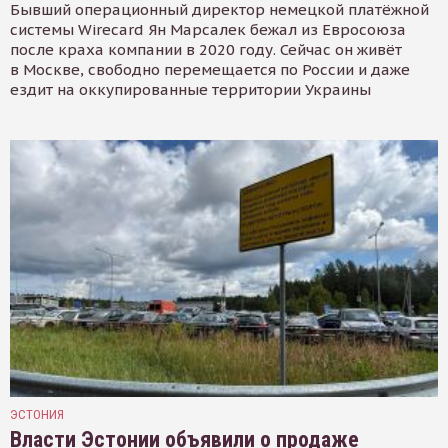
Бывший операционный директор немецкой платёжной
системы Wirecard Ян Марсалек бежал из Евросоюза
после краха компании в 2020 году. Сейчас он живёт
в Москве, свободно перемещается по России и даже
ездит на оккупированные территории Украины
ЭСТОНИЯ
Власти Эстонии объявили о продаже