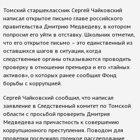
Томский старшеклассник Сергей Чайковский
написал открытое письмо главе российского
правительства Дмитрию Медведеву, в котором
попросил его уйти в отставку. Школьник отметил,
что его открытое письмо – это единственный из
оставшихся шагов в ситуации, когда
следственные органы отказываются проводить
проверку в отношении премьера и его «тайных
активов», о которых ранее сообщил Фонд
борьбы с коррупцией.
Сергей Чайковский сообщил, что написал
заявление в Следственный комитет по Томской
области с просьбой проверить Дмитрия
Медведева на причастность к совершению
коррупционного преступления. Поводом для
проверки послужило громкое расследование