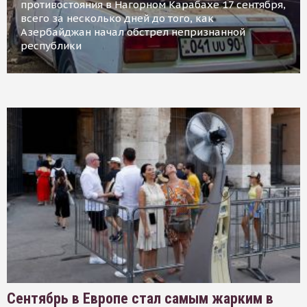
противостояния в Нагорном Карабахе 17 сентября,
всего за несколько дней до того, как
Азербайджан начал обстрел непризнанной
республики
Сентябрь в Европе стал самым жарким в