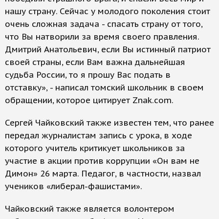
нашу страну. Сейчас у молодого поколения стоит
очень сложная задача - спасать страну от того,
что Вы натворили за время своего правления.
Дмитрий Анатольевич, если Вы истинный патриот
своей страны, если Вам важна дальнейшая
судьба России, то я прошу Вас подать в
отставку», - написал томский школьник в своем
обращении, которое цитирует Znak.com.
Сергей Чайковский также известен тем, что ранее
передал журналистам запись с урока, в ходе
которого учитель критикует школьников за
участие в акции против коррупции «Он вам не
Димон» 26 марта. Педагог, в частности, назвал
учеников «либерал-фашистами».
Чайковский также является волонтером