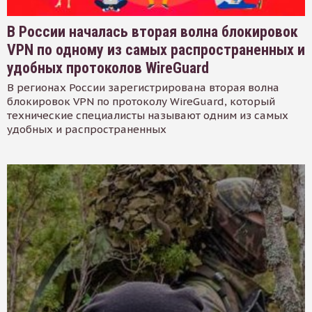
В России началась вторая волна блокировок
VPN по одному из самых распространенных и
удобных протоколов WireGuard
В регионах России зарегистрирована вторая волна
блокировок VPN по протоколу WireGuard, который
технические специалисты называют одним из самых
удобных и распространенных