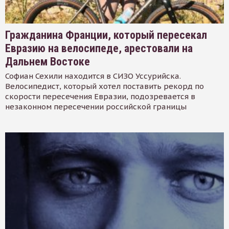
Гражданина Франции, который пересекал
Евразию на велосипеде, арестовали на
Дальнем Востоке
Софиан Сехили находится в СИЗО Уссурийска.
Велосипедист, который хотел поставить рекорд по
скорости пересечения Евразии, подозревается в
незаконном пересечении российской границы