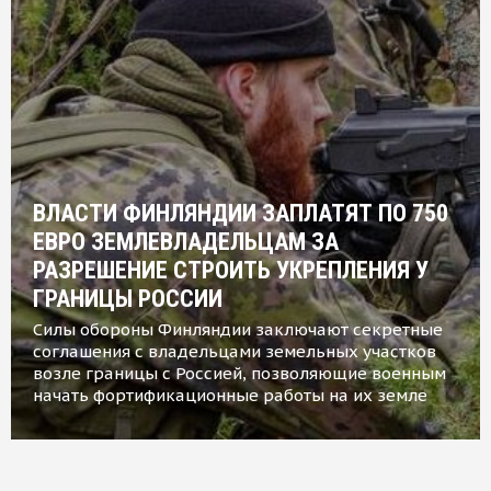
ВЛАСТИ ФИНЛЯНДИИ ЗАПЛАТЯТ ПО 750
ЕВРО ЗЕМЛЕВЛАДЕЛЬЦАМ ЗА
РАЗРЕШЕНИЕ СТРОИТЬ УКРЕПЛЕНИЯ У
ГРАНИЦЫ РОССИИ
Силы обороны Финляндии заключают секретные
соглашения с владельцами земельных участков
возле границы с Россией, позволяющие военным
начать фортификационные работы на их земле