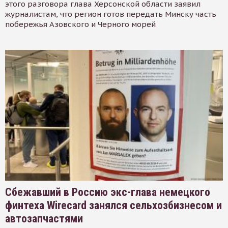
этого разговора глава Херсонской области заявил
журналистам, что регион готов передать Минску часть
побережья Азовского и Черного морей
Сбежавший в Россию экс-глава немецкого
финтеха Wirecard занялся сельхозбизнесом и
автозапчастями