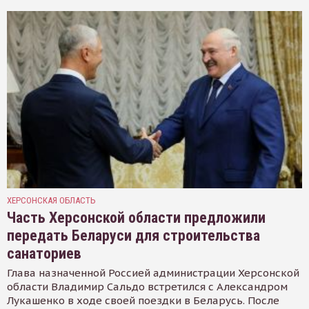
ХЕРСОНСКАЯ ОБЛАСТЬ
Часть Херсонской области предложили
передать Беларуси для строительства
санаториев
Глава назначенной Россией администрации Херсонской
области Владимир Сальдо встретился с Александром
Лукашенко в ходе своей поездки в Беларусь. После