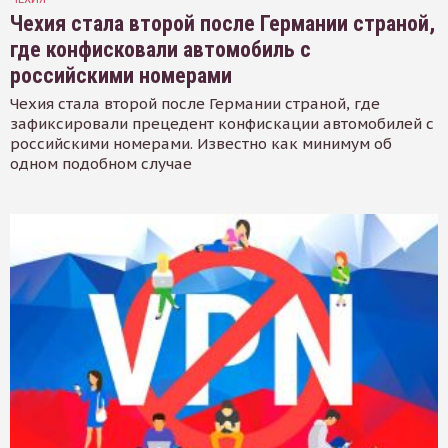
Чехия стала второй после Германии страной,
где конфисковали автомобиль с
российскими номерами
Чехия стала второй после Германии страной, где
зафиксировали прецедент конфискации автомобилей с
российскими номерами. Известно как минимум об
одном подобном случае