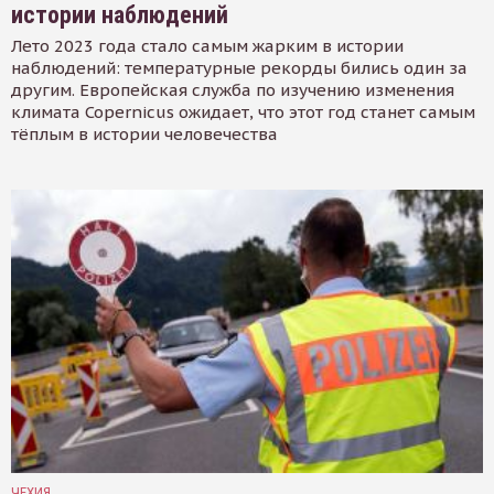
истории наблюдений
Лето 2023 года стало самым жарким в истории
наблюдений: температурные рекорды бились один за
другим. Европейская служба по изучению изменения
климата Copernicus ожидает, что этот год станет самым
тёплым в истории человечества
ЧЕХИЯ