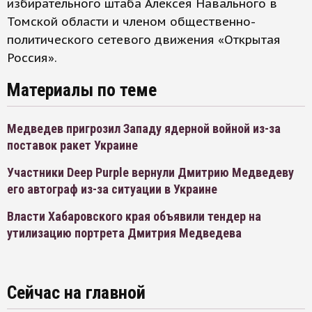
избирательного штаба Алексея Навального в
Томской области и членом общественно-
политического сетевого движения «Открытая
Россия».
Материалы по теме
Медведев пригрозил Западу ядерной войной из-за
поставок ракет Украине
Участники Deep Purple вернули Дмитрию Медведеву
его автограф из-за ситуации в Украине
Власти Хабаровского края объявили тендер на
утилизацию портрета Дмитрия Медведева
Сейчас на главной