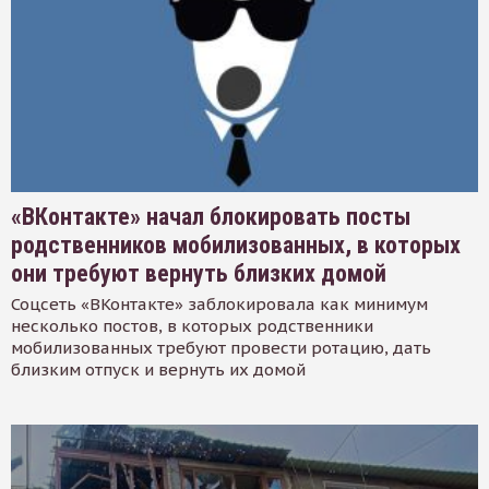
«ВКонтакте» начал блокировать посты
родственников мобилизованных, в которых
они требуют вернуть близких домой
Соцсеть «ВКонтакте» заблокировала как минимум
несколько постов, в которых родственники
мобилизованных требуют провести ротацию, дать
близким отпуск и вернуть их домой