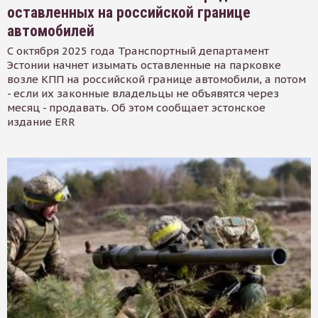
оставленных на российской границе
автомобилей
С октября 2025 года Транспортный департамент
Эстонии начнет изымать оставленные на парковке
возле КПП на российской границе автомобили, а потом
- если их законные владельцы не объявятся через
месяц - продавать. Об этом сообщает эстонское
издание ERR