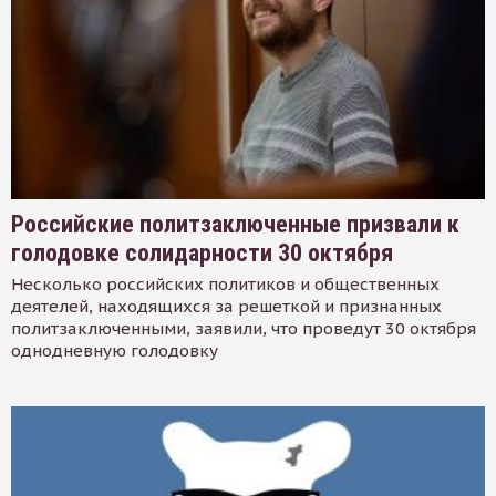
Российские политзаключенные призвали к
голодовке солидарности 30 октября
Несколько российских политиков и общественных
деятелей, находящихся за решеткой и признанных
политзаключенными, заявили, что проведут 30 октября
однодневную голодовку