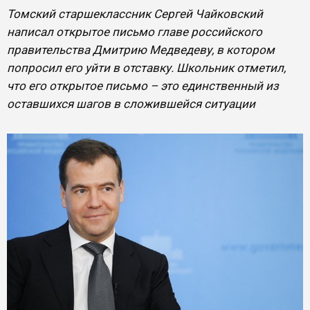
Томский старшеклассник Сергей Чайковский
написал открытое письмо главе российского
правительства Дмитрию Медведеву, в котором
попросил его уйти в отставку. Школьник отметил,
что его открытое письмо – это единственный из
оставшихся шагов в сложившейся ситуации