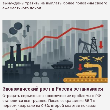
вынуждены тратить на выплаты более половины своего
ежемесячного доход
Экономический рост в России остановился
Отрицать серьезные экономические проблемы в РФ
становится все труднее. После сокращения ВВП в
первом квартале на 0,6% второй квартал показал