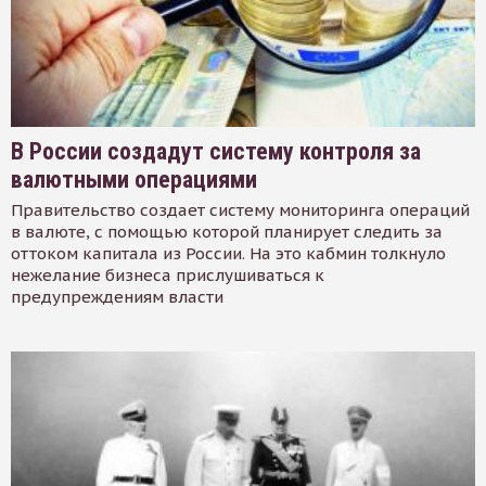
В России создадут систему контроля за
валютными операциями
Правительство создает систему мониторинга операций
в валюте, с помощью которой планирует следить за
оттоком капитала из России. На это кабмин толкнуло
нежелание бизнеса прислушиваться к
предупреждениям власти