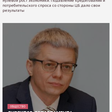
нулевой рост экономики. Подавление кредитования и
потребительского спроса со стороны ЦБ дало свои
результаты
ОБЩЕСТВО