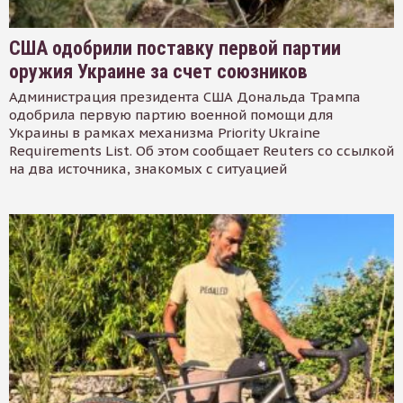
США одобрили поставку первой партии
оружия Украине за счет союзников
Администрация президента США Дональда Трампа
одобрила первую партию военной помощи для
Украины в рамках механизма Priority Ukraine
Requirements List. Об этом сообщает Reuters со ссылкой
на два источника, знакомых с ситуацией