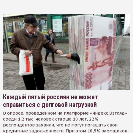
Каждый пятый россиян не может
справиться с долговой нагрузкой
В опросе, проведенном на платформе «Яндекс.Взгляд»
среди 1,2 тыс. человек старше 18 лет, 22%
респондентов заявили, что не могут погашать свои
кредитные задолженности. При этом 18,5% заемщиков