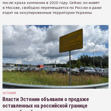
после краха компании в 2020 году. Сейчас он живёт
в Москве, свободно перемещается по России и даже
ездит на оккупированные территории Украины
ЭСТОНИЯ
Власти Эстонии объявили о продаже
оставленных на российской границе