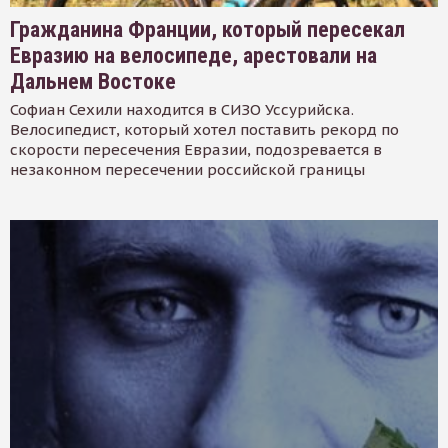
Гражданина Франции, который пересекал
Евразию на велосипеде, арестовали на
Дальнем Востоке
Софиан Сехили находится в СИЗО Уссурийска.
Велосипедист, который хотел поставить рекорд по
скорости пересечения Евразии, подозревается в
незаконном пересечении российской границы