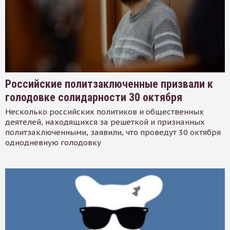
Российские политзаключенные призвали к
голодовке солидарности 30 октября
Несколько российских политиков и общественных
деятелей, находящихся за решеткой и признанных
политзаключенными, заявили, что проведут 30 октября
однодневную голодовку