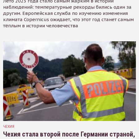
Лето 2023 года стало самым жарким в истории
наблюдений: температурные рекорды бились один за
другим. Европейская служба по изучению изменения
климата Copernicus ожидает, что этот год станет самым
тёплым в истории человечества
ЧЕХИЯ
Чехия стала второй после Германии страной,