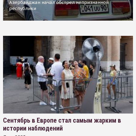
Азербайджан начал обстрел непризнанной
республики
Сентябрь в Европе стал самым жарким в
истории наблюдений