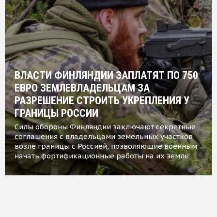
ВЛАСТИ ФИНЛЯНДИИ ЗАПЛАТЯТ ПО 750
ЕВРО ЗЕМЛЕВЛАДЕЛЬЦАМ ЗА
РАЗРЕШЕНИЕ СТРОИТЬ УКРЕПЛЕНИЯ У
ГРАНИЦЫ РОССИИ
Силы обороны Финляндии заключают секретные
соглашения с владельцами земельных участков
возле границы с Россией, позволяющие военным
начать фортификационные работы на их земле