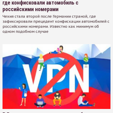
где конфисковали автомобиль с
российскими номерами
Чехия стала второй после Германии страной, где
зафиксировали прецедент конфискации автомобилей с
российскими номерами. Известно как минимум об
одном подобном случае