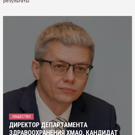
результаты
ОБЩЕСТВО
ДИРЕКТОР ДЕПАРТАМЕНТА
ЗДРАВООХРАНЕНИЯ ХМАО, КАНДИДАТ