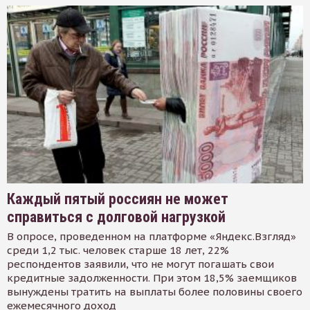
Каждый пятый россиян не может
справиться с долговой нагрузкой
В опросе, проведенном на платформе «Яндекс.Взгляд»
среди 1,2 тыс. человек старше 18 лет, 22%
респондентов заявили, что не могут погашать свои
кредитные задолженности. При этом 18,5% заемщиков
вынуждены тратить на выплаты более половины своего
ежемесячного доход