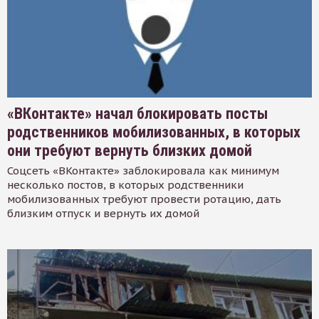
«ВКонтакте» начал блокировать посты
родственников мобилизованных, в которых
они требуют вернуть близких домой
Соцсеть «ВКонтакте» заблокировала как минимум
несколько постов, в которых родственники
мобилизованных требуют провести ротацию, дать
близким отпуск и вернуть их домой