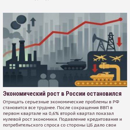
Экономический рост в России остановился
Отрицать серьезные экономические проблемы в РФ
становится все труднее. После сокращения ВВП в
первом квартале на 0,6% второй квартал показал
нулевой рост экономики. Подавление кредитования и
потребительского спроса со стороны ЦБ дало свои