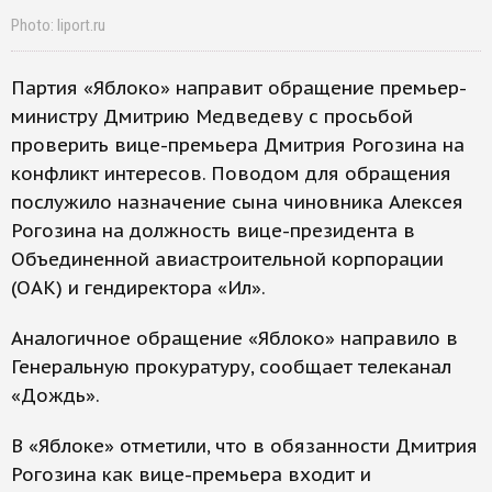
Photo: liport.ru
Партия «Яблоко» направит обращение премьер-
министру Дмитрию Медведеву с просьбой
проверить вице-премьера Дмитрия Рогозина на
конфликт интересов. Поводом для обращения
послужило назначение сына чиновника Алексея
Рогозина на должность вице-президента в
Объединенной авиастроительной корпорации
(ОАК) и гендиректора «Ил».
Аналогичное обращение «Яблоко» направило в
Генеральную прокуратуру, сообщает телеканал
«Дождь».
В «Яблоке» отметили, что в обязанности Дмитрия
Рогозина как вице-премьера входит и