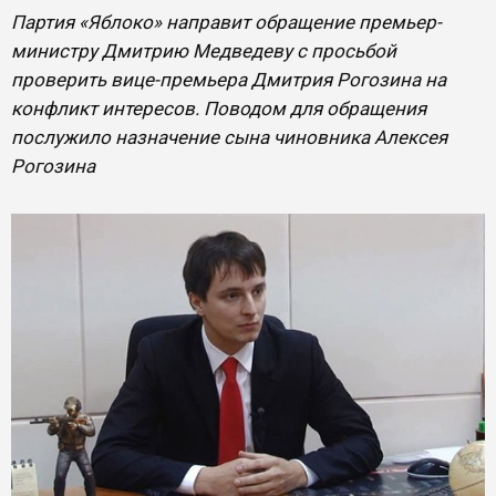
Партия «Яблоко» направит обращение премьер-
министру Дмитрию Медведеву с просьбой
проверить вице-премьера Дмитрия Рогозина на
конфликт интересов. Поводом для обращения
послужило назначение сына чиновника Алексея
Рогозина