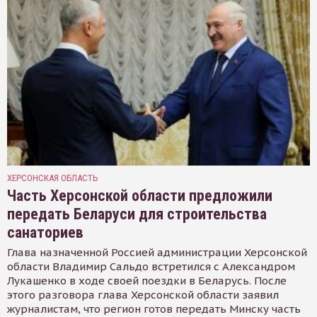
ХЕРСОНСКАЯ ОБЛАСТЬ
Часть Херсонской области предложили
передать Беларуси для строительства
санаториев
Глава назначенной Россией администрации Херсонской
области Владимир Сальдо встретился с Александром
Лукашенко в ходе своей поездки в Беларусь. После
этого разговора глава Херсонской области заявил
журналистам, что регион готов передать Минску часть