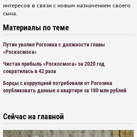
интересов в связи с новым назначением своего
сына.
Материалы по теме
Путин уволил Рогозина с должности главы
«Роскосмоса»
Чистая прибыль «Роскосмоса» за 2020 год
сократилась в 42 раза
Борцы с коррупцией потребовали от Рогозина
опубликовать данные о квартире за 180 млн рублей
Сейчас на главной