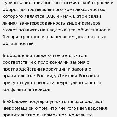
курирование авиационно-космической отрасли и
оборонно-промышленного комплекса, частью
которого является ОАК и «Ил». В этой связи
личная заинтересованность вице-премьера
может повлиять на надлежащее, объективное и
беспристрастное исполнение им должностных
обязанностей.
В обращении также отмечается, что в
соответствии с положениями закона о
противодействии коррупции и закона о
правительстве России, у Дмитрия Рогозина
присутствуют признаки неурегулированного
конфликта интересов.
В «Яблоке» подчеркнули, что не располагают
информацией о том, что г-н Рогозин уведомил
правительство о возможном конфликте