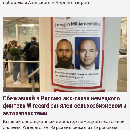
побережья Азовского и Черного морей
Сбежавший в Россию экс-глава немецкого
финтеха Wirecard занялся сельхозбизнесом и
автозапчастями
Бывший операционный директор немецкой платёжной
системы Wirecard Ян Марсалек бежал из Евросоюза