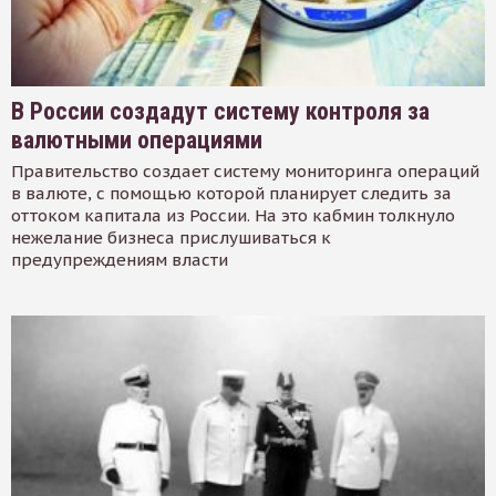
В России создадут систему контроля за
валютными операциями
Правительство создает систему мониторинга операций
в валюте, с помощью которой планирует следить за
оттоком капитала из России. На это кабмин толкнуло
нежелание бизнеса прислушиваться к
предупреждениям власти