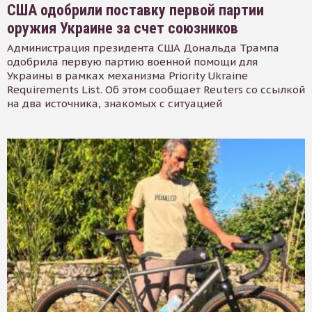
США одобрили поставку первой партии
оружия Украине за счет союзников
Администрация президента США Дональда Трампа
одобрила первую партию военной помощи для
Украины в рамках механизма Priority Ukraine
Requirements List. Об этом сообщает Reuters со ссылкой
на два источника, знакомых с ситуацией