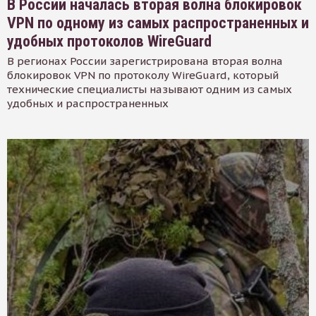
В России началась вторая волна блокировок
VPN по одному из самых распространенных и
удобных протоколов WireGuard
В регионах России зарегистрирована вторая волна
блокировок VPN по протоколу WireGuard, который
технические специалисты называют одним из самых
удобных и распространенных