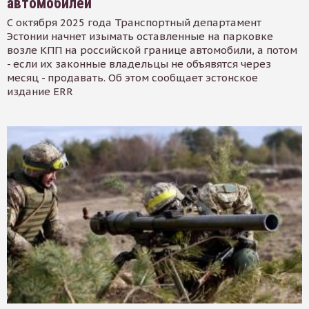
автомобилей
С октября 2025 года Транспортный департамент
Эстонии начнет изымать оставленные на парковке
возле КПП на российской границе автомобили, а потом
- если их законные владельцы не объявятся через
месяц - продавать. Об этом сообщает эстонское
издание ERR