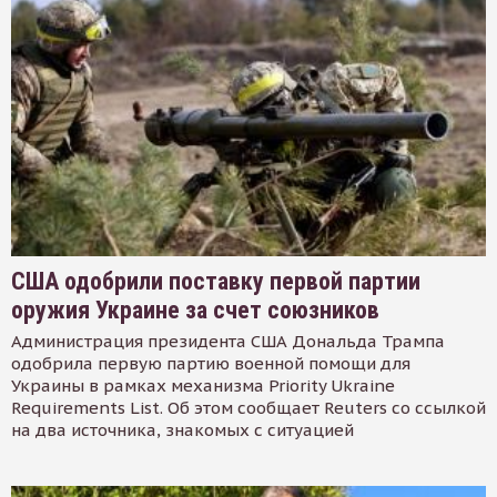
США одобрили поставку первой партии
оружия Украине за счет союзников
Администрация президента США Дональда Трампа
одобрила первую партию военной помощи для
Украины в рамках механизма Priority Ukraine
Requirements List. Об этом сообщает Reuters со ссылкой
на два источника, знакомых с ситуацией