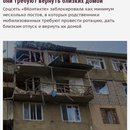
они требуют вернуть близких домой
Соцсеть «ВКонтакте» заблокировала как минимум
несколько постов, в которых родственники
мобилизованных требуют провести ротацию, дать
близким отпуск и вернуть их домой