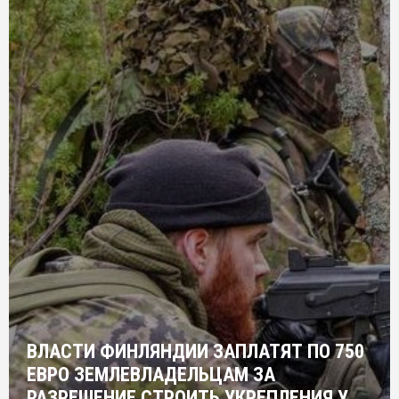
ВЛАСТИ ФИНЛЯНДИИ ЗАПЛАТЯТ ПО 750
ЕВРО ЗЕМЛЕВЛАДЕЛЬЦАМ ЗА
РАЗРЕШЕНИЕ СТРОИТЬ УКРЕПЛЕНИЯ У