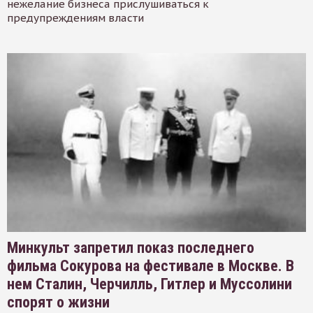
нежелание бизнеса прислушиваться к
предупреждениям власти
Минкульт запретил показ последнего
фильма Сокурова на фестивале в Москве. В
нем Сталин, Черчилль, Гитлер и Муссолини
спорят о жизни