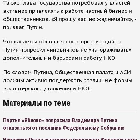
Также глава государства потребовал у властей
активнее привлекать к работе частный бизнес и
общественников. «Я прошу вас, не жадничайте», -
призвал Путин.
Что касается общественных организаций, то
Путин попросил чиновников не «нагораживать»
дополнительными барьерами работу НКО.
По словам Путина, Общественная палата и АСИ
должны активно поддержать различные формы
волонтерского движения и НКО.
Материалы по теме
Партия «Яблоко» попросила Владимира Путина
отказаться от послания Федеральному Собранию
Владимир Путин выступит с посланием Федеральному