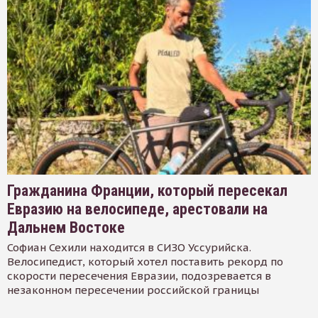
Гражданина Франции, который пересекал
Евразию на велосипеде, арестовали на
Дальнем Востоке
Софиан Сехили находится в СИЗО Уссурийска.
Велосипедист, который хотел поставить рекорд по
скорости пересечения Евразии, подозревается в
незаконном пересечении российской границы