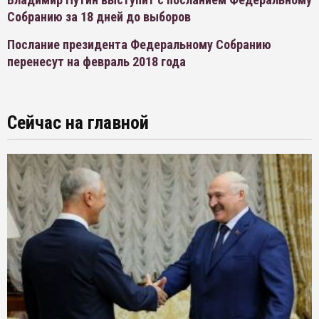
Собранию за 18 дней до выборов
Послание президента Федеральному Собранию
перенесут на февраль 2018 года
Сейчас на главной