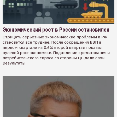
Экономический рост в России остановился
Отрицать серьезные экономические проблемы в РФ
становится все труднее. После сокращения ВВП в
первом квартале на 0,6% второй квартал показал
нулевой рост экономики. Подавление кредитования и
потребительского спроса со стороны ЦБ дало свои
результаты