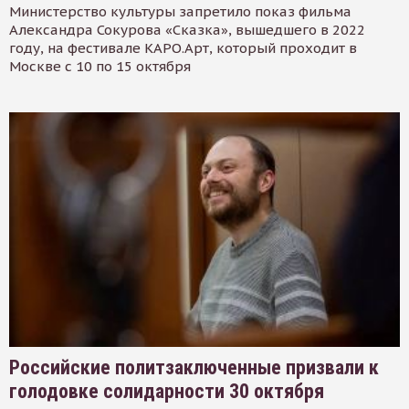
Министерство культуры запретило показ фильма
Александра Сокурова «Сказка», вышедшего в 2022
году, на фестивале КАРО.Арт, который проходит в
Москве с 10 по 15 октября
Российские политзаключенные призвали к
голодовке солидарности 30 октября