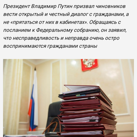
Президент Владимир Путин призвал чиновников
вести открытый и честный диалог с гражданами, а
не «прятаться от них в кабинетах». Обращаясь с
посланием к Федеральному собранию, он заявил,
что несправедливость и неправда очень остро
воспринимаются гражданами страны