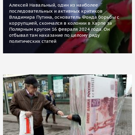
Алексей Навальный, один из наиболее
последовательных и активных критиков
Владимира Путина, основатель Фонда борьбы с
коррупцией, скончался в колонии в Харпе за
Полярным кругом 16 февраля 2024 года. Он
отбывал там наказание по целому ряду
политических статей