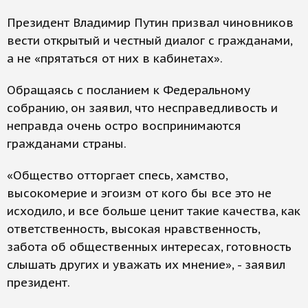
Президент Владимир Путин призвал чиновников
вести открытый и честный диалог с гражданами,
а не «прятаться от них в кабинетах».
Обращаясь с посланием к Федеральному
собранию, он заявил, что несправедливость и
неправда очень остро воспринимаются
гражданами страны.
«Общество отторгает спесь, хамство,
высокомерие и эгоизм от кого бы все это не
исходило, и все больше ценит такие качества, как
ответственность, высокая нравственность,
забота об общественных интересах, готовность
слышать других и уважать их мнение», - заявил
президент.