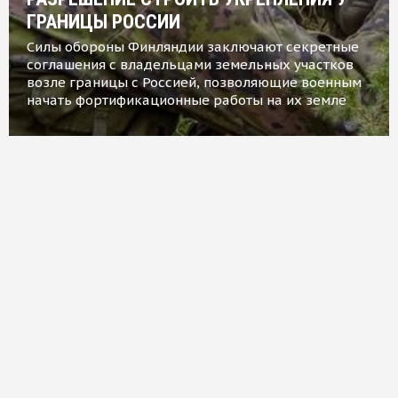
ГРАНИЦЫ РОССИИ
Силы обороны Финляндии заключают секретные
соглашения с владельцами земельных участков
возле границы с Россией, позволяющие военным
начать фортификационные работы на их земле