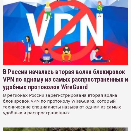
В России началась вторая волна блокировок
VPN по одному из самых распространенных и
удобных протоколов WireGuard
В регионах России зарегистрирована вторая волна
блокировок VPN по протоколу WireGuard, который
технические специалисты называют одним из самых
удобных и распространенных