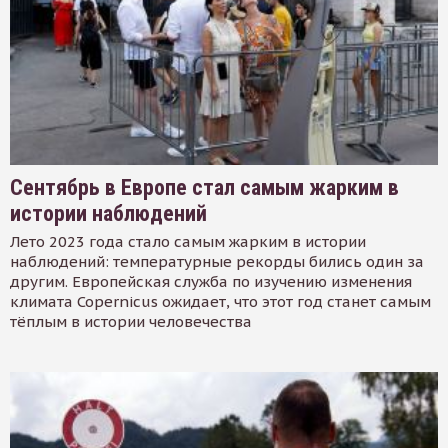
Сентябрь в Европе стал самым жарким в
истории наблюдений
Лето 2023 года стало самым жарким в истории
наблюдений: температурные рекорды бились один за
другим. Европейская служба по изучению изменения
климата Copernicus ожидает, что этот год станет самым
тёплым в истории человечества