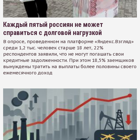
Каждый пятый россиян не может
справиться с долговой нагрузкой
В опросе, проведенном на платформе «Яндекс.Взгляд»
среди 1,2 тыс. человек старше 18 лет, 22%
респондентов заявили, что не могут погашать свои
кредитные задолженности. При этом 18,5% заемщиков
вынуждены тратить на выплаты более половины своего
ежемесячного доход