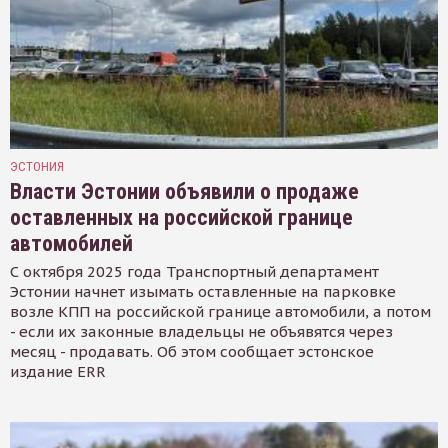
ЭСТОНИЯ
Власти Эстонии объявили о продаже
оставленных на российской границе
автомобилей
С октября 2025 года Транспортный департамент
Эстонии начнет изымать оставленные на парковке
возле КПП на российской границе автомобили, а потом
- если их законные владельцы не объявятся через
месяц - продавать. Об этом сообщает эстонское
издание ERR