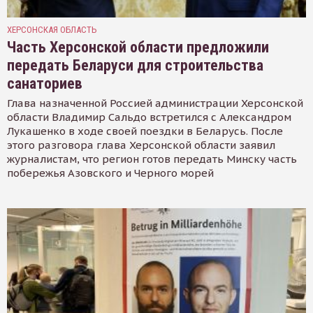
ХЕРСОНСКАЯ ОБЛАСТЬ
Часть Херсонской области предложили
передать Беларуси для строительства
санаториев
Глава назначенной Россией администрации Херсонской
области Владимир Сальдо встретился с Александром
Лукашенко в ходе своей поездки в Беларусь. После
этого разговора глава Херсонской области заявил
журналистам, что регион готов передать Минску часть
побережья Азовского и Черного морей