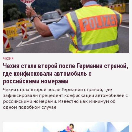
ЧЕХИЯ
Чехия стала второй после Германии страной,
где конфисковали автомобиль с
российскими номерами
Чехия стала второй после Германии страной, где
зафиксировали прецедент конфискации автомобилей с
российскими номерами. Известно как минимум об
одном подобном случае