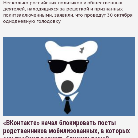
Несколько российских политиков и общественных
деятелей, находящихся за решеткой и признанных
политзаключенными, заявили, что проведут 30 октября
однодневную голодовку
«ВКонтакте» начал блокировать посты
родственников мобилизованных, в которых