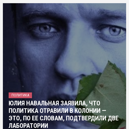
ПОЛИТИКА
ЮЛИЯ НАВАЛЬНАЯ ЗАЯВИЛА, ЧТО
ПОЛИТИКА ОТРАВИЛИ В КОЛОНИИ —
ЭТО, ПО ЕЕ СЛОВАМ, ПОДТВЕРДИЛИ ДВЕ
ЛАБОРАТОРИИ