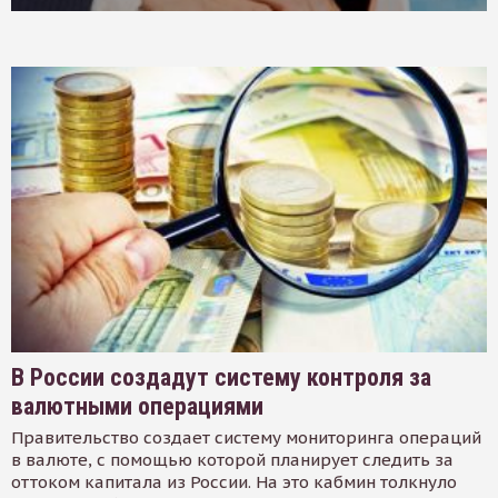
В России создадут систему контроля за
валютными операциями
Правительство создает систему мониторинга операций
в валюте, с помощью которой планирует следить за
оттоком капитала из России. На это кабмин толкнуло