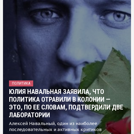
ПОЛИТИКА
ЮЛИЯ НАВАЛЬНАЯ ЗАЯВИЛА, ЧТО
ПОЛИТИКА ОТРАВИЛИ В КОЛОНИИ —
ЭТО, ПО ЕЕ СЛОВАМ, ПОДТВЕРДИЛИ ДВЕ
ЛАБОРАТОРИИ
Алексей Навальный, один из наиболее
последовательных и активных критиков