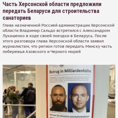
Часть Херсонской области предложили
передать Беларуси для строительства
санаториев
Глава назначенной Россией администрации Херсонской
области Владимир Сальдо встретился с Александром
Лукашенко в ходе своей поездки в Беларусь. После
этого разговора глава Херсонской области заявил
журналистам, что регион готов передать Минску часть
побережья Азовского и Черного морей