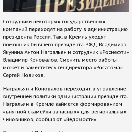
Сотрудники некоторых государственных
компаний переходят на работу в администрацию
президента России. Так, в Кремль уходят
помощник бывшего президента РЖД Владимира
Якунина Антон Награльян и сотрудник «Роснефти»
Владимир Коновалов. Сменить место работы
может и заместитель гендиректора «Росатома»
Сергей Новиков.
Награльян и Коновалов переходят в управление
внутренней политики администрации президента.
Награльян в Кремле займется формированием
«внятной скамейки запасных» для региональных
чиновников, сообщают «Ведомости».