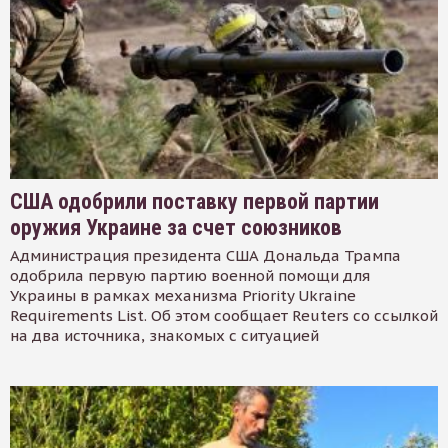
США одобрили поставку первой партии
оружия Украине за счет союзников
Администрация президента США Дональда Трампа
одобрила первую партию военной помощи для
Украины в рамках механизма Priority Ukraine
Requirements List. Об этом сообщает Reuters со ссылкой
на два источника, знакомых с ситуацией