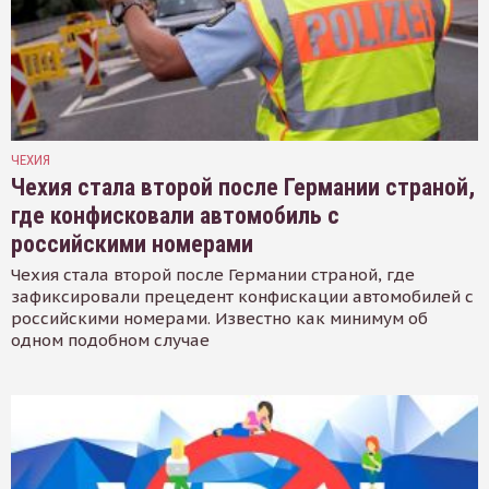
ЧЕХИЯ
Чехия стала второй после Германии страной,
где конфисковали автомобиль с
российскими номерами
Чехия стала второй после Германии страной, где
зафиксировали прецедент конфискации автомобилей с
российскими номерами. Известно как минимум об
одном подобном случае