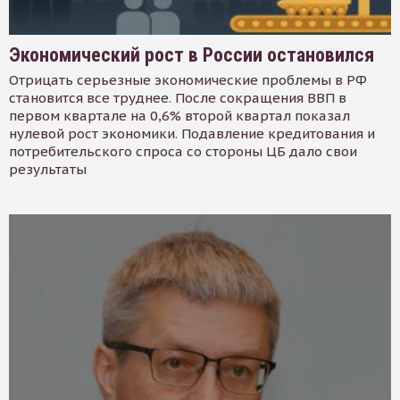
Экономический рост в России остановился
Отрицать серьезные экономические проблемы в РФ
становится все труднее. После сокращения ВВП в
первом квартале на 0,6% второй квартал показал
нулевой рост экономики. Подавление кредитования и
потребительского спроса со стороны ЦБ дало свои
результаты