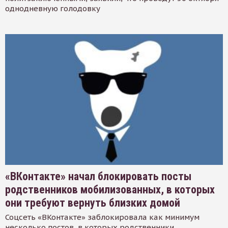
однодневную голодовку
«ВКонтакте» начал блокировать посты
родственников мобилизованных, в которых
они требуют вернуть близких домой
Соцсеть «ВКонтакте» заблокировала как минимум
несколько постов, в которых родственники