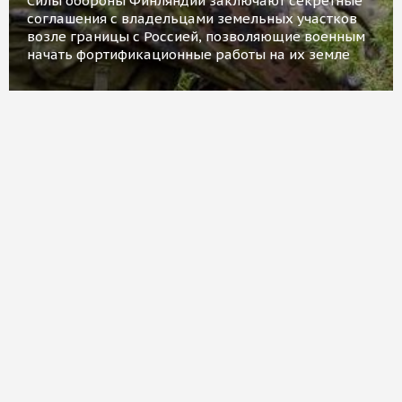
Силы обороны Финляндии заключают секретные
соглашения с владельцами земельных участков
возле границы с Россией, позволяющие военным
начать фортификационные работы на их земле