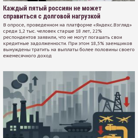
Каждый пятый россиян не может
справиться с долговой нагрузкой
В опросе, проведенном на платформе «Яндекс.Взгляд»
среди 1,2 тыс. человек старше 18 лет, 22%
респондентов заявили, что не могут погашать свои
кредитные задолженности. При этом 18,5% заемщиков
вынуждены тратить на выплаты более половины своего
ежемесячного доход