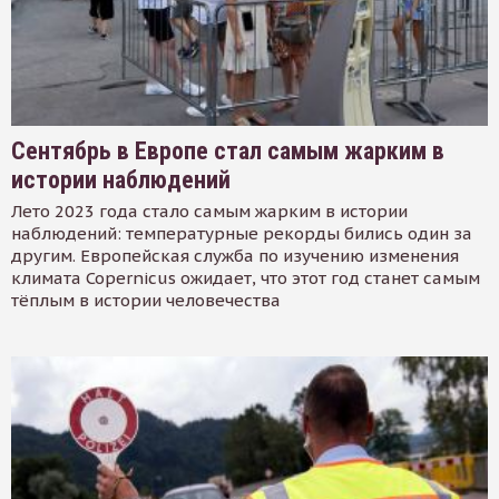
Сентябрь в Европе стал самым жарким в
истории наблюдений
Лето 2023 года стало самым жарким в истории
наблюдений: температурные рекорды бились один за
другим. Европейская служба по изучению изменения
климата Copernicus ожидает, что этот год станет самым
тёплым в истории человечества