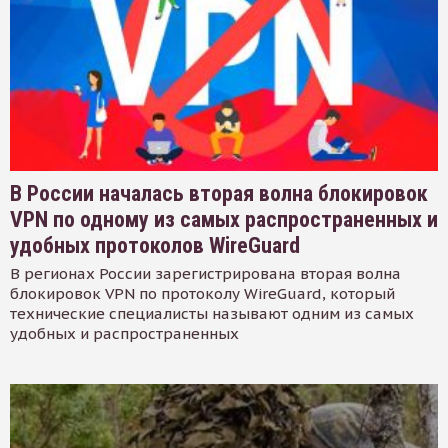
В России началась вторая волна блокировок
VPN по одному из самых распространенных и
удобных протоколов WireGuard
В регионах России зарегистрирована вторая волна
блокировок VPN по протоколу WireGuard, который
технические специалисты называют одним из самых
удобных и распространенных