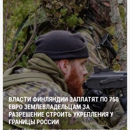
ВЛАСТИ ФИНЛЯНДИИ ЗАПЛАТЯТ ПО 750
ЕВРО ЗЕМЛЕВЛАДЕЛЬЦАМ ЗА
РАЗРЕШЕНИЕ СТРОИТЬ УКРЕПЛЕНИЯ У
ГРАНИЦЫ РОССИИ