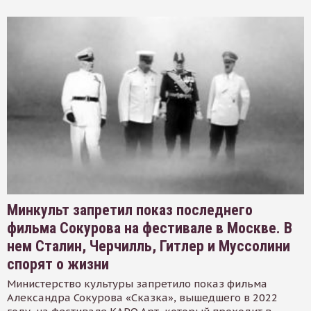
Минкульт запретил показ последнего
фильма Сокурова на фестивале в Москве. В
нем Сталин, Черчилль, Гитлер и Муссолини
спорят о жизни
Министерство культуры запретило показ фильма
Александра Сокурова «Сказка», вышедшего в 2022