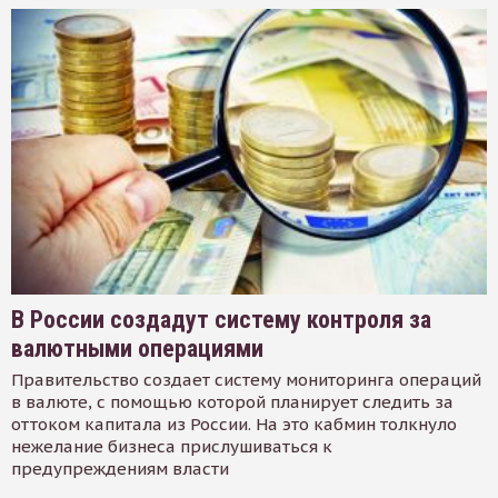
В России создадут систему контроля за
валютными операциями
Правительство создает систему мониторинга операций
в валюте, с помощью которой планирует следить за
оттоком капитала из России. На это кабмин толкнуло
нежелание бизнеса прислушиваться к
предупреждениям власти