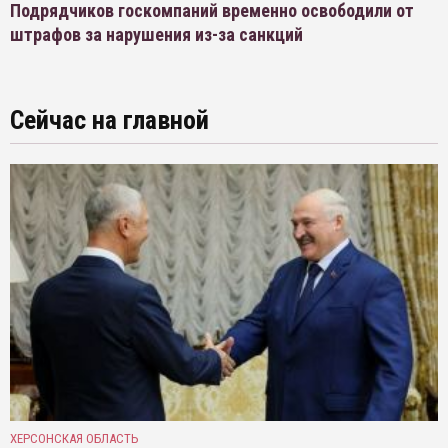
Подрядчиков госкомпаний временно освободили от
штрафов за нарушения из-за санкций
Сейчас на главной
ХЕРСОНСКАЯ ОБЛАСТЬ