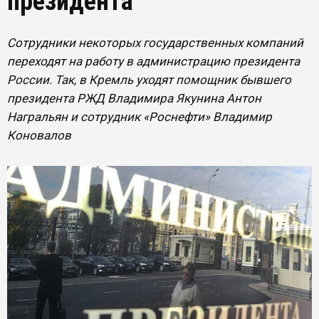
президента
Сотрудники некоторых государственных компаний
переходят на работу в администрацию президента
России. Так, в Кремль уходят помощник бывшего
президента РЖД Владимира Якунина Антон
Награльян и сотрудник «Роснефти» Владимир
Коновалов