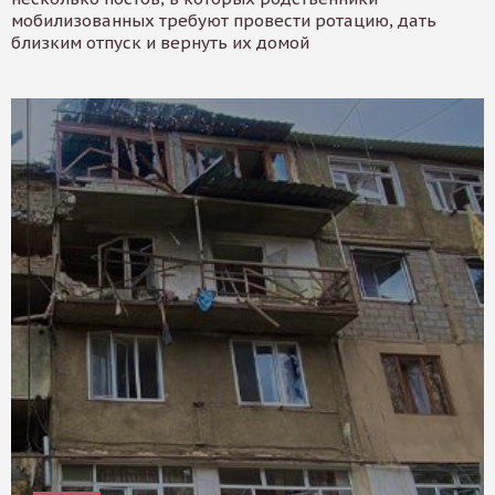
мобилизованных требуют провести ротацию, дать
близким отпуск и вернуть их домой