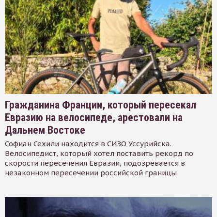
Гражданина Франции, который пересекал
Евразию на велосипеде, арестовали на
Дальнем Востоке
Софиан Сехили находится в СИЗО Уссурийска.
Велосипедист, который хотел поставить рекорд по
скорости пересечения Евразии, подозревается в
незаконном пересечении российской границы