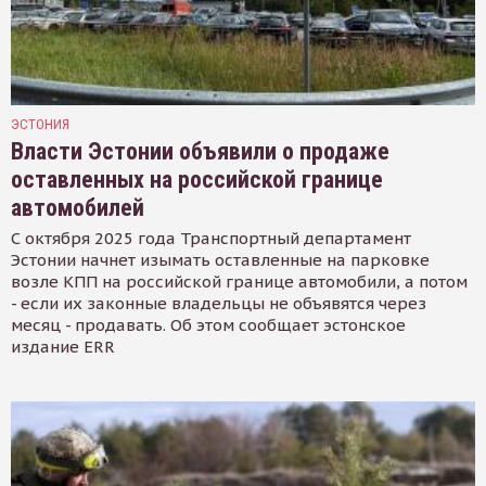
ЭСТОНИЯ
Власти Эстонии объявили о продаже
оставленных на российской границе
автомобилей
С октября 2025 года Транспортный департамент
Эстонии начнет изымать оставленные на парковке
возле КПП на российской границе автомобили, а потом
- если их законные владельцы не объявятся через
месяц - продавать. Об этом сообщает эстонское
издание ERR