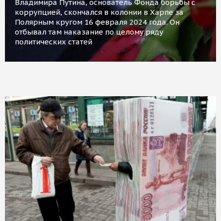
Владимира Путина, основатель Фонда борьбы с
коррупцией, скончался в колонии в Харпе за
Полярным кругом 16 февраля 2024 года. Он
отбывал там наказание по целому ряду
политических статей