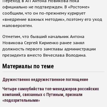
Переход в АП Антона Новикова пока
официально не подтвержден. В «Ростоме»
сообщили, что он по-прежнему курирует
«внедрение важных методик», поэтому его уход
маловероятен.
Отметим, что бывший начальник Антона
Новикова Сергей Кириенко ранее занял
должность первого замглавы администрации
президента вместо Вячеслава Володина.
Материалы по теме
Дружественно недружественное поглощение
Четыре самоубийства топ-менеджеров российских
компаний, связанных с Путиным, признали
«подозрительными»