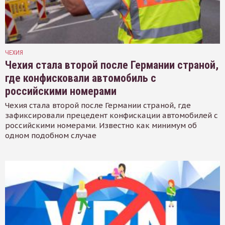
ЧЕХИЯ
Чехия стала второй после Германии страной,
где конфисковали автомобиль с
российскими номерами
Чехия стала второй после Германии страной, где
зафиксировали прецедент конфискации автомобилей с
российскими номерами. Известно как минимум об
одном подобном случае