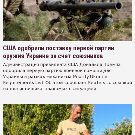
США одобрили поставку первой партии
оружия Украине за счет союзников
Администрация президента США Дональда Трампа
одобрила первую партию военной помощи для
Украины в рамках механизма Priority Ukraine
Requirements List. Об этом сообщает Reuters со ссылкой
на два источника, знакомых с ситуацией