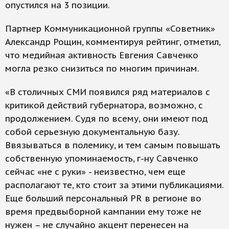
опустился на 3 позиции.
Партнер Коммуникационной группы «Советник»
Александр Рощин, комментируя рейтинг, отметил,
что медийная активность Евгения Савченко
могла резко снизиться по многим причинам.
«В столичных СМИ появился ряд материалов с
критикой действий губернатора, возможно, с
продолжением. Судя по всему, они имеют под
собой серьезную документальную базу.
Ввязываться в полемику, и тем самым повышать
собственную упоминаемость, г-ну Савченко
сейчас «не с руки» - неизвестно, чем еще
располагают те, кто стоит за этими публикациями.
Еще больший персональный PR в регионе во
время предвыборной кампании ему тоже не
нужен – не случайно акцент перенесен на