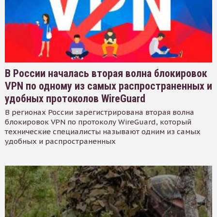
В России началась вторая волна блокировок
VPN по одному из самых распространенных и
удобных протоколов WireGuard
В регионах России зарегистрирована вторая волна
блокировок VPN по протоколу WireGuard, который
технические специалисты называют одним из самых
удобных и распространенных