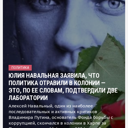
ПОЛИТИКА
ЮЛИЯ НАВАЛЬНАЯ ЗАЯВИЛА, ЧТО
ПОЛИТИКА ОТРАВИЛИ В КОЛОНИИ —
ЭТО, ПО ЕЕ СЛОВАМ, ПОДТВЕРДИЛИ ДВЕ
ЛАБОРАТОРИИ
Алексей Навальный, один из наиболее
последовательных и активных критиков
Владимира Путина, основатель Фонда борьбы с
коррупцией, скончался в колонии в Харпе за