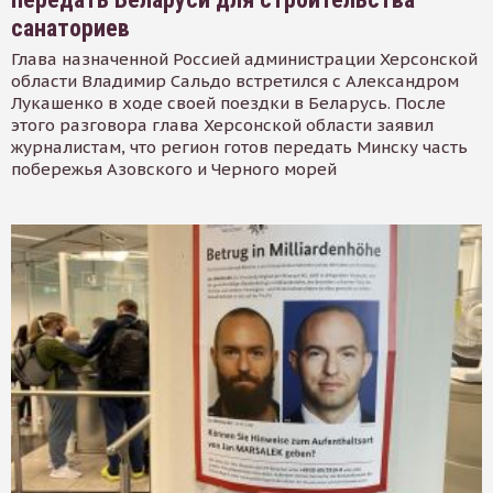
санаториев
Глава назначенной Россией администрации Херсонской
области Владимир Сальдо встретился с Александром
Лукашенко в ходе своей поездки в Беларусь. После
этого разговора глава Херсонской области заявил
журналистам, что регион готов передать Минску часть
побережья Азовского и Черного морей