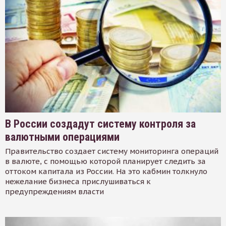
В России создадут систему контроля за
валютными операциями
Правительство создает систему мониторинга операций
в валюте, с помощью которой планирует следить за
оттоком капитала из России. На это кабмин толкнуло
нежелание бизнеса прислушиваться к
предупреждениям власти