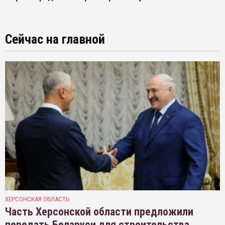
Сейчас на главной
ХЕРСОНСКАЯ ОБЛАСТЬ
Часть Херсонской области предложили
передать Беларуси для строительства