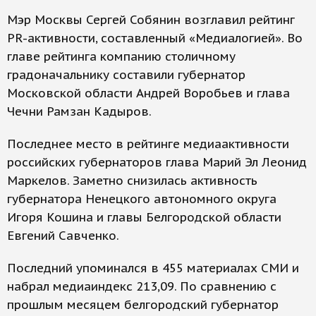
Мэр Москвы Сергей Собянин возглавил рейтинг
PR-активности, составленный «Медиалогией». Во
главе рейтинга компанию столичному
градоначальнику составили губернатор
Московской области Андрей Воробьев и глава
Чечни Рамзан Кадыров.
Последнее место в рейтинге медиаактивности
российских губернаторов глава Марий Эл Леонид
Маркелов. Заметно снизилась активность
губернатора Ненецкого автономного округа
Игоря Кошина и главы Белгородской области
Евгений Савченко.
Последний упоминался в 455 материалах СМИ и
набрал медиаиндекс 213,09. По сравнению с
прошлым месяцем белгородский губернатор