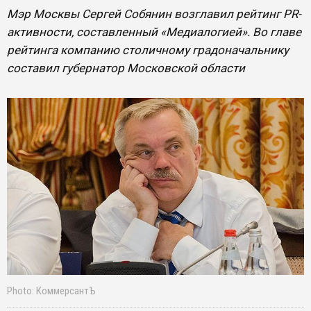
Мэр Москвы Сергей Собянин возглавил рейтинг PR-
активности, составленный «Медиалогией». Во главе
рейтинга компанию столичному градоначальнику
составил губернатор Московской области
Photo: КоммерсантЪ