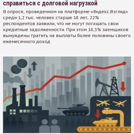
справиться с долговой нагрузкой
В опросе, проведенном на платформе «Яндекс.Взгляд»
среди 1,2 тыс. человек старше 18 лет, 22%
респондентов заявили, что не могут погашать свои
кредитные задолженности. При этом 18,5% заемщиков
вынуждены тратить на выплаты более половины своего
ежемесячного доход