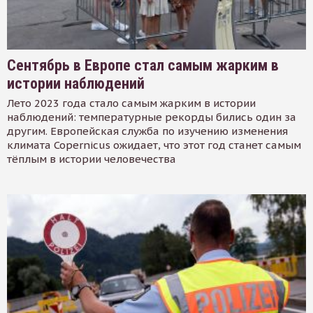
Сентябрь в Европе стал самым жарким в
истории наблюдений
Лето 2023 года стало самым жарким в истории
наблюдений: температурные рекорды бились один за
другим. Европейская служба по изучению изменения
климата Copernicus ожидает, что этот год станет самым
тёплым в истории человечества