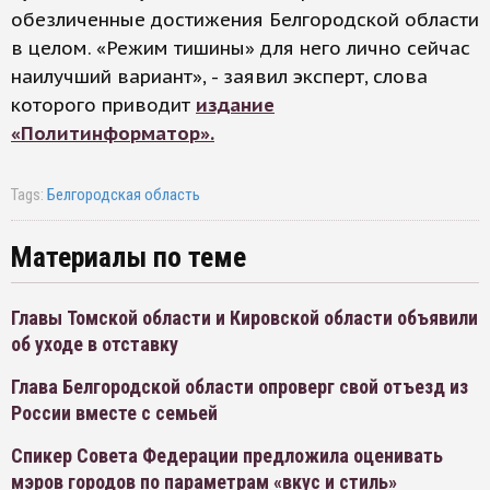
обезличенные достижения Белгородской области
в целом. «Режим тишины» для него лично сейчас
наилучший вариант», - заявил эксперт, слова
которого приводит
издание
«Политинформатор».
Tags:
Белгородская область
Материалы по теме
Главы Томской области и Кировской области объявили
об уходе в отставку
Глава Белгородской области опроверг свой отъезд из
России вместе с семьей
Спикер Совета Федерации предложила оценивать
мэров городов по параметрам «вкус и стиль»