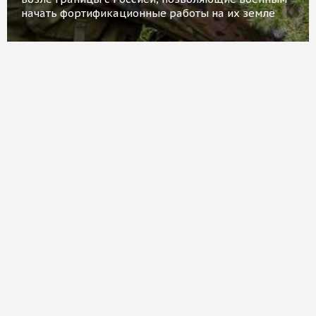
начать фортификационные работы на их земле