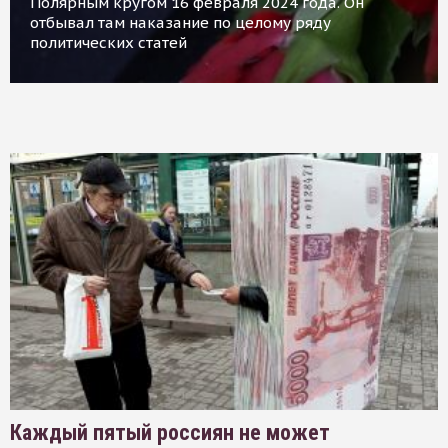
Полярным кругом 16 февраля 2024 года. Он
отбывал там наказание по целому ряду
политических статей
Каждый пятый россиян не может