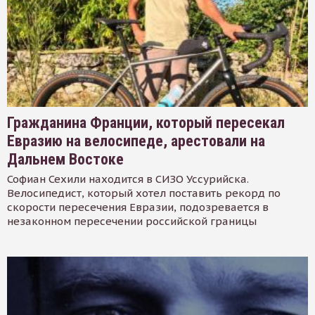
Гражданина Франции, который пересекал
Евразию на велосипеде, арестовали на
Дальнем Востоке
Софиан Сехили находится в СИЗО Уссурийска.
Велосипедист, который хотел поставить рекорд по
скорости пересечения Евразии, подозревается в
незаконном пересечении российской границы