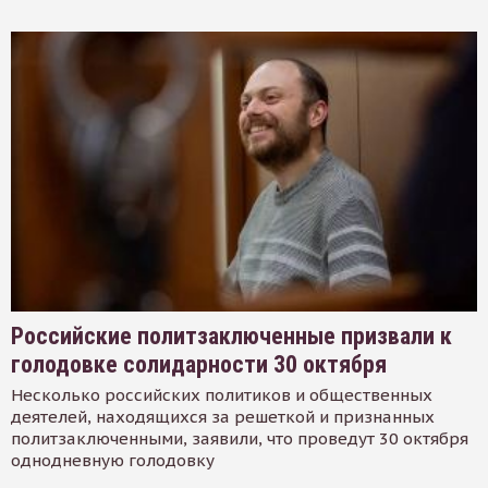
Российские политзаключенные призвали к
голодовке солидарности 30 октября
Несколько российских политиков и общественных
деятелей, находящихся за решеткой и признанных
политзаключенными, заявили, что проведут 30 октября
однодневную голодовку