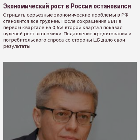
Экономический рост в России остановился
Отрицать серьезные экономические проблемы в РФ
становится все труднее. После сокращения ВВП в
первом квартале на 0,6% второй квартал показал
нулевой рост экономики. Подавление кредитования и
потребительского спроса со стороны ЦБ дало свои
результаты