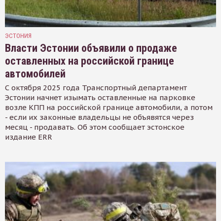
ЭСТОНИЯ
Власти Эстонии объявили о продаже
оставленных на российской границе
автомобилей
С октября 2025 года Транспортный департамент
Эстонии начнет изымать оставленные на парковке
возле КПП на российской границе автомобили, а потом
- если их законные владельцы не объявятся через
месяц - продавать. Об этом сообщает эстонское
издание ERR