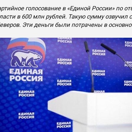
ртийное голосование в «Единой России» по от
ласти в 600 млн рублей. Такую сумму озвучил 
еверов. Эти деньги были потрачены в основн