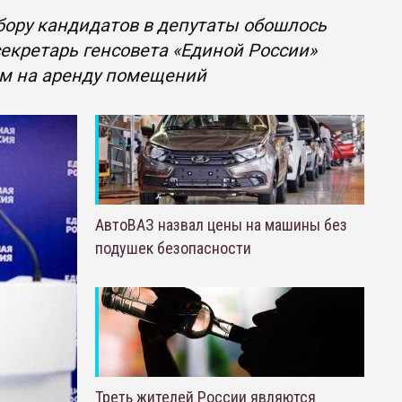
бору кандидатов в депутаты обошлось
секретарь генсовета «Единой России»
ом на аренду помещений
АвтоВАЗ назвал цены на машины без
подушек безопасности
Треть жителей России являются