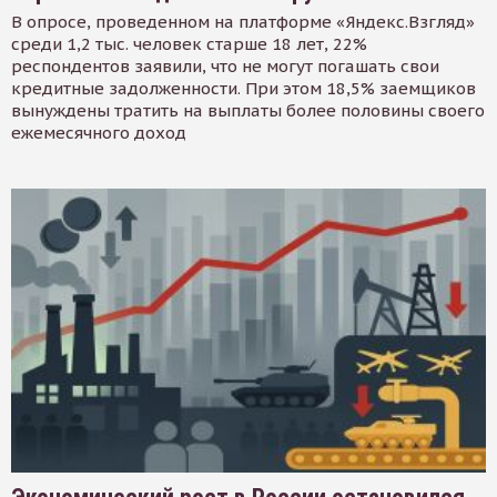
В опросе, проведенном на платформе «Яндекс.Взгляд»
среди 1,2 тыс. человек старше 18 лет, 22%
респондентов заявили, что не могут погашать свои
кредитные задолженности. При этом 18,5% заемщиков
вынуждены тратить на выплаты более половины своего
ежемесячного доход