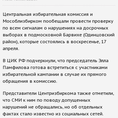
Центральная избирательная комиссия и
Мособлизбирком пообещали провести проверку
по всем сигналам о нарушениях на досрочных
выборах в подмосковной Барвихе (Одинцовский
район), которые состоялись в воскресенье, 17
апреля.
В ЦИК РФ подчеркнули, что председатель Элла
Памфилова готова встретиться с участниками
избирательной кампании в случае их прямого
обращения в комиссию.
Представители Центризбиркома также отметили,
что СМИ к ним по поводу допущенных
нарушений не обращались, но об отдельных
фактах стало известно из социальных сетей.