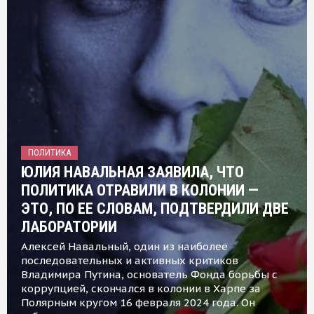
ПОЛИТИКА
ЮЛИЯ НАВАЛЬНАЯ ЗАЯВИЛА, ЧТО
ПОЛИТИКА ОТРАВИЛИ В КОЛОНИИ —
ЭТО, ПО ЕЕ СЛОВАМ, ПОДТВЕРДИЛИ ДВЕ
ЛАБОРАТОРИИ
Алексей Навальный, один из наиболее
последовательных и активных критиков
Владимира Путина, основатель Фонда борьбы с
коррупцией, скончался в колонии в Харпе за
Полярным кругом 16 февраля 2024 года. Он