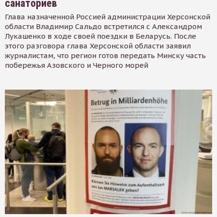
санаториев
Глава назначенной Россией администрации Херсонской
области Владимир Сальдо встретился с Александром
Лукашенко в ходе своей поездки в Беларусь. После
этого разговора глава Херсонской области заявил
журналистам, что регион готов передать Минску часть
побережья Азовского и Черного морей