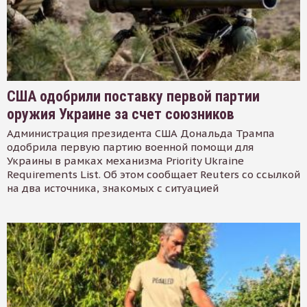
США одобрили поставку первой партии
оружия Украине за счет союзников
Администрация президента США Дональда Трампа
одобрила первую партию военной помощи для
Украины в рамках механизма Priority Ukraine
Requirements List. Об этом сообщает Reuters со ссылкой
на два источника, знакомых с ситуацией