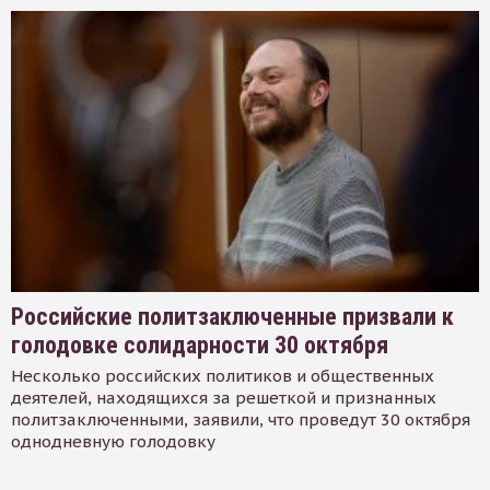
Российские политзаключенные призвали к
голодовке солидарности 30 октября
Несколько российских политиков и общественных
деятелей, находящихся за решеткой и признанных
политзаключенными, заявили, что проведут 30 октября
однодневную голодовку