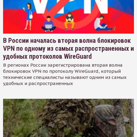
В России началась вторая волна блокировок
VPN по одному из самых распространенных и
удобных протоколов WireGuard
В регионах России зарегистрирована вторая волна
блокировок VPN по протоколу WireGuard, который
технические специалисты называют одним из самых
удобных и распространенных