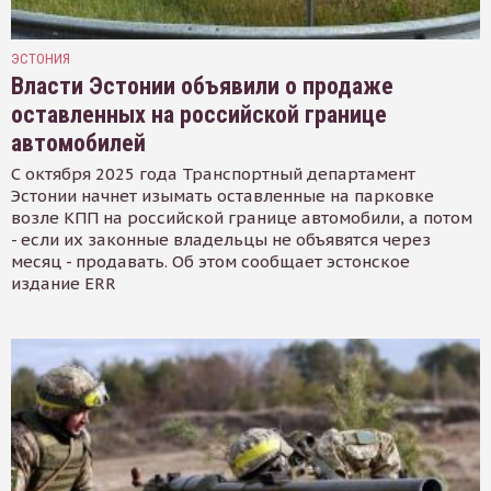
ЭСТОНИЯ
Власти Эстонии объявили о продаже
оставленных на российской границе
автомобилей
С октября 2025 года Транспортный департамент
Эстонии начнет изымать оставленные на парковке
возле КПП на российской границе автомобили, а потом
- если их законные владельцы не объявятся через
месяц - продавать. Об этом сообщает эстонское
издание ERR