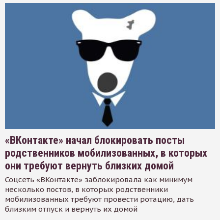
«ВКонтакте» начал блокировать посты
родственников мобилизованных, в которых
они требуют вернуть близких домой
Соцсеть «ВКонтакте» заблокировала как минимум
несколько постов, в которых родственники
мобилизованных требуют провести ротацию, дать
близким отпуск и вернуть их домой