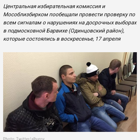
Центральная избирательная комиссия и
Мособлизбирком пообещали провести проверку по
всем сигналам о нарушениях на досрочных выборах
в подмосковной Барвихе (Одинцовский район),
которые состоялись в воскресенье, 17 апреля
Photo: Twitter/alburov