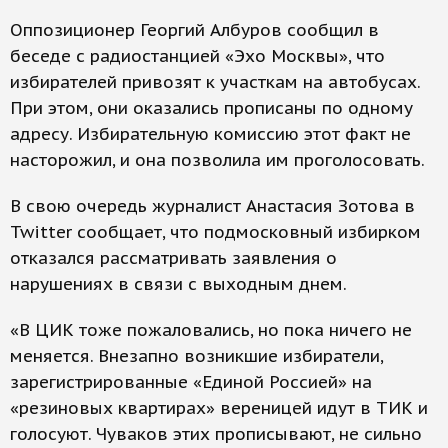
Оппозиционер Георгий Албуров сообщил в
беседе с радиостанцией «Эхо Москвы», что
избирателей привозят к участкам на автобусах.
При этом, они оказались прописаны по одному
адресу. Избирательную комиссию этот факт не
насторожил, и она позволила им проголосовать.
В свою очередь журналист Анастасия Зотова в
Twitter сообщает, что подмосковный избирком
отказался рассматривать заявления о
нарушениях в связи с выходным днем.
«В ЦИК тоже пожаловались, но пока ничего не
меняется. Внезапно возникшие избиратели,
зарегистрированные «Единой Россией» на
«резиновых квартирах» вереницей идут в ТИК и
голосуют. Чуваков этих прописывают, не сильно