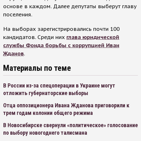
основе в каждом. Далее депутаты выберут главу
поселения.
На выборах зарегистрировались почти 100
кандидатов. Среди них
глава юридической
службы Фонда борьбы с коррупцией Иван
Жданов
.
Материалы по теме
В России из-за спецоперации в Украине могут
отложить губернаторские выборы
Отца оппозиционера Ивана Жданова приговорили к
трем годам колонии общего режима
В Новосибирске свернули «политическое» голосование
по выбору новогоднего талисмана