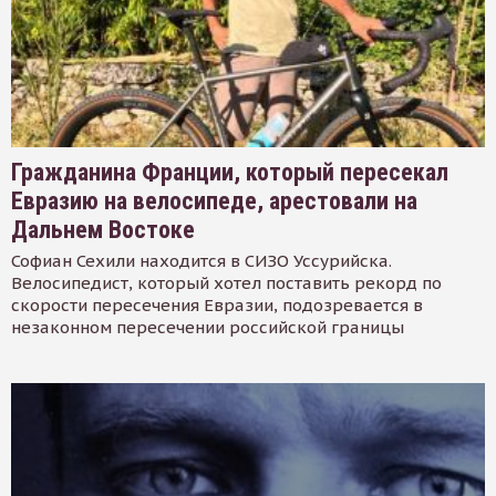
Гражданина Франции, который пересекал
Евразию на велосипеде, арестовали на
Дальнем Востоке
Софиан Сехили находится в СИЗО Уссурийска.
Велосипедист, который хотел поставить рекорд по
скорости пересечения Евразии, подозревается в
незаконном пересечении российской границы