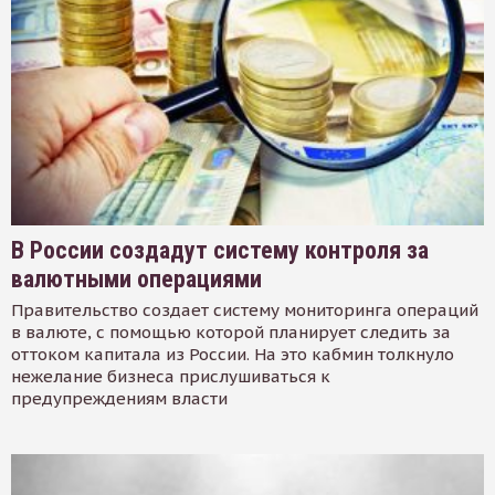
В России создадут систему контроля за
валютными операциями
Правительство создает систему мониторинга операций
в валюте, с помощью которой планирует следить за
оттоком капитала из России. На это кабмин толкнуло
нежелание бизнеса прислушиваться к
предупреждениям власти