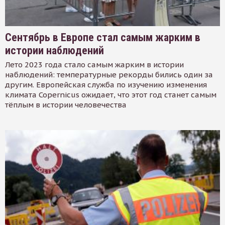
Сентябрь в Европе стал самым жарким в
истории наблюдений
Лето 2023 года стало самым жарким в истории
наблюдений: температурные рекорды бились один за
другим. Европейская служба по изучению изменения
климата Copernicus ожидает, что этот год станет самым
тёплым в истории человечества