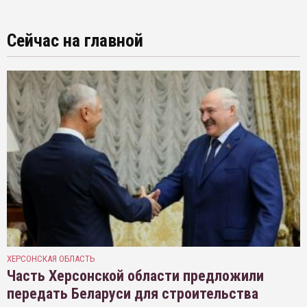
Сейчас на главной
ХЕРСОНСКАЯ ОБЛАСТЬ
Часть Херсонской области предложили
передать Беларуси для строительства