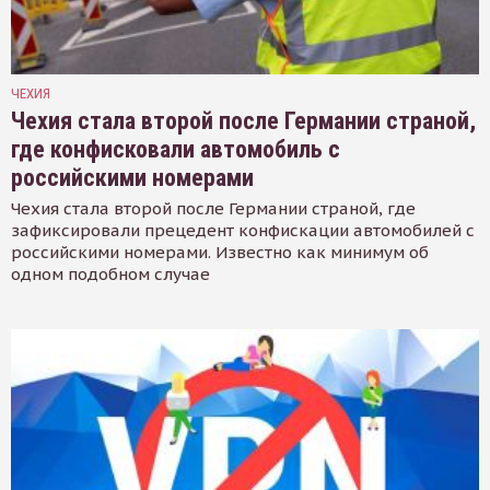
ЧЕХИЯ
Чехия стала второй после Германии страной,
где конфисковали автомобиль с
российскими номерами
Чехия стала второй после Германии страной, где
зафиксировали прецедент конфискации автомобилей с
российскими номерами. Известно как минимум об
одном подобном случае