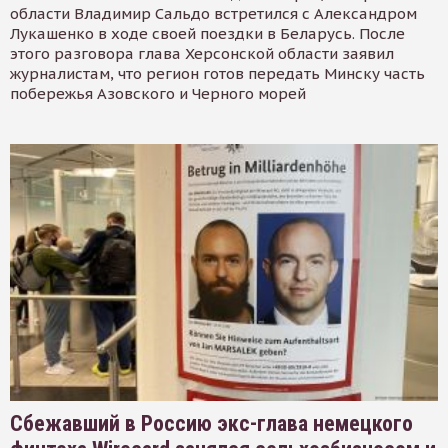
области Владимир Сальдо встретился с Александром
Лукашенко в ходе своей поездки в Беларусь. После
этого разговора глава Херсонской области заявил
журналистам, что регион готов передать Минску часть
побережья Азовского и Черного морей
Сбежавший в Россию экс-глава немецкого