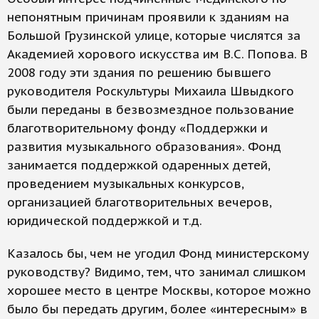
непонятным причинам проявили к зданиям на
Большой Грузинской улице, которые числятся за
Академией хорового искусства им В.С. Попова. В
2008 году эти здания по решению бывшего
руководителя Роскультуры Михаила Швыдкого
были переданы в безвозмездное пользование
благотворительному фонду «Поддержки и
развития музыкального образования». Фонд
занимается поддержкой одаренных детей,
проведением музыкальных конкурсов,
организацией благотворительных вечеров,
юридической поддержкой и т.д.
Казалось бы, чем не угодил Фонд министерскому
руководству? Видимо, тем, что занимал слишком
хорошее место в центре Москвы, которое можно
было бы передать другим, более «интересным» в