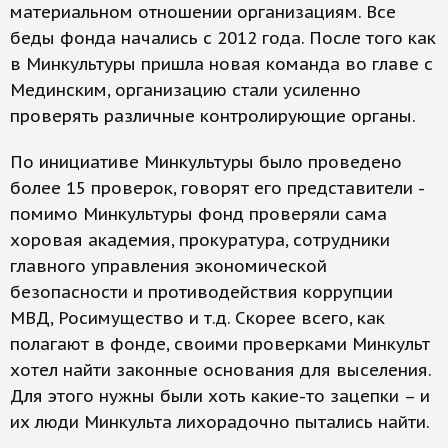
материальном отношении организациям. Все
беды фонда начались с 2012 года. После того как
в Минкультуры пришла новая команда во главе с
Мединским, организацию стали усиленно
проверять различные контролирующие органы.
По инициативе Минкультуры было проведено
более 15 проверок, говорят его представители -
помимо Минкультуры фонд проверяли сама
хоровая академия, прокуратура, сотрудники
главного управления экономической
безопасности и противодействия коррупции
МВД, Росимущество и т.д. Скорее всего, как
полагают в фонде, своими проверками Минкульт
хотел найти законные основания для выселения.
Для этого нужны были хоть какие-то зацепки – и
их люди Минкульта лихорадочно пытались найти.