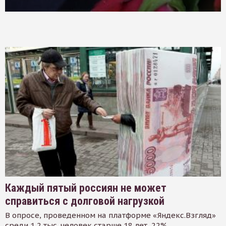
Каждый пятый россиян не может
справиться с долговой нагрузкой
В опросе, проведенном на платформе «Яндекс.Взгляд»
среди 1,2 тыс. человек старше 18 лет, 22%