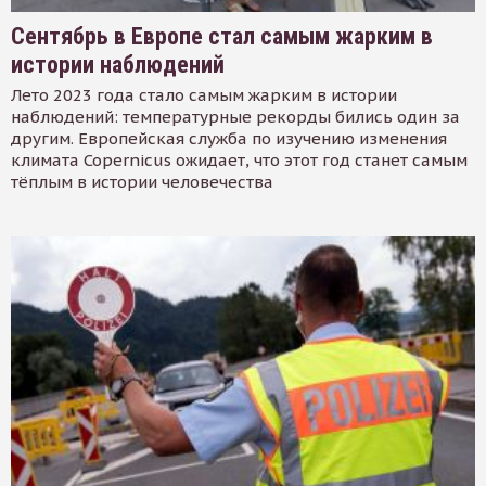
Сентябрь в Европе стал самым жарким в
истории наблюдений
Лето 2023 года стало самым жарким в истории
наблюдений: температурные рекорды бились один за
другим. Европейская служба по изучению изменения
климата Copernicus ожидает, что этот год станет самым
тёплым в истории человечества