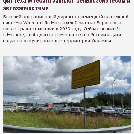
финтеха Wirecard занялся сельхозбизнесом и
автозапчастями
Бывший операционный директор немецкой платёжной
системы Wirecard Ян Марсалек бежал из Евросоюза
после краха компании в 2020 году. Сейчас он живёт
в Москве, свободно перемещается по России и даже
ездит на оккупированные территории Украины