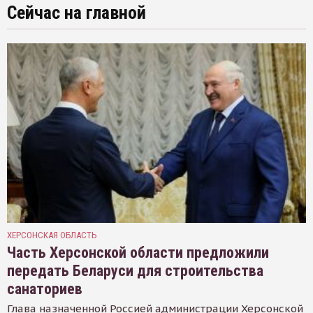
Сейчас на главной
ХЕРСОНСКАЯ ОБЛАСТЬ
Часть Херсонской области предложили
передать Беларуси для строительства
санаториев
Глава назначенной Россией администрации Херсонской