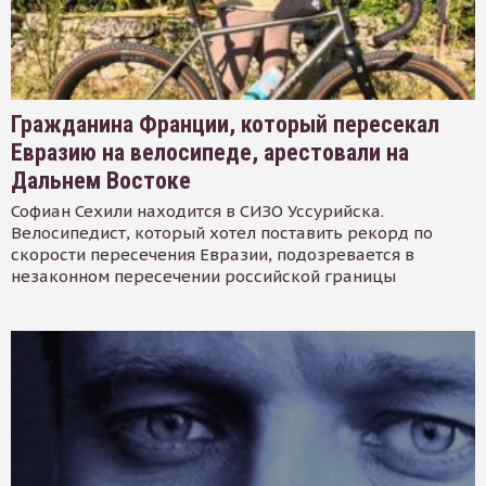
Гражданина Франции, который пересекал
Евразию на велосипеде, арестовали на
Дальнем Востоке
Софиан Сехили находится в СИЗО Уссурийска.
Велосипедист, который хотел поставить рекорд по
скорости пересечения Евразии, подозревается в
незаконном пересечении российской границы