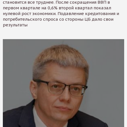
становится все труднее. После сокращения ВВП в
первом квартале на 0,6% второй квартал показал
нулевой рост экономики. Подавление кредитования и
потребительского спроса со стороны ЦБ дало свои
результаты