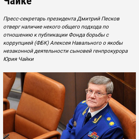
Чайке
Пресс-секретарь президента Дмитрий Песков
отверг наличие некого общего подхода по
отношению к публикации Фонда борьбы с
коррупцией (ФБК) Алексея Навального о якобы
незаконной деятельности сыновей генпрокурора
Юрия Чайки