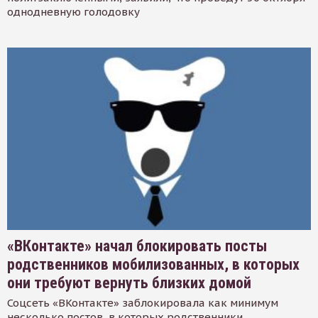
однодневную голодовку
«ВКонтакте» начал блокировать посты
родственников мобилизованных, в которых
они требуют вернуть близких домой
Соцсеть «ВКонтакте» заблокировала как минимум
несколько постов, в которых родственники