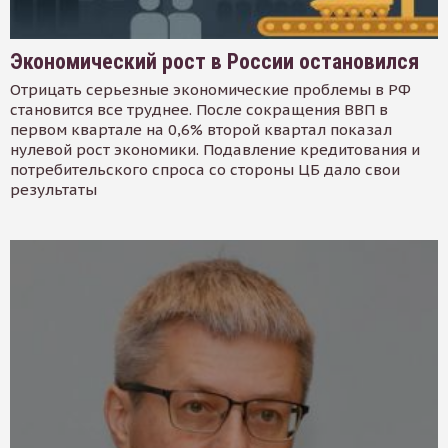
Экономический рост в России остановился
Отрицать серьезные экономические проблемы в РФ
становится все труднее. После сокращения ВВП в
первом квартале на 0,6% второй квартал показал
нулевой рост экономики. Подавление кредитования и
потребительского спроса со стороны ЦБ дало свои
результаты