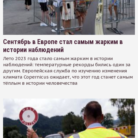
Сентябрь в Европе стал самым жарким в
истории наблюдений
Лето 2023 года стало самым жарким в истории
наблюдений: температурные рекорды бились один за
другим. Европейская служба по изучению изменения
климата Copernicus ожидает, что этот год станет самым
тёплым в истории человечества