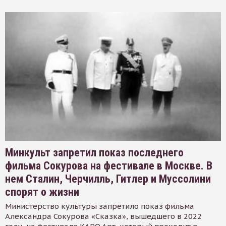
Минкульт запретил показ последнего
фильма Сокурова на фестивале в Москве. В
нем Сталин, Черчилль, Гитлер и Муссолини
спорят о жизни
Министерство культуры запретило показ фильма
Александра Сокурова «Сказка», вышедшего в 2022