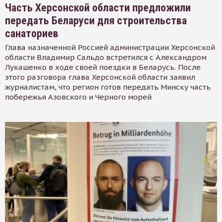
Часть Херсонской области предложили
передать Беларуси для строительства
санаториев
Глава назначенной Россией администрации Херсонской
области Владимир Сальдо встретился с Александром
Лукашенко в ходе своей поездки в Беларусь. После
этого разговора глава Херсонской области заявил
журналистам, что регион готов передать Минску часть
побережья Азовского и Черного морей