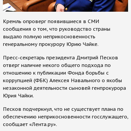
Кремль опроверг появившиеся в СМИ
сообщения о том, что руководство страны
выдало полную неприкосновенность
генеральному прокурору Юрию Чайке.
Пресс-секретарь президента Дмитрий Песков
отверг наличие некого общего подхода по
отношению к публикации Фонда борьбы с
коррупцией (ФБК) Алексея Навального о якобы
незаконной деятельности сыновей генпрокурора
Юрия Чайки.
Песков подчеркнул, что не существует плана по
обеспечению неприкосновенности госслужащего,
сообщает «Лента.ру».