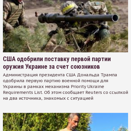
США одобрили поставку первой партии
оружия Украине за счет союзников
Администрация президента США Дональда Трампа
одобрила первую партию военной помощи для
Украины в рамках механизма Priority Ukraine
Requirements List. Об этом сообщает Reuters со ссылкой
на два источника, знакомых с ситуацией