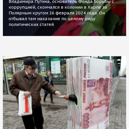
Владимира Путина, основатель Фонда борьбы с
коррупцией, скончался в колонии в Харпе за
Полярным кругом 16 февраля 2024 года. Он
отбывал там наказание по целому ряду
политических статей