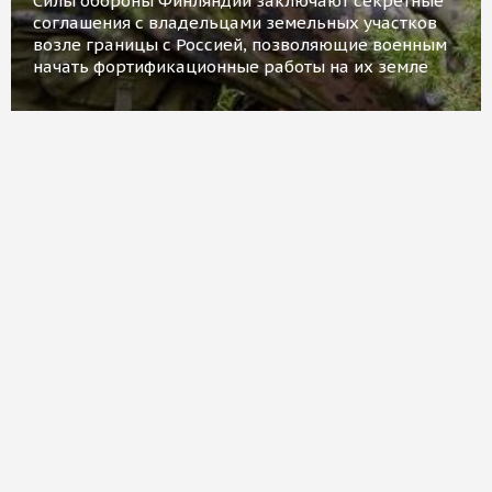
Силы обороны Финляндии заключают секретные
соглашения с владельцами земельных участков
возле границы с Россией, позволяющие военным
начать фортификационные работы на их земле