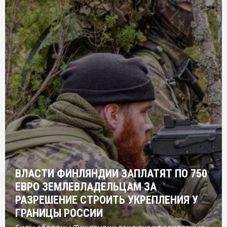
ВЛАСТИ ФИНЛЯНДИИ ЗАПЛАТЯТ ПО 750
ЕВРО ЗЕМЛЕВЛАДЕЛЬЦАМ ЗА
РАЗРЕШЕНИЕ СТРОИТЬ УКРЕПЛЕНИЯ У
ГРАНИЦЫ РОССИИ