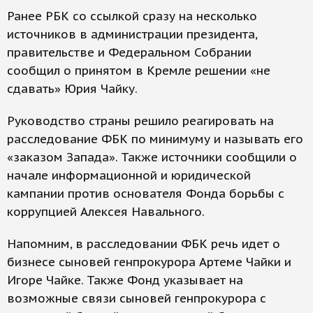
Ранее РБК со ссылкой сразу на несколько
источников в администрации президента,
правительстве и Федеральном Собрании
сообщил о принятом в Кремле решении «не
сдавать» Юрия Чайку.
Руководство страны решило реагировать на
расследование ФБК по минимуму и называть его
«заказом Запада». Также источники сообщили о
начале информационной и юридической
кампании против основателя Фонда борьбы с
коррупцией Алексея Навального.
Напомним, в расследовании ФБК речь идет о
бизнесе сыновей генпрокурора Артеме Чайки и
Игоре Чайке. Также Фонд указывает на
возможные связи сыновей генпрокурора с