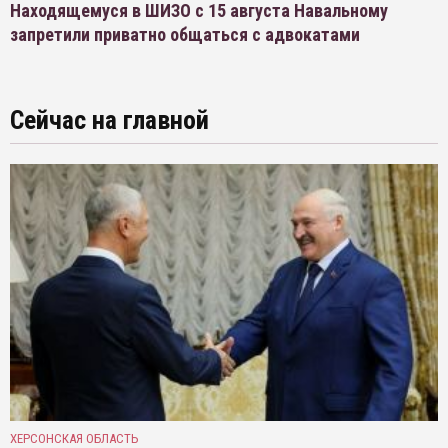
Находящемуся в ШИЗО с 15 августа Навальному
запретили приватно общаться с адвокатами
Сейчас на главной
ХЕРСОНСКАЯ ОБЛАСТЬ