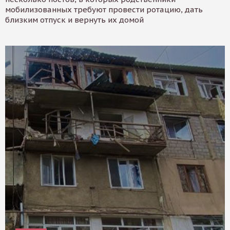
мобилизованных требуют провести ротацию, дать
близким отпуск и вернуть их домой