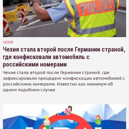
ЧЕХИЯ
Чехия стала второй после Германии страной,
где конфисковали автомобиль с
российскими номерами
Чехия стала второй после Германии страной, где
зафиксировали прецедент конфискации автомобилей с
российскими номерами. Известно как минимум об
одном подобном случае