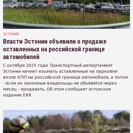
ЭСТОНИЯ
Власти Эстонии объявили о продаже
оставленных на российской границе
автомобилей
С октября 2025 года Транспортный департамент
Эстонии начнет изымать оставленные на парковке
возле КПП на российской границе автомобили, а потом
- если их законные владельцы не объявятся через
месяц - продавать. Об этом сообщает эстонское
издание ERR