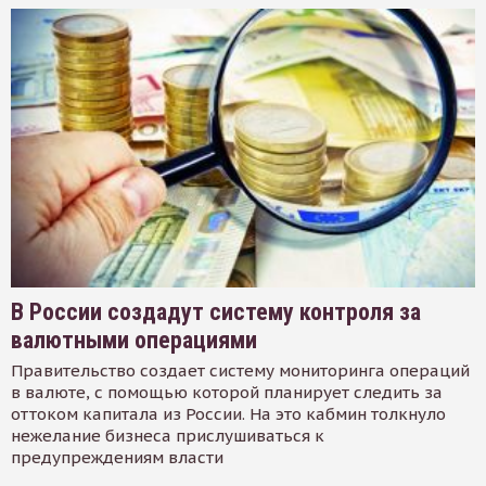
В России создадут систему контроля за
валютными операциями
Правительство создает систему мониторинга операций
в валюте, с помощью которой планирует следить за
оттоком капитала из России. На это кабмин толкнуло
нежелание бизнеса прислушиваться к
предупреждениям власти