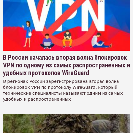
В России началась вторая волна блокировок
VPN по одному из самых распространенных и
удобных протоколов WireGuard
В регионах России зарегистрирована вторая волна
блокировок VPN по протоколу WireGuard, который
технические специалисты называют одним из самых
удобных и распространенных