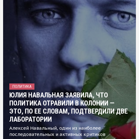
ПОЛИТИКА
ЮЛИЯ НАВАЛЬНАЯ ЗАЯВИЛА, ЧТО
ПОЛИТИКА ОТРАВИЛИ В КОЛОНИИ —
ЭТО, ПО ЕЕ СЛОВАМ, ПОДТВЕРДИЛИ ДВЕ
ЛАБОРАТОРИИ
Алексей Навальный, один из наиболее
последовательных и активных критиков