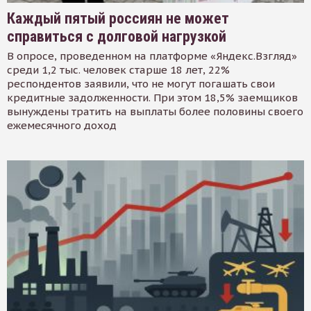
Каждый пятый россиян не может
справиться с долговой нагрузкой
В опросе, проведенном на платформе «Яндекс.Взгляд»
среди 1,2 тыс. человек старше 18 лет, 22%
респондентов заявили, что не могут погашать свои
кредитные задолженности. При этом 18,5% заемщиков
вынуждены тратить на выплаты более половины своего
ежемесячного доход