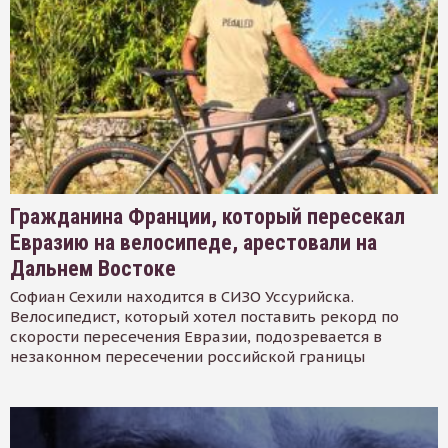
Гражданина Франции, который пересекал
Евразию на велосипеде, арестовали на
Дальнем Востоке
Софиан Сехили находится в СИЗО Уссурийска.
Велосипедист, который хотел поставить рекорд по
скорости пересечения Евразии, подозревается в
незаконном пересечении российской границы