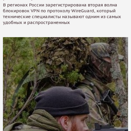
В регионах России зарегистрирована вторая волна
блокировок VPN по протоколу WireGuard, который
технические специалисты называют одним из самых
удобных и распространенных