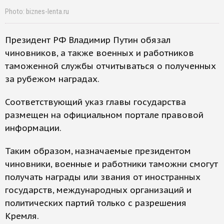
Photo: biznes-lenta.ru
Президент РФ Владимир Путин обязал
чиновников, а также военных и работников
таможенной службы отчитываться о полученных
за рубежом наградах.
Соответствующий указ главы государства
размещен на официальном портале правовой
информации.
Таким образом, назначаемые президентом
чиновники, военные и работники таможни смогут
получать награды или звания от иностранных
государств, международных организаций и
политических партий только с разрешения
Кремля.