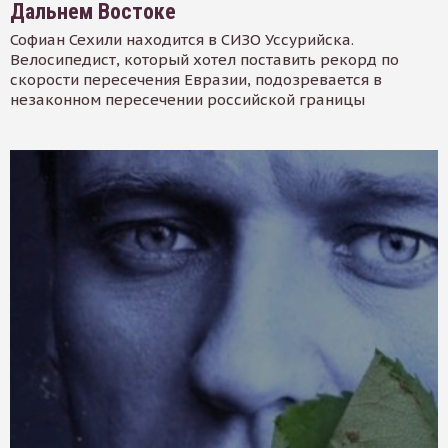
Дальнем Востоке
Софиан Сехили находится в СИЗО Уссурийска.
Велосипедист, который хотел поставить рекорд по
скорости пересечения Евразии, подозревается в
незаконном пересечении российской границы