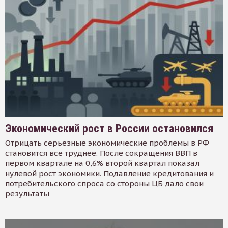
Экономический рост в России остановился
Отрицать серьезные экономические проблемы в РФ
становится все труднее. После сокращения ВВП в
первом квартале на 0,6% второй квартал показал
нулевой рост экономики. Подавление кредитования и
потребительского спроса со стороны ЦБ дало свои
результаты