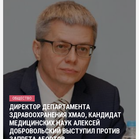
ОБЩЕСТВО
ДИРЕКТОР ДЕПАРТАМЕНТА
ЗДРАВООХРАНЕНИЯ ХМАО, КАНДИДАТ
МЕДИЦИНСКИХ НАУК АЛЕКСЕЙ
ДОБРОВОЛЬСКИЙ ВЫСТУПИЛ ПРОТИВ