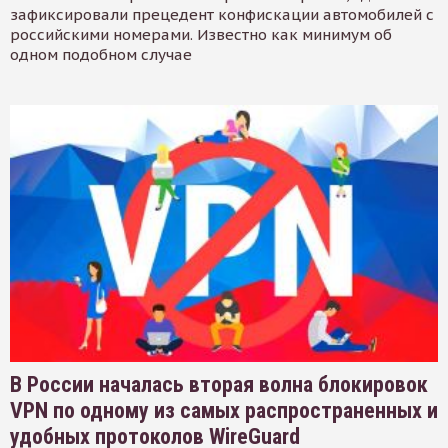
зафиксировали прецедент конфискации автомобилей с
российскими номерами. Известно как минимум об
одном подобном случае
В России началась вторая волна блокировок
VPN по одному из самых распространенных и
удобных протоколов WireGuard