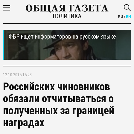
ПОЛИТИКА
RU
/
EN
ФБР ищет информаторов на русском языке
12.10.2015 15:23
Российских чиновников
обязали отчитываться о
полученных за границей
наградах