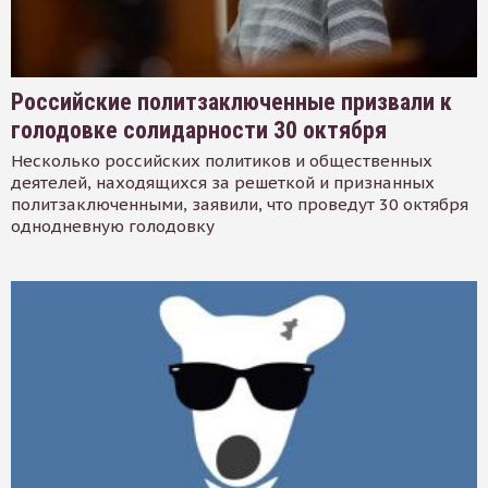
Российские политзаключенные призвали к
голодовке солидарности 30 октября
Несколько российских политиков и общественных
деятелей, находящихся за решеткой и признанных
политзаключенными, заявили, что проведут 30 октября
однодневную голодовку