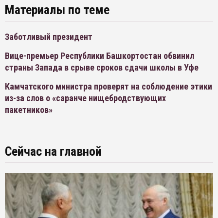
Материалы по теме
Заботливый президент
Вице-премьер Республики Башкортостан обвинил
страны Запада в срыве сроков сдачи школы в Уфе
Камчатского министра проверят на соблюдение этики
из-за слов о «саранче нищебродствующих
пакетников»
Сейчас на главной