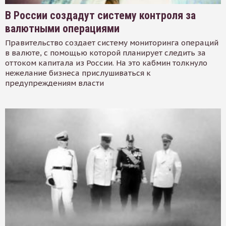
В России создадут систему контроля за
валютными операциями
Правительство создает систему мониторинга операций
в валюте, с помощью которой планирует следить за
оттоком капитала из России. На это кабмин толкнуло
нежелание бизнеса прислушиваться к
предупреждениям власти