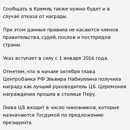
Сообщать в Кремль также нужно будет и в
случае отказа от награды.
При этом данные правила не касаются членов
правительства, судей, послов и постпредов
страны.
Указ вступает в силу с 1 января 2016 года.
Отметим, что в начале октября глава
Центробанка РФ Эльвира Набиуллина получила
награду как лучший руководитель ЦБ. Церемония
награждения прошла в столице Перу.
Глава ЦБ входит в число чиновников, которые
назначаются Госдумой по предложению
президента.