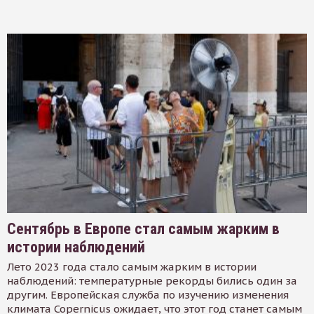
Сентябрь в Европе стал самым жарким в
истории наблюдений
Лето 2023 года стало самым жарким в истории
наблюдений: температурные рекорды бились один за
другим. Европейская служба по изучению изменения
климата Copernicus ожидает, что этот год станет самым