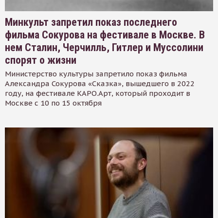
Минкульт запретил показ последнего
фильма Сокурова на фестивале в Москве. В
нем Сталин, Черчилль, Гитлер и Муссолини
спорят о жизни
Министерство культуры запретило показ фильма
Александра Сокурова «Сказка», вышедшего в 2022
году, на фестивале КАРО.Арт, который проходит в
Москве с 10 по 15 октября