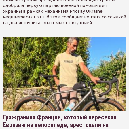
одобрила первую партию военной помощи для
Украины в рамках механизма Priority Ukraine
Requirements List. Об этом сообщает Reuters со ссылкой
на два источника, знакомых с ситуацией
Гражданина Франции, который пересекал
Евразию на велосипеде, арестовали на