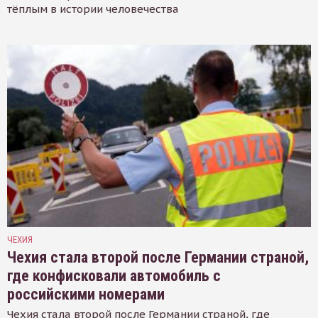
тёплым в истории человечества
ЧЕХИЯ
Чехия стала второй после Германии страной,
где конфисковали автомобиль с
российскими номерами
Чехия стала второй после Германии страной, где