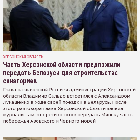
ХЕРСОНСКАЯ ОБЛАСТЬ
Часть Херсонской области предложили
передать Беларуси для строительства
санаториев
Глава назначенной Россией администрации Херсонской
области Владимир Сальдо встретился с Александром
Лукашенко в ходе своей поездки в Беларусь. После
этого разговора глава Херсонской области заявил
журналистам, что регион готов передать Минску часть
побережья Азовского и Черного морей