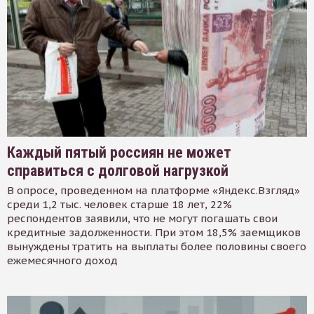
Каждый пятый россиян не может
справиться с долговой нагрузкой
В опросе, проведенном на платформе «Яндекс.Взгляд»
среди 1,2 тыс. человек старше 18 лет, 22%
респондентов заявили, что не могут погашать свои
кредитные задолженности. При этом 18,5% заемщиков
вынуждены тратить на выплаты более половины своего
ежемесячного доход