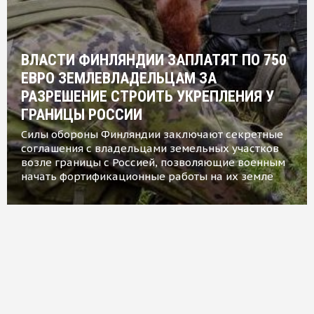
ВЛАСТИ ФИНЛЯНДИИ ЗАПЛАТЯТ ПО 750
ЕВРО ЗЕМЛЕВЛАДЕЛЬЦАМ ЗА
РАЗРЕШЕНИЕ СТРОИТЬ УКРЕПЛЕНИЯ У
ГРАНИЦЫ РОССИИ
Силы обороны Финляндии заключают секретные
соглашения с владельцами земельных участков
возле границы с Россией, позволяющие военным
начать фортификационные работы на их земле