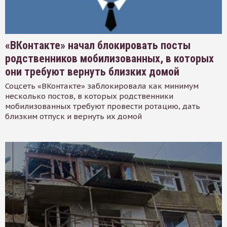
«ВКонтакте» начал блокировать посты
родственников мобилизованных, в которых
они требуют вернуть близких домой
Соцсеть «ВКонтакте» заблокировала как минимум
несколько постов, в которых родственники
мобилизованных требуют провести ротацию, дать
близким отпуск и вернуть их домой