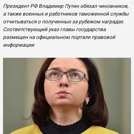
Президент РФ Владимир Путин обязал чиновников,
а также военных и работников таможенной службы
отчитываться о полученных за рубежом наградах.
Соответствующий указ главы государства
размещен на официальном портале правовой
информации