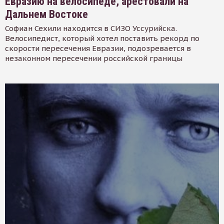
Евразию на велосипеде, арестовали на
Дальнем Востоке
Софиан Сехили находится в СИЗО Уссурийска.
Велосипедист, который хотел поставить рекорд по
скорости пересечения Евразии, подозревается в
незаконном пересечении российской границы