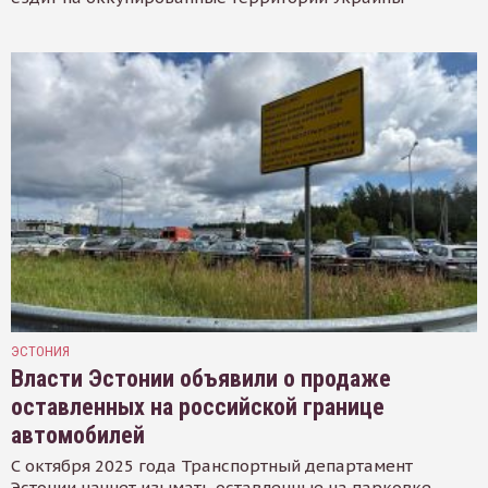
ЭСТОНИЯ
Власти Эстонии объявили о продаже
оставленных на российской границе
автомобилей
С октября 2025 года Транспортный департамент
Эстонии начнет изымать оставленные на парковке