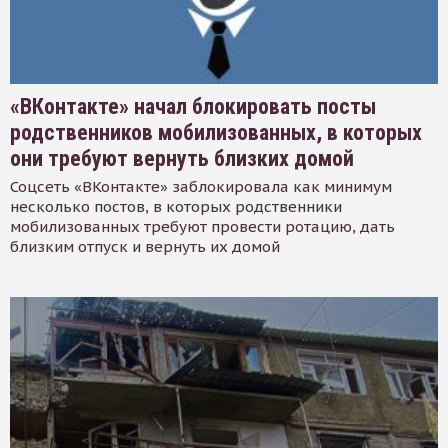
«ВКонтакте» начал блокировать посты
родственников мобилизованных, в которых
они требуют вернуть близких домой
Соцсеть «ВКонтакте» заблокировала как минимум
несколько постов, в которых родственники
мобилизованных требуют провести ротацию, дать
близким отпуск и вернуть их домой