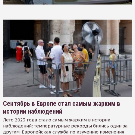
Сентябрь в Европе стал самым жарким в
истории наблюдений
Лето 2023 года стало самым жарким в истории
наблюдений: температурные рекорды бились один за
другим. Европейская служба по изучению изменения