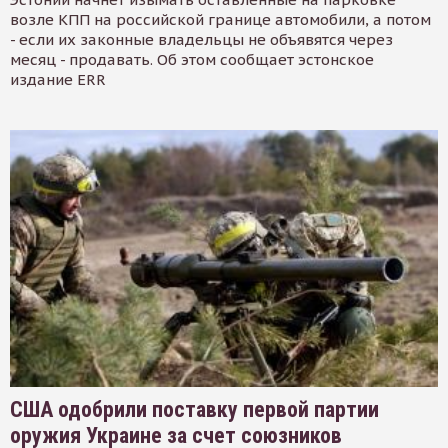
возле КПП на российской границе автомобили, а потом
- если их законные владельцы не объявятся через
месяц - продавать. Об этом сообщает эстонское
издание ERR
США одобрили поставку первой партии
оружия Украине за счет союзников