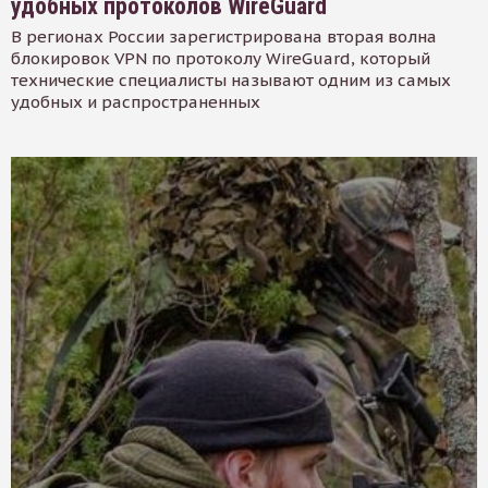
удобных протоколов WireGuard
В регионах России зарегистрирована вторая волна
блокировок VPN по протоколу WireGuard, который
технические специалисты называют одним из самых
удобных и распространенных