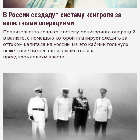
В России создадут систему контроля за
валютными операциями
Правительство создает систему мониторинга операций
в валюте, с помощью которой планирует следить за
оттоком капитала из России. На это кабмин толкнуло
нежелание бизнеса прислушиваться к
предупреждениям власти