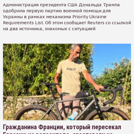
Администрация президента США Дональда Трампа
одобрила первую партию военной помощи для
Украины в рамках механизма Priority Ukraine
Requirements List. Об этом сообщает Reuters со ссылкой
на два источника, знакомых с ситуацией
Гражданина Франции, который пересекал