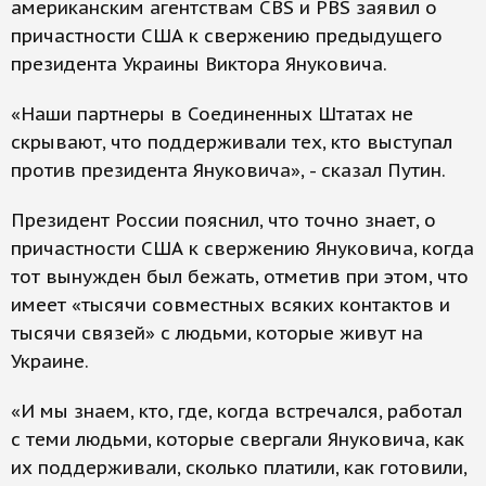
американским агентствам CBS и PBS заявил о
причастности США к свержению предыдущего
президента Украины Виктора Януковича.
«Наши партнеры в Соединенных Штатах не
скрывают, что поддерживали тех, кто выступал
против президента Януковича», - сказал Путин.
Президент России пояснил, что точно знает, о
причастности США к свержению Януковича, когда
тот вынужден был бежать, отметив при этом, что
имеет «тысячи совместных всяких контактов и
тысячи связей» с людьми, которые живут на
Украине.
«И мы знаем, кто, где, когда встречался, работал
с теми людьми, которые свергали Януковича, как
их поддерживали, сколько платили, как готовили,