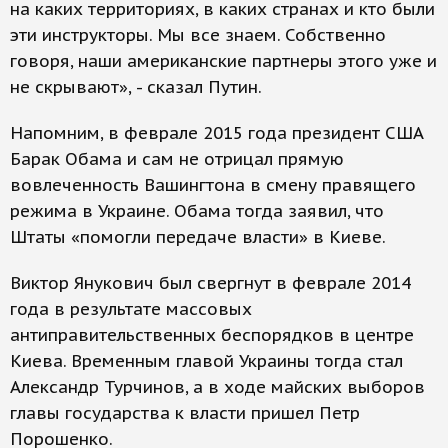
на каких территориях, в каких странах и кто были
эти инструкторы. Мы все знаем. Собственно
говоря, наши американские партнеры этого уже и
не скрывают», - сказал Путин.
Напомним, в феврале 2015 года президент США
Барак Обама и сам не отрицал прямую
вовлеченность Вашингтона в смену правящего
режима в Украине. Обама тогда заявил, что
Штаты «помогли передаче власти» в Киеве.
Виктор Янукович был свергнут в феврале 2014
года в результате массовых
антиправительственных беспорядков в центре
Киева. Временным главой Украины тогда стал
Александр Турчинов, а в ходе майских выборов
главы государства к власти пришел Петр
Порошенко.