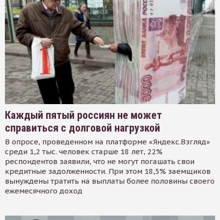
Каждый пятый россиян не может
справиться с долговой нагрузкой
В опросе, проведенном на платформе «Яндекс.Взгляд»
среди 1,2 тыс. человек старше 18 лет, 22%
респондентов заявили, что не могут погашать свои
кредитные задолженности. При этом 18,5% заемщиков
вынуждены тратить на выплаты более половины своего
ежемесячного доход