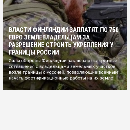
ВЛАСТИ ФИНЛЯНДИИ ЗАПЛАТЯТ ПО 750
ЕВРО ЗЕМЛЕВЛАДЕЛЬЦАМ ЗА
РАЗРЕШЕНИЕ СТРОИТЬ УКРЕПЛЕНИЯ У
ГРАНИЦЫ РОССИИ
Силы обороны Финляндии заключают секретные
соглашения с владельцами земельных участков
возле границы с Россией, позволяющие военным
начать фортификационные работы на их земле