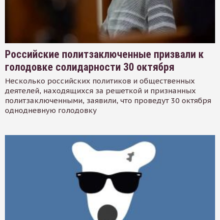
Российские политзаключенные призвали к
голодовке солидарности 30 октября
Несколько российских политиков и общественных
деятелей, находящихся за решеткой и признанных
политзаключенными, заявили, что проведут 30 октября
однодневную голодовку