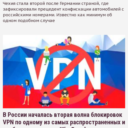
Чехия стала второй после Германии страной, где
зафиксировали прецедент конфискации автомобилей с
российскими номерами. Известно как минимум об
одном подобном случае
В России началась вторая волна блокировок
VPN по одному из самых распространенных и