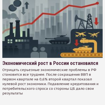
Экономический рост в России остановился
Отрицать серьезные экономические проблемы в РФ
становится все труднее. После сокращения ВВП в
первом квартале на 0,6% второй квартал показал
нулевой рост экономики. Подавление кредитования и
потребительского спроса со стороны ЦБ дало свои
результаты