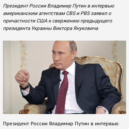
Президент России Владимир Путин в интервью
американским агентствам CBS и PBS заявил о
причастности США к свержению предыдущего
президента Украины Виктора Януковича
Президент России Владимир Путин в интервью