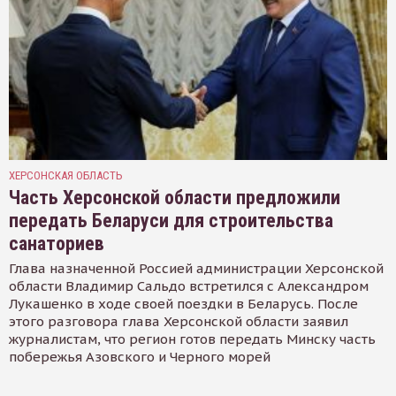
ХЕРСОНСКАЯ ОБЛАСТЬ
Часть Херсонской области предложили
передать Беларуси для строительства
санаториев
Глава назначенной Россией администрации Херсонской
области Владимир Сальдо встретился с Александром
Лукашенко в ходе своей поездки в Беларусь. После
этого разговора глава Херсонской области заявил
журналистам, что регион готов передать Минску часть
побережья Азовского и Черного морей