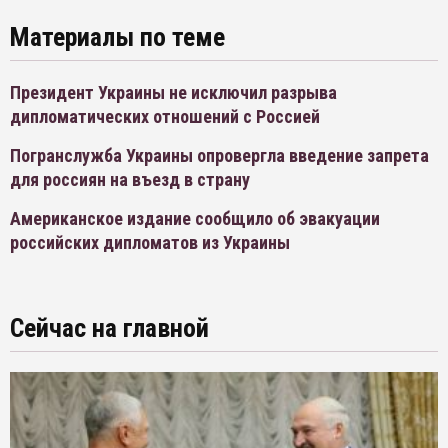
Материалы по теме
Президент Украины не исключил разрыва
дипломатических отношений с Россией
Погранслужба Украины опровергла введение запрета
для россиян на въезд в страну
Американское издание сообщило об эвакуации
российских дипломатов из Украины
Сейчас на главной