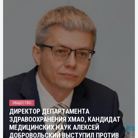
ОБЩЕСТВО
ДИРЕКТОР ДЕПАРТАМЕНТА
ЗДРАВООХРАНЕНИЯ ХМАО, КАНДИДАТ
МЕДИЦИНСКИХ НАУК АЛЕКСЕЙ
ДОБРОВОЛЬСКИЙ ВЫСТУПИЛ ПРОТИВ