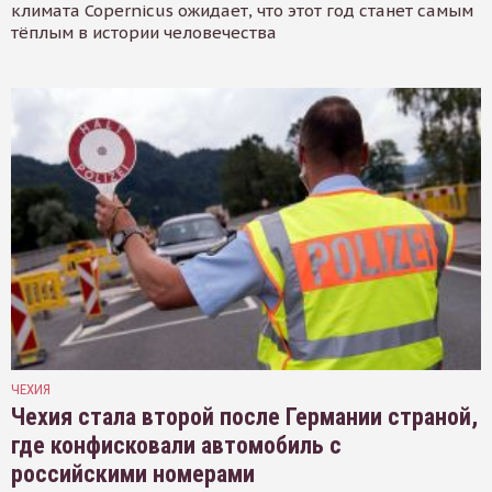
климата Copernicus ожидает, что этот год станет самым
тёплым в истории человечества
ЧЕХИЯ
Чехия стала второй после Германии страной,
где конфисковали автомобиль с
российскими номерами