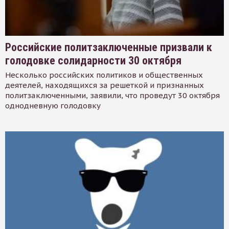
Российские политзаключенные призвали к
голодовке солидарности 30 октября
Несколько российских политиков и общественных
деятелей, находящихся за решеткой и признанных
политзаключенными, заявили, что проведут 30 октября
однодневную голодовку