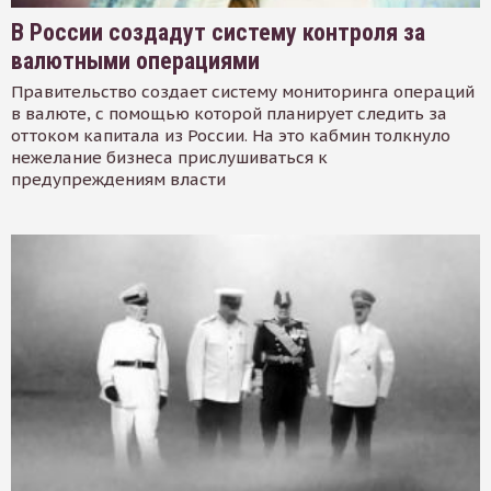
В России создадут систему контроля за
валютными операциями
Правительство создает систему мониторинга операций
в валюте, с помощью которой планирует следить за
оттоком капитала из России. На это кабмин толкнуло
нежелание бизнеса прислушиваться к
предупреждениям власти