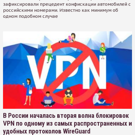
зафиксировали прецедент конфискации автомобилей с
российскими номерами. Известно как минимум об
одном подобном случае
В России началась вторая волна блокировок
VPN по одному из самых распространенных и
удобных протоколов WireGuard