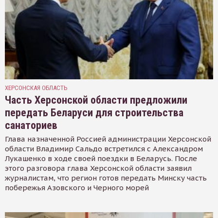
ХЕРСОНСКАЯ ОБЛАСТЬ
Часть Херсонской области предложили
передать Беларуси для строительства
санаториев
Глава назначенной Россией администрации Херсонской
области Владимир Сальдо встретился с Александром
Лукашенко в ходе своей поездки в Беларусь. После
этого разговора глава Херсонской области заявил
журналистам, что регион готов передать Минску часть
побережья Азовского и Черного морей