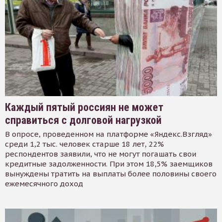
Каждый пятый россиян не может
справиться с долговой нагрузкой
В опросе, проведенном на платформе «Яндекс.Взгляд»
среди 1,2 тыс. человек старше 18 лет, 22%
респондентов заявили, что не могут погашать свои
кредитные задолженности. При этом 18,5% заемщиков
вынуждены тратить на выплаты более половины своего
ежемесячного доход