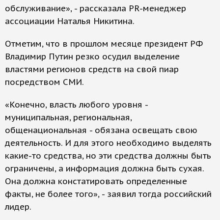
обслуживание», - рассказала PR-менеджер
ассоциации Наталья Никитина.
Отметим, что в прошлом месяце президент РФ
Владимир Путин резко осудил выделение
властями регионов средств на свой пиар
посредством СМИ.
«Конечно, власть любого уровня -
муниципальная, региональная,
общенациональная - обязана освещать свою
деятельность. И для этого необходимо выделять
какие-то средства, но эти средства должны быть
ограничены, а информация должна быть сухая.
Она должна констатировать определенные
факты, не более того», - заявил тогда российский
лидер.