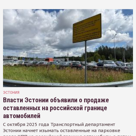
ЭСТОНИЯ
Власти Эстонии объявили о продаже
оставленных на российской границе
автомобилей
С октября 2025 года Транспортный департамент
Эстонии начнет изымать оставленные на парковке