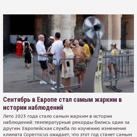
Сентябрь в Европе стал самым жарким в
истории наблюдений
Лето 2023 года стало самым жарким в истории
наблюдений: температурные рекорды бились один за
другим. Европейская служба по изучению изменения
климата Copernicus ожидает, что этот год станет самым