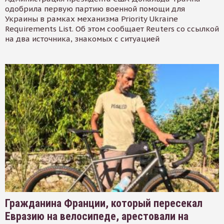
одобрила первую партию военной помощи для
Украины в рамках механизма Priority Ukraine
Requirements List. Об этом сообщает Reuters со ссылкой
на два источника, знакомых с ситуацией
Гражданина Франции, который пересекал
Евразию на велосипеде, арестовали на