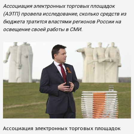
Ассоциация электронных торговых площадок
(АЭТП) провела исследование, сколько средств из
бюджета тратится властями регионов России на
освещение своей работы в СМИ.
Ассоциация электронных торговых площадок