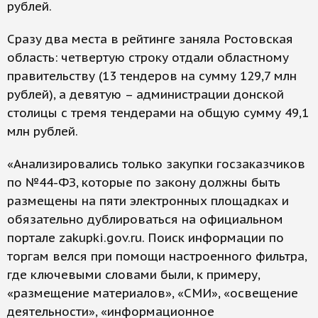
рублей.
Сразу два места в рейтинге заняла Ростовская
область: четвертую строку отдали областному
правительству (13 тендеров на сумму 129,7 млн
рублей), а девятую – администрации донской
столицы с тремя тендерами на общую сумму 49,1
млн рублей.
«Анализировались только закупки госзаказчиков
по №44-ФЗ, которые по закону должны быть
размещены на пяти электронных площадках и
обязательно дублироваться на официальном
портале zakupki.gov.ru. Поиск информации по
торгам велся при помощи настроенного фильтра,
где ключевыми словами были, к примеру,
«размещение материалов», «СМИ», «освещение
деятельности», «информационное