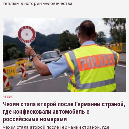
тёплым в истории человечества
ЧЕХИЯ
Чехия стала второй после Германии страной,
где конфисковали автомобиль с
российскими номерами
Чехия стала второй после Германии страной, где