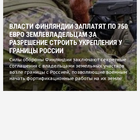
ВЛАСТИ ФИНЛЯНДИИ ЗАПЛАТЯТ ПО 750
ЕВРО ЗЕМЛЕВЛАДЕЛЬЦАМ ЗА
РАЗРЕШЕНИЕ СТРОИТЬ УКРЕПЛЕНИЯ У
ГРАНИЦЫ РОССИИ
Силы обороны Финляндии заключают секретные
соглашения с владельцами земельных участков
возле границы с Россией, позволяющие военным
начать фортификационные работы на их земле