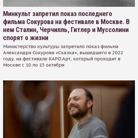
Минкульт запретил показ последнего
фильма Сокурова на фестивале в Москве. В
нем Сталин, Черчилль, Гитлер и Муссолини
спорят о жизни
Министерство культуры запретило показ фильма
Александра Сокурова «Сказка», вышедшего в 2022
году, на фестивале КАРО.Арт, который проходит в
Москве с 10 по 15 октября