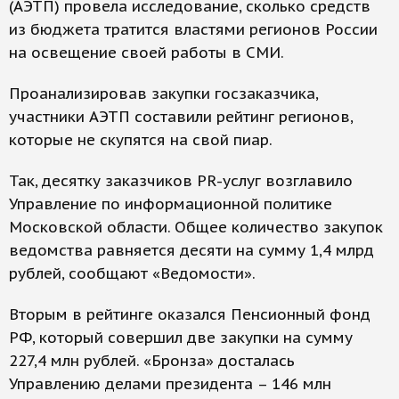
(АЭТП) провела исследование, сколько средств
из бюджета тратится властями регионов России
на освещение своей работы в СМИ.
Проанализировав закупки госзаказчика,
участники АЭТП составили рейтинг регионов,
которые не скупятся на свой пиар.
Так, десятку заказчиков PR-услуг возглавило
Управление по информационной политике
Московской области. Общее количество закупок
ведомства равняется десяти на сумму 1,4 млрд
рублей, сообщают «Ведомости».
Вторым в рейтинге оказался Пенсионный фонд
РФ, который совершил две закупки на сумму
227,4 млн рублей. «Бронза» досталась
Управлению делами президента – 146 млн