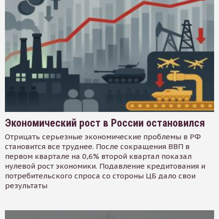
Экономический рост в России остановился
Отрицать серьезные экономические проблемы в РФ
становится все труднее. После сокращения ВВП в
первом квартале на 0,6% второй квартал показал
нулевой рост экономики. Подавление кредитования и
потребительского спроса со стороны ЦБ дало свои
результаты