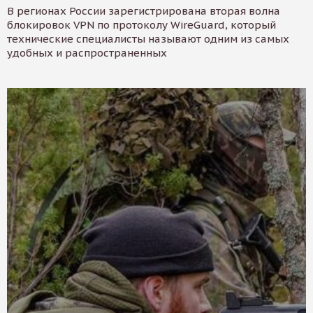
В регионах России зарегистрирована вторая волна
блокировок VPN по протоколу WireGuard, который
технические специалисты называют одним из самых
удобных и распространенных