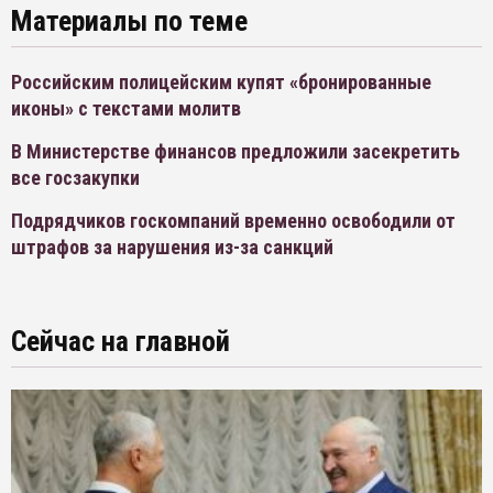
Материалы по теме
Российским полицейским купят «бронированные
иконы» с текстами молитв
В Министерстве финансов предложили засекретить
все госзакупки
Подрядчиков госкомпаний временно освободили от
штрафов за нарушения из-за санкций
Сейчас на главной