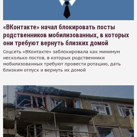
«ВКонтакте» начал блокировать посты
родственников мобилизованных, в которых
они требуют вернуть близких домой
Соцсеть «ВКонтакте» заблокировала как минимум
несколько постов, в которых родственники
мобилизованных требуют провести ротацию, дать
близким отпуск и вернуть их домой