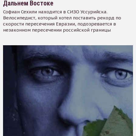
Дальнем Востоке
Софиан Сехили находится в СИЗО Уссурийска.
Велосипедист, который хотел поставить рекорд по
скорости пересечения Евразии, подозревается в
незаконном пересечении российской границы