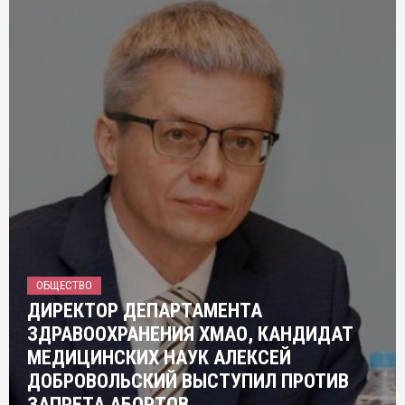
ОБЩЕСТВО
ДИРЕКТОР ДЕПАРТАМЕНТА
ЗДРАВООХРАНЕНИЯ ХМАО, КАНДИДАТ
МЕДИЦИНСКИХ НАУК АЛЕКСЕЙ
ДОБРОВОЛЬСКИЙ ВЫСТУПИЛ ПРОТИВ
ЗАПРЕТА АБОРТОВ