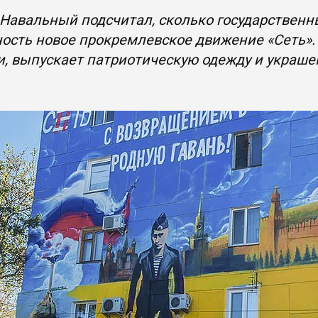
Навальный подсчитал, сколько государственн
ость новое прокремлевское движение «Сеть»
, выпускает патриотическую одежду и украш