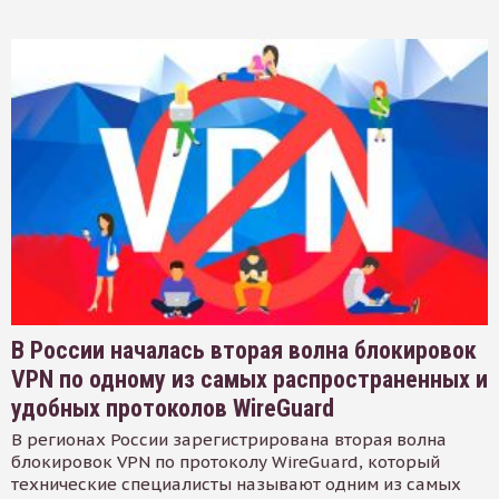
В России началась вторая волна блокировок
VPN по одному из самых распространенных и
удобных протоколов WireGuard
В регионах России зарегистрирована вторая волна
блокировок VPN по протоколу WireGuard, который
технические специалисты называют одним из самых