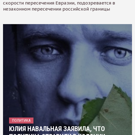
скорости пересечения Евразии, подозревается в
незаконном пересечении российской границы
ПОЛИТИКА
ЮЛИЯ НАВАЛЬНАЯ ЗАЯВИЛА, ЧТО