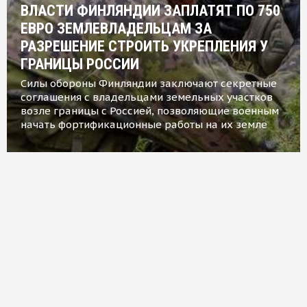
ВЛАСТИ ФИНЛЯНДИИ ЗАПЛАТЯТ ПО 750
ЕВРО ЗЕМЛЕВЛАДЕЛЬЦАМ ЗА
РАЗРЕШЕНИЕ СТРОИТЬ УКРЕПЛЕНИЯ У
ГРАНИЦЫ РОССИИ
Силы обороны Финляндии заключают секретные
соглашения с владельцами земельных участков
возле границы с Россией, позволяющие военным
начать фортификационные работы на их земле