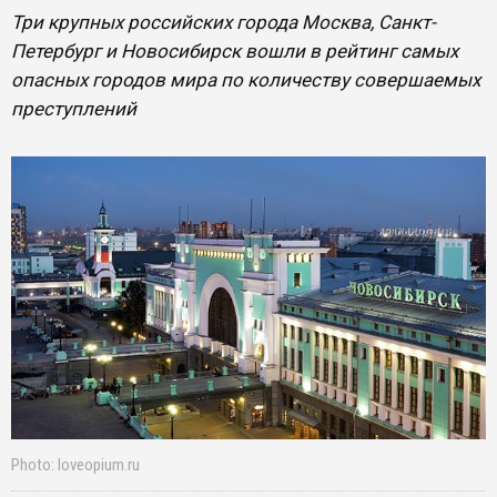
​Три крупных российских города Москва, Санкт-
Петербург и Новосибирск вошли в рейтинг самых
опасных городов мира по количеству совершаемых
преступлений
Photo: loveopium.ru