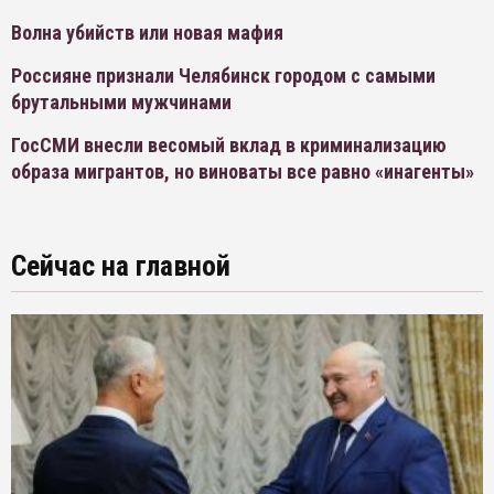
Волна убийств или новая мафия
Россияне признали Челябинск городом с самыми
брутальными мужчинами
ГосСМИ внесли весомый вклад в криминализацию
образа мигрантов, но виноваты все равно «инагенты»
Сейчас на главной