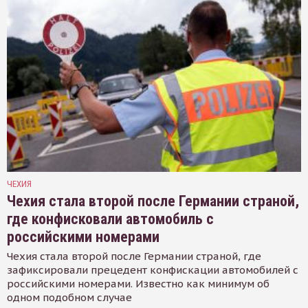
ЧЕХИЯ
Чехия стала второй после Германии страной,
где конфисковали автомобиль с
российскими номерами
Чехия стала второй после Германии страной, где
зафиксировали прецедент конфискации автомобилей с
российскими номерами. Известно как минимум об
одном подобном случае