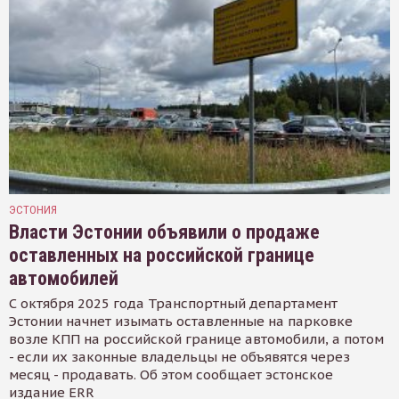
ЭСТОНИЯ
Власти Эстонии объявили о продаже
оставленных на российской границе
автомобилей
С октября 2025 года Транспортный департамент
Эстонии начнет изымать оставленные на парковке
возле КПП на российской границе автомобили, а потом
- если их законные владельцы не объявятся через
месяц - продавать. Об этом сообщает эстонское
издание ERR