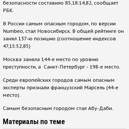
безопасности составило 85,18:14,82, сообщает
РБК.
В России самым опасным городом, по версии
Numbeo, стал Новосибирск. В общей рейтинге он
занял 137-ю позицию (соотношение индексов
47,15:52,85)
Москва заняла 144-е место по уровню
преступности, а Санкт-Петербург - 198-е место.
Среди европейских городов самым опасным
эксперты признали французский Марсель (44-е
место).
Самым безопасным городом стал Абу-Даби.
Материалы по теме