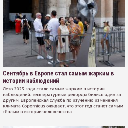
Сентябрь в Европе стал самым жарким в
истории наблюдений
Лето 2023 года стало самым жарким в истории
наблюдений: температурные рекорды бились один за
другим. Европейская служба по изучению изменения
климата Copernicus ожидает, что этот год станет самым
тёплым в истории человечества