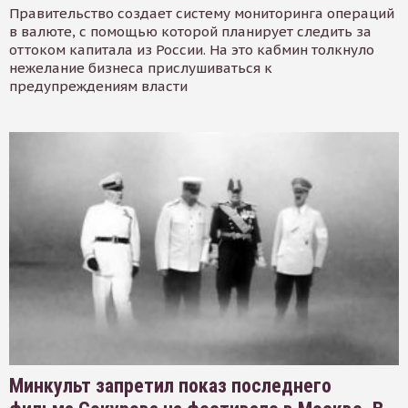
Правительство создает систему мониторинга операций
в валюте, с помощью которой планирует следить за
оттоком капитала из России. На это кабмин толкнуло
нежелание бизнеса прислушиваться к
предупреждениям власти
Минкульт запретил показ последнего