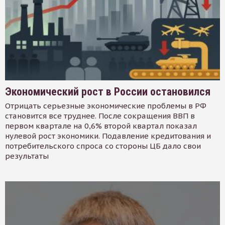
Экономический рост в России остановился
Отрицать серьезные экономические проблемы в РФ
становится все труднее. После сокращения ВВП в
первом квартале на 0,6% второй квартал показал
нулевой рост экономики. Подавление кредитования и
потребительского спроса со стороны ЦБ дало свои
результаты