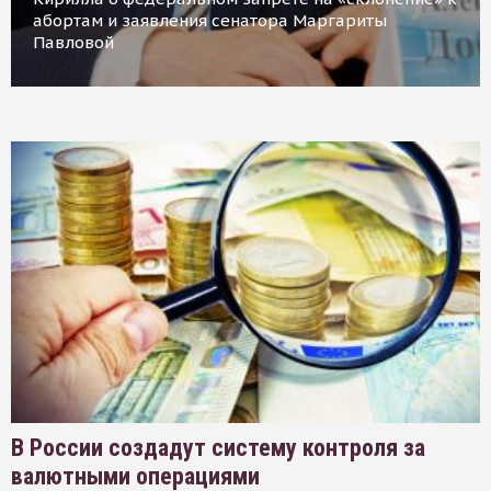
абортам и заявления сенатора Маргариты
Павловой
В России создадут систему контроля за
валютными операциями