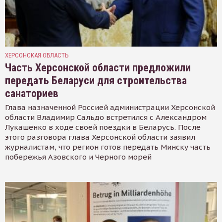
ХЕРСОНСКАЯ ОБЛАСТЬ
Часть Херсонской области предложили
передать Беларуси для строительства
санаториев
Глава назначенной Россией администрации Херсонской
области Владимир Сальдо встретился с Александром
Лукашенко в ходе своей поездки в Беларусь. После
этого разговора глава Херсонской области заявил
журналистам, что регион готов передать Минску часть
побережья Азовского и Черного морей