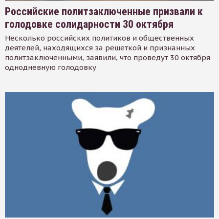
Российские политзаключенные призвали к
голодовке солидарности 30 октября
Несколько российских политиков и общественных
деятелей, находящихся за решеткой и признанных
политзаключенными, заявили, что проведут 30 октября
однодневную голодовку