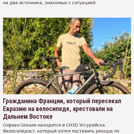
на два источника, знакомых с ситуацией
Гражданина Франции, который пересекал
Евразию на велосипеде, арестовали на
Дальнем Востоке
Софиан Сехили находится в СИЗО Уссурийска.
Велосипедист, который хотел поставить рекорд по