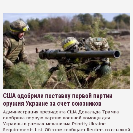
США одобрили поставку первой партии
оружия Украине за счет союзников
Администрация президента США Дональда Трампа
одобрила первую партию военной помощи для
Украины в рамках механизма Priority Ukraine
Requirements List. Об этом сообщает Reuters со ссылкой