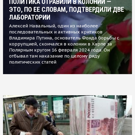
ПОЛИТИКА ОТРАВИЛИ В КОЛОНИИ —
ЭТО, ПО ЕЕ СЛОВАМ, ПОДТВЕРДИЛИ ДВЕ
ЛАБОРАТОРИИ
Алексей Навальный, один из наиболее
последовательных и активных критиков
Владимира Путина, основатель Фонда борьбы с
коррупцией, скончался в колонии в Харпе за
Полярным кругом 16 февраля 2024 года. Он
отбывал там наказание по целому ряду
политических статей