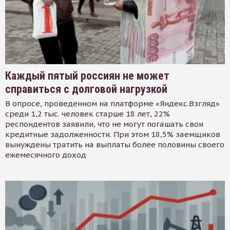
Каждый пятый россиян не может
справиться с долговой нагрузкой
В опросе, проведенном на платформе «Яндекс.Взгляд»
среди 1,2 тыс. человек старше 18 лет, 22%
респондентов заявили, что не могут погашать свои
кредитные задолженности. При этом 18,5% заемщиков
вынуждены тратить на выплаты более половины своего
ежемесячного доход