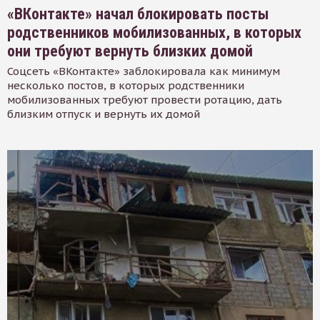
«ВКонтакте» начал блокировать посты
родственников мобилизованных, в которых
они требуют вернуть близких домой
Соцсеть «ВКонтакте» заблокировала как минимум
несколько постов, в которых родственники
мобилизованных требуют провести ротацию, дать
близким отпуск и вернуть их домой