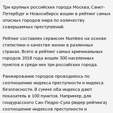
Три крупных российских города Москва, Санкт-
Петербург и Новосибирск вошли в рейтинг самых
опасных городов мира по количеству
совершаемых преступлений.
Рейтинг составлен сервисом Numbeo на основе
статистики о качестве жизни в различных
странах. Всего в рейтинг самых криминальных
городов 2018 года вошли 300 населенных
пунктов и среди них три российских города.
Ранжирование городов проводилось по
соотношению индекса преступности и индекса
безопасности. В сумме оба индекса дают
показатель в 100 пунктов. Например, для
гондурасского Сан-Педро-Сула (лидер рейтинга)
соотношение индексов преступности и