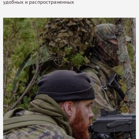
удобных и распространенных