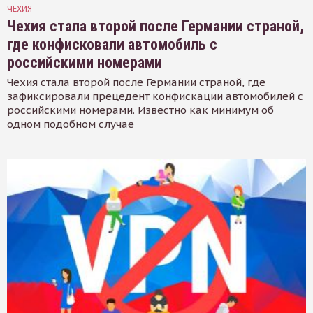
ЧЕХИЯ
Чехия стала второй после Германии страной,
где конфисковали автомобиль с
российскими номерами
Чехия стала второй после Германии страной, где
зафиксировали прецедент конфискации автомобилей с
российскими номерами. Известно как минимум об
одном подобном случае