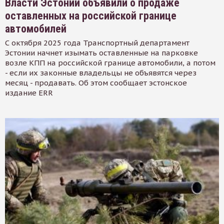
Власти Эстонии объявили о продаже
оставленных на российской границе
автомобилей
С октября 2025 года Транспортный департамент
Эстонии начнет изымать оставленные на парковке
возле КПП на российской границе автомобили, а потом
- если их законные владельцы не объявятся через
месяц - продавать. Об этом сообщает эстонское
издание ERR