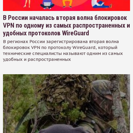
В России началась вторая волна блокировок
VPN по одному из самых распространенных и
удобных протоколов WireGuard
В регионах России зарегистрирована вторая волна
блокировок VPN по протоколу WireGuard, который
технические специалисты называют одним из самых
удобных и распространенных