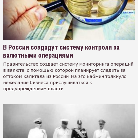
В России создадут систему контроля за
валютными операциями
Правительство создает систему мониторинга операций
в валюте, с помощью которой планирует следить за
оттоком капитала из России. На это кабмин толкнуло
нежелание бизнеса прислушиваться к
предупреждениям власти