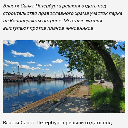
Власти Санкт-Петербурга решили отдать под
строительство православного храма участок парка
на Канонерском острове. Местные жители
выступают против планов чиновников
Власти Санкт-Петербурга решили отдать под