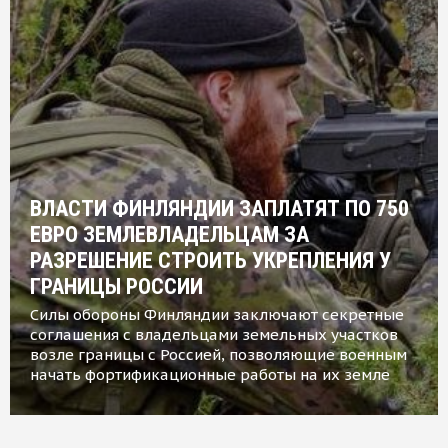
ВЛАСТИ ФИНЛЯНДИИ ЗАПЛАТЯТ ПО 750
ЕВРО ЗЕМЛЕВЛАДЕЛЬЦАМ ЗА
РАЗРЕШЕНИЕ СТРОИТЬ УКРЕПЛЕНИЯ У
ГРАНИЦЫ РОССИИ
Силы обороны Финляндии заключают секретные
соглашения с владельцами земельных участков
возле границы с Россией, позволяющие военным
начать фортификационные работы на их земле