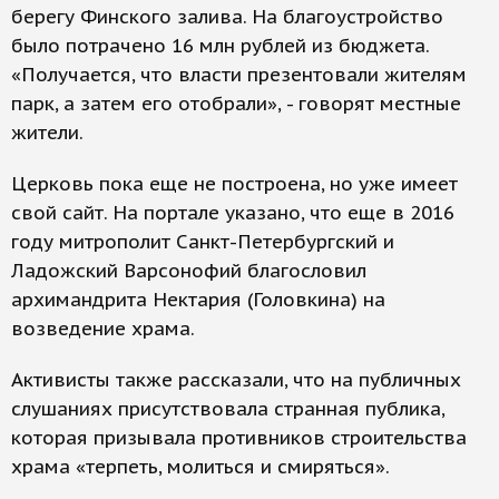
берегу Финского залива. На благоустройство
было потрачено 16 млн рублей из бюджета.
«Получается, что власти презентовали жителям
парк, а затем его отобрали», - говорят местные
жители.
Церковь пока еще не построена, но уже имеет
свой сайт. На портале указано, что еще в 2016
году митрополит Санкт-Петербургский и
Ладожский Варсонофий благословил
архимандрита Нектария (Головкина) на
возведение храма.
Активисты также рассказали, что на публичных
слушаниях присутствовала странная публика,
которая призывала противников строительства
храма «терпеть, молиться и смиряться».