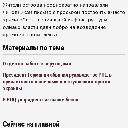
Жители острова неоднократно направляли
чиновникам письма с просьбой построить вместо
храма объект социальной инфраструктуры,
однако власти дали добро на возведение
храмового комплекса.
Материалы по теме
Отдел по работе с верующими
Президент Германии обвинил руководство РПЦ в
причастности к военным преступлениям против
Украины
В РПЦ упорядочат изгнание бесов
Сейчас на главной