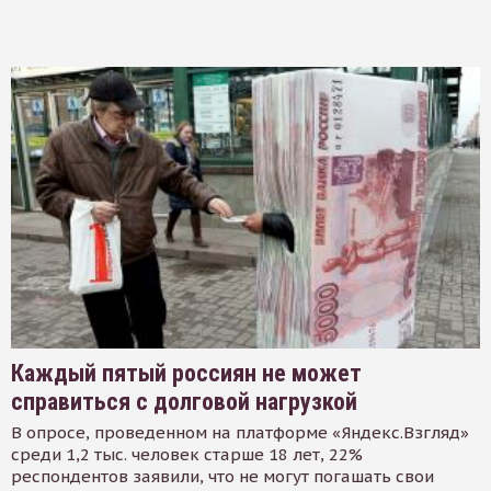
Каждый пятый россиян не может
справиться с долговой нагрузкой
В опросе, проведенном на платформе «Яндекс.Взгляд»
среди 1,2 тыс. человек старше 18 лет, 22%
респондентов заявили, что не могут погашать свои