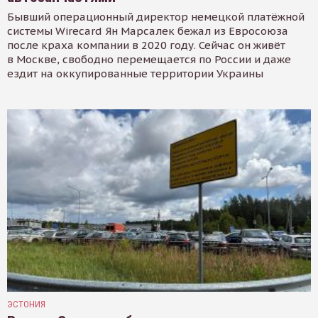
Бывший операционный директор немецкой платёжной
системы Wirecard Ян Марсалек бежал из Евросоюза
после краха компании в 2020 году. Сейчас он живёт
в Москве, свободно перемещается по России и даже
ездит на оккупированные территории Украины
ЭСТОНИЯ