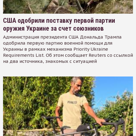
США одобрили поставку первой партии
оружия Украине за счет союзников
Администрация президента США Дональда Трампа
одобрила первую партию военной помощи для
Украины в рамках механизма Priority Ukraine
Requirements List. Об этом сообщает Reuters со ссылкой
на два источника, знакомых с ситуацией