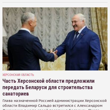
ХЕРСОНСКАЯ ОБЛАСТЬ
Часть Херсонской области предложили
передать Беларуси для строительства
санаториев
Глава назначенной Россией администрации Херсонской
области Владимир Сальдо встретился с Александром