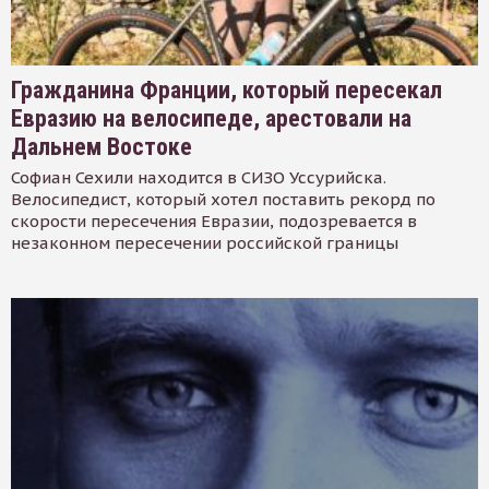
Гражданина Франции, который пересекал
Евразию на велосипеде, арестовали на
Дальнем Востоке
Софиан Сехили находится в СИЗО Уссурийска.
Велосипедист, который хотел поставить рекорд по
скорости пересечения Евразии, подозревается в
незаконном пересечении российской границы