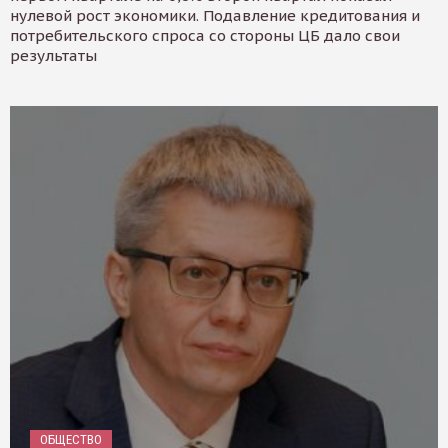
нулевой рост экономики. Подавление кредитования и
потребительского спроса со стороны ЦБ дало свои
результаты
ОБЩЕСТВО