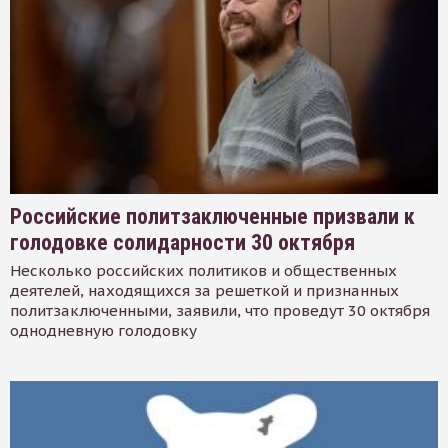
Российские политзаключенные призвали к
голодовке солидарности 30 октября
Несколько российских политиков и общественных
деятелей, находящихся за решеткой и признанных
политзаключенными, заявили, что проведут 30 октября
однодневную голодовку