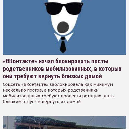
«ВКонтакте» начал блокировать посты
родственников мобилизованных, в которых
они требуют вернуть близких домой
Соцсеть «ВКонтакте» заблокировала как минимум
несколько постов, в которых родственники
мобилизованных требуют провести ротацию, дать
близким отпуск и вернуть их домой