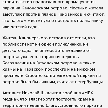
строительство православного храма участок
парка на Канонерском острове. Местные жители
выступают против планов чиновников и считают,
что на этом месте нужно построить поликлинику
или детский садик.
Жители Канонерского острова отметили, что
поблизости нет ни одной поликлиники, ни
детского сада, ни аптеки. Зато недалеко от
острова уже есть старинная церковь
Богоявления на Гутуевском острове, а также
храмы на Нарвском проспекте и на Рижском
проспекте. Строительство еще одной церкви на
острове было бы лишним, считают петербуржцы.
Активист Николай Шкаликов сообщил «МБХ
Медиа», что власти хотят построить храм на
территории недавно благоустроенного парка на