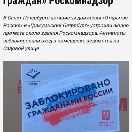
граждан» Роскомнадзор
В Санкт-Петербурге активисты движения «Открытая
Россия» и «Гражданский Петербург» устроили акцию
протеста около здания Роскомнадзора. Активисты
заблокировали вход в помещение ведомства на
Садовой улице