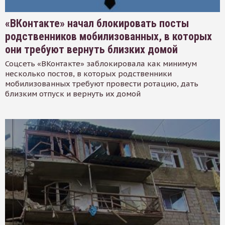
«ВКонтакте» начал блокировать посты
родственников мобилизованных, в которых
они требуют вернуть близких домой
Соцсеть «ВКонтакте» заблокировала как минимум
несколько постов, в которых родственники
мобилизованных требуют провести ротацию, дать
близким отпуск и вернуть их домой