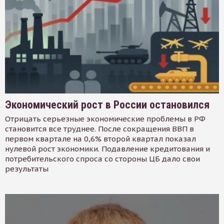
Экономический рост в России остановился
Отрицать серьезные экономические проблемы в РФ
становится все труднее. После сокращения ВВП в
первом квартале на 0,6% второй квартал показал
нулевой рост экономики. Подавление кредитования и
потребительского спроса со стороны ЦБ дало свои
результаты