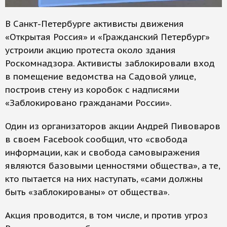
В Санкт-Петербурге активисты движения
«Открытая Россия» и «Гражданский Петербург»
устроили акцию протеста около здания
Роскомнадзора. Активисты заблокировали вход
в помещение ведомства на Садовой улице,
построив стену из коробок с надписями
«Заблокировано гражданами России».
Один из организаторов акции Андрей Пивоваров
в своем Facebook сообщил, что «свобода
информации, как и свобода самовыражения
являются базовыми ценностями общества», а те,
кто пытается на них наступать, «сами должны
быть «заблокированы» от общества».
Акция проводится, в том числе, и против угроз