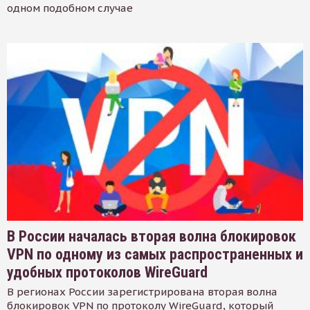
одном подобном случае
В России началась вторая волна блокировок
VPN по одному из самых распространенных и
удобных протоколов WireGuard
В регионах России зарегистрирована вторая волна
блокировок VPN по протоколу WireGuard, который