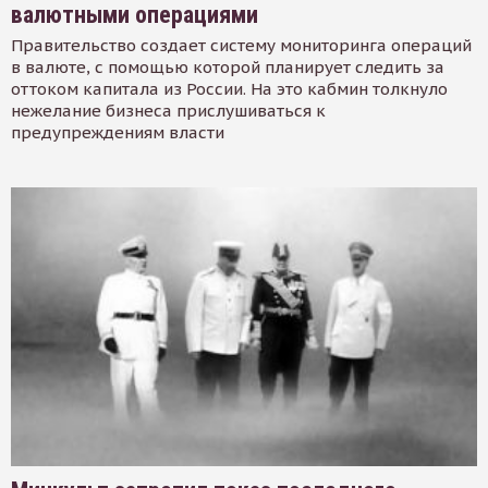
валютными операциями
Правительство создает систему мониторинга операций
в валюте, с помощью которой планирует следить за
оттоком капитала из России. На это кабмин толкнуло
нежелание бизнеса прислушиваться к
предупреждениям власти