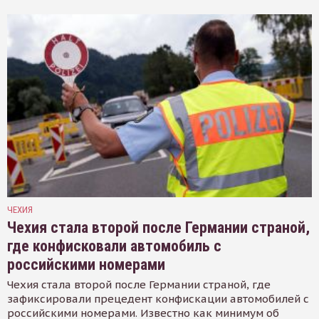
ЧЕХИЯ
Чехия стала второй после Германии страной,
где конфисковали автомобиль с
российскими номерами
Чехия стала второй после Германии страной, где
зафиксировали прецедент конфискации автомобилей с
российскими номерами. Известно как минимум об