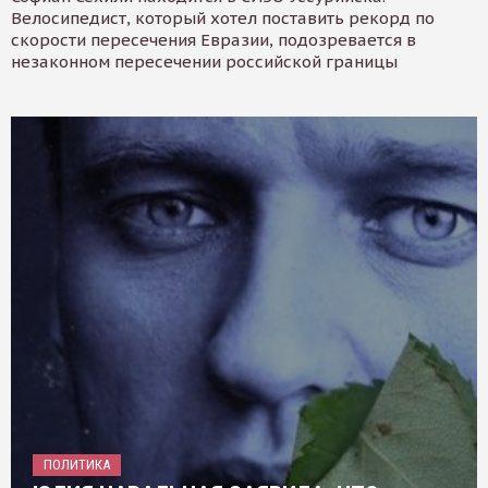
Велосипедист, который хотел поставить рекорд по
скорости пересечения Евразии, подозревается в
незаконном пересечении российской границы
ПОЛИТИКА