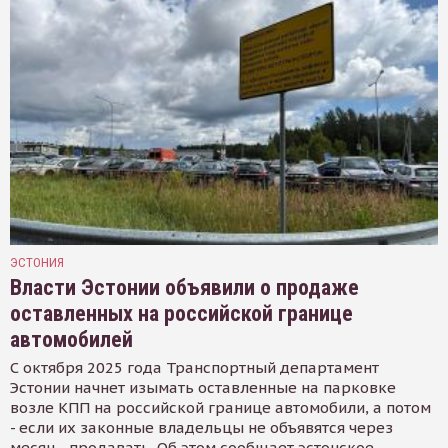
ЭСТОНИЯ
Власти Эстонии объявили о продаже
оставленных на российской границе
автомобилей
С октября 2025 года Транспортный департамент
Эстонии начнет изымать оставленные на парковке
возле КПП на российской границе автомобили, а потом
- если их законные владельцы не объявятся через
месяц - продавать. Об этом сообщает эстонское