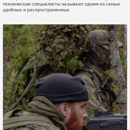
технические специалисты называют одним из самых
удобных и распространенных