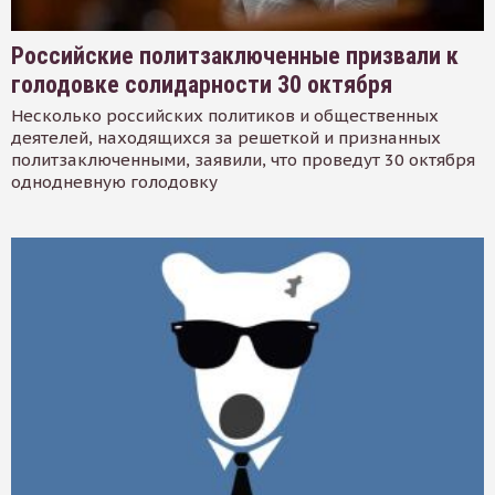
Российские политзаключенные призвали к
голодовке солидарности 30 октября
Несколько российских политиков и общественных
деятелей, находящихся за решеткой и признанных
политзаключенными, заявили, что проведут 30 октября
однодневную голодовку