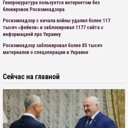
Генпрокуратура пользуется интернетом без
блокировок Роскомнадзора
Роскомнадзор с начала войны удалил более 117
тысяч «фейков» и заблокировал 1177 сайта с
информацией про Украину
Роскомнадзор заблокировал более 85 тысяч
материалов о спецоперации в Украине
Сейчас на главной