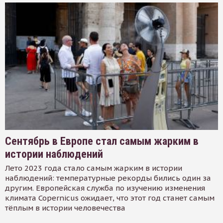
Сентябрь в Европе стал самым жарким в
истории наблюдений
Лето 2023 года стало самым жарким в истории
наблюдений: температурные рекорды бились один за
другим. Европейская служба по изучению изменения
климата Copernicus ожидает, что этот год станет самым
тёплым в истории человечества