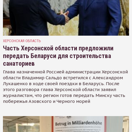
ХЕРСОНСКАЯ ОБЛАСТЬ
Часть Херсонской области предложили
передать Беларуси для строительства
санаториев
Глава назначенной Россией администрации Херсонской
области Владимир Сальдо встретился с Александром
Лукашенко в ходе своей поездки в Беларусь. После
этого разговора глава Херсонской области заявил
журналистам, что регион готов передать Минску часть
побережья Азовского и Черного морей