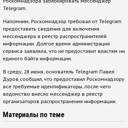
Роскомнадзора заблокировать мессенджер
Telegram.
Напомним, Роскомнадзор требовал от Telegram
предоставить сведения для включения
мессенджера в реестр распространителей
информации. Долгое время администрация
сервиса заявляла, что не предоставит властям ни
единого байта информации.
В среду, 28 июня, основатель Telegram Павел
Дуров сообщил, что предоставил Роскомнадзору
все требуемые идентификаторы, после чего
ведомство внесло мессенджер в реестр
организаторов распространения информации.
Материалы по теме