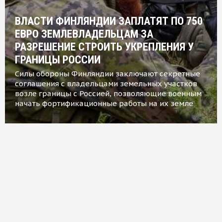
ВЛАСТИ ФИНЛЯНДИИ ЗАПЛАТЯТ ПО 750
ЕВРО ЗЕМЛЕВЛАДЕЛЬЦАМ ЗА
РАЗРЕШЕНИЕ СТРОИТЬ УКРЕПЛЕНИЯ У
ГРАНИЦЫ РОССИИ
Силы обороны Финляндии заключают секретные
соглашения с владельцами земельных участков
возле границы с Россией, позволяющие военным
начать фортификационные работы на их земле