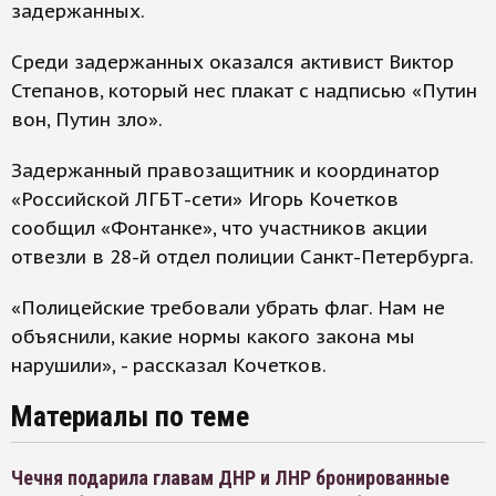
задержанных.
Среди задержанных оказался активист Виктор
Степанов, который нес плакат с надписью «Путин
вон, Путин зло».
Задержанный правозащитник и координатор
«Российской ЛГБТ-сети» Игорь Кочетков
сообщил «Фонтанке», что участников акции
отвезли в 28-й отдел полиции Санкт-Петербурга.
«Полицейские требовали убрать флаг. Нам не
объяснили, какие нормы какого закона мы
нарушили», - рассказал Кочетков.
Материалы по теме
Чечня подарила главам ДНР и ЛНР бронированные