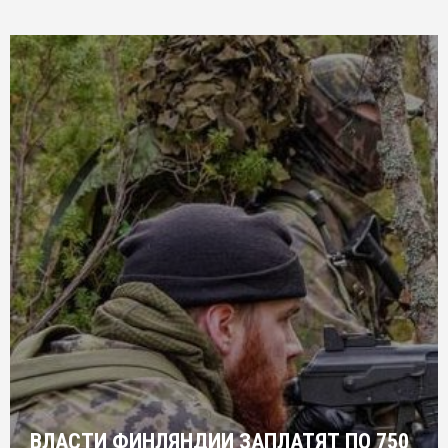
ВЛАСТИ ФИНЛЯНДИИ ЗАПЛАТЯТ ПО 750