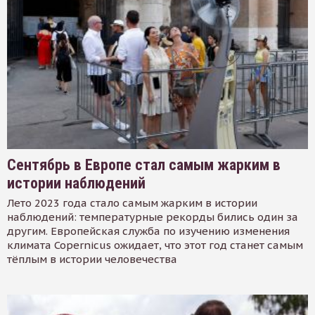
Сентябрь в Европе стал самым жарким в
истории наблюдений
Лето 2023 года стало самым жарким в истории
наблюдений: температурные рекорды бились один за
другим. Европейская служба по изучению изменения
климата Copernicus ожидает, что этот год станет самым
тёплым в истории человечества