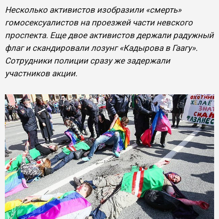
Несколько активистов изобразили «смерть»
гомосексуалистов на проезжей части невского
проспекта. Еще двое активистов держали радужный
флаг и скандировали лозунг «Кадырова в Гаагу».
Сотрудники полиции сразу же задержали
участников акции.