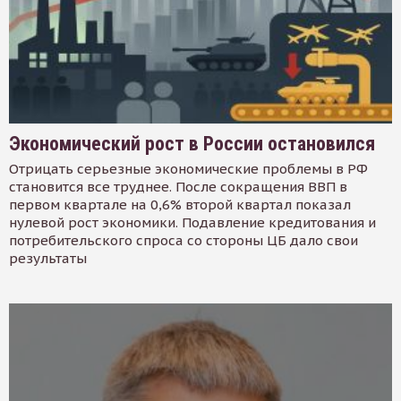
Экономический рост в России остановился
Отрицать серьезные экономические проблемы в РФ
становится все труднее. После сокращения ВВП в
первом квартале на 0,6% второй квартал показал
нулевой рост экономики. Подавление кредитования и
потребительского спроса со стороны ЦБ дало свои
результаты