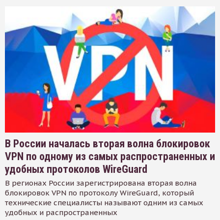
В России началась вторая волна блокировок
VPN по одному из самых распространенных и
удобных протоколов WireGuard
В регионах России зарегистрирована вторая волна
блокировок VPN по протоколу WireGuard, который
технические специалисты называют одним из самых
удобных и распространенных