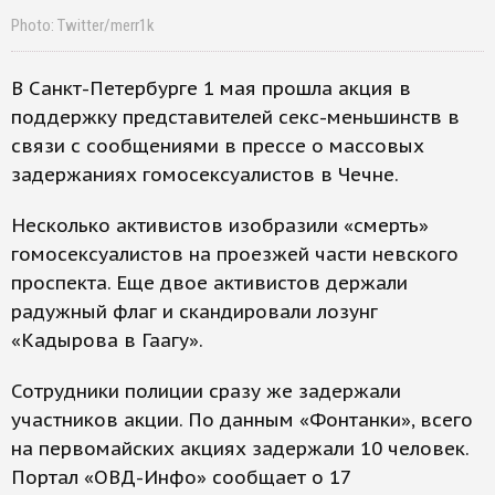
Photo: Twitter/merr1k
В Санкт-Петербурге 1 мая прошла акция в
поддержку представителей секс-меньшинств в
связи с сообщениями в прессе о массовых
задержаниях гомосексуалистов в Чечне.
Несколько активистов изобразили «смерть»
гомосексуалистов на проезжей части невского
проспекта. Еще двое активистов держали
радужный флаг и скандировали лозунг
«Кадырова в Гаагу».
Сотрудники полиции сразу же задержали
участников акции. По данным «Фонтанки», всего
на первомайских акциях задержали 10 человек.
Портал «ОВД-Инфо» сообщает о 17