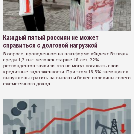
Каждый пятый россиян не может
справиться с долговой нагрузкой
В опросе, проведенном на платформе «Яндекс.Взгляд»
среди 1,2 тыс. человек старше 18 лет, 22%
респондентов заявили, что не могут погашать свои
кредитные задолженности. При этом 18,5% заемщиков
вынуждены тратить на выплаты более половины своего
ежемесячного доход