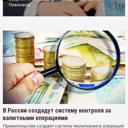
Павловой
В России создадут систему контроля за
валютными операциями
Правительство создает систему мониторинга операций