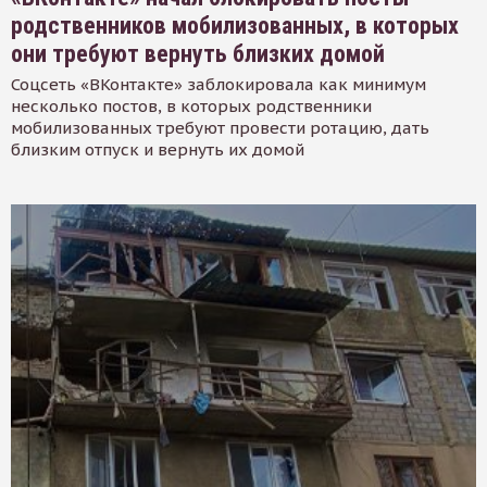
родственников мобилизованных, в которых
они требуют вернуть близких домой
Соцсеть «ВКонтакте» заблокировала как минимум
несколько постов, в которых родственники
мобилизованных требуют провести ротацию, дать
близким отпуск и вернуть их домой