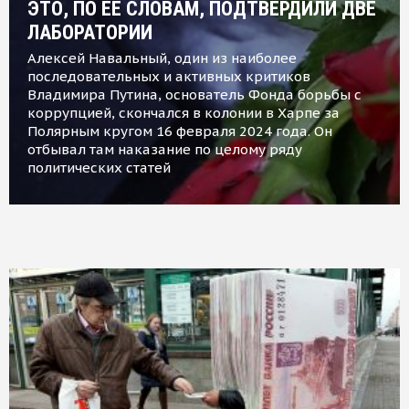
ЭТО, ПО ЕЕ СЛОВАМ, ПОДТВЕРДИЛИ ДВЕ
ЛАБОРАТОРИИ
Алексей Навальный, один из наиболее
последовательных и активных критиков
Владимира Путина, основатель Фонда борьбы с
коррупцией, скончался в колонии в Харпе за
Полярным кругом 16 февраля 2024 года. Он
отбывал там наказание по целому ряду
политических статей