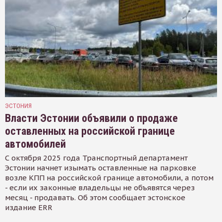
ЭСТОНИЯ
Власти Эстонии объявили о продаже
оставленных на российской границе
автомобилей
С октября 2025 года Транспортный департамент
Эстонии начнет изымать оставленные на парковке
возле КПП на российской границе автомобили, а потом
- если их законные владельцы не объявятся через
месяц - продавать. Об этом сообщает эстонское
издание ERR