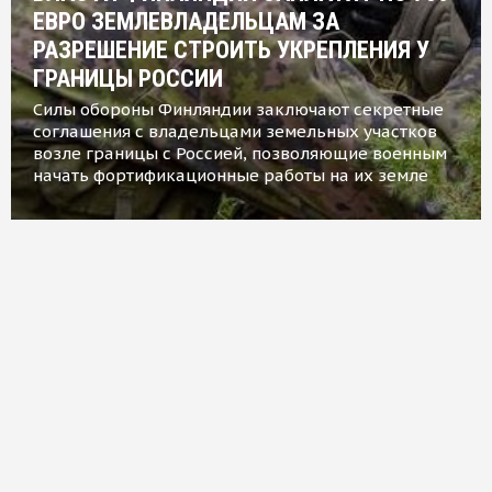
ЕВРО ЗЕМЛЕВЛАДЕЛЬЦАМ ЗА
РАЗРЕШЕНИЕ СТРОИТЬ УКРЕПЛЕНИЯ У
ГРАНИЦЫ РОССИИ
Силы обороны Финляндии заключают секретные
соглашения с владельцами земельных участков
возле границы с Россией, позволяющие военным
начать фортификационные работы на их земле