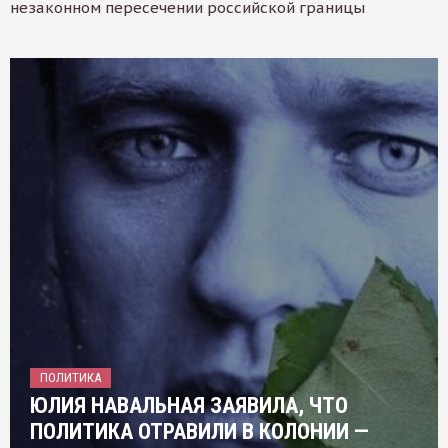
незаконном пересечении российской границы
ПОЛИТИКА
ЮЛИЯ НАВАЛЬНАЯ ЗАЯВИЛА, ЧТО
ПОЛИТИКА ОТРАВИЛИ В КОЛОНИИ —