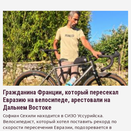
Гражданина Франции, который пересекал
Евразию на велосипеде, арестовали на
Дальнем Востоке
Софиан Сехили находится в СИЗО Уссурийска.
Велосипедист, который хотел поставить рекорд по
скорости пересечения Евразии, подозревается в