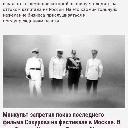
в валюте, с помощью которой планирует следить за
оттоком капитала из России. На это кабмин толкнуло
нежелание бизнеса прислушиваться к
предупреждениям власти
Минкульт запретил показ последнего
фильма Сокурова на фестивале в Москве. В