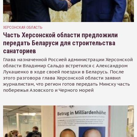
ХЕРСОНСКАЯ ОБЛАСТЬ
Часть Херсонской области предложили
передать Беларуси для строительства
санаториев
Глава назначенной Россией администрации Херсонской
области Владимир Сальдо встретился с Александром
Лукашенко в ходе своей поездки в Беларусь. После
этого разговора глава Херсонской области заявил
журналистам, что регион готов передать Минску часть
побережья Азовского и Черного морей