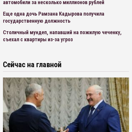
автомобили за несколько миллионов рублей
Еще одна дочь Рамзана Кадырова получила
государственную должность
Столичный мундеп, напавший на пожилую чеченку,
съехал с квартиры из-за угроз
Сейчас на главной