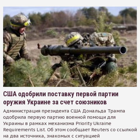
США одобрили поставку первой партии
оружия Украине за счет союзников
Администрация президента США Дональда Трампа
одобрила первую партию военной помощи для
Украины в рамках механизма Priority Ukraine
Requirements List. Об этом сообщает Reuters со ссылкой
на два источника, знакомых с ситуацией