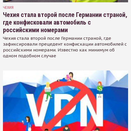
ЧЕХИЯ
Чехия стала второй после Германии страной,
где конфисковали автомобиль с
российскими номерами
Чехия стала второй после Германии страной, где
зафиксировали прецедент конфискации автомобилей с
российскими номерами. Известно как минимум об
одном подобном случае