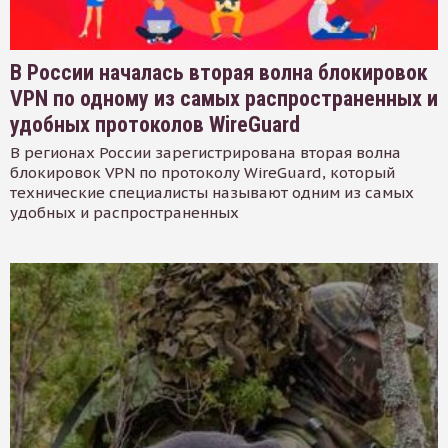
В России началась вторая волна блокировок
VPN по одному из самых распространенных и
удобных протоколов WireGuard
В регионах России зарегистрирована вторая волна
блокировок VPN по протоколу WireGuard, который
технические специалисты называют одним из самых
удобных и распространенных