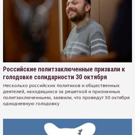
Российские политзаключенные призвали к
голодовке солидарности 30 октября
Несколько российских политиков и общественных
деятелей, находящихся за решеткой и признанных
политзаключенными, заявили, что проведут 30 октября
однодневную голодовку