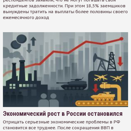
кредитные задолженности. При этом 18,5% заемщиков
вынуждены тратить на выплаты более половины своего
ежемесячного доход
Экономический рост в России остановился
Отрицать серьезные экономические проблемы в РФ
становится все труднее. После сокращения ВВП в