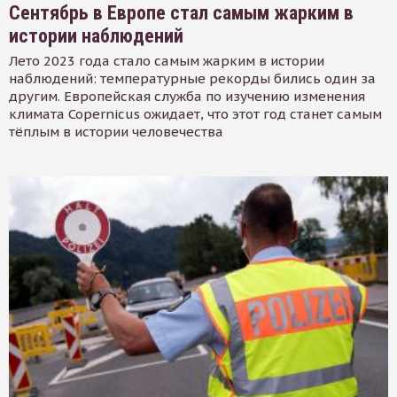
Сентябрь в Европе стал самым жарким в
истории наблюдений
Лето 2023 года стало самым жарким в истории
наблюдений: температурные рекорды бились один за
другим. Европейская служба по изучению изменения
климата Copernicus ожидает, что этот год станет самым
тёплым в истории человечества