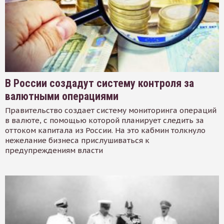
В России создадут систему контроля за
валютными операциями
Правительство создает систему мониторинга операций
в валюте, с помощью которой планирует следить за
оттоком капитала из России. На это кабмин толкнуло
нежелание бизнеса прислушиваться к
предупреждениям власти