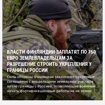
ВЛАСТИ ФИНЛЯНДИИ ЗАПЛАТЯТ ПО 750
ЕВРО ЗЕМЛЕВЛАДЕЛЬЦАМ ЗА
РАЗРЕШЕНИЕ СТРОИТЬ УКРЕПЛЕНИЯ У
ГРАНИЦЫ РОССИИ
Силы обороны Финляндии заключают секретные
соглашения с владельцами земельных участков
возле границы с Россией, позволяющие военным
начать фортификационные работы на их земле