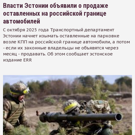
Власти Эстонии объявили о продаже
оставленных на российской границе
автомобилей
С октября 2025 года Транспортный департамент
Эстонии начнет изымать оставленные на парковке
возле КПП на российской границе автомобили, а потом
- если их законные владельцы не объявятся через
месяц - продавать. Об этом сообщает эстонское
издание ERR