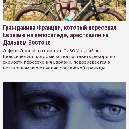
Гражданина Франции, который пересекал
Евразию на велосипеде, арестовали на
Дальнем Востоке
Софиан Сехили находится в СИЗО Уссурийска.
Велосипедист, который хотел поставить рекорд по
скорости пересечения Евразии, подозревается в
незаконном пересечении российской границы