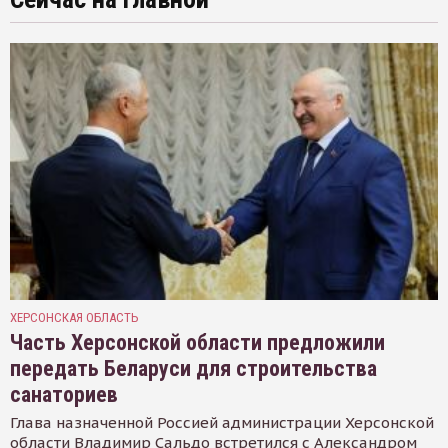
ХЕРСОНСКАЯ ОБЛАСТЬ
Часть Херсонской области предложили
передать Беларуси для строительства
санаториев
Глава назначенной Россией администрации Херсонской
области Владимир Сальдо встретился с Александром