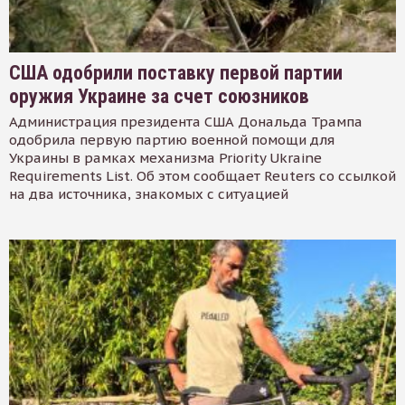
США одобрили поставку первой партии
оружия Украине за счет союзников
Администрация президента США Дональда Трампа
одобрила первую партию военной помощи для
Украины в рамках механизма Priority Ukraine
Requirements List. Об этом сообщает Reuters со ссылкой
на два источника, знакомых с ситуацией