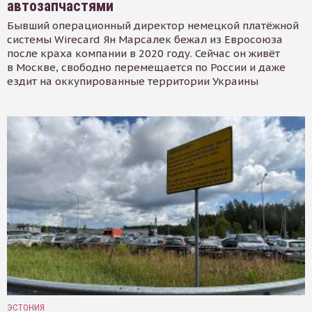
автозапчастями
Бывший операционный директор немецкой платёжной
системы Wirecard Ян Марсалек бежал из Евросоюза
после краха компании в 2020 году. Сейчас он живёт
в Москве, свободно перемещается по России и даже
ездит на оккупированные территории Украины
ЭСТОНИЯ