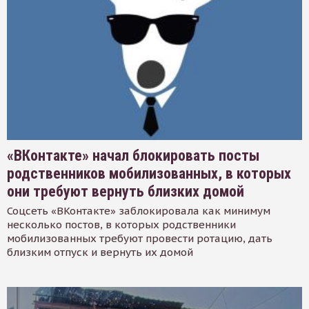
«ВКонтакте» начал блокировать посты
родственников мобилизованных, в которых
они требуют вернуть близких домой
Соцсеть «ВКонтакте» заблокировала как минимум
несколько постов, в которых родственники
мобилизованных требуют провести ротацию, дать
близким отпуск и вернуть их домой