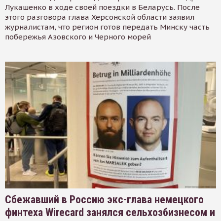
Лукашенко в ходе своей поездки в Беларусь. После
этого разговора глава Херсонской области заявил
журналистам, что регион готов передать Минску часть
побережья Азовского и Черного морей
Сбежавший в Россию экс-глава немецкого
финтеха Wirecard занялся сельхозбизнесом и