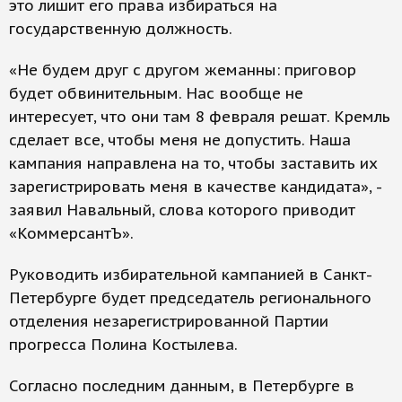
это лишит его права избираться на
государственную должность.
«Не будем друг с другом жеманны: приговор
будет обвинительным. Нас вообще не
интересует, что они там 8 февраля решат. Кремль
сделает все, чтобы меня не допустить. Наша
кампания направлена на то, чтобы заставить их
зарегистрировать меня в качестве кандидата», -
заявил Навальный, слова которого приводит
«КоммерсантЪ».
Руководить избирательной кампанией в Санкт-
Петербурге будет председатель регионального
отделения незарегистрированной Партии
прогресса Полина Костылева.
Согласно последним данным, в Петербурге в