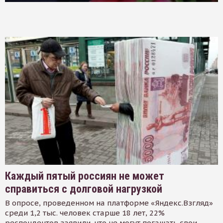
Каждый пятый россиян не может
справиться с долговой нагрузкой
В опросе, проведенном на платформе «Яндекс.Взгляд»
среди 1,2 тыс. человек старше 18 лет, 22%
респондентов заявили, что не могут погашать свои