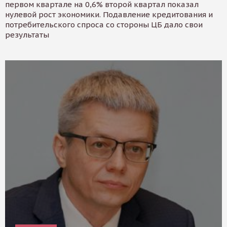
первом квартале на 0,6% второй квартал показал
нулевой рост экономики. Подавление кредитования и
потребительского спроса со стороны ЦБ дало свои
результаты