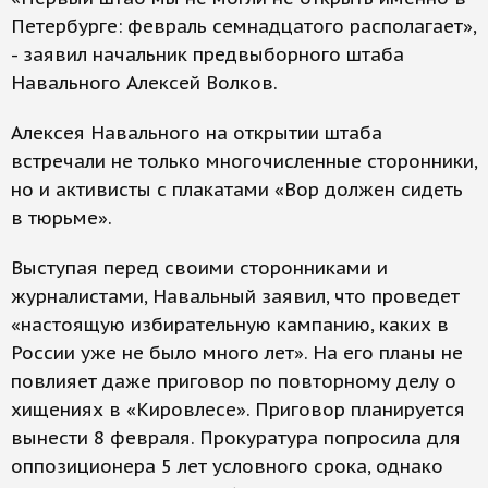
Петербурге: февраль семнадцатого располагает»,
- заявил начальник предвыборного штаба
Навального Алексей Волков.
Алексея Навального на открытии штаба
встречали не только многочисленные сторонники,
но и активисты с плакатами «Вор должен сидеть
в тюрьме».
Выступая перед своими сторонниками и
журналистами, Навальный заявил, что проведет
«настоящую избирательную кампанию, каких в
России уже не было много лет». На его планы не
повлияет даже приговор по повторному делу о
хищениях в «Кировлесе». Приговор планируется
вынести 8 февраля. Прокуратура попросила для
оппозиционера 5 лет условного срока, однако