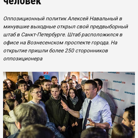
человек
Оппозиционный политик Алексей Навальный в
минувшие выходные открыл свой предвыборный
штаб в Санкт-Петербурге. Штаб расположился в
офисе на Вознесенском проспекте города. На
открытие пришли более 250 сторонников
оппозиционера