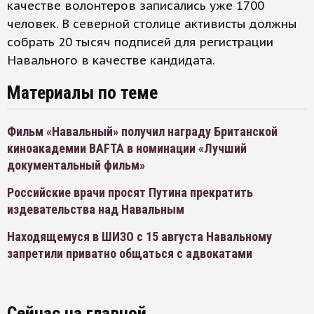
качестве волонтеров записались уже 1700
человек. В северной столице активисты должны
собрать 20 тысяч подписей для регистрации
Навального в качестве кандидата.
Материалы по теме
Фильм «Навальный» получил награду Британской
киноакадемии BAFTA в номинации «Лучший
документальный фильм»
Российские врачи просят Путина прекратить
издевательства над Навальным
Находящемуся в ШИЗО с 15 августа Навальному
запретили приватно общаться с адвокатами
Сейчас на главной