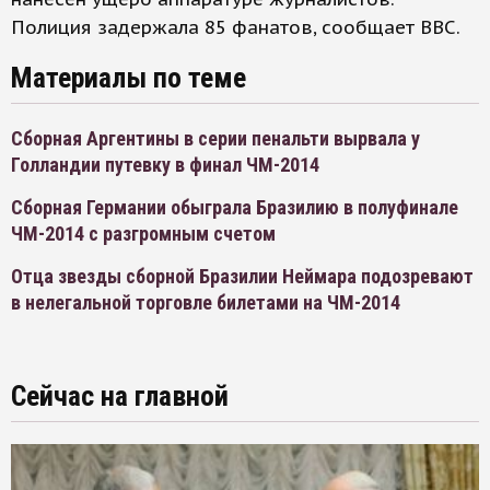
Полиция задержала 85 фанатов, сообщает ВВС.
Материалы по теме
Сборная Аргентины в серии пенальти вырвала у
Голландии путевку в финал ЧМ-2014
Сборная Германии обыграла Бразилию в полуфинале
ЧМ-2014 с разгромным счетом
Отца звезды сборной Бразилии Неймара подозревают
в нелегальной торговле билетами на ЧМ-2014
Сейчас на главной