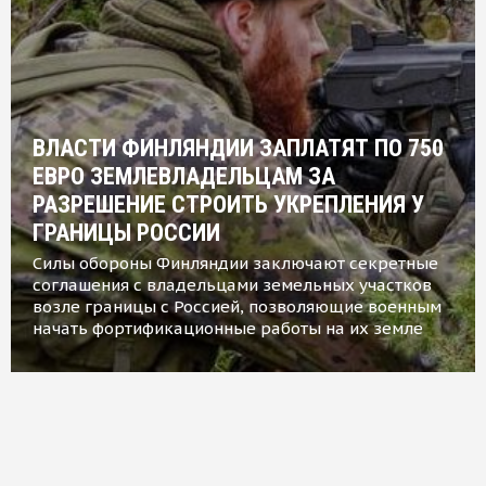
ВЛАСТИ ФИНЛЯНДИИ ЗАПЛАТЯТ ПО 750
ЕВРО ЗЕМЛЕВЛАДЕЛЬЦАМ ЗА
РАЗРЕШЕНИЕ СТРОИТЬ УКРЕПЛЕНИЯ У
ГРАНИЦЫ РОССИИ
Силы обороны Финляндии заключают секретные
соглашения с владельцами земельных участков
возле границы с Россией, позволяющие военным
начать фортификационные работы на их земле