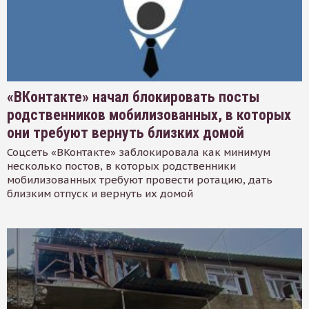
«ВКонтакте» начал блокировать посты
родственников мобилизованных, в которых
они требуют вернуть близких домой
Соцсеть «ВКонтакте» заблокировала как минимум
несколько постов, в которых родственники
мобилизованных требуют провести ротацию, дать
близким отпуск и вернуть их домой