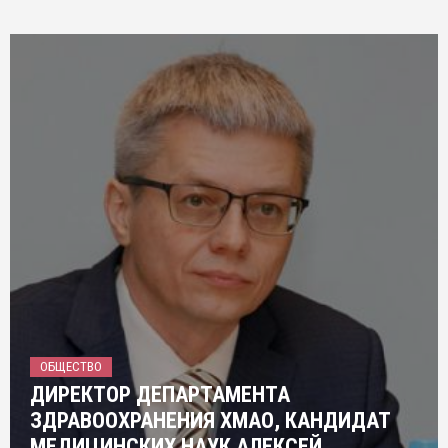
ОБЩЕСТВО
ДИРЕКТОР ДЕПАРТАМЕНТА
ЗДРАВООХРАНЕНИЯ ХМАО, КАНДИДАТ
МЕДИЦИНСКИХ НАУК АЛЕКСЕЙ