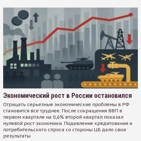
Экономический рост в России остановился
Отрицать серьезные экономические проблемы в РФ
становится все труднее. После сокращения ВВП в
первом квартале на 0,6% второй квартал показал
нулевой рост экономики. Подавление кредитования и
потребительского спроса со стороны ЦБ дало свои
результаты