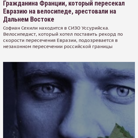
Гражданина Франции, который пересекал
Евразию на велосипеде, арестовали на
Дальнем Востоке
Софиан Сехили находится в СИЗО Уссурийска.
Велосипедист, который хотел поставить рекорд по
скорости пересечения Евразии, подозревается в
незаконном пересечении российской границы