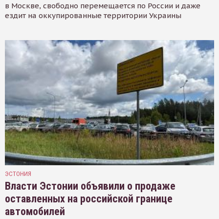
в Москве, свободно перемещается по России и даже
ездит на оккупированные территории Украины
ЭСТОНИЯ
Власти Эстонии объявили о продаже
оставленных на российской границе
автомобилей