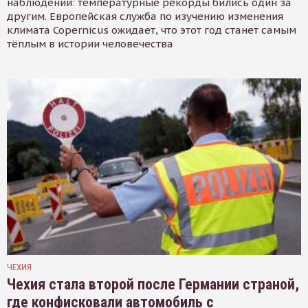
наблюдений: температурные рекорды бились один за
другим. Европейская служба по изучению изменения
климата Copernicus ожидает, что этот год станет самым
тёплым в истории человечества
ЧЕХИЯ
Чехия стала второй после Германии страной,
где конфисковали автомобиль с