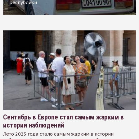
республики
Сентябрь в Европе стал самым жарким в
истории наблюдений
Лето 2023 года стало самым жарким в истории