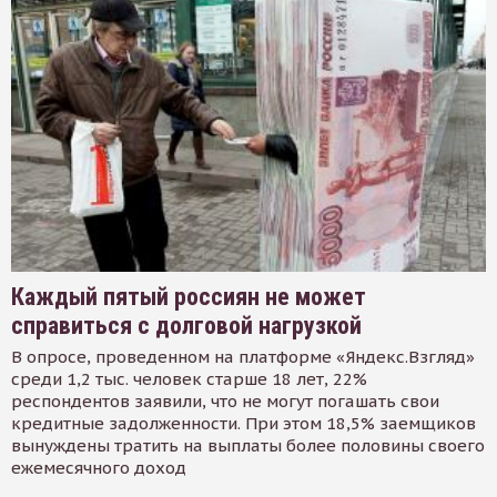
Каждый пятый россиян не может
справиться с долговой нагрузкой
В опросе, проведенном на платформе «Яндекс.Взгляд»
среди 1,2 тыс. человек старше 18 лет, 22%
респондентов заявили, что не могут погашать свои
кредитные задолженности. При этом 18,5% заемщиков
вынуждены тратить на выплаты более половины своего
ежемесячного доход