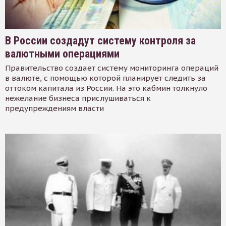
В России создадут систему контроля за
валютными операциями
Правительство создает систему мониторинга операций
в валюте, с помощью которой планирует следить за
оттоком капитала из России. На это кабмин толкнуло
нежелание бизнеса прислушиваться к
предупреждениям власти