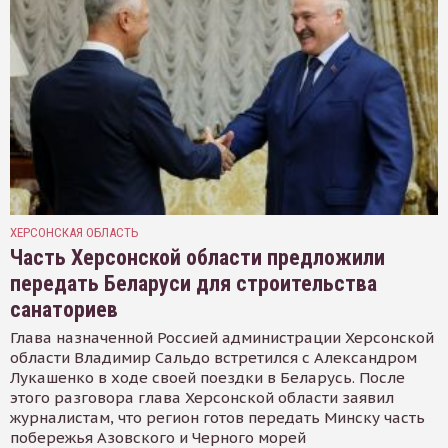
ХЕРСОНСКАЯ ОБЛАСТЬ
Часть Херсонской области предложили
передать Беларуси для строительства
санаториев
Глава назначенной Россией администрации Херсонской
области Владимир Сальдо встретился с Александром
Лукашенко в ходе своей поездки в Беларусь. После
этого разговора глава Херсонской области заявил
журналистам, что регион готов передать Минску часть
побережья Азовского и Черного морей