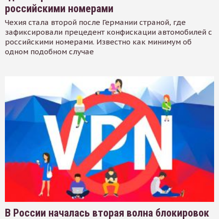
российскими номерами
Чехия стала второй после Германии страной, где
зафиксировали прецедент конфискации автомобилей с
российскими номерами. Известно как минимум об
одном подобном случае
В России началась вторая волна блокировок