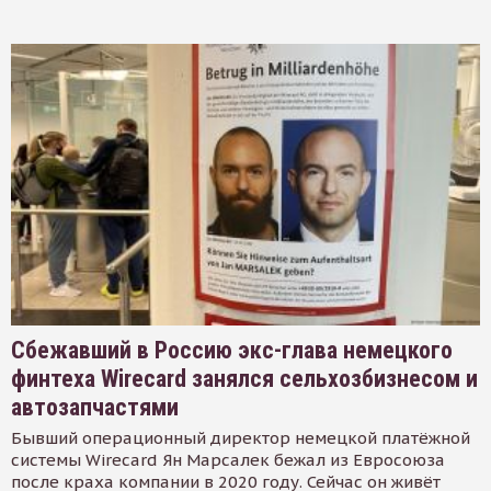
Сбежавший в Россию экс-глава немецкого
финтеха Wirecard занялся сельхозбизнесом и
автозапчастями
Бывший операционный директор немецкой платёжной
системы Wirecard Ян Марсалек бежал из Евросоюза
после краха компании в 2020 году. Сейчас он живёт