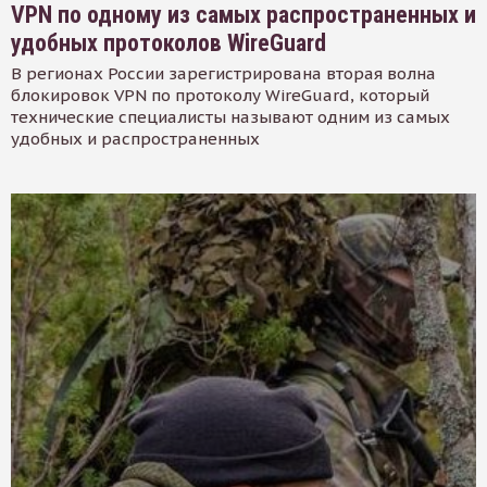
VPN по одному из самых распространенных и
удобных протоколов WireGuard
В регионах России зарегистрирована вторая волна
блокировок VPN по протоколу WireGuard, который
технические специалисты называют одним из самых
удобных и распространенных