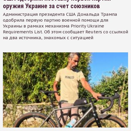
оружия Украине за счет союзников
Администрация президента США Дональда Трампа
одобрила первую партию военной помощи для
Украины в рамках механизма Priority Ukraine
Requirements List. Об этом сообщает Reuters со ссылкой
на два источника, знакомых с ситуацией