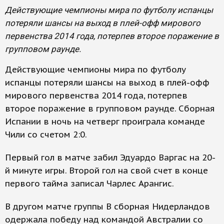
Действующие чемпионы мира по футболу испанцы
потеряли шансы на выход в плей-офф мирового
первенства 2014 года, потерпев второе поражение в
групповом раунде.
Действующие чемпионы мира по футболу
испанцы потеряли шансы на выход в плей-офф
мирового первенства 2014 года, потерпев
второе поражение в групповом раунде. Сборная
Испании в ночь на четверг проиграла команде
Чили со счетом 2:0.
Первый гол в матче забил Эдуардо Варгас на 20-
й минуте игры. Второй гол на свой счет в конце
первого тайма записал Чарлес Арангис.
В другом матче группы В сборная Нидерландов
одержала победу над командой Австралии со