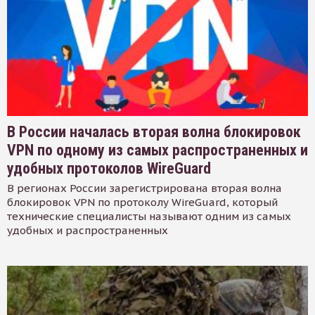
В России началась вторая волна блокировок
VPN по одному из самых распространенных и
удобных протоколов WireGuard
В регионах России зарегистрирована вторая волна
блокировок VPN по протоколу WireGuard, который
технические специалисты называют одним из самых
удобных и распространенных