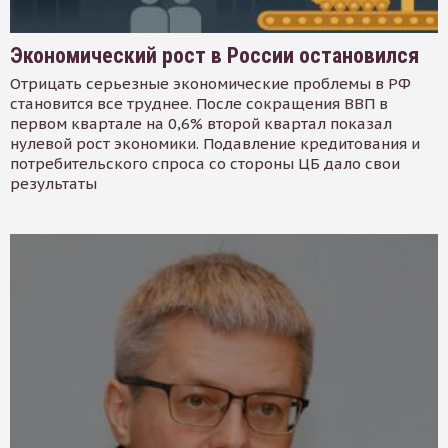
Экономический рост в России остановился
Отрицать серьезные экономические проблемы в РФ
становится все труднее. После сокращения ВВП в
первом квартале на 0,6% второй квартал показал
нулевой рост экономики. Подавление кредитования и
потребительского спроса со стороны ЦБ дало свои
результаты