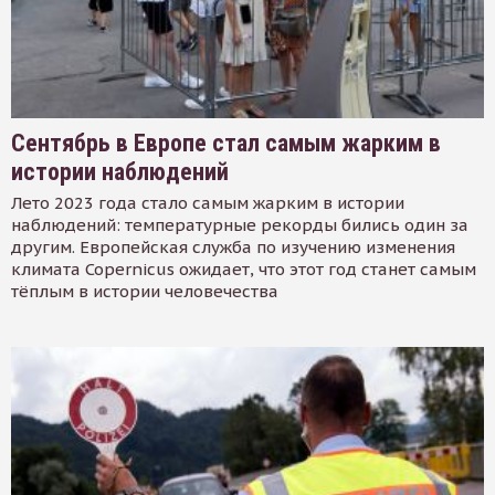
Сентябрь в Европе стал самым жарким в
истории наблюдений
Лето 2023 года стало самым жарким в истории
наблюдений: температурные рекорды бились один за
другим. Европейская служба по изучению изменения
климата Copernicus ожидает, что этот год станет самым
тёплым в истории человечества