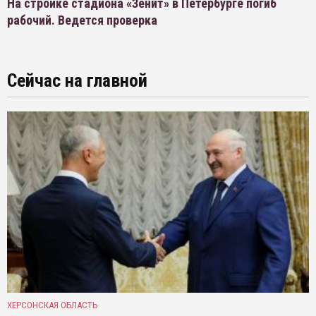
На стройке стадиона «Зенит» в Петербурге погиб
рабочий. Ведется проверка
Сейчас на главной
ХЕРСОНСКАЯ ОБЛАСТЬ