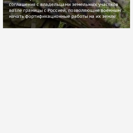
соглашения с владельцами земельных участков
возле границы с Россией, позволяющие военным
начать фортификационные работы на их земле