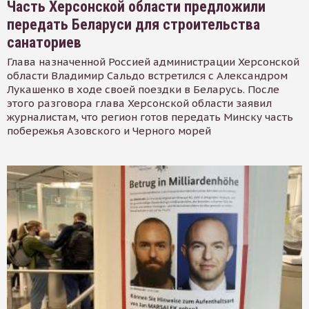
Часть Херсонской области предложили
передать Беларуси для строительства
санаториев
Глава назначенной Россией администрации Херсонской
области Владимир Сальдо встретился с Александром
Лукашенко в ходе своей поездки в Беларусь. После
этого разговора глава Херсонской области заявил
журналистам, что регион готов передать Минску часть
побережья Азовского и Черного морей