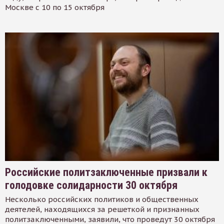
Москве с 10 по 15 октября
Российские политзаключенные призвали к
голодовке солидарности 30 октября
Несколько российских политиков и общественных
деятелей, находящихся за решеткой и признанных
политзаключенными, заявили, что проведут 30 октября