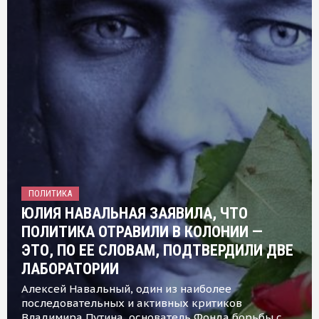
ПОЛИТИКА
ЮЛИЯ НАВАЛЬНАЯ ЗАЯВИЛА, ЧТО
ПОЛИТИКА ОТРАВИЛИ В КОЛОНИИ —
ЭТО, ПО ЕЕ СЛОВАМ, ПОДТВЕРДИЛИ ДВЕ
ЛАБОРАТОРИИ
Алексей Навальный, один из наиболее
последовательных и активных критиков
Владимира Путина, основатель Фонда борьбы с