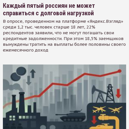
Каждый пятый россиян не может
справиться с долговой нагрузкой
В опросе, проведенном на платформе «Яндекс.Взгляд»
среди 1,2 тыс. человек старше 18 лет, 22%
респондентов заявили, что не могут погашать свои
кредитные задолженности. При этом 18,5% заемщиков
вынуждены тратить на выплаты более половины своего
ежемесячного доход