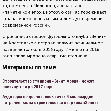
то, по мнению Милонова, арена станет
«памятником эпохи, которую сейчас переживает
страна, воплощенным символом духа времени
современной России».
Строящийся стадион футбольного клуба «Зенит»
на Крестовском острове получит официальное
название только в 2016 году. Именно на 2016
года запланировано открытие стадиона.
Материалы по теме
Строительство стадиона «Зенит-Арена» может
растянуться до 2017 года
Аудиторы не досчитались почти 4 миллиардов
потраченных на строительство стадиона «Зенит»