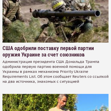
США одобрили поставку первой партии
оружия Украине за счет союзников
Администрация президента США Дональда Трампа
одобрила первую партию военной помощи для
Украины в рамках механизма Priority Ukraine
Requirements List. Об этом сообщает Reuters со ссылкой
на два источника, знакомых с ситуацией