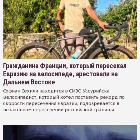
Гражданина Франции, который пересекал
Евразию на велосипеде, арестовали на
Дальнем Востоке
Софиан Сехили находится в СИЗО Уссурийска.
Велосипедист, который хотел поставить рекорд по
скорости пересечения Евразии, подозревается в
незаконном пересечении российской границы