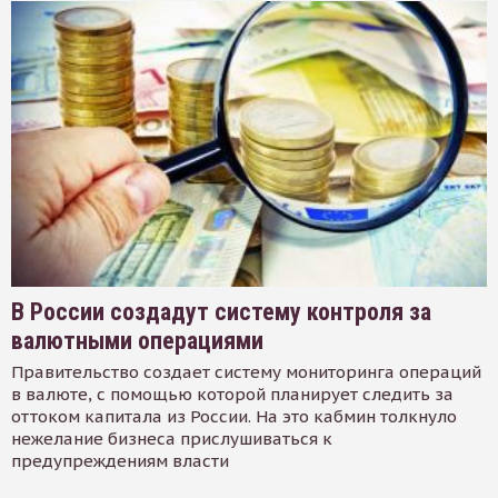
В России создадут систему контроля за
валютными операциями
Правительство создает систему мониторинга операций
в валюте, с помощью которой планирует следить за
оттоком капитала из России. На это кабмин толкнуло
нежелание бизнеса прислушиваться к
предупреждениям власти