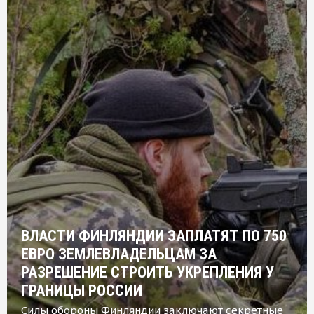
ВЛАСТИ ФИНЛЯНДИИ ЗАПЛАТЯТ ПО 750
ЕВРО ЗЕМЛЕВЛАДЕЛЬЦАМ ЗА
РАЗРЕШЕНИЕ СТРОИТЬ УКРЕПЛЕНИЯ У
ГРАНИЦЫ РОССИИ
Силы обороны Финляндии заключают секретные