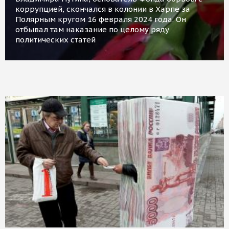
коррупцией, скончался в колонии в Харпе за
Полярным кругом 16 февраля 2024 года. Он
отбывал там наказание по целому ряду
политических статей