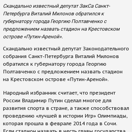
Скандально известный депутат ЗакСа Санкт-
Петербурга Виталий Милонов обратился к
губернатору города Георгию Полтавченко с
предложением назвать стадион на Крестовском
острове «Путин-Ареной».
Скандально известный депутат Законодательного
собрания Санкт-Петербурга Виталий Милонов
обратился к губернатору города Георгию
Полтавченко с предложением назвать стадион
на Крестовском острове «Путин-Ареной».
Народный избранник считает, что президент
России Владимир Путин сделал многое для
развития спорта в стране, а также способствовал
проведению «лучшей в истории Игр» Олимпиады,
которая прошла в феврале 2014 года в Сочи.
Если стадион назвать в честь главы государства,