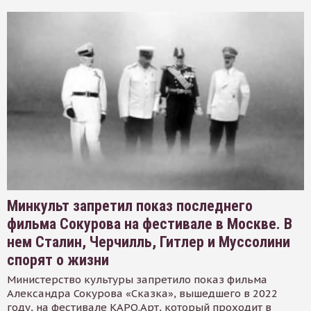
Минкульт запретил показ последнего
фильма Сокурова на фестивале в Москве. В
нем Сталин, Черчилль, Гитлер и Муссолини
спорят о жизни
Министерство культуры запретило показ фильма
Александра Сокурова «Сказка», вышедшего в 2022
году, на фестивале КАРО.Арт, который проходит в