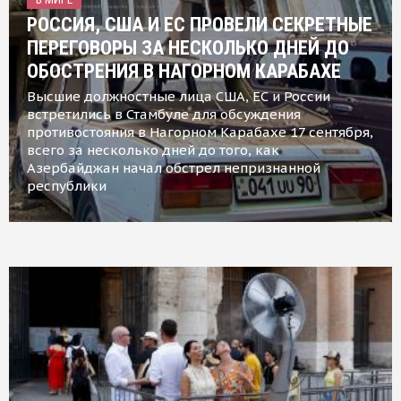
РОССИЯ, США И ЕС ПРОВЕЛИ СЕКРЕТНЫЕ
ПЕРЕГОВОРЫ ЗА НЕСКОЛЬКО ДНЕЙ ДО
ОБОСТРЕНИЯ В НАГОРНОМ КАРАБАХЕ
Высшие должностные лица США, ЕС и России
встретились в Стамбуле для обсуждения
противостояния в Нагорном Карабахе 17 сентября,
всего за несколько дней до того, как
Азербайджан начал обстрел непризнанной
республики