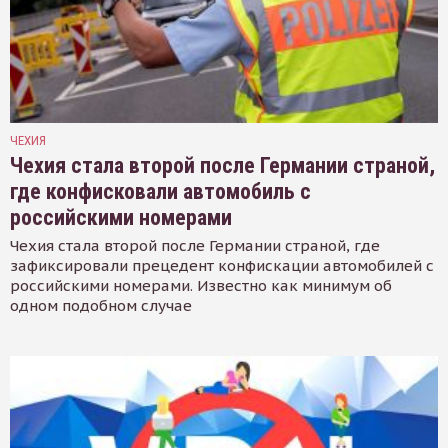
ЧЕХИЯ
Чехия стала второй после Германии страной,
где конфисковали автомобиль с
российскими номерами
Чехия стала второй после Германии страной, где
зафиксировали прецедент конфискации автомобилей с
российскими номерами. Известно как минимум об
одном подобном случае