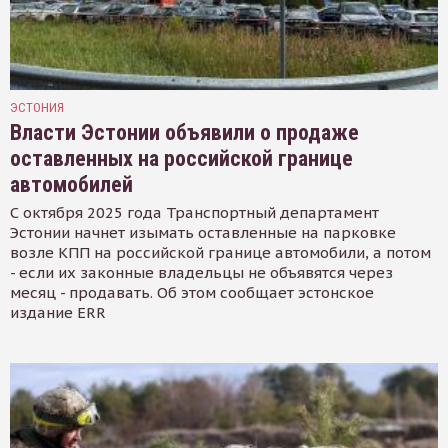
ЭСТОНИЯ
Власти Эстонии объявили о продаже
оставленных на российской границе
автомобилей
С октября 2025 года Транспортный департамент
Эстонии начнет изымать оставленные на парковке
возле КПП на российской границе автомобили, а потом
- если их законные владельцы не объявятся через
месяц - продавать. Об этом сообщает эстонское
издание ERR