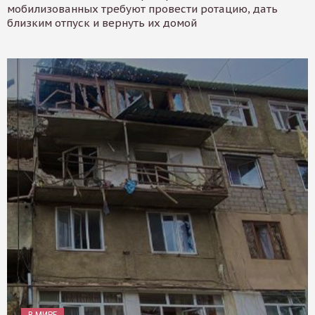
мобилизованных требуют провести ротацию, дать
близким отпуск и вернуть их домой
В МИРЕ