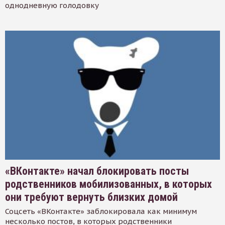
однодневную голодовку
«ВКонтакте» начал блокировать посты
родственников мобилизованных, в которых
они требуют вернуть близких домой
Соцсеть «ВКонтакте» заблокировала как минимум
несколько постов, в которых родственники