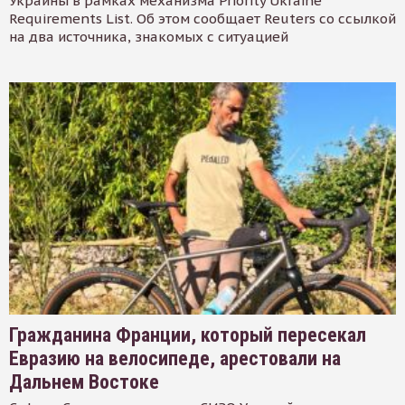
Украины в рамках механизма Priority Ukraine
Requirements List. Об этом сообщает Reuters со ссылкой
на два источника, знакомых с ситуацией
Гражданина Франции, который пересекал
Евразию на велосипеде, арестовали на
Дальнем Востоке