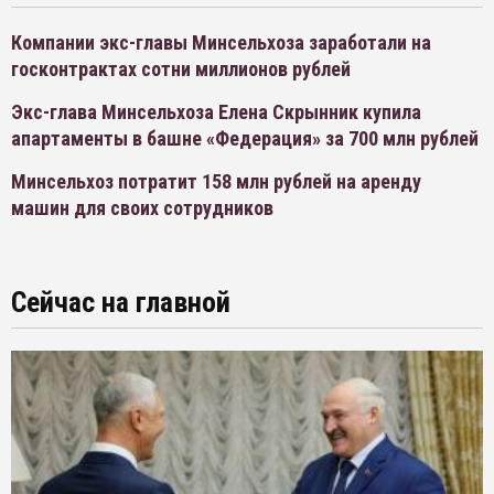
Компании экс-главы Минсельхоза заработали на
госконтрактах сотни миллионов рублей
Экс-глава Минсельхоза Елена Скрынник купила
апартаменты в башне «Федерация» за 700 млн рублей
Минсельхоз потратит 158 млн рублей на аренду
машин для своих сотрудников
Сейчас на главной