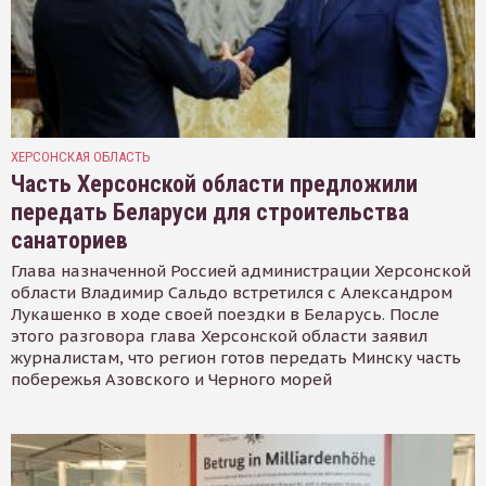
ХЕРСОНСКАЯ ОБЛАСТЬ
Часть Херсонской области предложили
передать Беларуси для строительства
санаториев
Глава назначенной Россией администрации Херсонской
области Владимир Сальдо встретился с Александром
Лукашенко в ходе своей поездки в Беларусь. После
этого разговора глава Херсонской области заявил
журналистам, что регион готов передать Минску часть
побережья Азовского и Черного морей