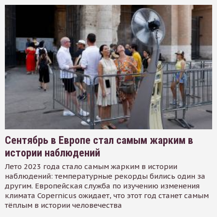
Сентябрь в Европе стал самым жарким в
истории наблюдений
Лето 2023 года стало самым жарким в истории
наблюдений: температурные рекорды бились один за
другим. Европейская служба по изучению изменения
климата Copernicus ожидает, что этот год станет самым
тёплым в истории человечества