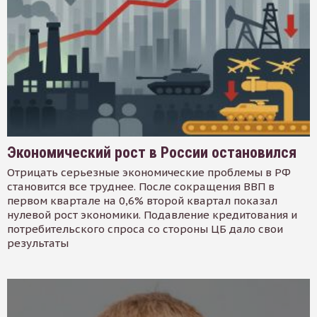
Экономический рост в России остановился
Отрицать серьезные экономические проблемы в РФ
становится все труднее. После сокращения ВВП в
первом квартале на 0,6% второй квартал показал
нулевой рост экономики. Подавление кредитования и
потребительского спроса со стороны ЦБ дало свои
результаты