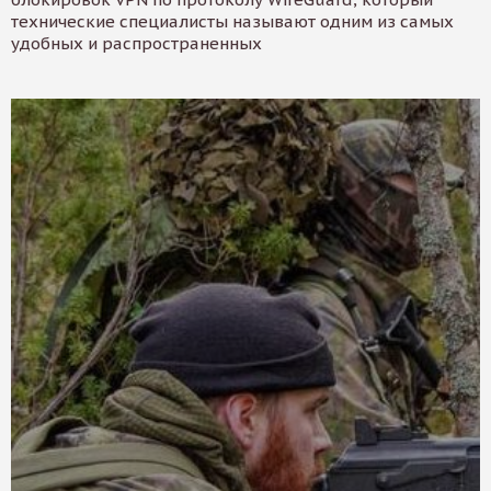
технические специалисты называют одним из самых
удобных и распространенных