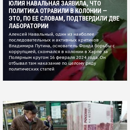
ЮЛИЯ НАВАЛЬНАЯ ЗАЯВИЛА, ЧТО
ПОЛИТИКА ОТРАВИЛИ В КОЛОНИИ —
ЭТО, ПО ЕЕ СЛОВАМ, ПОДТВЕРДИЛИ ДВЕ
ЛАБОРАТОРИИ
Алексей Навальный, один из наиболее
последовательных и активных критиков
Владимира Путина, основатель Фонда борьбы с
коррупцией, скончался в колонии в Харпе за
Полярным кругом 16 февраля 2024 года. Он
отбывал там наказание по целому ряду
политических статей