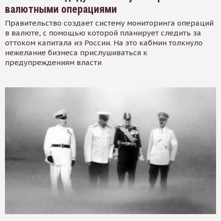
валютными операциями
Правительство создает систему мониторинга операций
в валюте, с помощью которой планирует следить за
оттоком капитала из России. На это кабмин толкнуло
нежелание бизнеса прислушиваться к
предупреждениям власти