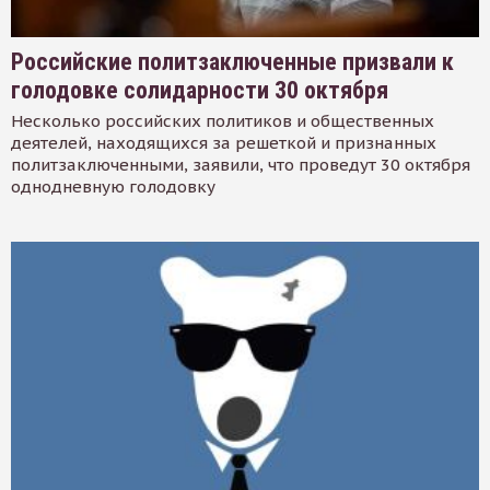
Российские политзаключенные призвали к
голодовке солидарности 30 октября
Несколько российских политиков и общественных
деятелей, находящихся за решеткой и признанных
политзаключенными, заявили, что проведут 30 октября
однодневную голодовку