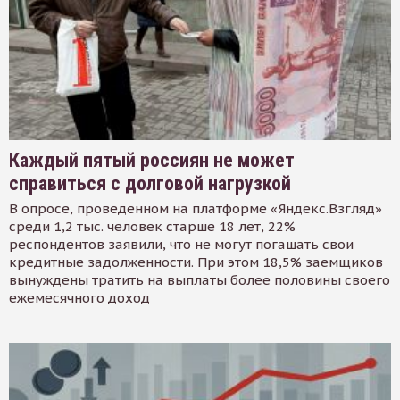
Каждый пятый россиян не может
справиться с долговой нагрузкой
В опросе, проведенном на платформе «Яндекс.Взгляд»
среди 1,2 тыс. человек старше 18 лет, 22%
респондентов заявили, что не могут погашать свои
кредитные задолженности. При этом 18,5% заемщиков
вынуждены тратить на выплаты более половины своего
ежемесячного доход