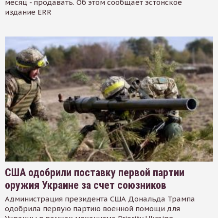
месяц - продавать. Об этом сообщает эстонское
издание ERR
США одобрили поставку первой партии
оружия Украине за счет союзников
Администрация президента США Дональда Трампа
одобрила первую партию военной помощи для