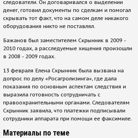
следователи. Он договаривался о выделении
денег, готовил документы по сделкам и помогал
скрывать тот факт, что на самом деле никакого
оборудования никто не поставлял.
Бажанов был заместителем Скрынник в 2009 -
2010 годах, а расследуемые хищения произошли
в 2008 - 2009 годах.
13 февраля Елена Скрынник была вызвана на
допрос по делу «Росагролизинга», где дала
показания по основным аспектам следствия и
выразила готовность сотрудничать с
правоохранительными органами. Следователям
Скрынник заявила, что платежки подписывали
сотрудники аппарата при помощи ее факсимиле.
Материалы по теме