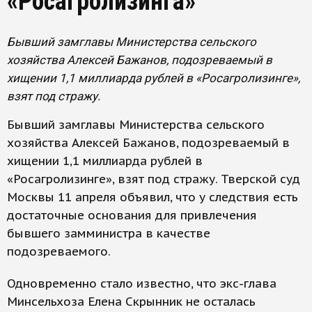
«Росагролизинга»
Бывший замглавы Министерства сельского
хозяйства Алексей Бажанов, подозреваемый в
хищении 1,1 миллиарда рублей в «Росагролизинге»,
взят под стражу.
Бывший замглавы Министерства сельского
хозяйства Алексей Бажанов, подозреваемый в
хищении 1,1 миллиарда рублей в
«Росагролизинге», взят под стражу. Тверской суд
Москвы 11 апреля объявил, что у следствия есть
достаточные основания для привлечения
бывшего замминистра в качестве
подозреваемого.
Одновременно стало известно, что экс-глава
Минсельхоза Елена Скрынник не осталась