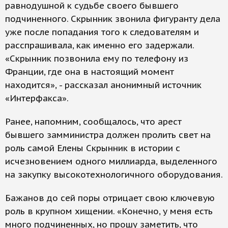
равнодушной к судьбе своего бывшего
подчиненного. Скрынник звонила фигуранту дела
уже после попадания того к следователям и
расспрашивала, как именно его задержали.
«Скрынник позвонила ему по телефону из
Франции, где она в настоящий момент
находится», - рассказал анонимный источник
«Интерфакса».
Ранее, напомним, сообщалось, что арест
бывшего замминистра должен пролить свет на
роль самой Елены Скрынник в истории с
исчезновением одного миллиарда, выделенного
на закупку высокотехнологичного оборудования.
Бажанов до сей поры отрицает свою ключевую
роль в крупном хищении. «Конечно, у меня есть
много подчиненных, но прошу заметить, что