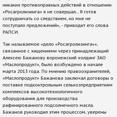
никаких противоправных действий в отношении
«Росагролизинга» я не совершал... Я готов
сотрудничать со следствием, но мне не
поступало предложений», - приводит его слова
РАПСИ.
Так называемое «дело «Росагролизинга»»,
связанное с хищениями через принадлежащий
Алексею Бажанову воронежский холдинг ЗАО
«Маслопродукт», было возбуждено в начале
марта 2013 года. По мнению правоохранителей,
«Маслопродукт» Бажанова заключал договоры о
поставке подконтрольным сельхозпредприятиям
комплексов высокотехнологичного
оборудования для производства
рафинированного подсолнечного масла.
Бажанов руководил этим процессом, уверены