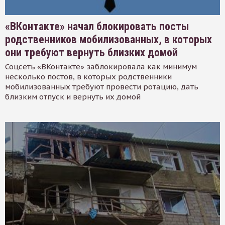
«ВКонтакте» начал блокировать посты
родственников мобилизованных, в которых
они требуют вернуть близких домой
Соцсеть «ВКонтакте» заблокировала как минимум
несколько постов, в которых родственники
мобилизованных требуют провести ротацию, дать
близким отпуск и вернуть их домой