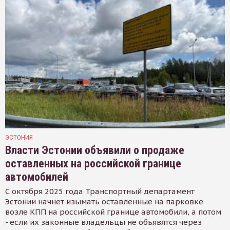
ЭСТОНИЯ
Власти Эстонии объявили о продаже
оставленных на российской границе
автомобилей
С октября 2025 года Транспортный департамент
Эстонии начнет изымать оставленные на парковке
возле КПП на российской границе автомобили, а потом
- если их законные владельцы не объявятся через