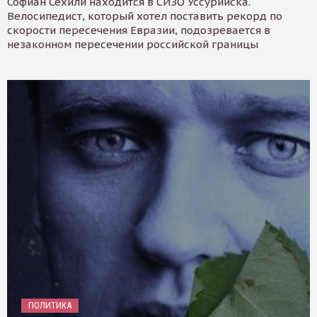
Софиан Сехили находится в СИЗО Уссурийска.
Велосипедист, который хотел поставить рекорд по
скорости пересечения Евразии, подозревается в
незаконном пересечении российской границы
ПОЛИТИКА