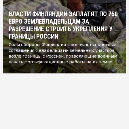
ВЛАСТИ ФИНЛЯНДИИ ЗАПЛАТЯТ ПО 750
ЕВРО ЗЕМЛЕВЛАДЕЛЬЦАМ ЗА
РАЗРЕШЕНИЕ СТРОИТЬ УКРЕПЛЕНИЯ У
ГРАНИЦЫ РОССИИ
Силы обороны Финляндии заключают секретные
соглашения с владельцами земельных участков
возле границы с Россией, позволяющие военным
начать фортификационные работы на их земле