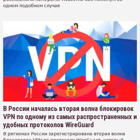
одном подобном случае
В России началась вторая волна блокировок
VPN по одному из самых распространенных и
удобных протоколов WireGuard
В регионах России зарегистрирована вторая волна
блокировок VPN по протоколу WireGuard, который