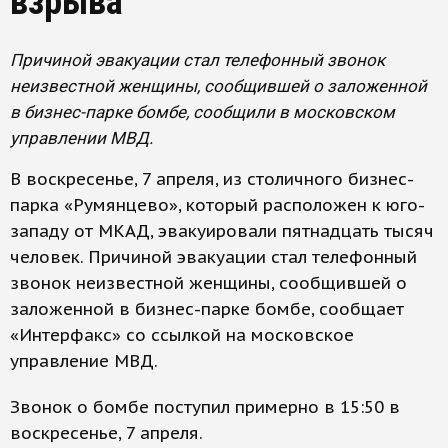
взрыва
Причиной эвакуации стал телефонный звонок
неизвестной женщины, сообщившей о заложенной
в бизнес-парке бомбе, сообщили в московском
управлении МВД.
В воскресенье, 7 апреля, из столичного бизнес-
парка «Румянцево», который расположен к юго-
западу от МКАД, эвакуировали пятнадцать тысяч
человек. Причиной эвакуации стал телефонный
звонок неизвестной женщины, сообщившей о
заложенной в бизнес-парке бомбе, сообщает
«Интерфакс» со ссылкой на московское
управление МВД.
Звонок о бомбе поступил примерно в 15:50 в
воскресенье, 7 апреля.