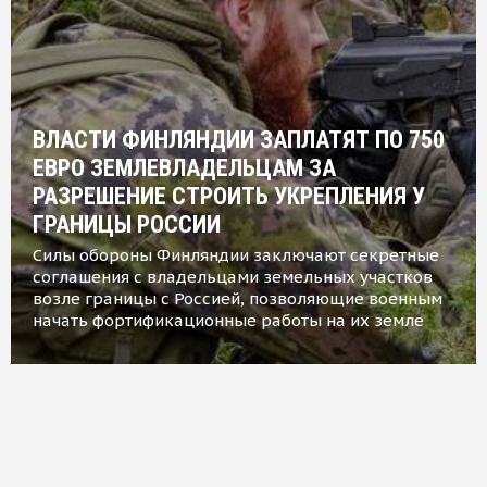
ВЛАСТИ ФИНЛЯНДИИ ЗАПЛАТЯТ ПО 750
ЕВРО ЗЕМЛЕВЛАДЕЛЬЦАМ ЗА
РАЗРЕШЕНИЕ СТРОИТЬ УКРЕПЛЕНИЯ У
ГРАНИЦЫ РОССИИ
Силы обороны Финляндии заключают секретные
соглашения с владельцами земельных участков
возле границы с Россией, позволяющие военным
начать фортификационные работы на их земле