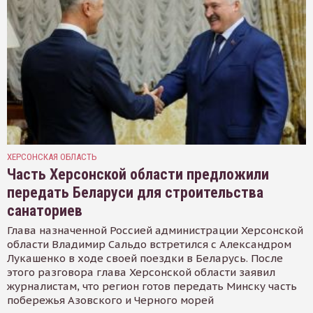
ХЕРСОНСКАЯ ОБЛАСТЬ
Часть Херсонской области предложили
передать Беларуси для строительства
санаториев
Глава назначенной Россией администрации Херсонской
области Владимир Сальдо встретился с Александром
Лукашенко в ходе своей поездки в Беларусь. После
этого разговора глава Херсонской области заявил
журналистам, что регион готов передать Минску часть
побережья Азовского и Черного морей