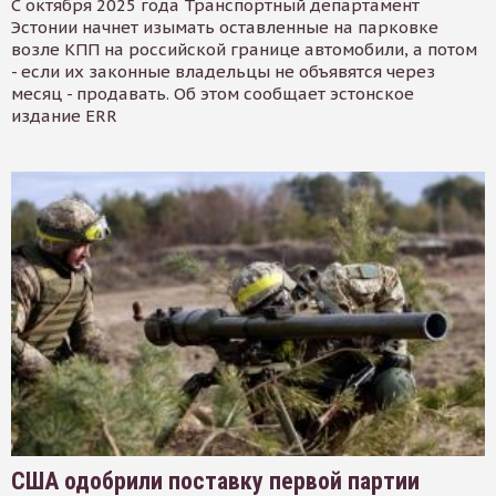
С октября 2025 года Транспортный департамент
Эстонии начнет изымать оставленные на парковке
возле КПП на российской границе автомобили, а потом
- если их законные владельцы не объявятся через
месяц - продавать. Об этом сообщает эстонское
издание ERR
США одобрили поставку первой партии