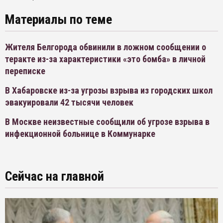
Материалы по теме
Жителя Белгорода обвинили в ложном сообщении о
теракте из-за характеристики «это бомба» в личной
переписке
В Хабаровске из-за угрозы взрыва из городских школ
эвакуировали 42 тысячи человек
В Москве неизвестные сообщили об угрозе взрыва в
инфекционной больнице в Коммунарке
Сейчас на главной