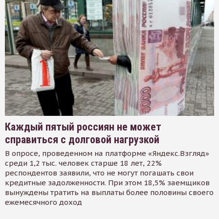
Каждый пятый россиян не может
справиться с долговой нагрузкой
В опросе, проведенном на платформе «Яндекс.Взгляд»
среди 1,2 тыс. человек старше 18 лет, 22%
респондентов заявили, что не могут погашать свои
кредитные задолженности. При этом 18,5% заемщиков
вынуждены тратить на выплаты более половины своего
ежемесячного доход