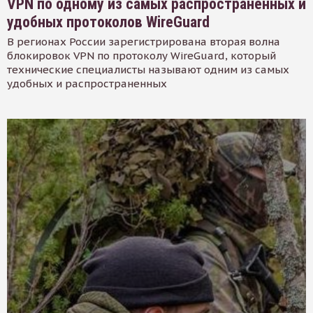
VPN по одному из самых распространенных и
удобных протоколов WireGuard
В регионах России зарегистрирована вторая волна
блокировок VPN по протоколу WireGuard, который
технические специалисты называют одним из самых
удобных и распространенных