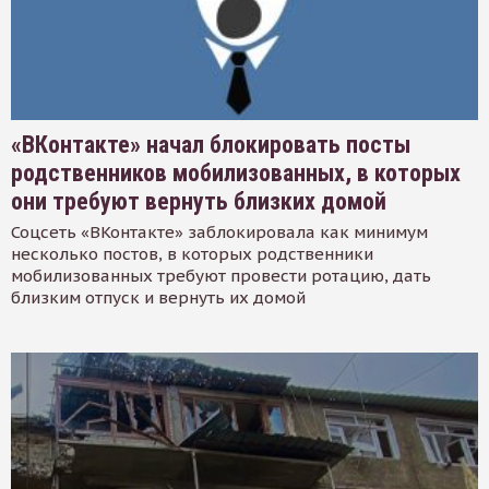
«ВКонтакте» начал блокировать посты
родственников мобилизованных, в которых
они требуют вернуть близких домой
Соцсеть «ВКонтакте» заблокировала как минимум
несколько постов, в которых родственники
мобилизованных требуют провести ротацию, дать
близким отпуск и вернуть их домой