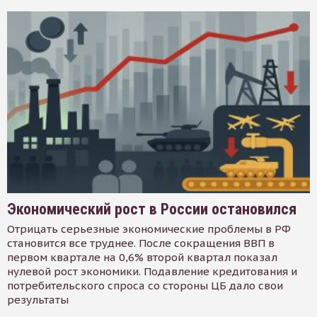
Экономический рост в России остановился
Отрицать серьезные экономические проблемы в РФ
становится все труднее. После сокращения ВВП в
первом квартале на 0,6% второй квартал показал
нулевой рост экономики. Подавление кредитования и
потребительского спроса со стороны ЦБ дало свои
результаты