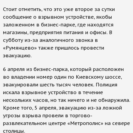
Стоит отметить, что это уже второе за сутки
сообщение о взрывном устройстве, якобы
заложенном в бизнес-парке, где находятся
магазины, предприятия питания и офисы. В
субботу из-за аналогичного звонка в
«Румянцево» также пришлось провести
эвакуацию.
6 апреля из бизнес-парка, который расположен
во владении номер один по Киевскому шоссе,
эвакуировали шесть тысяч человек. Полиция
искала взрывное устройство в течение
нескольких часов, но так ничего и не обнаружила.
Кроме того, 5 апреля, эвакуацию из-за ложной
угрозы взрыва провели в торгово-
развлекательном центре «Метрополис» на севере
столицы.