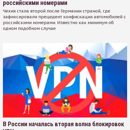
российскими номерами
Чехия стала второй после Германии страной, где
зафиксировали прецедент конфискации автомобилей с
российскими номерами. Известно как минимум об
одном подобном случае
В России началась вторая волна блокировок