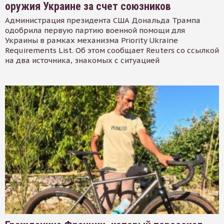
оружия Украине за счет союзников
Администрация президента США Дональда Трампа
одобрила первую партию военной помощи для
Украины в рамках механизма Priority Ukraine
Requirements List. Об этом сообщает Reuters со ссылкой
на два источника, знакомых с ситуацией