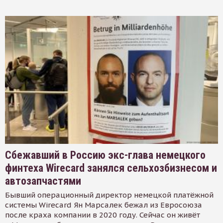
Сбежавший в Россию экс-глава немецкого
финтеха Wirecard занялся сельхозбизнесом и
автозапчастями
Бывший операционный директор немецкой платёжной
системы Wirecard Ян Марсалек бежал из Евросоюза
после краха компании в 2020 году. Сейчас он живёт