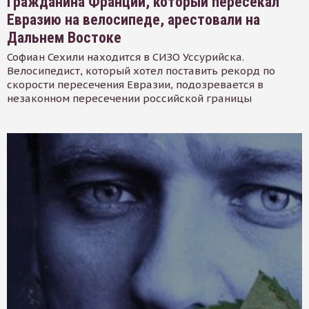
Гражданина Франции, который пересекал
Евразию на велосипеде, арестовали на
Дальнем Востоке
Софиан Сехили находится в СИЗО Уссурийска.
Велосипедист, который хотел поставить рекорд по
скорости пересечения Евразии, подозревается в
незаконном пересечении российской границы