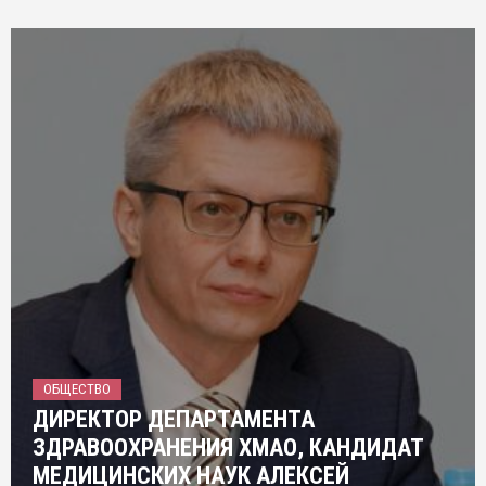
ОБЩЕСТВО
ДИРЕКТОР ДЕПАРТАМЕНТА
ЗДРАВООХРАНЕНИЯ ХМАО, КАНДИДАТ
МЕДИЦИНСКИХ НАУК АЛЕКСЕЙ