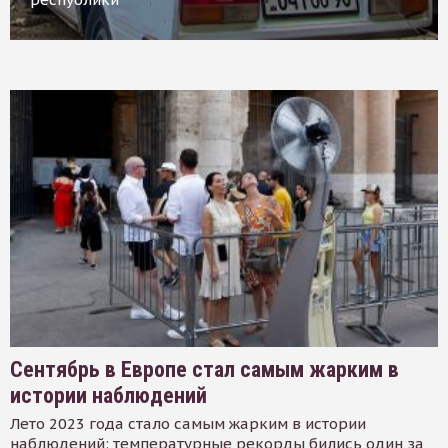
Сентябрь в Европе стал самым жарким в
истории наблюдений
Лето 2023 года стало самым жарким в истории
наблюдений: температурные рекорды бились один за