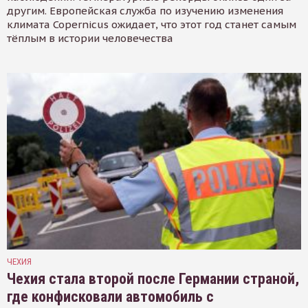
другим. Европейская служба по изучению изменения
климата Copernicus ожидает, что этот год станет самым
тёплым в истории человечества
ЧЕХИЯ
Чехия стала второй после Германии страной,
где конфисковали автомобиль с