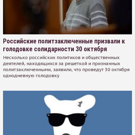
Российские политзаключенные призвали к
голодовке солидарности 30 октября
Несколько российских политиков и общественных
деятелей, находящихся за решеткой и признанных
политзаключенными, заявили, что проведут 30 октября
однодневную голодовку