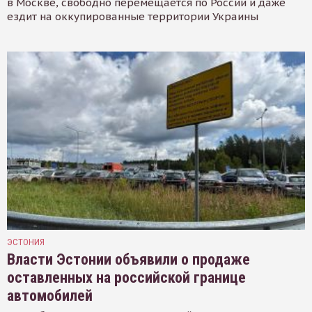
в Москве, свободно перемещается по России и даже
ездит на оккупированные территории Украины
ЭСТОНИЯ
Власти Эстонии объявили о продаже
оставленных на российской границе
автомобилей