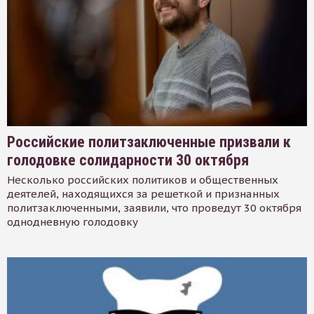
Российские политзаключенные призвали к
голодовке солидарности 30 октября
Несколько российских политиков и общественных
деятелей, находящихся за решеткой и признанных
политзаключенными, заявили, что проведут 30 октября
однодневную голодовку