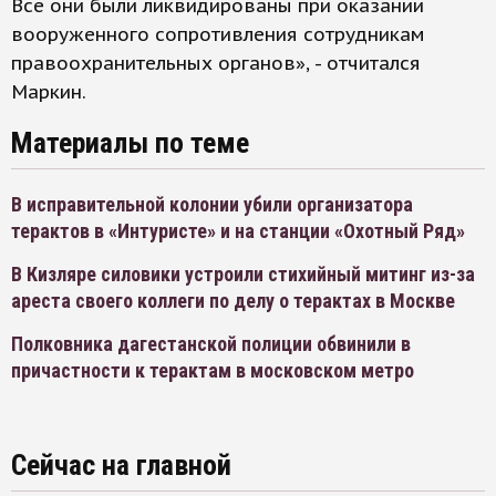
Все они были ликвидированы при оказании
вооруженного сопротивления сотрудникам
правоохранительных органов», - отчитался
Маркин.
Материалы по теме
В исправительной колонии убили организатора
терактов в «Интуристе» и на станции «Охотный Ряд»
В Кизляре силовики устроили стихийный митинг из-за
ареста своего коллеги по делу о терактах в Москве
Полковника дагестанской полиции обвинили в
причастности к терактам в московском метро
Сейчас на главной