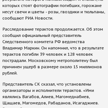
которых стоят фотографии погибших, горожане
несут свечи и цветы - розы, гвоздики и тюльпаны,
сообщают РИА Новости.
Расследование терактов продолжается. Об этом
сообщил официальный представитель
Следственного комитета РФ ведомства
Владимир Маркин. Он напомнил, что в результате
терактов погибли 39 человек и 128 человек
пострадали. Московскому метрополитену был
причинен ущерб в размере около 15 миллионов
рублей.
Представитель СК сказал, что установлены
организаторы и исполнители терактов. «Ими
являлись Вагабов, Алиев, Магомеднабиев,
Щащаев, Магомедов, Рабаданов, Исагаджиев.