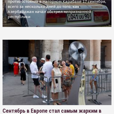
противостояния в Нагорном Карабахе 17 сентября,
всего за несколько дней до того, как
Азербайджан начал обстрел непризнанной
республики
Сентябрь в Европе стал самым жарким в