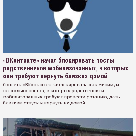
«ВКонтакте» начал блокировать посты
родственников мобилизованных, в которых
они требуют вернуть близких домой
Соцсеть «ВКонтакте» заблокировала как минимум
несколько постов, в которых родственники
мобилизованных требуют провести ротацию, дать
близким отпуск и вернуть их домой