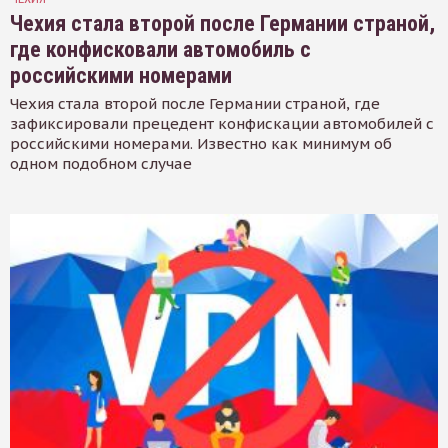
Чехия стала второй после Германии страной,
где конфисковали автомобиль с
российскими номерами
Чехия стала второй после Германии страной, где
зафиксировали прецедент конфискации автомобилей с
российскими номерами. Известно как минимум об
одном подобном случае