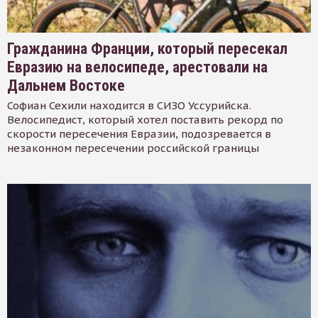
Гражданина Франции, который пересекал
Евразию на велосипеде, арестовали на
Дальнем Востоке
Софиан Сехили находится в СИЗО Уссурийска.
Велосипедист, который хотел поставить рекорд по
скорости пересечения Евразии, подозревается в
незаконном пересечении российской границы