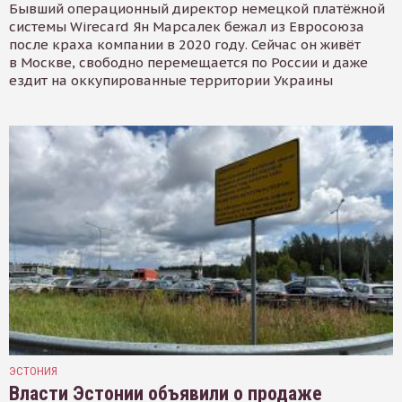
Бывший операционный директор немецкой платёжной
системы Wirecard Ян Марсалек бежал из Евросоюза
после краха компании в 2020 году. Сейчас он живёт
в Москве, свободно перемещается по России и даже
ездит на оккупированные территории Украины
ЭСТОНИЯ
Власти Эстонии объявили о продаже