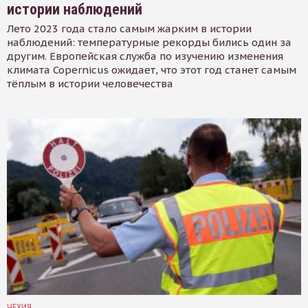
истории наблюдений
Лето 2023 года стало самым жарким в истории
наблюдений: температурные рекорды бились один за
другим. Европейская служба по изучению изменения
климата Copernicus ожидает, что этот год станет самым
тёплым в истории человечества
ЧЕХИЯ