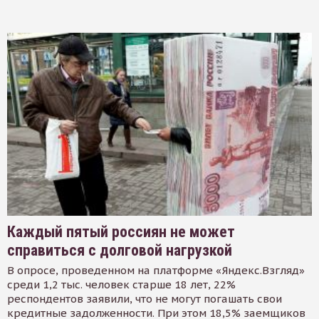
Каждый пятый россиян не может
справиться с долговой нагрузкой
В опросе, проведенном на платформе «Яндекс.Взгляд»
среди 1,2 тыс. человек старше 18 лет, 22%
респондентов заявили, что не могут погашать свои
кредитные задолженности. При этом 18,5% заемщиков