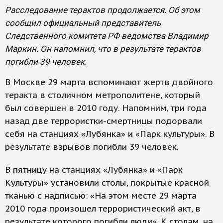
Расследование терактов продолжается. Об этом
сообщил официальный представитель
Следственного комитета РФ ведомства Владимир
Маркин. Он напомнил, что в результате терактов
погибли 39 человек.
В Москве 29 марта вспоминают жертв двойного
теракта в столичном метрополитене, который
был совершен в 2010 году. Напомним, три года
назад две террористки-смертницы подорвали
себя на станциях «Лубянка» и «Парк культуры». В
результате взрывов погибли 39 человек.
В пятницу на станциях «Лубянка» и «Парк
Культуры» установили столы, покрытые красной
тканью с надписью: «На этом месте 29 марта
2010 года произошел террористический акт, в
результате которого погибли люди». К столам, на