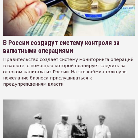
В России создадут систему контроля за
валютными операциями
Правительство создает систему мониторинга операций
в валюте, с помощью которой планирует следить за
оттоком капитала из России. На это кабмин толкнуло
нежелание бизнеса прислушиваться к
предупреждениям власти