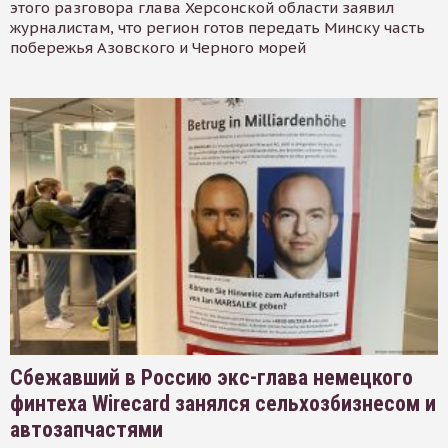
этого разговора глава Херсонской области заявил
журналистам, что регион готов передать Минску часть
побережья Азовского и Черного морей
Сбежавший в Россию экс-глава немецкого
финтеха Wirecard занялся сельхозбизнесом и
автозапчастями