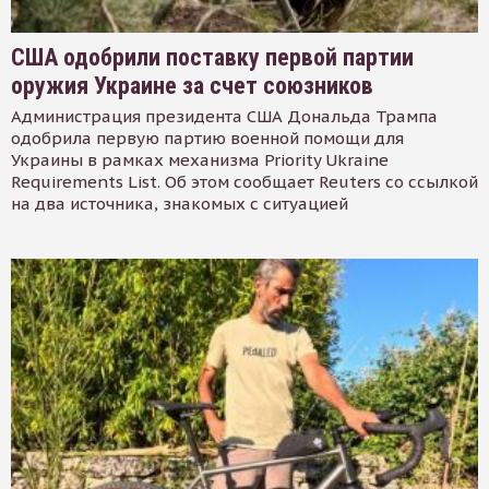
США одобрили поставку первой партии
оружия Украине за счет союзников
Администрация президента США Дональда Трампа
одобрила первую партию военной помощи для
Украины в рамках механизма Priority Ukraine
Requirements List. Об этом сообщает Reuters со ссылкой
на два источника, знакомых с ситуацией