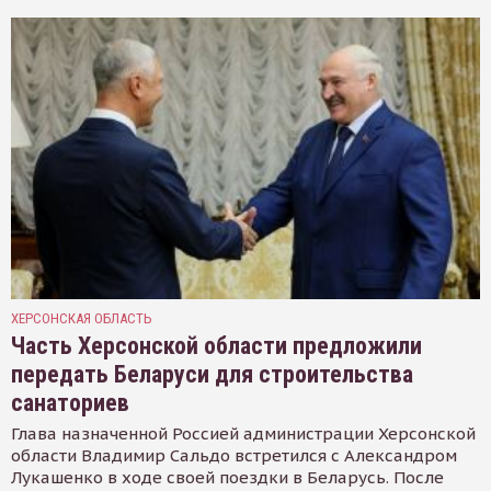
ХЕРСОНСКАЯ ОБЛАСТЬ
Часть Херсонской области предложили
передать Беларуси для строительства
санаториев
Глава назначенной Россией администрации Херсонской
области Владимир Сальдо встретился с Александром
Лукашенко в ходе своей поездки в Беларусь. После