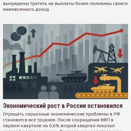
вынуждены тратить на выплаты более половины своего
ежемесячного доход
Экономический рост в России остановился
Отрицать серьезные экономические проблемы в РФ
становится все труднее. После сокращения ВВП в
первом квартале на 0,6% второй квартал показал