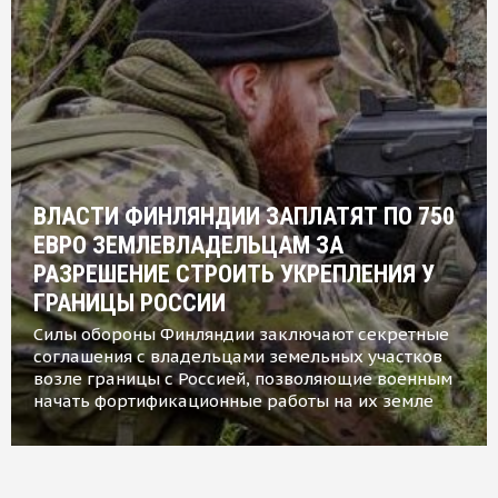
ВЛАСТИ ФИНЛЯНДИИ ЗАПЛАТЯТ ПО 750
ЕВРО ЗЕМЛЕВЛАДЕЛЬЦАМ ЗА
РАЗРЕШЕНИЕ СТРОИТЬ УКРЕПЛЕНИЯ У
ГРАНИЦЫ РОССИИ
Силы обороны Финляндии заключают секретные
соглашения с владельцами земельных участков
возле границы с Россией, позволяющие военным
начать фортификационные работы на их земле