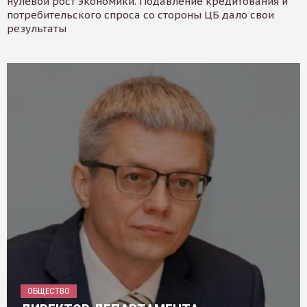
нулевой рост экономики. Подавление кредитования и
потребительского спроса со стороны ЦБ дало свои
результаты
ОБЩЕСТВО