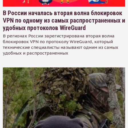
В России началась вторая волна блокировок
VPN по одному из самых распространенных и
удобных протоколов WireGuard
В регионах России зарегистрирована вторая волна
блокировок VPN по протоколу WireGuard, который
технические специалисты называют одним из самых
удобных и распространенных