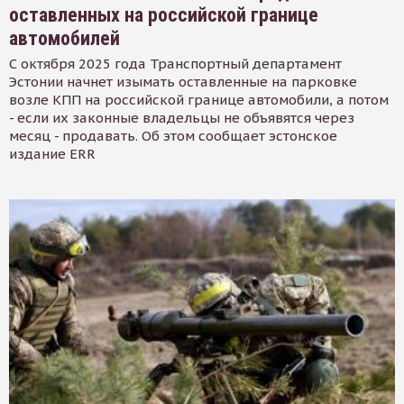
оставленных на российской границе
автомобилей
С октября 2025 года Транспортный департамент
Эстонии начнет изымать оставленные на парковке
возле КПП на российской границе автомобили, а потом
- если их законные владельцы не объявятся через
месяц - продавать. Об этом сообщает эстонское
издание ERR