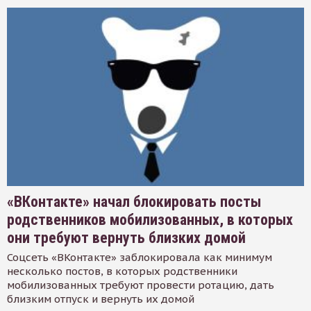
«ВКонтакте» начал блокировать посты
родственников мобилизованных, в которых
они требуют вернуть близких домой
Соцсеть «ВКонтакте» заблокировала как минимум
несколько постов, в которых родственники
мобилизованных требуют провести ротацию, дать
близким отпуск и вернуть их домой