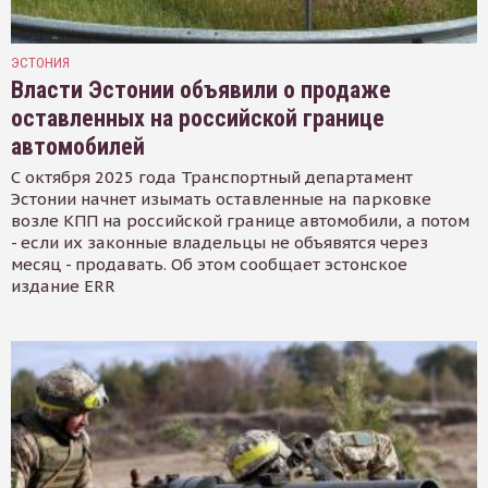
ЭСТОНИЯ
Власти Эстонии объявили о продаже
оставленных на российской границе
автомобилей
С октября 2025 года Транспортный департамент
Эстонии начнет изымать оставленные на парковке
возле КПП на российской границе автомобили, а потом
- если их законные владельцы не объявятся через
месяц - продавать. Об этом сообщает эстонское
издание ERR