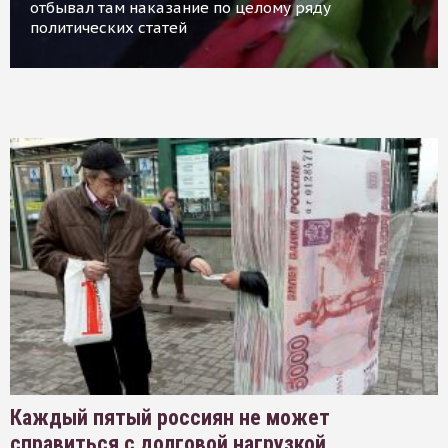
отбывал там наказание по целому ряду
политических статей
Каждый пятый россиян не может
справиться с долговой нагрузкой