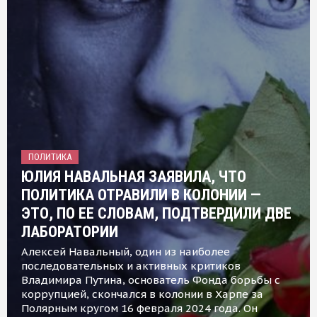
ПОЛИТИКА
ЮЛИЯ НАВАЛЬНАЯ ЗАЯВИЛА, ЧТО
ПОЛИТИКА ОТРАВИЛИ В КОЛОНИИ —
ЭТО, ПО ЕЕ СЛОВАМ, ПОДТВЕРДИЛИ ДВЕ
ЛАБОРАТОРИИ
Алексей Навальный, один из наиболее
последовательных и активных критиков
Владимира Путина, основатель Фонда борьбы с
коррупцией, скончался в колонии в Харпе за
Полярным кругом 16 февраля 2024 года. Он