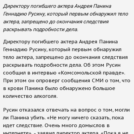
Директору погибшего актера Андрея Панина
Геннадию Русину, который первым обнаружил тело
актера, запрещено до окончания следствия
раскрывать подробности дела.
Директору погибшего актера Андрея Панина
Геннадию Русину, который первым обнаружил
тело актера, запрещено до окончания следствия
раскрывать подробности дела. Об этом Русин
сообщил в интервью «Комсомольской правде».
При этом он опроверг сообщения СМИ о том, что
в крови Панина было обнаружено большое
количество алкоголя.
Русин отказался отвечать на вопрос о том, могли
ли Панина убить. «Не могу ничего сказать, пока
идет следствие. Очень много домыслов в
интернете», - заявил директор актера. «Пока я не