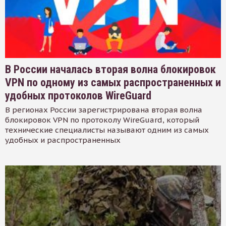
В России началась вторая волна блокировок
VPN по одному из самых распространенных и
удобных протоколов WireGuard
В регионах России зарегистрирована вторая волна
блокировок VPN по протоколу WireGuard, который
технические специалисты называют одним из самых
удобных и распространенных