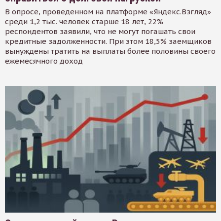
В опросе, проведенном на платформе «Яндекс.Взгляд»
среди 1,2 тыс. человек старше 18 лет, 22%
респондентов заявили, что не могут погашать свои
кредитные задолженности. При этом 18,5% заемщиков
вынуждены тратить на выплаты более половины своего
ежемесячного доход