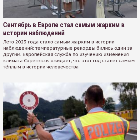
Сентябрь в Европе стал самым жарким в
истории наблюдений
Лето 2023 года стало самым жарким в истории
наблюдений: температурные рекорды бились один за
другим. Европейская служба по изучению изменения
климата Copernicus ожидает, что этот год станет самым
тёплым в истории человечества