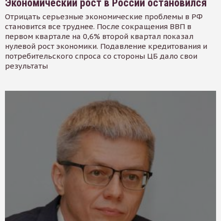
Экономический рост в России остановился
Отрицать серьезные экономические проблемы в РФ
становится все труднее. После сокращения ВВП в
первом квартале на 0,6% второй квартал показал
нулевой рост экономики. Подавление кредитования и
потребительского спроса со стороны ЦБ дало свои
результаты