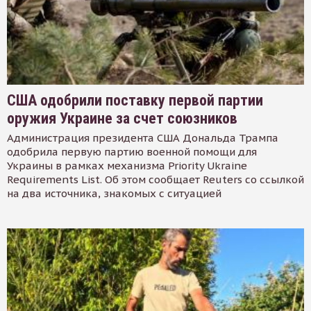
США одобрили поставку первой партии
оружия Украине за счет союзников
Администрация президента США Дональда Трампа
одобрила первую партию военной помощи для
Украины в рамках механизма Priority Ukraine
Requirements List. Об этом сообщает Reuters со ссылкой
на два источника, знакомых с ситуацией