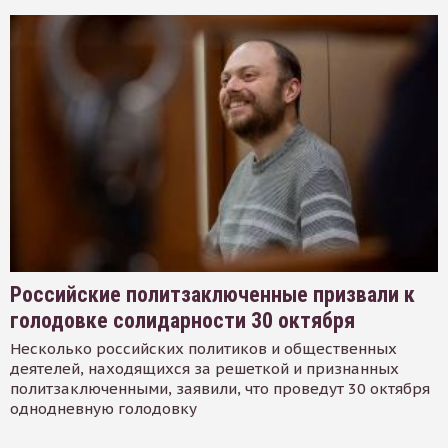
Российские политзаключенные призвали к
голодовке солидарности 30 октября
Несколько российских политиков и общественных
деятелей, находящихся за решеткой и признанных
политзаключенными, заявили, что проведут 30 октября
однодневную голодовку