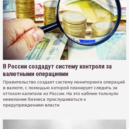
В России создадут систему контроля за
валютными операциями
Правительство создает систему мониторинга операций
в валюте, с помощью которой планирует следить за
оттоком капитала из России. На это кабмин толкнуло
нежелание бизнеса прислушиваться к
предупреждениям власти