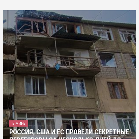
В МИРЕ
РОССИЯ, США И ЕС ПРОВЕЛИ СЕКРЕТНЫЕ