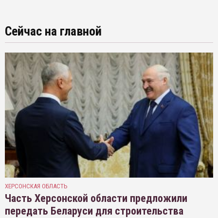
Сейчас на главной
ХЕРСОНСКАЯ ОБЛАСТЬ
Часть Херсонской области предложили
передать Беларуси для строительства