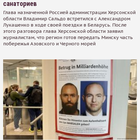
санаториев
Глава назначенной Россией администрации Херсонской
области Владимир Сальдо встретился с Александром
Лукашенко в ходе своей поездки в Беларусь. После
этого разговора глава Херсонской области заявил
журналистам, что регион готов передать Минску часть
побережья Азовского и Черного морей