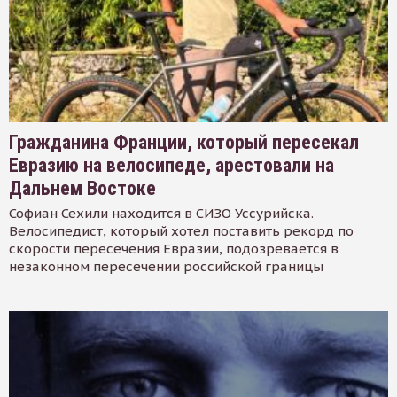
Гражданина Франции, который пересекал
Евразию на велосипеде, арестовали на
Дальнем Востоке
Софиан Сехили находится в СИЗО Уссурийска.
Велосипедист, который хотел поставить рекорд по
скорости пересечения Евразии, подозревается в
незаконном пересечении российской границы