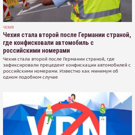
ЧЕХИЯ
Чехия стала второй после Германии страной,
где конфисковали автомобиль с
российскими номерами
Чехия стала второй после Германии страной, где
зафиксировали прецедент конфискации автомобилей с
российскими номерами. Известно как минимум об
одном подобном случае