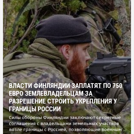
ВЛАСТИ ФИНЛЯНДИИ ЗАПЛАТЯТ ПО 750
ЕВРО ЗЕМЛЕВЛАДЕЛЬЦАМ ЗА
РАЗРЕШЕНИЕ СТРОИТЬ УКРЕПЛЕНИЯ У
ГРАНИЦЫ РОССИИ
Силы обороны Финляндии заключают секретные
соглашения с владельцами земельных участков
возле границы с Россией, позволяющие военным