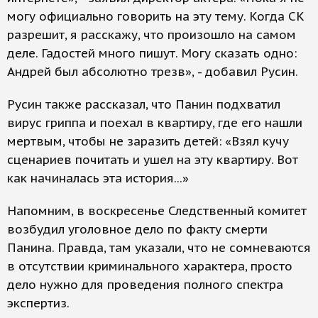
могу официально говорить на эту тему. Когда СК
разрешит, я расскажу, что произошло на самом
деле. Гадостей много пишут. Могу сказать одно:
Андрей был абсолютно трезв», - добавил Русин.
Русин также рассказал, что Панин подхватил
вирус гриппа и поехал в квартиру, где его нашли
мертвым, чтобы не заразить детей: «Взял кучу
сценариев почитать и ушел на эту квартиру. Вот
как начиналась эта история...»
Напомним, в воскресенье Следственный комитет
возбудил уголовное дело по факту смерти
Панина. Правда, там указали, что не сомневаются
в отсутствии криминального характера, просто
дело нужно для проведения полного спектра
экспертиз.