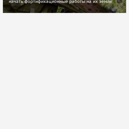
начать фортификационные работы на их земле