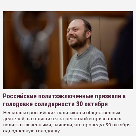
Российские политзаключенные призвали к
голодовке солидарности 30 октября
Несколько российских политиков и общественных
деятелей, находящихся за решеткой и признанных
политзаключенными, заявили, что проведут 30 октября
однодневную голодовку