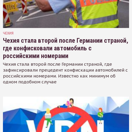
ЧЕХИЯ
Чехия стала второй после Германии страной,
где конфисковали автомобиль с
российскими номерами
Чехия стала второй после Германии страной, где
зафиксировали прецедент конфискации автомобилей с
российскими номерами. Известно как минимум об
одном подобном случае