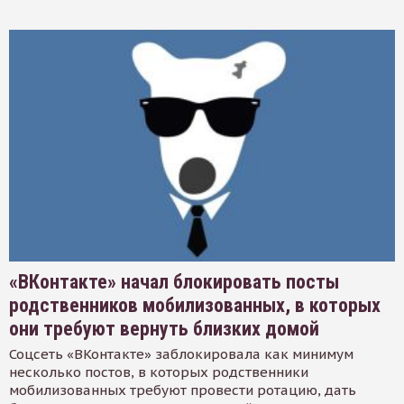
«ВКонтакте» начал блокировать посты
родственников мобилизованных, в которых
они требуют вернуть близких домой
Соцсеть «ВКонтакте» заблокировала как минимум
несколько постов, в которых родственники
мобилизованных требуют провести ротацию, дать