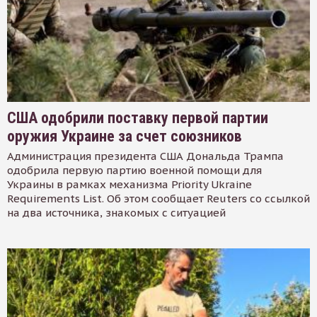
США одобрили поставку первой партии
оружия Украине за счет союзников
Администрация президента США Дональда Трампа
одобрила первую партию военной помощи для
Украины в рамках механизма Priority Ukraine
Requirements List. Об этом сообщает Reuters со ссылкой
на два источника, знакомых с ситуацией