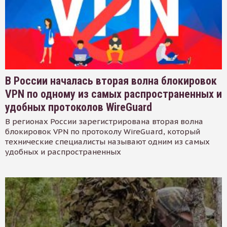
В России началась вторая волна блокировок
VPN по одному из самых распространенных и
удобных протоколов WireGuard
В регионах России зарегистрирована вторая волна
блокировок VPN по протоколу WireGuard, который
технические специалисты называют одним из самых
удобных и распространенных