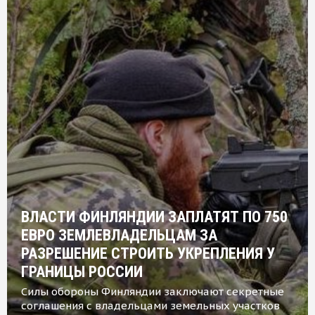
ВЛАСТИ ФИНЛЯНДИИ ЗАПЛАТЯТ ПО 750
ЕВРО ЗЕМЛЕВЛАДЕЛЬЦАМ ЗА
РАЗРЕШЕНИЕ СТРОИТЬ УКРЕПЛЕНИЯ У
ГРАНИЦЫ РОССИИ
Силы обороны Финляндии заключают секретные
соглашения с владельцами земельных участков