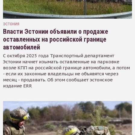
ЭСТОНИЯ
Власти Эстонии объявили о продаже
оставленных на российской границе
автомобилей
С октября 2025 года Транспортный департамент
Эстонии начнет изымать оставленные на парковке
возле КПП на российской границе автомобили, а потом
- если их законные владельцы не объявятся через
месяц - продавать. Об этом сообщает эстонское
издание ERR