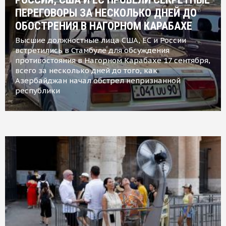
ПЕРЕГОВОРЫ ЗА НЕСКОЛЬКО ДНЕЙ ДО
ОБОСТРЕНИЯ В НАГОРНОМ КАРАБАХЕ
Высшие должностные лица США, ЕС и России
встретились в Стамбуле для обсуждения
противостояния в Нагорном Карабахе 17 сентября,
всего за несколько дней до того, как
Азербайджан начал обстрел непризнанной
республики