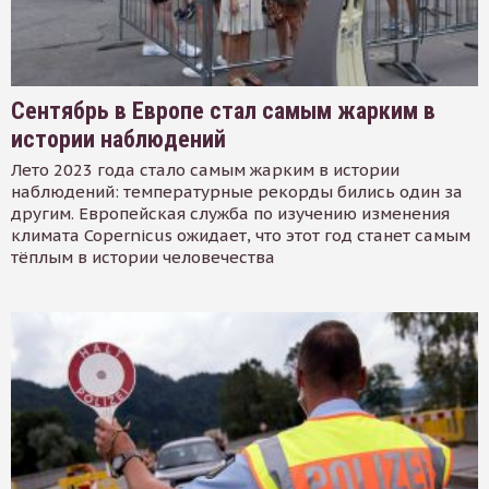
Сентябрь в Европе стал самым жарким в
истории наблюдений
Лето 2023 года стало самым жарким в истории
наблюдений: температурные рекорды бились один за
другим. Европейская служба по изучению изменения
климата Copernicus ожидает, что этот год станет самым
тёплым в истории человечества