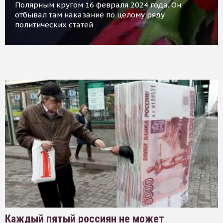
Полярным кругом 16 февраля 2024 года. Он
отбывал там наказание по целому ряду
политических статей
Каждый пятый россиян не может