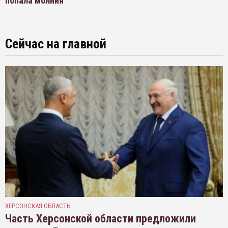
попала молния
Сейчас на главной
ХЕРСОНСКАЯ ОБЛАСТЬ
Часть Херсонской области предложили