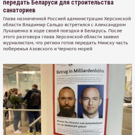
передать Беларуси для строительства
санаториев
Глава назначенной Россией администрации Херсонской
области Владимир Сальдо встретился с Александром
Лукашенко в ходе своей поездки в Беларусь. После
этого разговора глава Херсонской области заявил
журналистам, что регион готов передать Минску часть
побережья Азовского и Черного морей