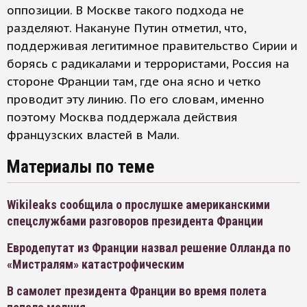
оппозиции. В Москве такого подхода не
разделяют. Накануне Путин отметил, что,
поддерживая легитимное правительство Сирии и
борясь с радикалами и террористами, Россия на
стороне Франции там, где она ясно и четко
проводит эту линию. По его словам, именно
поэтому Москва поддержала действия
французских властей в Мали.
Материалы по теме
Wikileaks сообщила о прослушке американскими
спецслужбами разговоров президента Франции
Евродепутат из Франции назвал решение Олланда по
«Мистралям» катастрофическим
В самолет президента Франции во время полета