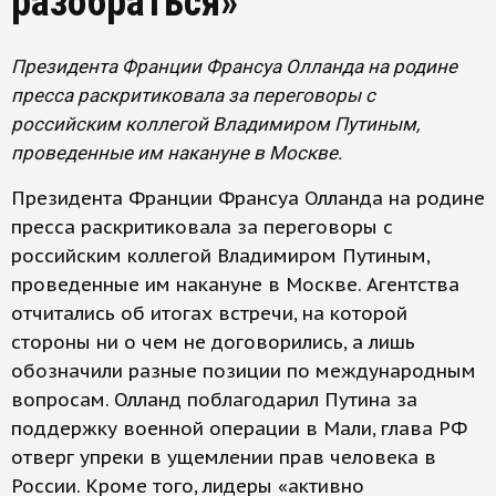
разобраться»
Президента Франции Франсуа Олланда на родине
пресса раскритиковала за переговоры с
российским коллегой Владимиром Путиным,
проведенные им накануне в Москве.
Президента Франции Франсуа Олланда на родине
пресса раскритиковала за переговоры с
российским коллегой Владимиром Путиным,
проведенные им накануне в Москве. Агентства
отчитались об итогах встречи, на которой
стороны ни о чем не договорились, а лишь
обозначили разные позиции по международным
вопросам. Олланд поблагодарил Путина за
поддержку военной операции в Мали, глава РФ
отверг упреки в ущемлении прав человека в
России. Кроме того, лидеры «активно