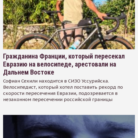
Гражданина Франции, который пересекал
Евразию на велосипеде, арестовали на
Дальнем Востоке
Софиан Сехили находится в СИЗО Уссурийска.
Велосипедист, который хотел поставить рекорд по
скорости пересечения Евразии, подозревается в
незаконном пересечении российской границы