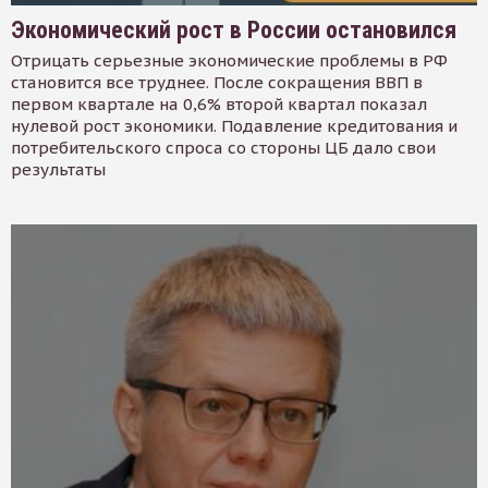
Экономический рост в России остановился
Отрицать серьезные экономические проблемы в РФ
становится все труднее. После сокращения ВВП в
первом квартале на 0,6% второй квартал показал
нулевой рост экономики. Подавление кредитования и
потребительского спроса со стороны ЦБ дало свои
результаты