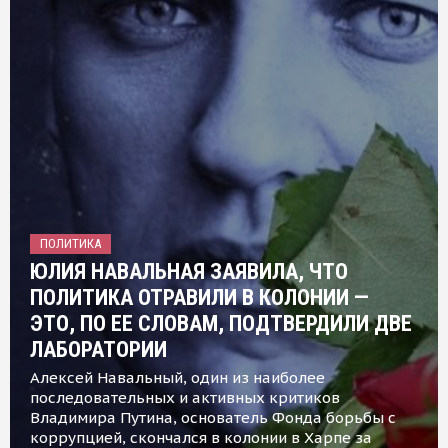
ПОЛИТИКА
ЮЛИЯ НАВАЛЬНАЯ ЗАЯВИЛА, ЧТО
ПОЛИТИКА ОТРАВИЛИ В КОЛОНИИ —
ЭТО, ПО ЕЕ СЛОВАМ, ПОДТВЕРДИЛИ ДВЕ
ЛАБОРАТОРИИ
Алексей Навальный, один из наиболее
последовательных и активных критиков
Владимира Путина, основатель Фонда борьбы с
коррупцией, скончался в колонии в Харпе за