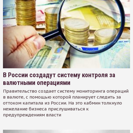
В России создадут систему контроля за
валютными операциями
Правительство создает систему мониторинга операций
в валюте, с помощью которой планирует следить за
оттоком капитала из России. На это кабмин толкнуло
нежелание бизнеса прислушиваться к
предупреждениям власти