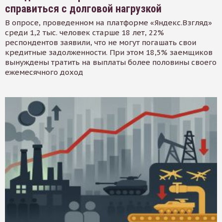
справиться с долговой нагрузкой
В опросе, проведенном на платформе «Яндекс.Взгляд»
среди 1,2 тыс. человек старше 18 лет, 22%
респондентов заявили, что не могут погашать свои
кредитные задолженности. При этом 18,5% заемщиков
вынуждены тратить на выплаты более половины своего
ежемесячного доход