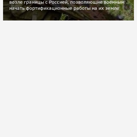
возле границы с Россией, позволяющие военным
начать фортификационные работы на их земле